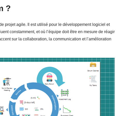
m ?
 projet agile. Il est utilisé pour le développement logiciel et
uent constamment, et où l’équipe doit être en mesure de réagir
ent sur la collaboration, la communication et l’amélioration