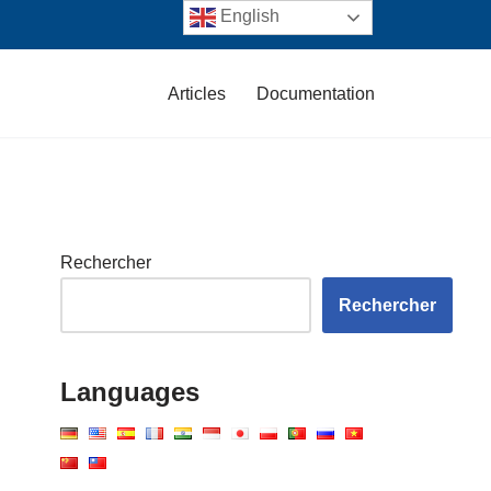
English
Articles
Documentation
Rechercher
Rechercher
Languages