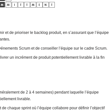
ir et de prioriser le backlog produit, en s’assurant que l’équipe
santes.
événements Scrum et de conseiller l’équipe sur le cadre Scrum.
vrer un incrément de produit potentiellement livrable à la fin
néralement de 2 à 4 semaines) pendant laquelle l’équipe
iellement livrable.
de chaque sprint où l’équipe collabore pour définir l’objectif