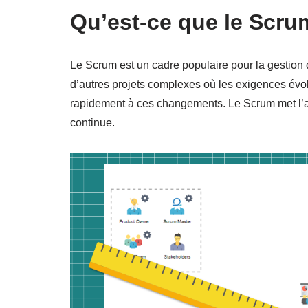
Qu’est-ce que le Scru
Le Scrum est un cadre populaire pour la gestion de
d’autres projets complexes où les exigences évol
rapidement à ces changements. Le Scrum met l’acc
continue.