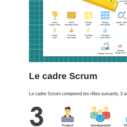
Le cadre Scrum
Le cadre Scrum comprend les rôles suivants, 3 ar