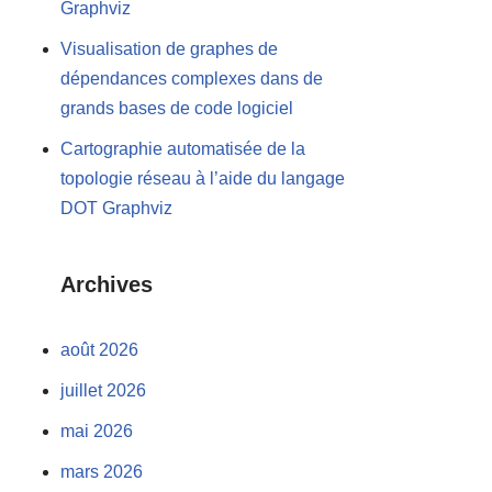
Graphviz
Visualisation de graphes de
dépendances complexes dans de
grands bases de code logiciel
Cartographie automatisée de la
topologie réseau à l’aide du langage
DOT Graphviz
Archives
août 2026
juillet 2026
mai 2026
mars 2026