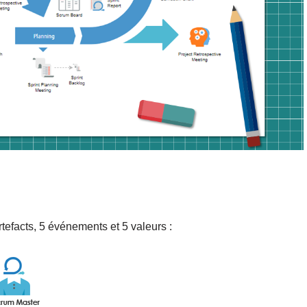
tefacts, 5 événements et 5 valeurs :