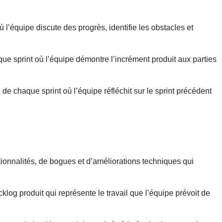
l’équipe discute des progrès, identifie les obstacles et
que sprint où l’équipe démontre l’incrément produit aux parties
 de chaque sprint où l’équipe réfléchit sur le sprint précédent
ionnalités, de bogues et d’améliorations techniques qui
og produit qui représente le travail que l’équipe prévoit de