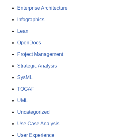
Enterprise Architecture
Infographics
Lean
OpenDocs
Project Management
Strategic Analysis
SysML
TOGAF
UML
Uncategorized
Use Case Analysis
User Experience