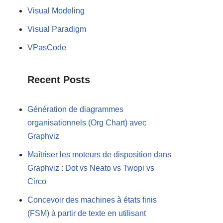
Visual Modeling
Visual Paradigm
VPasCode
Recent Posts
Génération de diagrammes
organisationnels (Org Chart) avec
Graphviz
Maîtriser les moteurs de disposition dans
Graphviz : Dot vs Neato vs Twopi vs
Circo
Concevoir des machines à états finis
(FSM) à partir de texte en utilisant