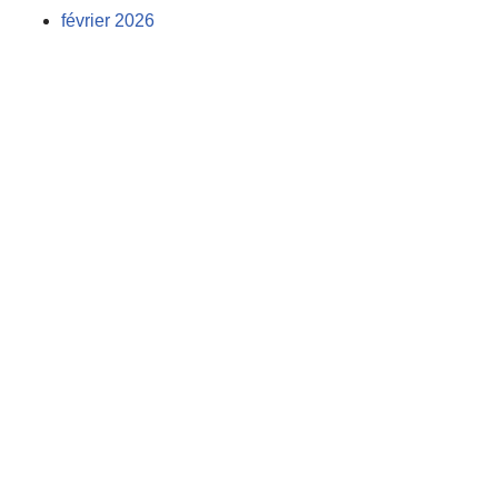
février 2026