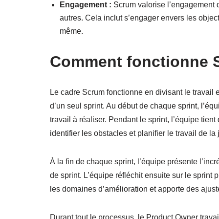
Engagement :
Scrum valorise l’engagement de
autres. Cela inclut s’engager envers les object
même.
Comment fonctionne 
Le cadre Scrum fonctionne en divisant le travail
d’un seul sprint. Au début de chaque sprint, l’équip
travail à réaliser. Pendant le sprint, l’équipe ti
identifier les obstacles et planifier le travail de la
À la fin de chaque sprint, l’équipe présente l’inc
de sprint. L’équipe réfléchit ensuite sur le sprint 
les domaines d’amélioration et apporte des ajus
Durant tout le processus, le Product Owner travail