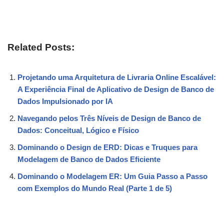
Related Posts:
Projetando uma Arquitetura de Livraria Online Escalável:
A Experiência Final de Aplicativo de Design de Banco de
Dados Impulsionado por IA
Navegando pelos Três Níveis de Design de Banco de
Dados: Conceitual, Lógico e Físico
Dominando o Design de ERD: Dicas e Truques para
Modelagem de Banco de Dados Eficiente
Dominando o Modelagem ER: Um Guia Passo a Passo
com Exemplos do Mundo Real (Parte 1 de 5)