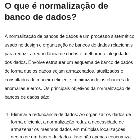
O que é normalização de
banco de dados?
A normalização de bancos de dados é um processo sistemático
usado no design e organização de bancos de dados relacionais
para reduzir a redundância de dados e melhorar a integridade
dos dados. Envolve estruturar um esquema de banco de dados
de forma que os dados sejam armazenados, atualizados e
consultados de maneira eficiente, minimizando as chances de
anomalias e erros. Os principais objetivos da normalização de
bancos de dados são:
Eliminar a redundância de dados: Ao organizar os dados de
forma eficiente, a normalização reduz a necessidade de
armazenar os mesmos dados em múltiplas localizações
dentro de um banco de dados. Isso não apenas economiza