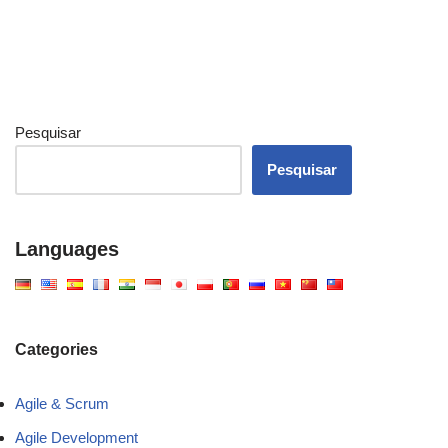
Pesquisar
Pesquisar
Languages
Categories
Agile & Scrum
Agile Development