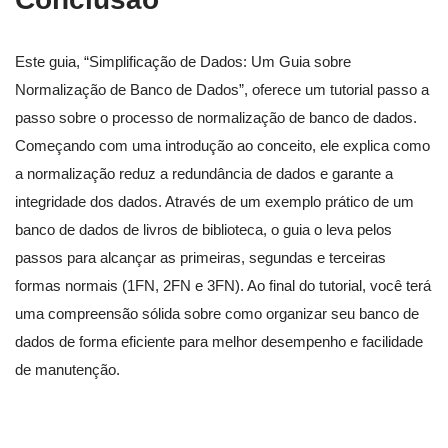
Este guia, “Simplificação de Dados: Um Guia sobre
Normalização de Banco de Dados”, oferece um tutorial passo a
passo sobre o processo de normalização de banco de dados.
Começando com uma introdução ao conceito, ele explica como
a normalização reduz a redundância de dados e garante a
integridade dos dados. Através de um exemplo prático de um
banco de dados de livros de biblioteca, o guia o leva pelos
passos para alcançar as primeiras, segundas e terceiras
formas normais (1FN, 2FN e 3FN). Ao final do tutorial, você terá
uma compreensão sólida sobre como organizar seu banco de
dados de forma eficiente para melhor desempenho e facilidade
de manutenção.