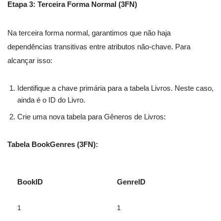
Etapa 3: Terceira Forma Normal (3FN)
Na terceira forma normal, garantimos que não haja
dependências transitivas entre atributos não-chave. Para
alcançar isso:
Identifique a chave primária para a tabela Livros. Neste caso,
ainda é o ID do Livro.
Crie uma nova tabela para Gêneros de Livros:
Tabela BookGenres (3FN):
BookID
GenreID
1
1