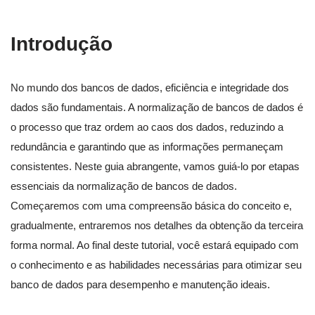
Introdução
No mundo dos bancos de dados, eficiência e integridade dos
dados são fundamentais. A normalização de bancos de dados é
o processo que traz ordem ao caos dos dados, reduzindo a
redundância e garantindo que as informações permaneçam
consistentes. Neste guia abrangente, vamos guiá-lo por etapas
essenciais da normalização de bancos de dados.
Começaremos com uma compreensão básica do conceito e,
gradualmente, entraremos nos detalhes da obtenção da terceira
forma normal. Ao final deste tutorial, você estará equipado com
o conhecimento e as habilidades necessárias para otimizar seu
banco de dados para desempenho e manutenção ideais.