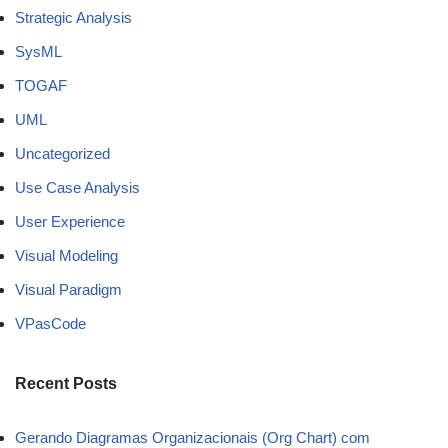
Strategic Analysis
SysML
TOGAF
UML
Uncategorized
Use Case Analysis
User Experience
Visual Modeling
Visual Paradigm
VPasCode
Recent Posts
Gerando Diagramas Organizacionais (Org Chart) com