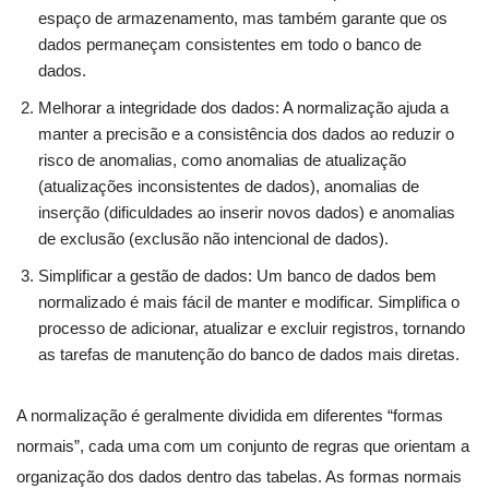
espaço de armazenamento, mas também garante que os
dados permaneçam consistentes em todo o banco de
dados.
Melhorar a integridade dos dados: A normalização ajuda a
manter a precisão e a consistência dos dados ao reduzir o
risco de anomalias, como anomalias de atualização
(atualizações inconsistentes de dados), anomalias de
inserção (dificuldades ao inserir novos dados) e anomalias
de exclusão (exclusão não intencional de dados).
Simplificar a gestão de dados: Um banco de dados bem
normalizado é mais fácil de manter e modificar. Simplifica o
processo de adicionar, atualizar e excluir registros, tornando
as tarefas de manutenção do banco de dados mais diretas.
A normalização é geralmente dividida em diferentes “formas
normais”, cada uma com um conjunto de regras que orientam a
organização dos dados dentro das tabelas. As formas normais