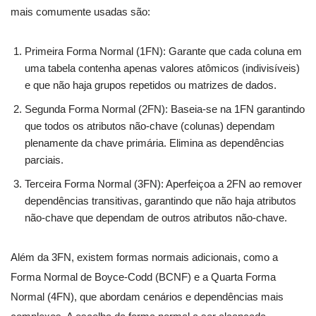
mais comumente usadas são:
Primeira Forma Normal (1FN): Garante que cada coluna em
uma tabela contenha apenas valores atômicos (indivisíveis)
e que não haja grupos repetidos ou matrizes de dados.
Segunda Forma Normal (2FN): Baseia-se na 1FN garantindo
que todos os atributos não-chave (colunas) dependam
plenamente da chave primária. Elimina as dependências
parciais.
Terceira Forma Normal (3FN): Aperfeiçoa a 2FN ao remover
dependências transitivas, garantindo que não haja atributos
não-chave que dependam de outros atributos não-chave.
Além da 3FN, existem formas normais adicionais, como a
Forma Normal de Boyce-Codd (BCNF) e a Quarta Forma
Normal (4FN), que abordam cenários e dependências mais