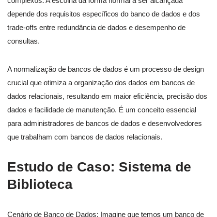
complexos. A escolha da forma normal a ser alcançada
depende dos requisitos específicos do banco de dados e dos
trade-offs entre redundância de dados e desempenho de
consultas.
A normalização de bancos de dados é um processo de design
crucial que otimiza a organização dos dados em bancos de
dados relacionais, resultando em maior eficiência, precisão dos
dados e facilidade de manutenção. É um conceito essencial
para administradores de bancos de dados e desenvolvedores
que trabalham com bancos de dados relacionais.
Estudo de Caso: Sistema de
Biblioteca
Cenário de Banco de Dados: Imagine que temos um banco de