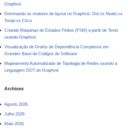
Graphviz
Dominando os motores de layout no Graphviz: Dot vs Neato vs
Twopi vs Circo
Criando Máquinas de Estados Finitos (FSM) a partir de Texto
usando Graphviz
Visualização de Grafos de Dependência Complexos em
Grandes Base de Códigos de Software
Mapeamento Automatizado de Topologia de Redes usando a
Linguagem DOT do Graphviz
Archives
Agosto 2026
Julho 2026
Maio 2026