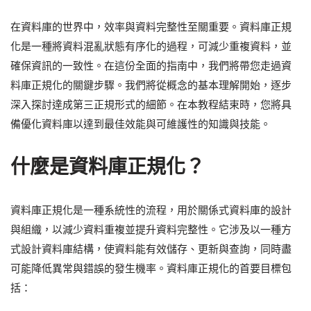
在資料庫的世界中，效率與資料完整性至關重要。資料庫正規
化是一種將資料混亂狀態有序化的過程，可減少重複資料，並
確保資訊的一致性。在這份全面的指南中，我們將帶您走過資
料庫正規化的關鍵步驟。我們將從概念的基本理解開始，逐步
深入探討達成第三正規形式的細節。在本教程結束時，您將具
備優化資料庫以達到最佳效能與可維護性的知識與技能。
什麼是資料庫正規化？
資料庫正規化是一種系統性的流程，用於關係式資料庫的設計
與組織，以減少資料重複並提升資料完整性。它涉及以一種方
式設計資料庫結構，使資料能有效儲存、更新與查詢，同時盡
可能降低異常與錯誤的發生機率。資料庫正規化的首要目標包
括：