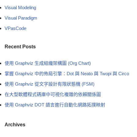
Visual Modeling
Visual Paradigm
VPasCode
Recent Posts
使用 Graphviz 生成組織架構圖 (Org Chart)
掌握 Graphviz 中的佈局引擎：Dot 與 Neato 與 Twopi 與 Circo
使用 Graphviz 從文字設計有限狀態機 (FSM)
在大型軟體程式碼庫中可視化複雜的依賴關係圖
使用 Graphviz DOT 語言進行自動化網路拓撲映射
Archives