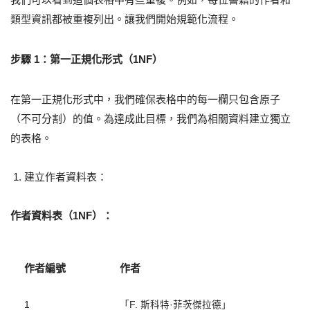
類型資訊都被重複列出。讓我們開始規範化流程。
步驟 1：第一正規化形式（1NF）
在第一正規化形式中，我們確保表格中的每一欄只包含原子
（不可分割）的值。為達成此目標，我們為相關資料建立獨立
的表格。
建立作者資料表：
作者資料表（1NF）：
作者編號
作者
1
「F. 斯科特·菲茨傑拉德」