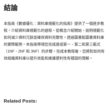
結論
本指南《數據優化：資料庫規範化的指南》提供了一個逐步教
程，介紹資料庫規範化的過程。從概念介紹開始，說明規範化
如何減少資料冗餘並確保資料完整性。透過圖書館圖書資料庫
的實際範例，本指南帶領您完成達成第一、第二和第三範式
（1NF、2NF 和 3NF）的步驟。完成本教程後，您將對如何有
效組織資料庫以提升效能和維護便利性有穩固的理解。
Related Posts: