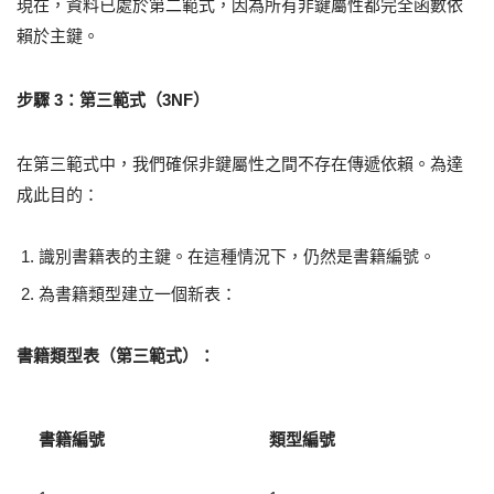
現在，資料已處於第二範式，因為所有非鍵屬性都完全函數依
賴於主鍵。
步驟 3：第三範式（3NF）
在第三範式中，我們確保非鍵屬性之間不存在傳遞依賴。為達
成此目的：
識別書籍表的主鍵。在這種情況下，仍然是書籍編號。
為書籍類型建立一個新表：
書籍類型表（第三範式）：
書籍編號
類型編號