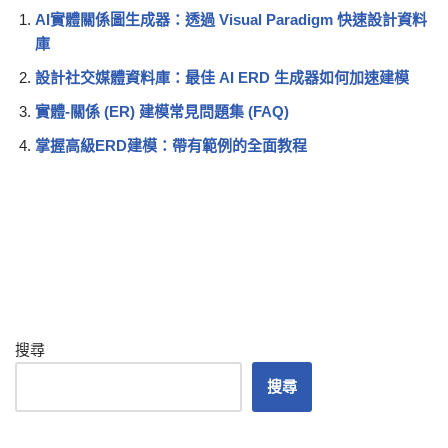
AI實體關係圖生成器：透過 Visual Paradigm 快速設計資料
庫
設計社交媒體資料庫：最佳 AI ERD 生成器如何加速建模
實體-關係 (ER) 建模常見問題集 (FAQ)
掌握高級ERD建模：帶有範例的全面教程
搜尋
搜尋