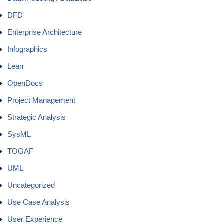
DFD
Enterprise Architecture
Infographics
Lean
OpenDocs
Project Management
Strategic Analysis
SysML
TOGAF
UML
Uncategorized
Use Case Analysis
User Experience