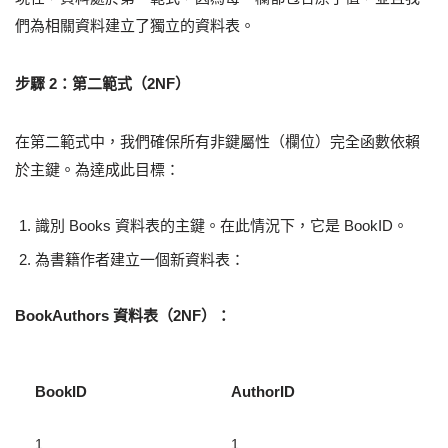
們為相關資料建立了獨立的資料表。
步驟 2：第二範式（2NF）
在第二範式中，我們確保所有非鍵屬性（欄位）完全函數依賴
於主鍵。為達成此目標：
識別 Books 資料表的主鍵。在此情況下，它是 BookID。
為書籍作者建立一個新資料表：
BookAuthors 資料表（2NF）：
BookID
AuthorID
1
1