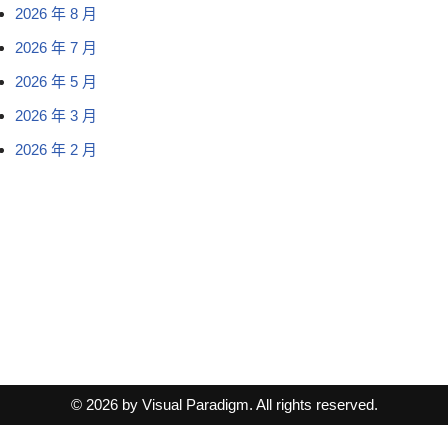
2026 年 8 月
2026 年 7 月
2026 年 5 月
2026 年 3 月
2026 年 2 月
© 2026 by Visual Paradigm. All rights reserved.