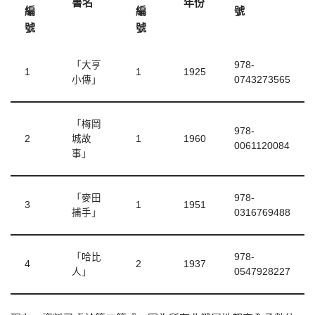
書名
年份
編
編
號
號
號
「大亨
978-
1
1
1925
小傳」
0743273565
「梅岡
978-
2
城故
1
1960
0061120084
事」
「麥田
978-
3
1
1951
捕手」
0316769488
「哈比
978-
4
2
1937
人」
0547928227