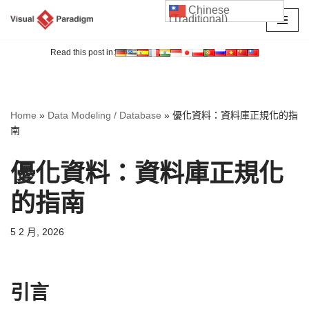
Chinese
(Traditional)
Skip
to
Read this post in:
content
Home
»
Data Modeling / Database
»
優化資料：資料庫正規化的指
南
優化資料：資料庫正規化
的指南
5 2 月, 2026
引言