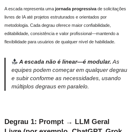
A escada representa uma
jornada progressiva
de solicitações
livres de IA até projetos estruturados e orientados por
metodologia. Cada degrau oferece maior confiabilidade,
editabilidade, consistência e valor profissional—mantendo a
flexibilidade para usuários de qualquer nível de habilidade.
A escada não é linear—é modular.
As
equipes podem começar em qualquer degrau
e subir conforme as necessidades, usando
múltiplos degraus em paralelo.
Degrau 1: Prompt → LLM Geral
Livre (por exemplo, ChatGPT, Grok,