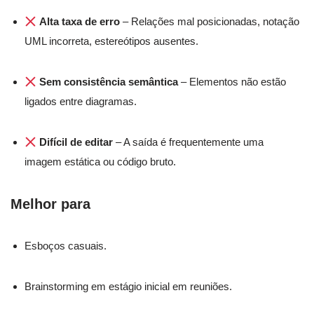
Alta taxa de erro
– Relações mal posicionadas, notação
UML incorreta, estereótipos ausentes.
Sem consistência semântica
– Elementos não estão
ligados entre diagramas.
Difícil de editar
– A saída é frequentemente uma
imagem estática ou código bruto.
Melhor para
Esboços casuais.
Brainstorming em estágio inicial em reuniões.