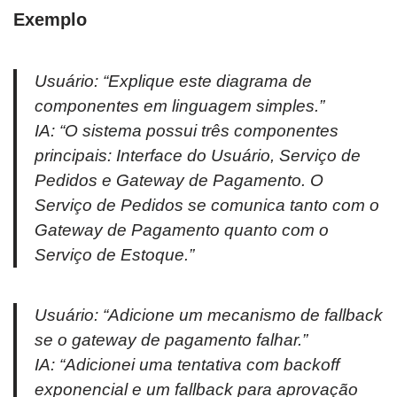
Exemplo
Usuário:
“Explique este diagrama de
componentes em linguagem simples.”
IA:
“O sistema possui três componentes
principais: Interface do Usuário, Serviço de
Pedidos e Gateway de Pagamento. O
Serviço de Pedidos se comunica tanto com o
Gateway de Pagamento quanto com o
Serviço de Estoque.”
Usuário:
“Adicione um mecanismo de fallback
se o gateway de pagamento falhar.”
IA:
“Adicionei uma tentativa com backoff
exponencial e um fallback para aprovação