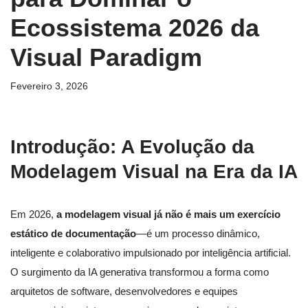
Ecossistema 2026 da
Visual Paradigm
Fevereiro 3, 2026
Introdução: A Evolução da
Modelagem Visual na Era da IA
Em 2026,
a modelagem visual já não é mais um exercício
estático de documentação
—é um processo dinâmico,
inteligente e colaborativo impulsionado por inteligência artificial.
O surgimento da IA generativa transformou a forma como
arquitetos de software, desenvolvedores e equipes