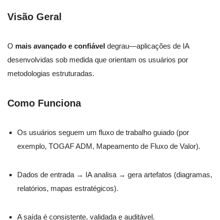
Visão Geral
O
mais avançado e confiável
degrau—aplicações de IA
desenvolvidas sob medida que orientam os usuários por
metodologias estruturadas.
Como Funciona
Os usuários seguem um fluxo de trabalho guiado (por
exemplo, TOGAF ADM, Mapeamento de Fluxo de Valor).
Dados de entrada → IA analisa → gera artefatos (diagramas,
relatórios, mapas estratégicos).
A saída é consistente, validada e auditável.