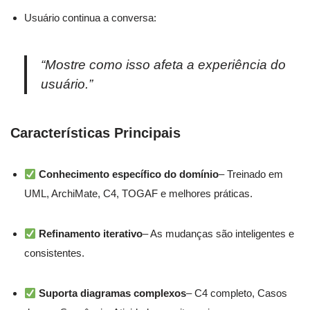
Usuário continua a conversa:
“Mostre como isso afeta a experiência do
usuário.”
Características Principais
Conhecimento específico do domínio
– Treinado em
UML, ArchiMate, C4, TOGAF e melhores práticas.
Refinamento iterativo
– As mudanças são inteligentes e
consistentes.
Suporta diagramas complexos
– C4 completo, Casos