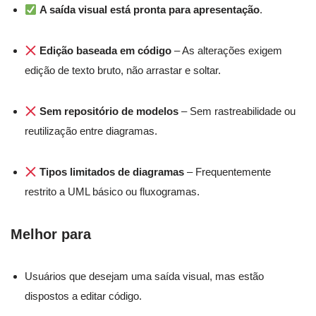
A saída visual está pronta para apresentação
.
Edição baseada em código
– As alterações exigem
edição de texto bruto, não arrastar e soltar.
Sem repositório de modelos
– Sem rastreabilidade ou
reutilização entre diagramas.
Tipos limitados de diagramas
– Frequentemente
restrito a UML básico ou fluxogramas.
Melhor para
Usuários que desejam uma saída visual, mas estão
dispostos a editar código.