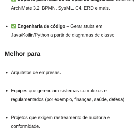
ArchiMate 3.2, BPMN, SysML, C4, ERD e mais.
Engenharia de código
– Gerar stubs em
Java/Kotlin/Python a partir de diagramas de classe.
Melhor para
Arquitetos de empresas.
Equipes que gerenciam sistemas complexos e
regulamentados (por exemplo, finanças, saúde, defesa).
Projetos que exigem rastreamento de auditoria e
conformidade.