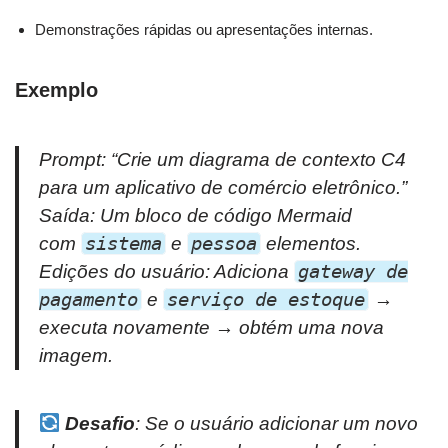
Demonstrações rápidas ou apresentações internas.
Exemplo
Prompt:
“Crie um diagrama de contexto C4
para um aplicativo de comércio eletrônico.”
Saída: Um bloco de código Mermaid
com
sistema
e
pessoa
elementos.
Edições do usuário: Adiciona
gateway de
pagamento
e
serviço de estoque
→
executa novamente → obtém uma nova
imagem.
Desafio
: Se o usuário adicionar um novo