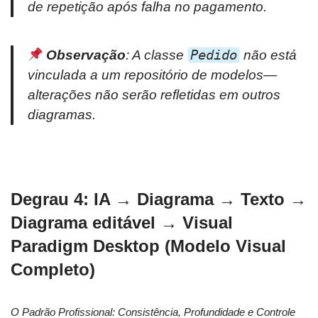
de repetição após falha no pagamento.
Observação
: A classe
Pedido
não está
vinculada a um repositório de modelos—
alterações não serão refletidas em outros
diagramas.
Degrau 4: IA → Diagrama → Texto →
Diagrama editável → Visual
Paradigm Desktop (Modelo Visual
Completo)
O Padrão Profissional: Consistência, Profundidade e Controle