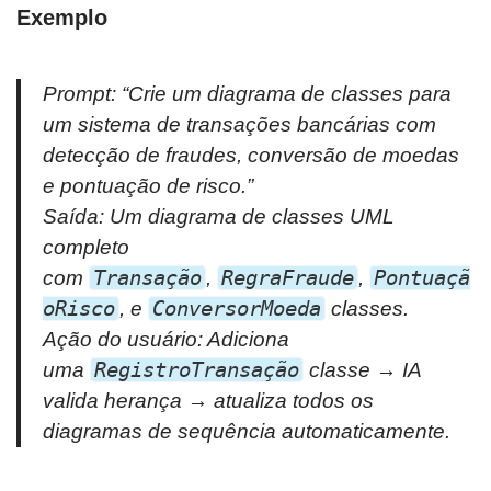
Exemplo
Prompt:
“Crie um diagrama de classes para
um sistema de transações bancárias com
detecção de fraudes, conversão de moedas
e pontuação de risco.”
Saída: Um diagrama de classes UML
completo
com
Transação
,
RegraFraude
,
Pontuaçã
oRisco
, e
ConversorMoeda
classes.
Ação do usuário: Adiciona
uma
RegistroTransação
classe → IA
valida herança → atualiza todos os
diagramas de sequência automaticamente.