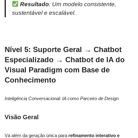
Resultado
: Um modelo consistente,
sustentável e escalável.
Nível 5: Suporte Geral → Chatbot
Especializado → Chatbot de IA do
Visual Paradigm com Base de
Conhecimento
Inteligência Conversacional: IA como Parceiro de Design
Visão Geral
Vá além da geração única para
refinamento interativo e