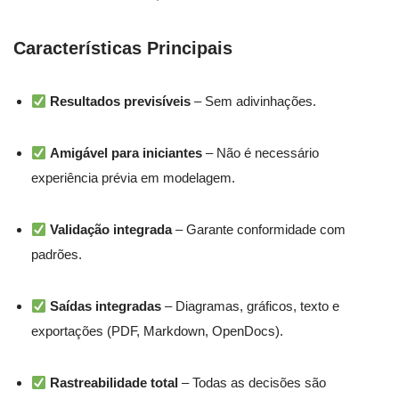
Características Principais
Resultados previsíveis
– Sem adivinhações.
Amigável para iniciantes
– Não é necessário
experiência prévia em modelagem.
Validação integrada
– Garante conformidade com
padrões.
Saídas integradas
– Diagramas, gráficos, texto e
exportações (PDF, Markdown, OpenDocs).
Rastreabilidade total
– Todas as decisões são