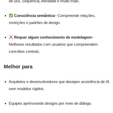
de uso, Sequência, Atividade e muito mais.
Consciência semântica
– Compreende relações,
restrições e padrões de design.
Requer algum conhecimento de modelagem
–
Melhores resultados com usuários que compreendem
conceitos centrais.
Melhor para
Arquitetos e desenvolvedores que desejam assistência de IA
sem modelos rígidos.
Equipes aprimorando designs por meio de diálogo.