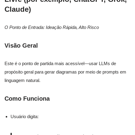
Claude)
O Ponto de Entrada: Ideação Rápida, Alto Risco
Visão Geral
Este é o ponto de partida mais acessível—usar LLMs de
propósito geral para gerar diagramas por meio de prompts em
linguagem natural.
Como Funciona
Usuário digita: