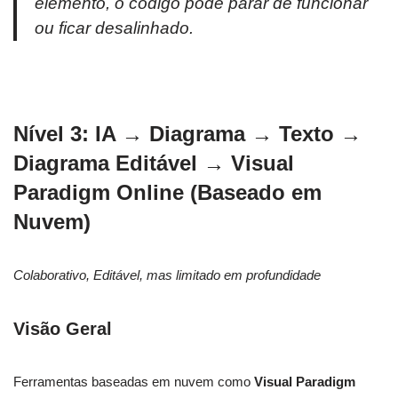
elemento, o código pode parar de funcionar
ou ficar desalinhado.
Nível 3: IA → Diagrama → Texto →
Diagrama Editável → Visual
Paradigm Online (Baseado em
Nuvem)
Colaborativo, Editável, mas limitado em profundidade
Visão Geral
Ferramentas baseadas em nuvem como
Visual Paradigm