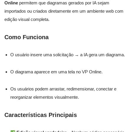
Online
permitem que diagramas gerados por IA sejam
importados ou criados diretamente em um ambiente web com
edição visual completa.
Como Funciona
O usuário insere uma solicitação → a IA gera um diagrama.
O diagrama aparece em uma tela no VP Online.
Os usuários podem arrastar, redimensionar, conectar e
reorganizar elementos visualmente.
Características Principais