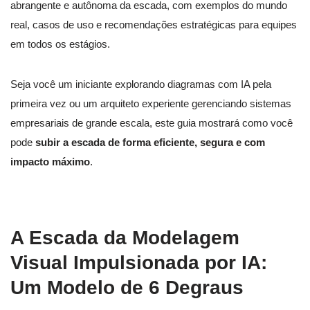
abrangente e autônoma da escada, com exemplos do mundo
real, casos de uso e recomendações estratégicas para equipes
em todos os estágios.
Seja você um iniciante explorando diagramas com IA pela
primeira vez ou um arquiteto experiente gerenciando sistemas
empresariais de grande escala, este guia mostrará como você
pode
subir a escada de forma eficiente, segura e com
impacto máximo
.
A Escada da Modelagem
Visual Impulsionada por IA:
Um Modelo de 6 Degraus