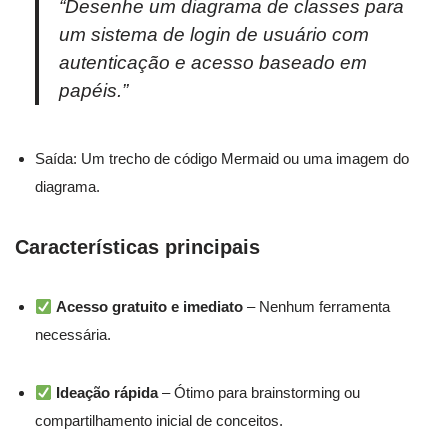
“Desenhe um diagrama de classes para
um sistema de login de usuário com
autenticação e acesso baseado em
papéis.”
Saída: Um trecho de código Mermaid ou uma imagem do
diagrama.
Características principais
Acesso gratuito e imediato
– Nenhum ferramenta
necessária.
Ideação rápida
– Ótimo para brainstorming ou
compartilhamento inicial de conceitos.