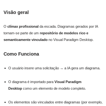
Visão geral
O
clímax profissional
da escada. Diagramas gerados por IA
tornam-se parte de um
repositório de modelos rico e
semanticamente vinculado
no Visual Paradigm Desktop.
Como Funciona
O usuário insere uma solicitação → a IA gera um diagrama.
O diagrama é importado para
Visual Paradigm
Desktop
como um elemento de modelo completo.
Os elementos são vinculados entre diagramas (por exemplo,