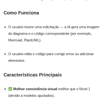
Como Funciona
O usuário insere uma solicitação → a IA gera uma imagem
do diagrama e o código correspondente (por exemplo,
Mermaid, PlantUML).
O usuário edita o código para corrigir erros ou adicionar
elementos.
Características Principais
Melhor consistência visual
melhor que o Nível 1
(devido a modelos ajustados).