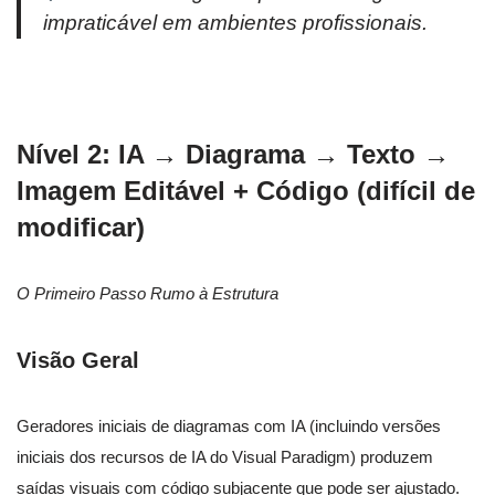
impraticável em ambientes profissionais.
Nível 2: IA → Diagrama → Texto →
Imagem Editável + Código (difícil de
modificar)
O Primeiro Passo Rumo à Estrutura
Visão Geral
Geradores iniciais de diagramas com IA (incluindo versões
iniciais dos recursos de IA do Visual Paradigm) produzem
saídas visuais com código subjacente que pode ser ajustado.