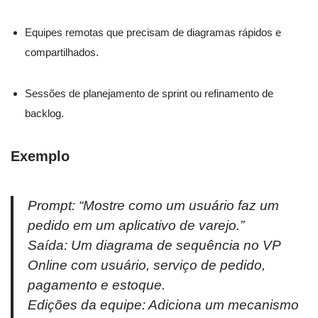
Equipes remotas que precisam de diagramas rápidos e
compartilhados.
Sessões de planejamento de sprint ou refinamento de
backlog.
Exemplo
Prompt:
“Mostre como um usuário faz um
pedido em um aplicativo de varejo.”
Saída: Um diagrama de sequência no VP
Online com usuário, serviço de pedido,
pagamento e estoque.
Edições da equipe: Adiciona um mecanismo