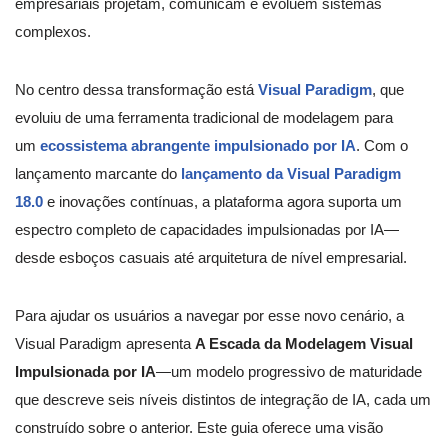
empresariais projetam, comunicam e evoluem sistemas
complexos.
No centro dessa transformação está
Visual Paradigm
, que
evoluiu de uma ferramenta tradicional de modelagem para
um
ecossistema abrangente impulsionado por IA
. Com o
lançamento marcante do
lançamento da Visual Paradigm
18.0
e inovações contínuas, a plataforma agora suporta um
espectro completo de capacidades impulsionadas por IA—
desde esboços casuais até arquitetura de nível empresarial.
Para ajudar os usuários a navegar por esse novo cenário, a
Visual Paradigm apresenta
A Escada da Modelagem Visual
Impulsionada por IA
—um modelo progressivo de maturidade
que descreve seis níveis distintos de integração de IA, cada um
construído sobre o anterior. Este guia oferece uma visão