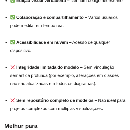
Edição visual verdadeira
– Nenhum código necessário.
Colaboração e compartilhamento
– Vários usuários
podem editar em tempo real.
Acessibilidade em nuvem
– Acesso de qualquer
dispositivo.
Integridade limitada do modelo
– Sem vinculação
semântica profunda (por exemplo, alterações em classes
não são atualizadas em todos os diagramas).
Sem repositório completo de modelos
– Não ideal para
projetos complexos com múltiplas visualizações.
Melhor para