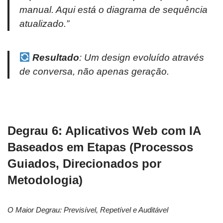
manual. Aqui está o diagrama de sequência
atualizado.”
Resultado
: Um design evoluído através
de conversa, não apenas geração.
Degrau 6: Aplicativos Web com IA
Baseados em Etapas (Processos
Guiados, Direcionados por
Metodologia)
O Maior Degrau: Previsível, Repetível e Auditável