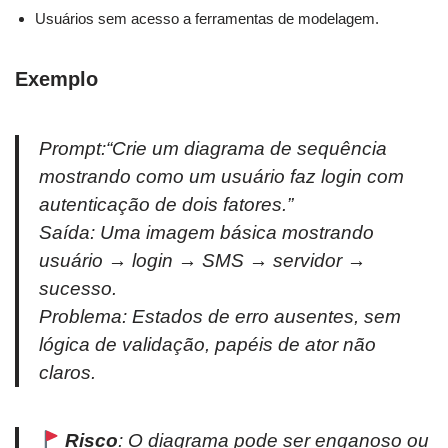
Usuários sem acesso a ferramentas de modelagem.
Exemplo
Prompt:
“Crie um diagrama de sequência
mostrando como um usuário faz login com
autenticação de dois fatores.”
Saída: Uma imagem básica mostrando
usuário → login → SMS → servidor →
sucesso.
Problema: Estados de erro ausentes, sem
lógica de validação, papéis de ator não
claros.
Risco
: O diagrama pode ser enganoso ou