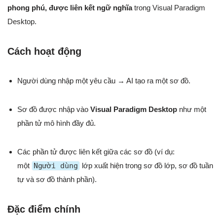
phong phú, được liên kết ngữ nghĩa
trong Visual Paradigm
Desktop.
Cách hoạt động
Người dùng nhập một yêu cầu → AI tạo ra một sơ đồ.
Sơ đồ được nhập vào
Visual Paradigm Desktop
như một
phần tử mô hình đầy đủ.
Các phần tử được liên kết giữa các sơ đồ (ví dụ:
một
Người dùng
lớp xuất hiện trong sơ đồ lớp, sơ đồ tuần
tự và sơ đồ thành phần).
Đặc điểm chính