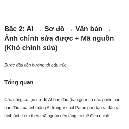
Bậc 2: AI → Sơ đồ → Văn bản →
Ảnh chỉnh sửa được + Mã nguồn
(Khó chỉnh sửa)
Bước đầu tiên hướng tới cấu trúc
Tổng quan
Các công cụ tạo sơ đồ AI ban đầu (bao gồm cả các phiên bản
ban đầu của tính năng AI trong Visual Paradigm) tạo ra đầu ra
hình ảnh kèm theo mã nguồn nền tảng có thể điều chỉnh.