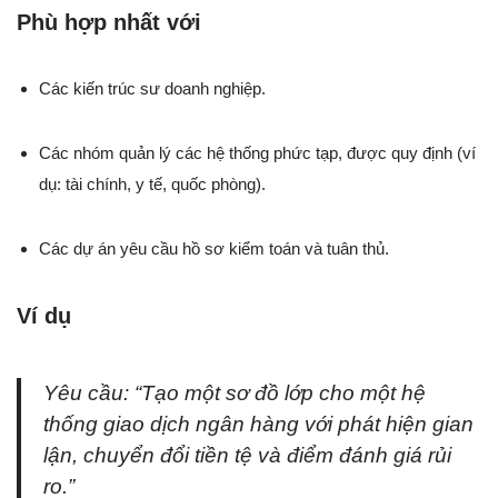
Phù hợp nhất với
Các kiến trúc sư doanh nghiệp.
Các nhóm quản lý các hệ thống phức tạp, được quy định (ví
dụ: tài chính, y tế, quốc phòng).
Các dự án yêu cầu hồ sơ kiểm toán và tuân thủ.
Ví dụ
Yêu cầu:
“Tạo một sơ đồ lớp cho một hệ
thống giao dịch ngân hàng với phát hiện gian
lận, chuyển đổi tiền tệ và điểm đánh giá rủi
ro.”