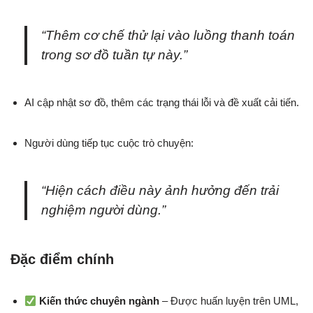
“Thêm cơ chế thử lại vào luồng thanh toán
trong sơ đồ tuần tự này.”
AI cập nhật sơ đồ, thêm các trạng thái lỗi và đề xuất cải tiến.
Người dùng tiếp tục cuộc trò chuyện:
“Hiện cách điều này ảnh hưởng đến trải
nghiệm người dùng.”
Đặc điểm chính
Kiến thức chuyên ngành
– Được huấn luyện trên UML,