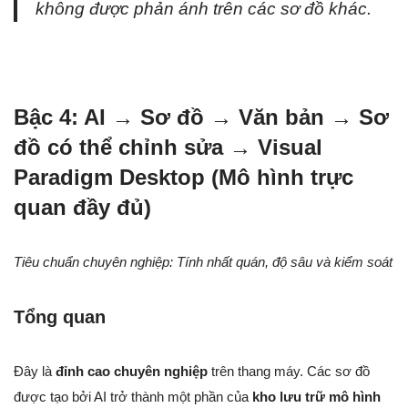
không được phản ánh trên các sơ đồ khác.
Bậc 4: AI → Sơ đồ → Văn bản → Sơ
đồ có thể chỉnh sửa → Visual
Paradigm Desktop (Mô hình trực
quan đầy đủ)
Tiêu chuẩn chuyên nghiệp: Tính nhất quán, độ sâu và kiểm soát
Tổng quan
Đây là
đỉnh cao chuyên nghiệp
trên thang máy. Các sơ đồ
được tạo bởi AI trở thành một phần của
kho lưu trữ mô hình