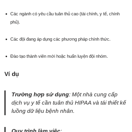
Các ngành có yêu cầu tuân thủ cao (tài chính, y tế, chính
phủ).
Các đội đang áp dụng các phương pháp chính thức.
Đào tạo thành viên mới hoặc huấn luyện đội nhóm.
Ví dụ
Trường hợp sử dụng
: Một nhà cung cấp
dịch vụ y tế cần tuân thủ HIPAA và tái thiết kế
luồng dữ liệu bệnh nhân.
Quy trình làm việc
: