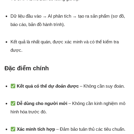
Dữ liệu đầu vào → AI phân tích → tạo ra sản phẩm (sơ đồ,
báo cáo, bản đồ hành trình).
Kết quả là nhất quán, được xác minh và có thể kiểm tra
được.
Đặc điểm chính
Kết quả có thể dự đoán được
– Không cần suy đoán.
Dễ dùng cho người mới
– Không cần kinh nghiệm mô
hình hóa trước đó.
Xác minh tích hợp
– Đảm bảo tuân thủ các tiêu chuẩn.