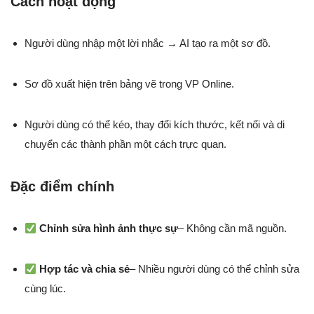
Cách hoạt động
Người dùng nhập một lời nhắc → AI tạo ra một sơ đồ.
Sơ đồ xuất hiện trên bảng vẽ trong VP Online.
Người dùng có thể kéo, thay đổi kích thước, kết nối và di
chuyển các thành phần một cách trực quan.
Đặc điểm chính
Chỉnh sửa hình ảnh thực sự
– Không cần mã nguồn.
Hợp tác và chia sẻ
– Nhiều người dùng có thể chỉnh sửa
cùng lúc.