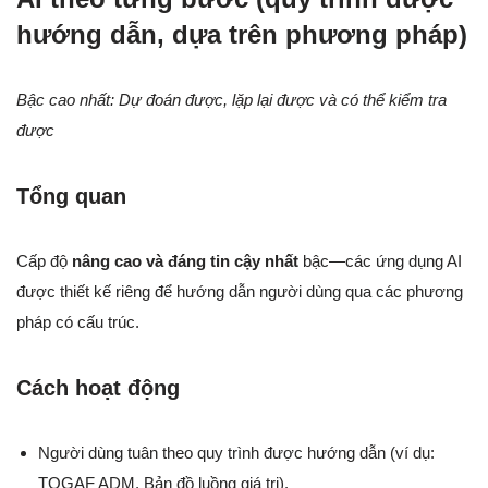
hướng dẫn, dựa trên phương pháp)
Bậc cao nhất: Dự đoán được, lặp lại được và có thể kiểm tra
được
Tổng quan
Cấp độ
nâng cao và đáng tin cậy nhất
bậc—các ứng dụng AI
được thiết kế riêng để hướng dẫn người dùng qua các phương
pháp có cấu trúc.
Cách hoạt động
Người dùng tuân theo quy trình được hướng dẫn (ví dụ:
TOGAF ADM, Bản đồ luồng giá trị).