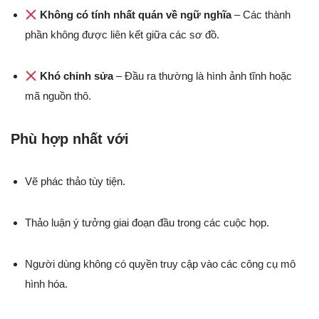
Không có tính nhất quán về ngữ nghĩa
– Các thành
phần không được liên kết giữa các sơ đồ.
Khó chỉnh sửa
– Đầu ra thường là hình ảnh tĩnh hoặc
mã nguồn thô.
Phù hợp nhất với
Vẽ phác thảo tùy tiện.
Thảo luận ý tưởng giai đoạn đầu trong các cuộc họp.
Người dùng không có quyền truy cập vào các công cụ mô
hình hóa.