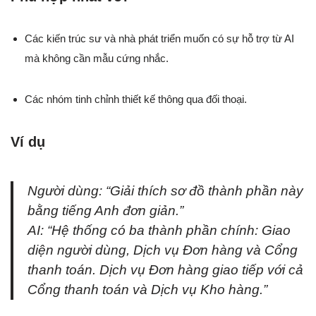
Các kiến trúc sư và nhà phát triển muốn có sự hỗ trợ từ AI
mà không cần mẫu cứng nhắc.
Các nhóm tinh chỉnh thiết kế thông qua đối thoại.
Ví dụ
Người dùng:
“Giải thích sơ đồ thành phần này
bằng tiếng Anh đơn giản.”
AI:
“Hệ thống có ba thành phần chính: Giao
diện người dùng, Dịch vụ Đơn hàng và Cổng
thanh toán. Dịch vụ Đơn hàng giao tiếp với cả
Cổng thanh toán và Dịch vụ Kho hàng.”