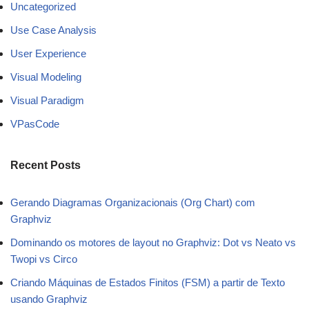
Uncategorized
Use Case Analysis
User Experience
Visual Modeling
Visual Paradigm
VPasCode
Recent Posts
Gerando Diagramas Organizacionais (Org Chart) com
Graphviz
Dominando os motores de layout no Graphviz: Dot vs Neato vs
Twopi vs Circo
Criando Máquinas de Estados Finitos (FSM) a partir de Texto
usando Graphviz