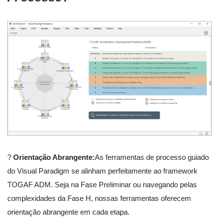
?
Orientação Abrangente:
As ferramentas de processo guiado
do Visual Paradigm se alinham perfeitamente ao framework
TOGAF ADM. Seja na Fase Preliminar ou navegando pelas
complexidades da Fase H, nossas ferramentas oferecem
orientação abrangente em cada etapa.