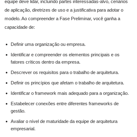
equipe deve lidar, incluindo partes interessadas-alvo, cenários
de aplicação, diretrizes de uso e a justificativa para adotar o
modelo. Ao compreender a Fase Preliminar, você ganha a
capacidade de:
Definir uma organização ou empresa.
Identificar e compreender os elementos principais e os
fatores críticos dentro da empresa.
Descrever os requisitos para o trabalho de arquitetura.
Definir os princípios que afetam o trabalho de arquitetura.
Identificar o framework mais adequado para a organização.
Estabelecer conexões entre diferentes frameworks de
gestão.
Avaliar o nível de maturidade da equipe de arquitetura
empresarial.