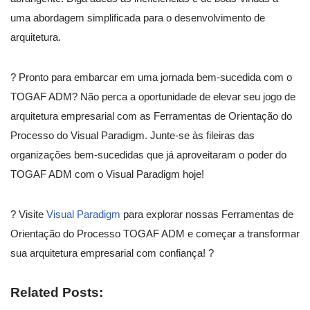
uma abordagem simplificada para o desenvolvimento de
arquitetura.
? Pronto para embarcar em uma jornada bem-sucedida com o
TOGAF ADM? Não perca a oportunidade de elevar seu jogo de
arquitetura empresarial com as Ferramentas de Orientação do
Processo do Visual Paradigm. Junte-se às fileiras das
organizações bem-sucedidas que já aproveitaram o poder do
TOGAF ADM com o Visual Paradigm hoje!
? Visite
Visual Paradigm
para explorar nossas Ferramentas de
Orientação do Processo TOGAF ADM e começar a transformar
sua arquitetura empresarial com confiança! ?
Related Posts: