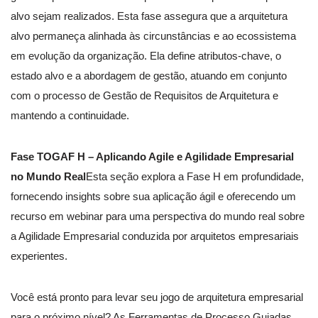
alvo sejam realizados. Esta fase assegura que a arquitetura
alvo permaneça alinhada às circunstâncias e ao ecossistema
em evolução da organização. Ela define atributos-chave, o
estado alvo e a abordagem de gestão, atuando em conjunto
com o processo de Gestão de Requisitos de Arquitetura e
mantendo a continuidade.
Fase TOGAF H – Aplicando Agile e Agilidade Empresarial
no Mundo Real
Esta seção explora a Fase H em profundidade,
fornecendo insights sobre sua aplicação ágil e oferecendo um
recurso em webinar para uma perspectiva do mundo real sobre
a Agilidade Empresarial conduzida por arquitetos empresariais
experientes.
Você está pronto para levar seu jogo de arquitetura empresarial
para o próximo nível? As Ferramentas de Processo Guiadas