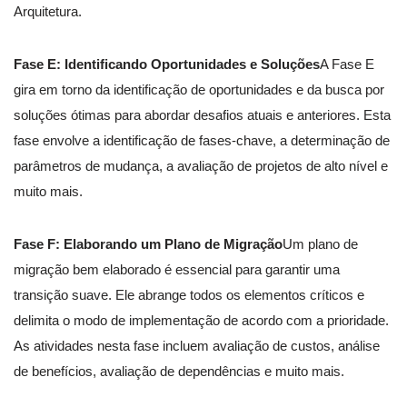
Arquitetura.
Fase E: Identificando Oportunidades e Soluções
A Fase E
gira em torno da identificação de oportunidades e da busca por
soluções ótimas para abordar desafios atuais e anteriores. Esta
fase envolve a identificação de fases-chave, a determinação de
parâmetros de mudança, a avaliação de projetos de alto nível e
muito mais.
Fase F: Elaborando um Plano de Migração
Um plano de
migração bem elaborado é essencial para garantir uma
transição suave. Ele abrange todos os elementos críticos e
delimita o modo de implementação de acordo com a prioridade.
As atividades nesta fase incluem avaliação de custos, análise
de benefícios, avaliação de dependências e muito mais.