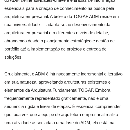
do ADM define atividades-chave e entradas de informação
essenciais para a criação de conhecimento na busca pela
arquitetura empresarial. A beleza do TOGAF ADM reside em
sua universalidade — adapta-se ao desenvolvimento da
arquitetura empresarial em diferentes níveis de detalhe,
abrangendo desde o planejamento estratégico e gestão de
portfólio até a implementação de projetos e entrega de
soluções.
Crucialmente, o ADM é intrinsecamente incremental e iterativo
em sua natureza, aproveitando arquiteturas existentes e
elementos da Arquitetura Fundamental TOGAF. Embora
frequentemente representado graficamente, não é uma
sequência rígida e linear de etapas. É essencial compreender
que toda vez que a equipe de arquitetura empresarial realiza
uma atividade associada a uma fase do ADM, ela está, na