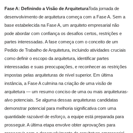
Fase A: Definindo a Visão de Arquitetura
Toda jornada de
desenvolvimento de arquitetura começa com a Fase A. Sem a
base estabelecida na Fase A, um arquiteto empresarial não
pode abordar com confiança os desafios certos, restrições e
partes interessadas. A fase começa com o conceito de um
Pedido de Trabalho de Arquitetura, incluindo atividades cruciais
como definir o escopo da arquitetura, identificar partes
interessadas e suas preocupações, e reconhecer as restrições
impostas pelas arquiteturas de nível superior. Em última
instância, a Fase A culmina na criação de uma visão de
arquitetura — um resumo conciso de uma ou mais arquiteturas-
alvo potenciais. Se alguma dessas arquiteturas candidatas
demonstrar potencial para melhoria significativa com uma
quantidade razoável de esforço, a equipe está preparada para
prosseguir. A última etapa envolve obter aprovações para