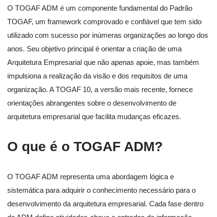
O TOGAF ADM é um componente fundamental do Padrão
TOGAF, um framework comprovado e confiável que tem sido
utilizado com sucesso por inúmeras organizações ao longo dos
anos. Seu objetivo principal é orientar a criação de uma
Arquitetura Empresarial que não apenas apoie, mas também
impulsiona a realização da visão e dos requisitos de uma
organização. A TOGAF 10, a versão mais recente, fornece
orientações abrangentes sobre o desenvolvimento de
arquitetura empresarial que facilita mudanças eficazes.
O que é o TOGAF ADM?
O TOGAF ADM representa uma abordagem lógica e
sistemática para adquirir o conhecimento necessário para o
desenvolvimento da arquitetura empresarial. Cada fase dentro