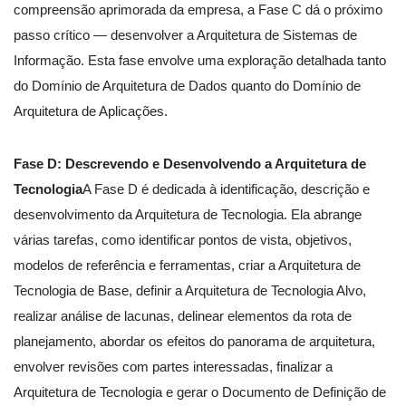
compreensão aprimorada da empresa, a Fase C dá o próximo
passo crítico — desenvolver a Arquitetura de Sistemas de
Informação. Esta fase envolve uma exploração detalhada tanto
do Domínio de Arquitetura de Dados quanto do Domínio de
Arquitetura de Aplicações.
Fase D: Descrevendo e Desenvolvendo a Arquitetura de
Tecnologia
A Fase D é dedicada à identificação, descrição e
desenvolvimento da Arquitetura de Tecnologia. Ela abrange
várias tarefas, como identificar pontos de vista, objetivos,
modelos de referência e ferramentas, criar a Arquitetura de
Tecnologia de Base, definir a Arquitetura de Tecnologia Alvo,
realizar análise de lacunas, delinear elementos da rota de
planejamento, abordar os efeitos do panorama de arquitetura,
envolver revisões com partes interessadas, finalizar a
Arquitetura de Tecnologia e gerar o Documento de Definição de