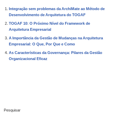
Integração sem problemas da ArchiMate ao Método de
Desenvolvimento de Arquitetura do TOGAF
TOGAF 10: O Próximo Nível do Framework de
Arquitetura Empresarial
A Importância da Gestão de Mudanças na Arquitetura
Empresarial: O Que, Por Que e Como
As Características da Governança: Pilares da Gestão
Organizacional Eficaz
Pesquisar