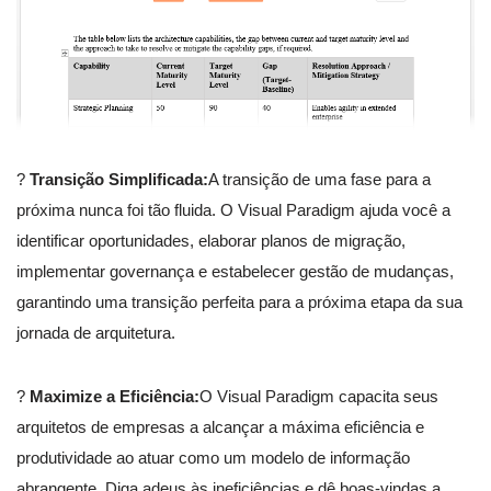
?
Transição Simplificada:
A transição de uma fase para a
próxima nunca foi tão fluida. O Visual Paradigm ajuda você a
identificar oportunidades, elaborar planos de migração,
implementar governança e estabelecer gestão de mudanças,
garantindo uma transição perfeita para a próxima etapa da sua
jornada de arquitetura.
?
Maximize a Eficiência:
O Visual Paradigm capacita seus
arquitetos de empresas a alcançar a máxima eficiência e
produtividade ao atuar como um modelo de informação
abrangente. Diga adeus às ineficiências e dê boas-vindas a