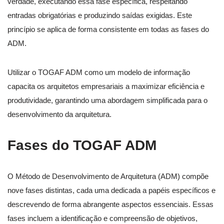
verdade, executando essa fase específica, respeitando
entradas obrigatórias e produzindo saídas exigidas. Este
princípio se aplica de forma consistente em todas as fases do
ADM.
Utilizar o TOGAF ADM como um modelo de informação
capacita os arquitetos empresariais a maximizar eficiência e
produtividade, garantindo uma abordagem simplificada para o
desenvolvimento da arquitetura.
Fases do TOGAF ADM
O Método de Desenvolvimento de Arquitetura (ADM) compõe
nove fases distintas, cada uma dedicada a papéis específicos e
descrevendo de forma abrangente aspectos essenciais. Essas
fases incluem a identificação e compreensão de objetivos,