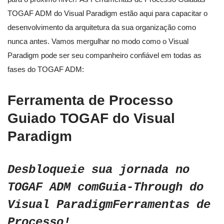
TOGAF ADM do Visual Paradigm estão aqui para capacitar o
desenvolvimento da arquitetura da sua organização como
nunca antes. Vamos mergulhar no modo como o Visual
Paradigm pode ser seu companheiro confiável em todas as
fases do TOGAF ADM:
Ferramenta de Processo
Guiado TOGAF do Visual
Paradigm
Desbloqueie sua jornada no
TOGAF ADM com
Guia-Through do
Visual Paradigm
Ferramentas de
Processo!