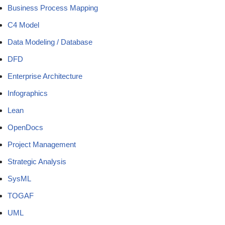
Business Process Mapping
C4 Model
Data Modeling / Database
DFD
Enterprise Architecture
Infographics
Lean
OpenDocs
Project Management
Strategic Analysis
SysML
TOGAF
UML