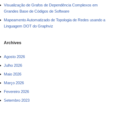
Visualização de Grafos de Dependência Complexos em
Grandes Base de Códigos de Software
Mapeamento Automatizado de Topologia de Redes usando a
Linguagem DOT do Graphviz
Archives
Agosto 2026
Julho 2026
Maio 2026
Março 2026
Fevereiro 2026
Setembro 2023