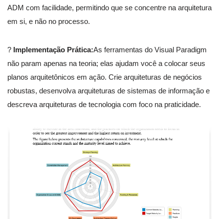
ADM com facilidade, permitindo que se concentre na arquitetura
em si, e não no processo.
?️
Implementação Prática:
As ferramentas do Visual Paradigm
não param apenas na teoria; elas ajudam você a colocar seus
planos arquitetônicos em ação. Crie arquiteturas de negócios
robustas, desenvolva arquiteturas de sistemas de informação e
descreva arquiteturas de tecnologia com foco na praticidade.