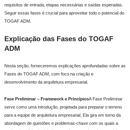
requisitos de entrada, etapas necessárias e saídas esperadas.
Seguir essas fases é crucial para aproveitar todo o potencial do
TOGAF ADM.
Explicação das Fases do TOGAF
ADM
Nesta seção, forneceremos explicações aprofundadas sobre as
Fases do TOGAF ADM, com foco na criação e
desenvolvimento da arquitetura empresarial.
Fase Preliminar – Framework e Princípios
A Fase Preliminar
serve como uma introdução, projetada para preparar o terreno
para a equipe de arquitetura empresarial. Ela gira em torno da
abordagem de questões e problemas-chave com os quais a