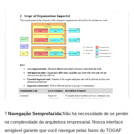
?
Navegação Semprefazida:
Não há necessidade de se perder
na complexidade da arquitetura empresarial. Nossa interface
amigável garante que você navegue pelas fases do TOGAF