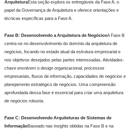
Arquitetura
Esta seção explora os entregáveis da Fase A, o
papel da Governança de Arquitetura e oferece orientações e
técnicas específicas para a Fase A.
Fase B: Desenvolvendo a Arquitetura de Negócios
A Fase B
centra-se no desenvolvimento do domínio da arquitetura de
negócios, focando no estado atual da estrutura empresarial e
nos objetivos desejados pelas partes interessadas. Atividades-
chave envolvem o design organizacional, processos
empresariais, fluxos de informação, capacidades de negócios e
planejamento estratégico de negócios. Uma compreensão
aprofundada dessa fase é essencial para criar uma arquitetura
de negócios robusta.
Fase C: Desenvolvendo Arquiteturas de Sistemas de
Informação
Baseado nas insights obtidas na Fase B e na