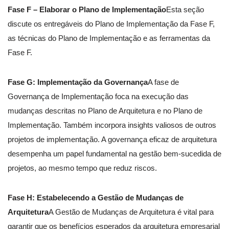
Fase F – Elaborar o Plano de Implementação
Esta seção
discute os entregáveis do Plano de Implementação da Fase F,
as técnicas do Plano de Implementação e as ferramentas da
Fase F.
Fase G: Implementação da Governança
A fase de
Governança de Implementação foca na execução das
mudanças descritas no Plano de Arquitetura e no Plano de
Implementação. Também incorpora insights valiosos de outros
projetos de implementação. A governança eficaz de arquitetura
desempenha um papel fundamental na gestão bem-sucedida de
projetos, ao mesmo tempo que reduz riscos.
Fase H: Estabelecendo a Gestão de Mudanças de
Arquitetura
A Gestão de Mudanças de Arquitetura é vital para
garantir que os benefícios esperados da arquitetura empresarial