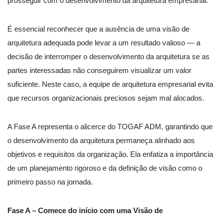
prosseguir com o desenvolvimento da arquitetura empresarial.
É essencial reconhecer que a ausência de uma visão de
arquitetura adequada pode levar a um resultado valioso — a
decisão de interromper o desenvolvimento da arquitetura se as
partes interessadas não conseguirem visualizar um valor
suficiente. Neste caso, a equipe de arquitetura empresarial evita
que recursos organizacionais preciosos sejam mal alocados.
A Fase A representa o alicerce do TOGAF ADM, garantindo que
o desenvolvimento da arquitetura permaneça alinhado aos
objetivos e requisitos da organização. Ela enfatiza a importância
de um planejamento rigoroso e da definição de visão como o
primeiro passo na jornada.
Fase A – Comece do início com uma Visão de