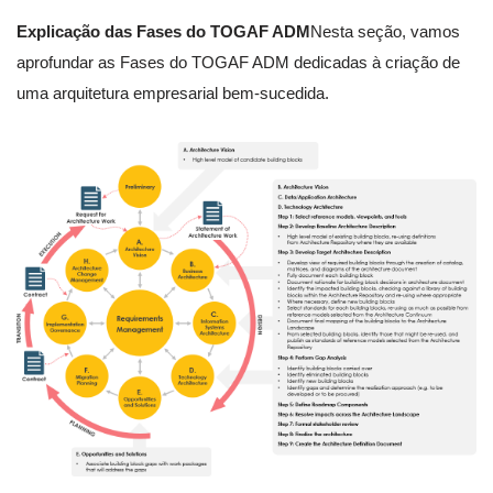
Explicação das Fases do TOGAF ADM
Nesta seção, vamos
aprofundar as Fases do TOGAF ADM dedicadas à criação de
uma arquitetura empresarial bem-sucedida.