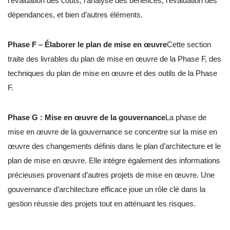
l’évaluation des coûts, l’analyse des bénéfices, l’évaluation des
dépendances, et bien d’autres éléments.
Phase F – Élaborer le plan de mise en œuvre
Cette section
traite des livrables du plan de mise en œuvre de la Phase F, des
techniques du plan de mise en œuvre et des outils de la Phase
F.
Phase G : Mise en œuvre de la gouvernance
La phase de
mise en œuvre de la gouvernance se concentre sur la mise en
œuvre des changements définis dans le plan d’architecture et le
plan de mise en œuvre. Elle intègre également des informations
précieuses provenant d’autres projets de mise en œuvre. Une
gouvernance d’architecture efficace joue un rôle clé dans la
gestion réussie des projets tout en atténuant les risques.