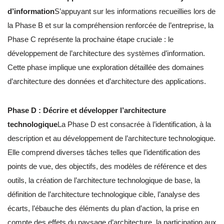
d’information
S’appuyant sur les informations recueillies lors de
la Phase B et sur la compréhension renforcée de l’entreprise, la
Phase C représente la prochaine étape cruciale : le
développement de l’architecture des systèmes d’information.
Cette phase implique une exploration détaillée des domaines
d’architecture des données et d’architecture des applications.
Phase D : Décrire et développer l’architecture
technologique
La Phase D est consacrée à l’identification, à la
description et au développement de l’architecture technologique.
Elle comprend diverses tâches telles que l’identification des
points de vue, des objectifs, des modèles de référence et des
outils, la création de l’architecture technologique de base, la
définition de l’architecture technologique cible, l’analyse des
écarts, l’ébauche des éléments du plan d’action, la prise en
compte des effets du paysage d’architecture, la participation aux