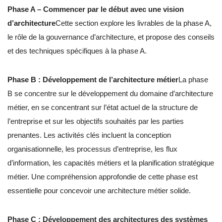
Phase A – Commencer par le début avec une vision
d’architecture
Cette section explore les livrables de la phase A,
le rôle de la gouvernance d’architecture, et propose des conseils
et des techniques spécifiques à la phase A.
Phase B : Développement de l’architecture métier
La phase
B se concentre sur le développement du domaine d’architecture
métier, en se concentrant sur l’état actuel de la structure de
l’entreprise et sur les objectifs souhaités par les parties
prenantes. Les activités clés incluent la conception
organisationnelle, les processus d’entreprise, les flux
d’information, les capacités métiers et la planification stratégique
métier. Une compréhension approfondie de cette phase est
essentielle pour concevoir une architecture métier solide.
Phase C : Développement des architectures des systèmes