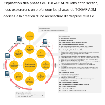
Explication des phases du TOGAF ADM
Dans cette section,
nous explorerons en profondeur les phases du TOGAF ADM
dédiées à la création d’une architecture d’entreprise réussie.