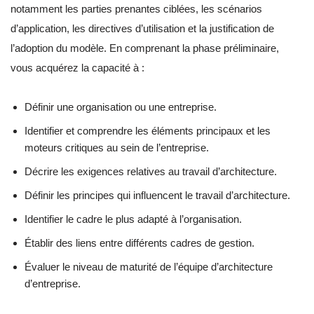
notamment les parties prenantes ciblées, les scénarios
d’application, les directives d’utilisation et la justification de
l’adoption du modèle. En comprenant la phase préliminaire,
vous acquérez la capacité à :
Définir une organisation ou une entreprise.
Identifier et comprendre les éléments principaux et les
moteurs critiques au sein de l’entreprise.
Décrire les exigences relatives au travail d’architecture.
Définir les principes qui influencent le travail d’architecture.
Identifier le cadre le plus adapté à l’organisation.
Établir des liens entre différents cadres de gestion.
Évaluer le niveau de maturité de l’équipe d’architecture
d’entreprise.