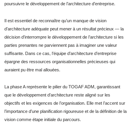
poursuivre le développement de l’architecture d’entreprise.
Il est essentiel de reconnaître qu’un manque de vision
d’architecture adéquate peut mener à un résultat précieux — la
décision d’interrompre le développement de l’architecture si les
parties prenantes ne parviennent pas à imaginer une valeur
suffisante. Dans ce cas, l’équipe d’architecture d’entreprise
épargne des ressources organisationnelles précieuses qui
auraient pu être mal allouées.
La phase A représente le pilier du TOGAF ADM, garantissant
que le développement d’architecture reste aligné sur les
objectifs et les exigences de l’organisation. Elle met l’accent sur
l’importance d’une planification rigoureuse et de la définition de la
vision comme étape initiale du parcours.