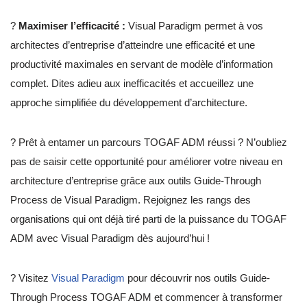
?
Maximiser l’efficacité :
Visual Paradigm permet à vos
architectes d’entreprise d’atteindre une efficacité et une
productivité maximales en servant de modèle d’information
complet. Dites adieu aux inefficacités et accueillez une
approche simplifiée du développement d’architecture.
? Prêt à entamer un parcours TOGAF ADM réussi ? N’oubliez
pas de saisir cette opportunité pour améliorer votre niveau en
architecture d’entreprise grâce aux outils Guide-Through
Process de Visual Paradigm. Rejoignez les rangs des
organisations qui ont déjà tiré parti de la puissance du TOGAF
ADM avec Visual Paradigm dès aujourd’hui !
? Visitez
Visual Paradigm
pour découvrir nos outils Guide-
Through Process TOGAF ADM et commencer à transformer