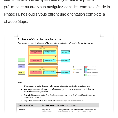
préliminaire ou que vous naviguiez dans les complexités de la
Phase H, nos outils vous offrent une orientation complète à
chaque étape.