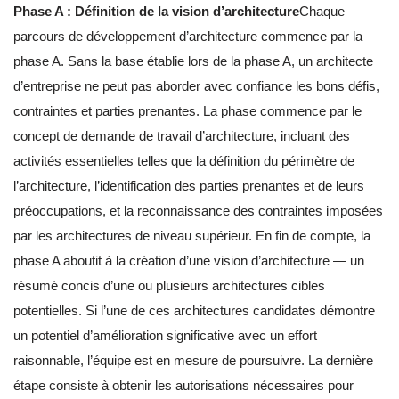
Phase A : Définition de la vision d’architecture
Chaque
parcours de développement d’architecture commence par la
phase A. Sans la base établie lors de la phase A, un architecte
d’entreprise ne peut pas aborder avec confiance les bons défis,
contraintes et parties prenantes. La phase commence par le
concept de demande de travail d’architecture, incluant des
activités essentielles telles que la définition du périmètre de
l’architecture, l’identification des parties prenantes et de leurs
préoccupations, et la reconnaissance des contraintes imposées
par les architectures de niveau supérieur. En fin de compte, la
phase A aboutit à la création d’une vision d’architecture — un
résumé concis d’une ou plusieurs architectures cibles
potentielles. Si l’une de ces architectures candidates démontre
un potentiel d’amélioration significative avec un effort
raisonnable, l’équipe est en mesure de poursuivre. La dernière
étape consiste à obtenir les autorisations nécessaires pour