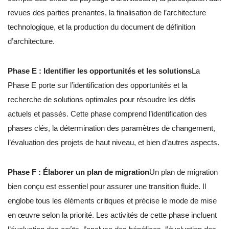
revues des parties prenantes, la finalisation de l’architecture
technologique, et la production du document de définition
d’architecture.
Phase E : Identifier les opportunités et les solutions
La
Phase E porte sur l’identification des opportunités et la
recherche de solutions optimales pour résoudre les défis
actuels et passés. Cette phase comprend l’identification des
phases clés, la détermination des paramètres de changement,
l’évaluation des projets de haut niveau, et bien d’autres aspects.
Phase F : Élaborer un plan de migration
Un plan de migration
bien conçu est essentiel pour assurer une transition fluide. Il
englobe tous les éléments critiques et précise le mode de mise
en œuvre selon la priorité. Les activités de cette phase incluent