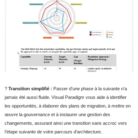
?
Transition simplifié :
Passer d’une phase à la suivante n’a
jamais été aussi fluide. Visual Paradigm vous aide à identifier
les opportunités, à élaborer des plans de migration, à mettre en
œuvre la gouvernance et à instaurer une gestion des
changements, assurant ainsi une transition sans accroc vers
l’étape suivante de votre parcours d’architecture.