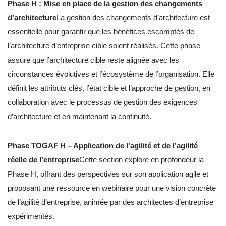
Phase H : Mise en place de la gestion des changements
d’architecture
La gestion des changements d’architecture est
essentielle pour garantir que les bénéfices escomptés de
l’architecture d’entreprise cible soient réalisés. Cette phase
assure que l’architecture cible reste alignée avec les
circonstances évolutives et l’écosystème de l’organisation. Elle
définit les attributs clés, l’état cible et l’approche de gestion, en
collaboration avec le processus de gestion des exigences
d’architecture et en maintenant la continuité.
Phase TOGAF H – Application de l’agilité et de l’agilité
réelle de l’entreprise
Cette section explore en profondeur la
Phase H, offrant des perspectives sur son application agile et
proposant une ressource en webinaire pour une vision concrète
de l’agilité d’entreprise, animée par des architectes d’entreprise
expérimentés.