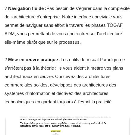
?
Navigation fluide :
Pas besoin de s’égarer dans la complexité
de l’architecture d’entreprise. Notre interface conviviale vous
permet de naviguer sans effort à travers les phases TOGAF
ADM, vous permettant de vous concentrer sur l’architecture
elle-même plutôt que sur le processus.
?️
Mise en œuvre pratique :
Les outils de Visual Paradigm ne
s’arrêtent pas à la théorie ; ils vous aident à mettre vos plans
architecturaux en œuvre. Concevez des architectures
commerciales solides, développez des architectures des
systèmes d’information et décrivez des architectures
technologiques en gardant toujours à l’esprit la praticité.