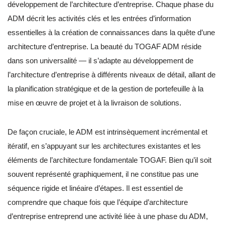
développement de l’architecture d’entreprise. Chaque phase du
ADM décrit les activités clés et les entrées d’information
essentielles à la création de connaissances dans la quête d’une
architecture d’entreprise. La beauté du TOGAF ADM réside
dans son universalité — il s’adapte au développement de
l’architecture d’entreprise à différents niveaux de détail, allant de
la planification stratégique et de la gestion de portefeuille à la
mise en œuvre de projet et à la livraison de solutions.
De façon cruciale, le ADM est intrinsèquement incrémental et
itératif, en s’appuyant sur les architectures existantes et les
éléments de l’architecture fondamentale TOGAF. Bien qu’il soit
souvent représenté graphiquement, il ne constitue pas une
séquence rigide et linéaire d’étapes. Il est essentiel de
comprendre que chaque fois que l’équipe d’architecture
d’entreprise entreprend une activité liée à une phase du ADM,