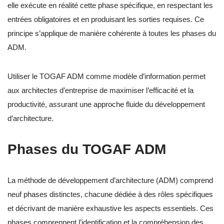
elle exécute en réalité cette phase spécifique, en respectant les
entrées obligatoires et en produisant les sorties requises. Ce
principe s’applique de manière cohérente à toutes les phases du
ADM.
Utiliser le TOGAF ADM comme modèle d’information permet
aux architectes d’entreprise de maximiser l’efficacité et la
productivité, assurant une approche fluide du développement
d’architecture.
Phases du TOGAF ADM
La méthode de développement d’architecture (ADM) comprend
neuf phases distinctes, chacune dédiée à des rôles spécifiques
et décrivant de manière exhaustive les aspects essentiels. Ces
phases comprennent l’identification et la compréhension des