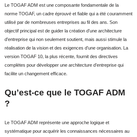
Le TOGAF ADM est une composante fondamentale de la
norme TOGAF, un cadre éprouvé et fiable qui a été couramment
utilisé par de nombreuses entreprises au fil des ans. Son
objectif principal est de guider la création d’une architecture
d’entreprise qui non seulement soutient, mais aussi stimule la
réalisation de la vision et des exigences d’une organisation. La
version TOGAF 10, la plus récente, fournit des directives
complètes pour développer une architecture d’entreprise qui
facilite un changement efficace.
Qu’est-ce que le TOGAF ADM
?
Le TOGAF ADM représente une approche logique et
systématique pour acquérir les connaissances nécessaires au