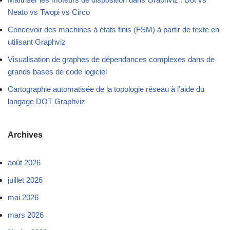
Neato vs Twopi vs Circo
Concevoir des machines à états finis (FSM) à partir de texte en
utilisant Graphviz
Visualisation de graphes de dépendances complexes dans de
grands bases de code logiciel
Cartographie automatisée de la topologie réseau à l’aide du
langage DOT Graphviz
Archives
août 2026
juillet 2026
mai 2026
mars 2026