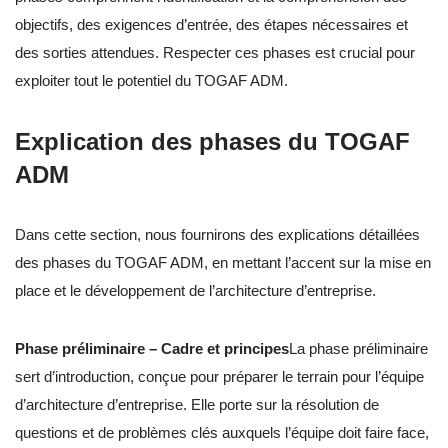
objectifs, des exigences d’entrée, des étapes nécessaires et
des sorties attendues. Respecter ces phases est crucial pour
exploiter tout le potentiel du TOGAF ADM.
Explication des phases du TOGAF
ADM
Dans cette section, nous fournirons des explications détaillées
des phases du TOGAF ADM, en mettant l’accent sur la mise en
place et le développement de l’architecture d’entreprise.
Phase préliminaire – Cadre et principes
La phase préliminaire
sert d’introduction, conçue pour préparer le terrain pour l’équipe
d’architecture d’entreprise. Elle porte sur la résolution de
questions et de problèmes clés auxquels l’équipe doit faire face,