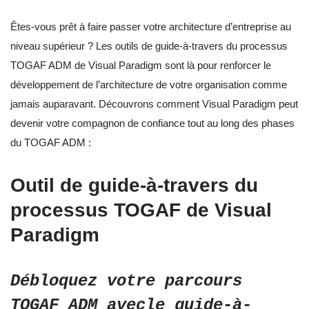
Êtes-vous prêt à faire passer votre architecture d’entreprise au
niveau supérieur ? Les outils de guide-à-travers du processus
TOGAF ADM de Visual Paradigm sont là pour renforcer le
développement de l’architecture de votre organisation comme
jamais auparavant. Découvrons comment Visual Paradigm peut
devenir votre compagnon de confiance tout au long des phases
du TOGAF ADM :
Outil de guide-à-travers du
processus TOGAF de Visual
Paradigm
Débloquez votre parcours
TOGAF ADM avec
le guide-à-