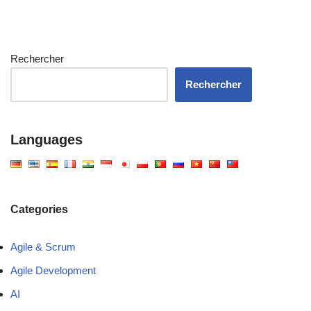
Rechercher
Rechercher
Languages
Categories
Agile & Scrum
Agile Development
AI