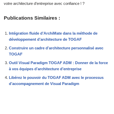
votre architecture d’entreprise avec confiance ! ?
Publications Similaires :
Intégration fluide d’ArchiMate dans la méthode de
développement d’architecture de TOGAF
Construire un cadre d’architecture personnalisé avec
TOGAF
Outil Visual Paradigm TOGAF ADM : Donner de la force
à vos équipes d’architecture d’entreprise
Libérez le pouvoir du TOGAF ADM avec le processus
d’accompagnement de Visual Paradigm