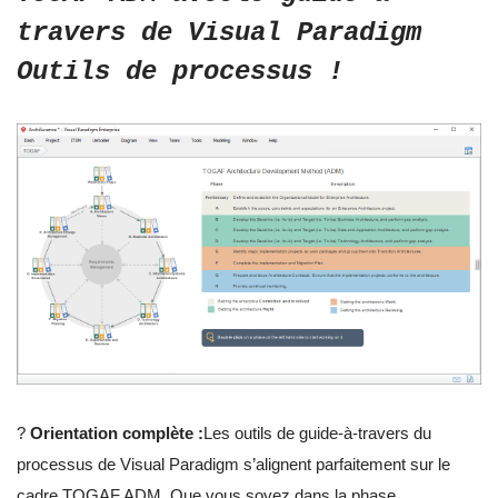
travers de Visual Paradigm
Outils de processus !
?
Orientation complète :
Les outils de guide-à-travers du
processus de Visual Paradigm s’alignent parfaitement sur le
cadre TOGAF ADM. Que vous soyez dans la phase