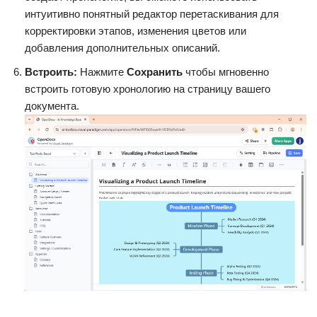
интуитивно понятный редактор перетаскивания для
корректировки этапов, изменения цветов или
добавления дополнительных описаний.
Встроить:
Нажмите
Сохранить
чтобы мгновенно
встроить готовую хронологию на страницу вашего
документа.