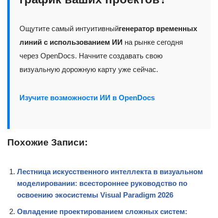
Ощутите самый интуитивный
генератор временных
линий с использованием ИИ
на рынке сегодня
через OpenDocs. Начните создавать свою
визуальную дорожную карту уже сейчас.
Изучите возможности ИИ в OpenDocs
Похожие Записи:
Лестница искусственного интеллекта в визуальном
моделировании: всестороннее руководство по
освоению экосистемы Visual Paradigm 2026
Овладение проектированием сложных систем: