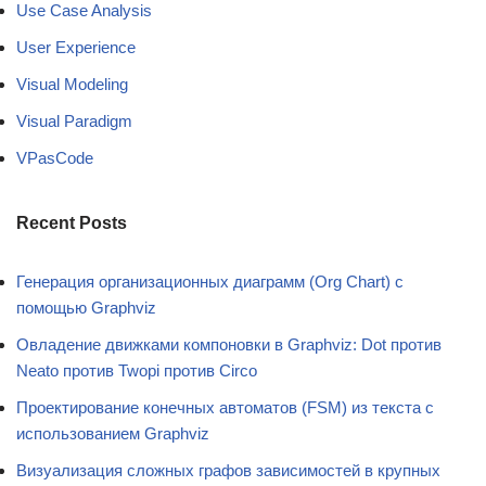
Use Case Analysis
User Experience
Visual Modeling
Visual Paradigm
VPasCode
Recent Posts
Генерация организационных диаграмм (Org Chart) с
помощью Graphviz
Овладение движками компоновки в Graphviz: Dot против
Neato против Twopi против Circo
Проектирование конечных автоматов (FSM) из текста с
использованием Graphviz
Визуализация сложных графов зависимостей в крупных