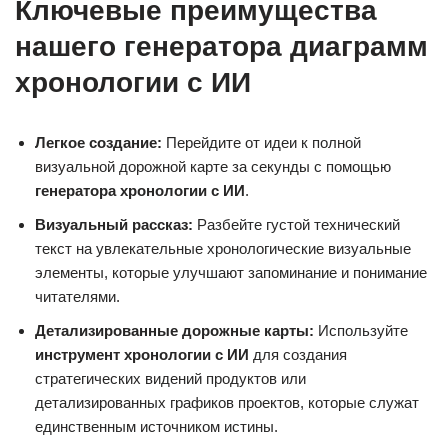
Ключевые преимущества
нашего генератора диаграмм
хронологии с ИИ
Легкое создание:
Перейдите от идеи к полной
визуальной дорожной карте за секунды с помощью
генератора хронологии с ИИ
.
Визуальный рассказ:
Разбейте густой технический
текст на увлекательные хронологические визуальные
элементы, которые улучшают запоминание и понимание
читателями.
Детализированные дорожные карты:
Используйте
инструмент хронологии с ИИ
для создания
стратегических видений продуктов или
детализированных графиков проектов, которые служат
единственным источником истины.