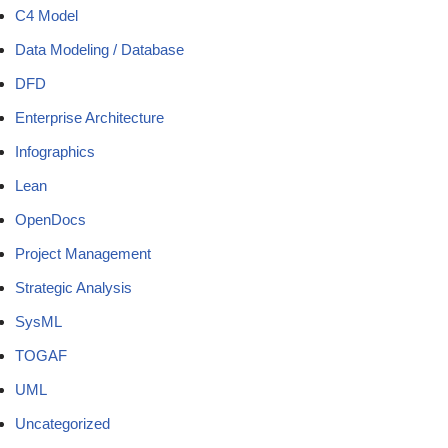
C4 Model
Data Modeling / Database
DFD
Enterprise Architecture
Infographics
Lean
OpenDocs
Project Management
Strategic Analysis
SysML
TOGAF
UML
Uncategorized