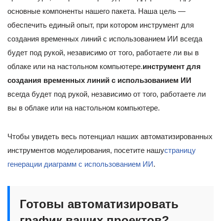
основные компоненты нашего пакета. Наша цель —
обеспечить единый опыт, при котором инструмент для
создания временных линий с использованием ИИ всегда
будет под рукой, независимо от того, работаете ли вы в
облаке или на настольном компьютере.
инструмент для
создания временных линий с использованием ИИ
всегда будет под рукой, независимо от того, работаете ли
вы в облаке или на настольном компьютере.
Чтобы увидеть весь потенциал наших автоматизированных
инструментов моделирования, посетите нашу
страницу
генерации диаграмм с использованием ИИ
.
Готовы автоматизировать
график ваших проектов?