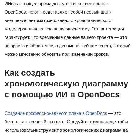
ИИ
в настоящее время доступен исключительно в
OpenDocs, но он представляет собой первый шаг к
внедрению автоматизированного хронологического
моделирования во всю нашу экосистему. Эта интеграция
гарантирует, что временные данные вашего проекта — это
не просто изображение, а динамический компонент, который
можно мгновенно обновить при изменении сроков.
Как создать
хронологическую диаграмму
с помощью ИИ в OpenDocs
Создание профессионального плана в OpenDocs
— это
беспрепятственный процесс. Следуйте этим шагам, чтобы
использовать
инструмент хронологических диаграмм на