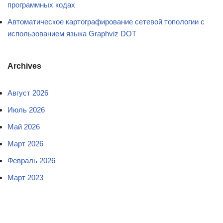
программных кодах
Автоматическое картографирование сетевой топологии с
использованием языка Graphviz DOT
Archives
Август 2026
Июль 2026
Май 2026
Март 2026
Февраль 2026
Март 2023