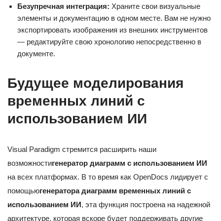
Безупречная интеграция:
Храните свои визуальные
элементы и документацию в одном месте. Вам не нужно
экспортировать изображения из внешних инструментов
— редактируйте свою хронологию непосредственно в
документе.
Будущее моделирования
временных линий с
использованием ИИ
Visual Paradigm стремится расширить наши
возможности
генератор диаграмм с использованием ИИ
на всех платформах. В то время как OpenDocs лидирует с
помощью
генератора диаграмм временных линий с
использованием ИИ
, эта функция построена на надежной
архитектуре, которая вскоре будет поддерживать другие