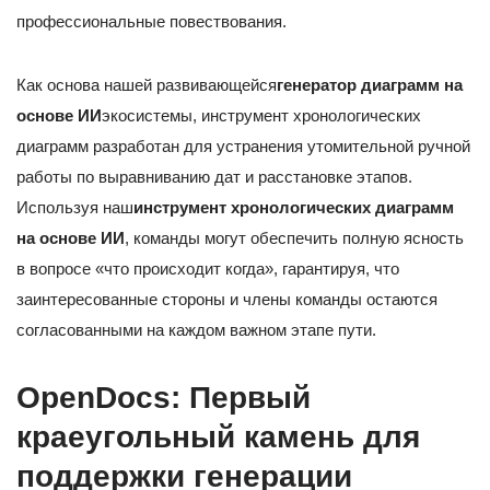
профессиональные повествования.
Как основа нашей развивающейся
генератор диаграмм на
основе ИИ
экосистемы, инструмент хронологических
диаграмм разработан для устранения утомительной ручной
работы по выравниванию дат и расстановке этапов.
Используя наш
инструмент хронологических диаграмм
на основе ИИ
, команды могут обеспечить полную ясность
в вопросе «что происходит когда», гарантируя, что
заинтересованные стороны и члены команды остаются
согласованными на каждом важном этапе пути.
OpenDocs: Первый
краеугольный камень для
поддержки генерации