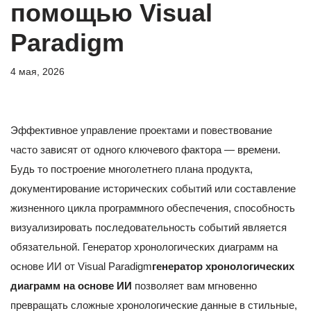
помощью Visual
Paradigm
4 мая, 2026
Эффективное управление проектами и повествование
часто зависят от одного ключевого фактора — времени.
Будь то построение многолетнего плана продукта,
документирование исторических событий или составление
жизненного цикла программного обеспечения, способность
визуализировать последовательность событий является
обязательной. Генератор хронологических диаграмм на
основе ИИ от Visual Paradigm
генератор хронологических
диаграмм на основе ИИ
позволяет вам мгновенно
превращать сложные хронологические данные в стильные,