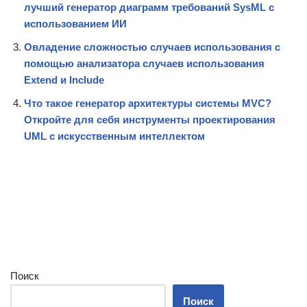
лучший генератор диаграмм требований SysML с
использованием ИИ
Овладение сложностью случаев использования с
помощью анализатора случаев использования
Extend и Include
Что такое генератор архитектуры системы MVC?
Откройте для себя инструменты проектирования
UML с искусственным интеллектом
Поиск
Поиск