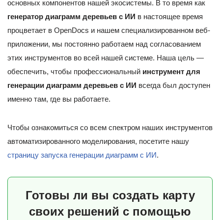
основных компонентов нашей экосистемы. В то время как
генератор диаграмм деревьев с ИИ
в настоящее время
процветает в OpenDocs и нашем специализированном веб-
приложении, мы постоянно работаем над согласованием
этих инструментов во всей нашей системе. Наша цель —
обеспечить, чтобы профессиональный
инструмент для
генерации диаграмм деревьев с ИИ
всегда был доступен
именно там, где вы работаете.
Чтобы ознакомиться со всем спектром наших инструментов
автоматизированного моделирования, посетите нашу
страницу запуска генерации диаграмм с ИИ
.
Готовы ли вы создать карту
своих решений с помощью