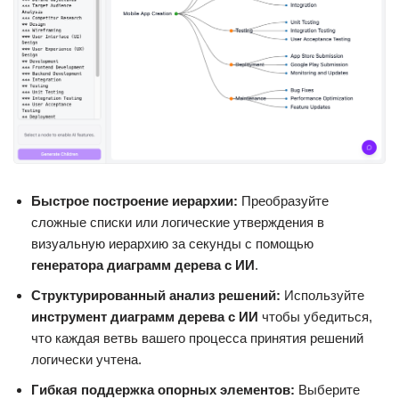
Быстрое построение иерархии:
Преобразуйте
сложные списки или логические утверждения в
визуальную иерархию за секунды с помощью
генератора диаграмм дерева с ИИ
.
Структурированный анализ решений:
Используйте
инструмент диаграмм дерева с ИИ
чтобы убедиться,
что каждая ветвь вашего процесса принятия решений
логически учтена.
Гибкая поддержка опорных элементов:
Выберите