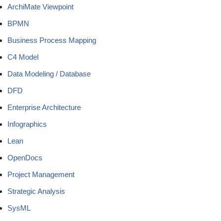
ArchiMate Viewpoint
BPMN
Business Process Mapping
C4 Model
Data Modeling / Database
DFD
Enterprise Architecture
Infographics
Lean
OpenDocs
Project Management
Strategic Analysis
SysML