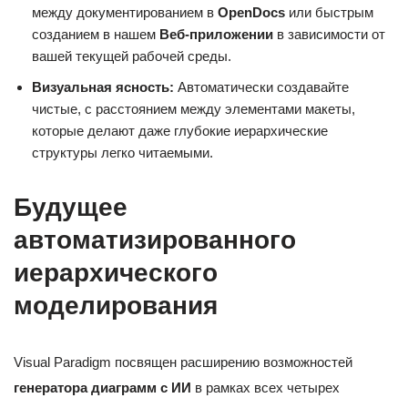
между документированием в
OpenDocs
или быстрым
созданием в нашем
Веб-приложении
в зависимости от
вашей текущей рабочей среды.
Визуальная ясность:
Автоматически создавайте
чистые, с расстоянием между элементами макеты,
которые делают даже глубокие иерархические
структуры легко читаемыми.
Будущее
автоматизированного
иерархического
моделирования
Visual Paradigm посвящен расширению возможностей
генератора диаграмм с ИИ
в рамках всех четырех