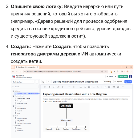
Опишите свою логику:
Введите иерархию или путь
принятия решений, который вы хотите отобразить
(например, «Дерево решений для процесса одобрения
кредита на основе кредитного рейтинга, уровня доходов
и существующей задолженности»).
Создать:
Нажмите
Создать
чтобы позволить
генератора диаграмм дерева с ИИ
автоматически
создать ветви.