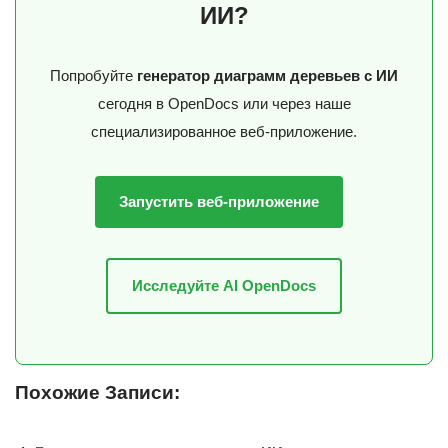
ИИ?
Попробуйте
генератор диаграмм деревьев с ИИ
сегодня в OpenDocs или через наше
специализированное веб-приложение.
Запустить веб-приложение
Исследуйте AI OpenDocs
Похожие Записи: