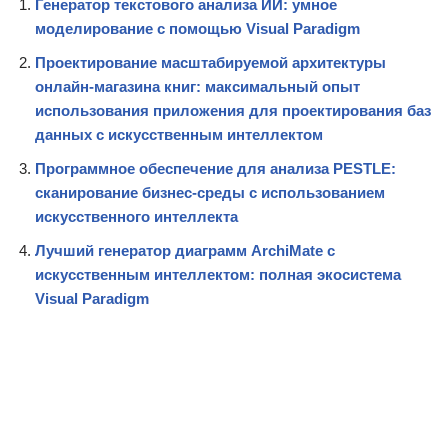
Генератор текстового анализа ИИ: умное
моделирование с помощью Visual Paradigm
Проектирование масштабируемой архитектуры
онлайн-магазина книг: максимальный опыт
использования приложения для проектирования баз
данных с искусственным интеллектом
Программное обеспечение для анализа PESTLE:
сканирование бизнес-среды с использованием
искусственного интеллекта
Лучший генератор диаграмм ArchiMate с
искусственным интеллектом: полная экосистема
Visual Paradigm