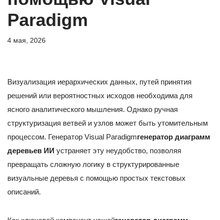
Paradigm
4 мая, 2026
Визуализация иерархических данных, путей принятия
решений или вероятностных исходов необходима для
ясного аналитического мышления. Однако ручная
структуризация ветвей и узлов может быть утомительным
процессом. Генератор Visual Paradigm
генератор диаграмм
деревьев ИИ
устраняет эту неудобство, позволяя
превращать сложную логику в структурированные
визуальные деревья с помощью простых текстовых
описаний.