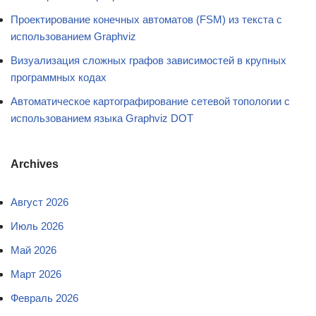
Проектирование конечных автоматов (FSM) из текста с
использованием Graphviz
Визуализация сложных графов зависимостей в крупных
программных кодах
Автоматическое картографирование сетевой топологии с
использованием языка Graphviz DOT
Archives
Август 2026
Июль 2026
Май 2026
Март 2026
Февраль 2026