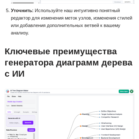
Уточнить:
Используйте наш интуитивно понятный
редактор для изменения меток узлов, изменения стилей
или добавления дополнительных ветвей к вашему
анализу.
Ключевые преимущества
генератора диаграмм дерева
с ИИ