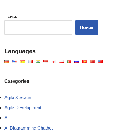
Поиск
Поиск
Languages
Categories
Agile & Scrum
Agile Development
AI
AI Diagramming Chatbot