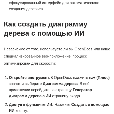
сфокусированный интерфейс для автоматического
создания деревьев.
Как создать диаграмму
дерева с помощью ИИ
Независимо от того, используете ли вы OpenDocs или наше
специализированное веб-приложение, процесс
оптимизирован для скорости:
Откройте инструмент:
В OpenDocs нажмите на
+ (Плюс)
значок и выберите
Диаграмма дерева
. В веб-
приложении перейдите на страницу
Генератор
диаграмм дерева с ИИ
страницу входа.
Доступ к функциям ИИ:
Нажмите
Создать с помощью
ИИ
кнопку.