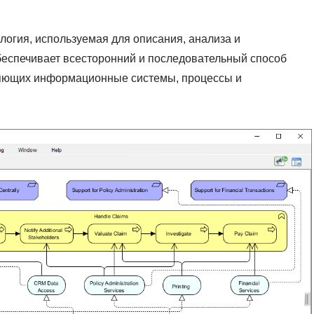
логия, используемая для описания, анализа и
беспечивает всесторонний и последовательный способ
ляющих информационные системы, процессы и