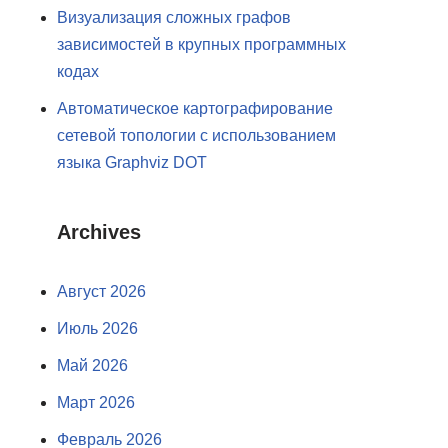
Визуализация сложных графов
зависимостей в крупных программных
кодах
Автоматическое картографирование
сетевой топологии с использованием
языка Graphviz DOT
Archives
Август 2026
Июль 2026
Май 2026
Март 2026
Февраль 2026