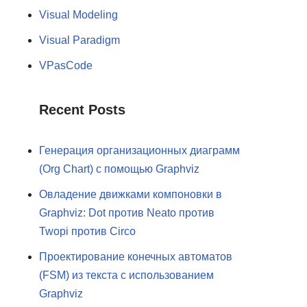
Visual Modeling
Visual Paradigm
VPasCode
Recent Posts
Генерация организационных диаграмм
(Org Chart) с помощью Graphviz
Овладение движками компоновки в
Graphviz: Dot против Neato против
Twopi против Circo
Проектирование конечных автоматов
(FSM) из текста с использованием
Graphviz