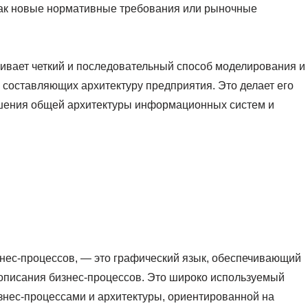
как новые нормативные требования или рыночные
чивает четкий и последовательный способ моделирования и
 составляющих архитектуру предприятия. Это делает его
шения общей архитектуры информационных систем и
нес-процессов, — это графический язык, обеспечивающий
описания бизнес-процессов. Это широко используемый
знес-процессами и архитектуры, ориентированной на