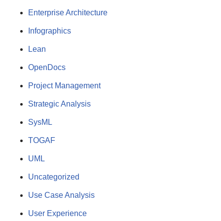
Enterprise Architecture
Infographics
Lean
OpenDocs
Project Management
Strategic Analysis
SysML
TOGAF
UML
Uncategorized
Use Case Analysis
User Experience