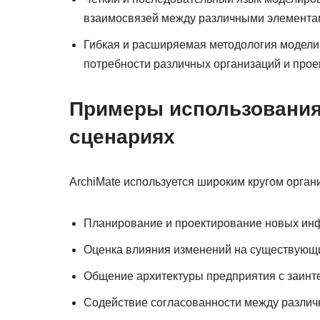
взаимосвязей между различными элемента
Гибкая и расширяемая методология модели
потребности различных организаций и прое
Примеры использования
сценариях
ArchiMate используется широким кругом орган
Планирование и проектирование новых ин
Оценка влияния изменений на существующ
Общение архитектуры предприятия с заин
Содействие согласованности между различ