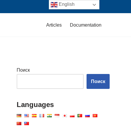
English
Articles
Documentation
Поиск
Поиск
Languages