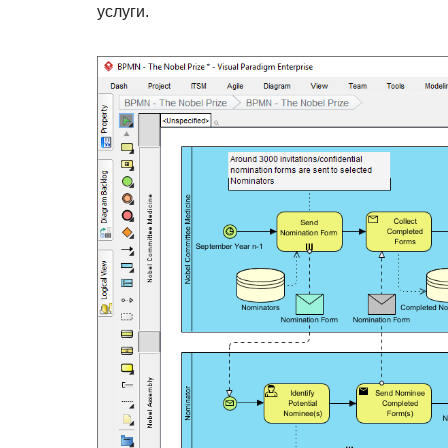
услуги.