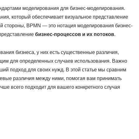
дартами моделирования для бизнес-моделирования.
ния, который обеспечивает визуальное представление
гой стороны, BPMN — это нотация моделирования бизнес-
 представление
бизнес-процессов и их потоков
.
ания бизнеса, у них есть существенные различия,
ящим для определенных случаев использования. Важно
ший подход для своих нужд. В этой статье мы сравним
евые различия между ними, помогая вам принимать
чше всего подходит для вашего конкретного случая