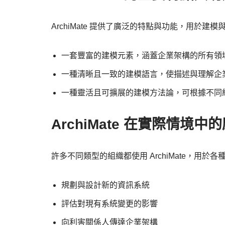
ArchiMate 提供了廣泛的特點與功能，用於
一套豐富的建模元素，涵蓋企業架構的所有領
一種清晰且一致的建模語言，使描述與理解企
一種靈活且可擴展的建模方法論，可根據不同
ArchiMate 在實際情境中
許多不同類型的組織都使用 ArchiMate，用於
規劃與設計新的資訊系統
評估對現有系統變更的影響
向利害關係人傳達企業架構