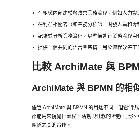
在組織內部建模與改善業務流程，例如人力資
在利益相關者（如業務分析師、開發人員和專
記錄並分析業務流程，以準備進行業務流程自
提供一個共同的語言與架構，用於流程改善工
比較 ArchiMate 與 BP
ArchiMate 與 BPMN 的
儘管 ArchiMate 與 BPMN 的用途不同
都能用來視覺化流程、活動與任務的流動。此外
團隊之間的合作。