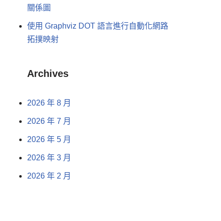
關係圖
使用 Graphviz DOT 語言進行自動化網路
拓撲映射
Archives
2026 年 8 月
2026 年 7 月
2026 年 5 月
2026 年 3 月
2026 年 2 月