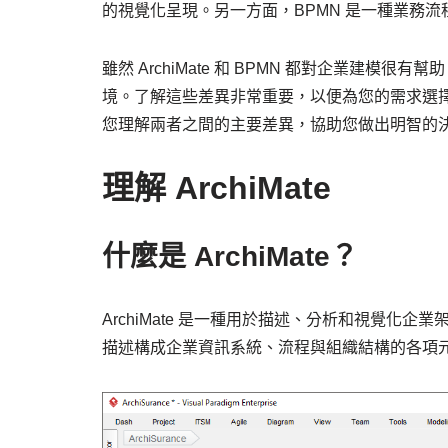
的視覺化呈現。另一方面，BPMN 是一種業務
雖然 ArchiMate 和 BPMN 都對企業建
境。了解這些差異非常重要，以便為您的需求選擇最佳方
您理解兩者之間的主要差異，協助您做出明智的
理解 ArchiMate
什麼是 ArchiMate？
ArchiMate 是一種用於描述、分析和視覺
描述構成企業資訊系統、流程與組織結構的各項