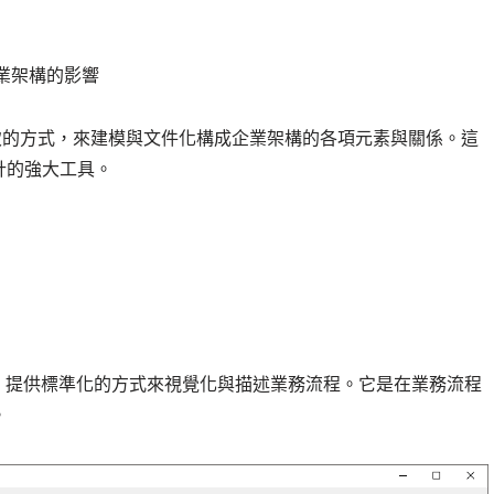
業架構的影響
晰且一致的方式，來建模與文件化構成企業架構的各項元素與關係。這
計的強大工具。
，提供標準化的方式來視覺化與描述業務流程。它是在業務流程
。