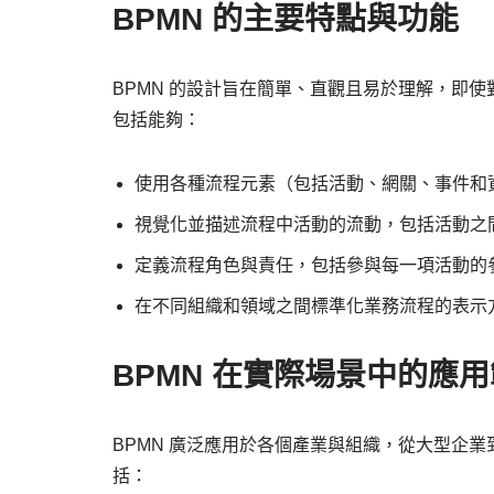
BPMN 的主要特點與功能
BPMN 的設計旨在簡單、直觀且易於理解，即使
包括能夠：
使用各種流程元素（包括活動、網關、事件和
視覺化並描述流程中活動的流動，包括活動之
定義流程角色與責任，包括參與每一項活動的
在不同組織和領域之間標準化業務流程的表示
BPMN 在實際場景中的應
BPMN 廣泛應用於各個產業與組織，從大型企業
括：