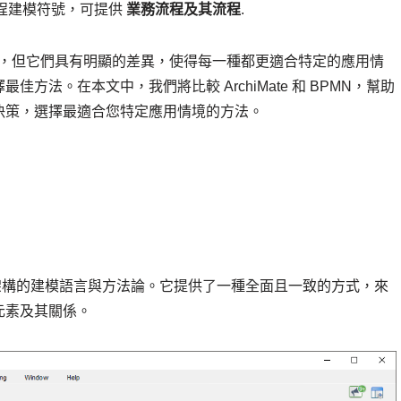
流程建模符號，可提供
業務流程及其流程
.
模很有幫助，但它們具有明顯的差異，使得每一種都更適合特定的應用情
法。在本文中，我們將比較 ArchiMate 和 BPMN，幫助
決策，選擇最適合您特定應用情境的方法。
化企業架構的建模語言與方法論。它提供了一種全面且一致的方式，來
元素及其關係。