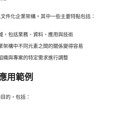
建模與文件化企業架構。其中一些主要特點包括：
域，包括業務、資料、應用與技術
業架構中不同元素之間的關係變得容易
組織與專案的特定需求進行調整
的應用範例
各種目的，包括：