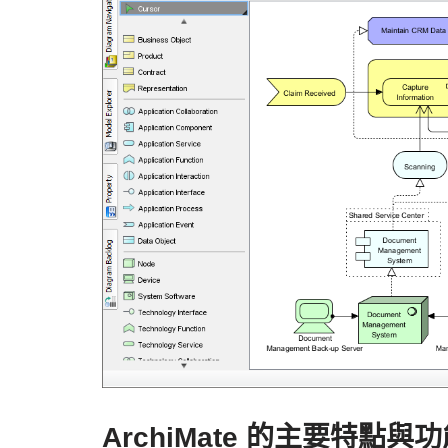
ArchiMate 的主要特點與