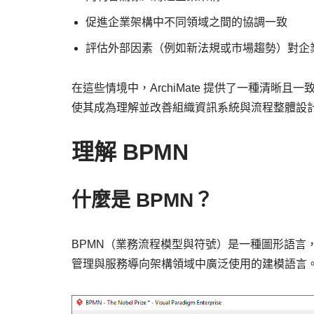
促進企業架構中不同領域之間的協調一致
評估外部因素（例如新法規或市場趨勢）對企
在這些情境中，ArchiMate 提供了一種清
使其成為理解並改善組織資訊系統與流程整體設
理解 BPMN
什麼是 BPMN？
BPMN（業務流程模型與符號）是一種圖形語言
管理與服務導向架構領域中廣泛使用的建模語言