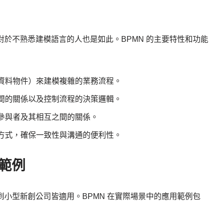
對於不熟悉建模語言的人也是如此。BPMN 的主要特性和功能
資料物件）來建模複雜的業務流程。
間的關係以及控制流程的決策邏輯。
參與者及其相互之間的關係。
方式，確保一致性與溝通的便利性。
用範例
到小型新創公司皆適用。BPMN 在實際場景中的應用範例包