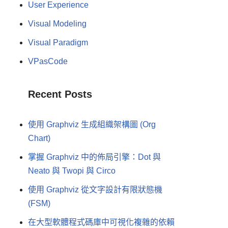
User Experience
Visual Modeling
Visual Paradigm
VPasCode
Recent Posts
使用 Graphviz 生成組織架構圖 (Org
Chart)
掌握 Graphviz 中的佈局引擎：Dot 與
Neato 與 Twopi 與 Circo
使用 Graphviz 從文字設計有限狀態機
(FSM)
在大型軟體程式碼庫中可視化複雜的依賴