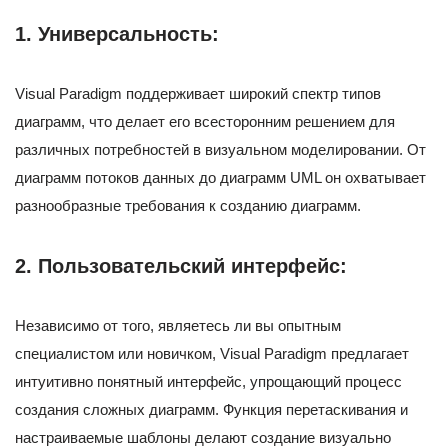
1.
Универсальность:
Visual Paradigm поддерживает широкий спектр типов
диаграмм, что делает его всесторонним решением для
различных потребностей в визуальном моделировании. От
диаграмм потоков данных до диаграмм UML он охватывает
разнообразные требования к созданию диаграмм.
2.
Пользовательский интерфейс:
Независимо от того, являетесь ли вы опытным
специалистом или новичком, Visual Paradigm предлагает
интуитивно понятный интерфейс, упрощающий процесс
создания сложных диаграмм. Функция перетаскивания и
настраиваемые шаблоны делают создание визуально