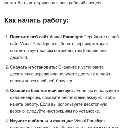
может быть интегрирован в ваш рабочий процесс.
Как начать работу:
Посетите веб-сайт Visual Paradigm:
Перейдите на веб-
сайт Visual Paradigm и выберите версию, которая
соответствует вашим потребностям (онлайн или
десктоп).
Скачать и установить:
Скачайте и установите
десктопную версию или получите доступ к онлайн-
версии через свой веб-браузер.
Создайте бесплатный аккаунт:
Если вы используете
онлайн-версию, создайте бесплатный аккаунт, чтобы
начать работу. Если вы используете десктопную
версию, следуйте инструкциям по установке.
Изучите шаблоны и функции:
Visual Paradigm
предлагает различные шаблоны для диаграмм потоков