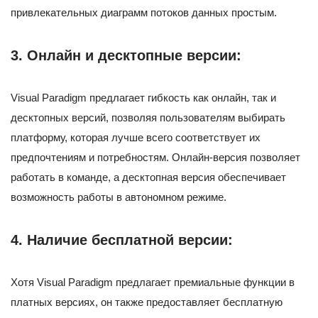
привлекательных диаграмм потоков данных простым.
3.
Онлайн и десктопные версии:
Visual Paradigm предлагает гибкость как онлайн, так и
десктопных версий, позволяя пользователям выбирать
платформу, которая лучше всего соответствует их
предпочтениям и потребностям. Онлайн-версия позволяет
работать в команде, а десктопная версия обеспечивает
возможность работы в автономном режиме.
4.
Наличие бесплатной версии:
Хотя Visual Paradigm предлагает премиальные функции в
платных версиях, он также предоставляет бесплатную