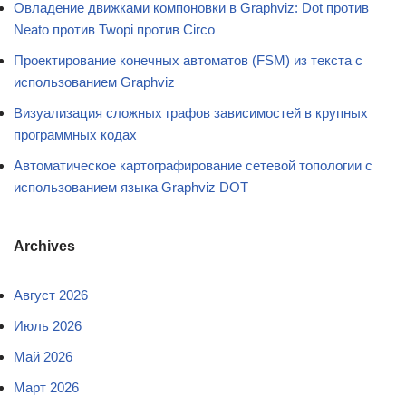
Овладение движками компоновки в Graphviz: Dot против
Neato против Twopi против Circo
Проектирование конечных автоматов (FSM) из текста с
использованием Graphviz
Визуализация сложных графов зависимостей в крупных
программных кодах
Автоматическое картографирование сетевой топологии с
использованием языка Graphviz DOT
Archives
Август 2026
Июль 2026
Май 2026
Март 2026