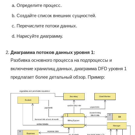
Определите процесс.
Создайте список внешних сущностей.
Перечислите потоки данных.
Нарисуйте диаграмму.
Диаграмма потоков данных уровня 1:
Разбивка основного процесса на подпроцессы и
включение хранилищ данных, диаграмма DFD уровня 1
предлагает более детальный обзор. Пример: