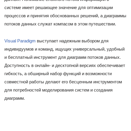
системе имеет решающее значение для оптимизации
процессов и принятия обоснованных решений, а диаграммы
потоков данных служат компасом в этом путешествии.
Visual Paradigm
выступает надежным выбором для
индивидуумов и команд, ищущих универсальный, удобный
и бесплатный инструмент для диаграмм потоков данных.
Доступность в онлайн- и десктопной версиях обеспечивает
гибкость, а обширный набор функций и возможности
совместной работы делают его бесценным инструментом
для потребностей моделирования систем и создания
диаграмм.