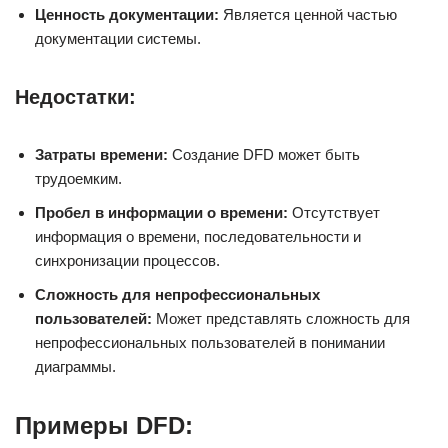
Ценность документации:
Является ценной частью
документации системы.
Недостатки:
Затраты времени:
Создание DFD может быть
трудоемким.
Пробел в информации о времени:
Отсутствует
информация о времени, последовательности и
синхронизации процессов.
Сложность для непрофессиональных
пользователей:
Может представлять сложность для
непрофессиональных пользователей в понимании
диаграммы.
Примеры DFD: