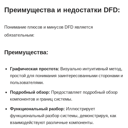
Преимущества и недостатки DFD:
Понимание плюсов и минусов DFD является
обязательным:
Преимущества:
Графическая простота:
Визуально интуитивный метод,
простой для понимания заинтересованными сторонами и
пользователями.
Подробный обзор:
Предоставляет подробный обзор
компонентов и границ системы.
Функциональный разбор:
Иллюстрирует
функциональный разбор системы, демонстрируя, как
взаимодействуют различные компоненты.