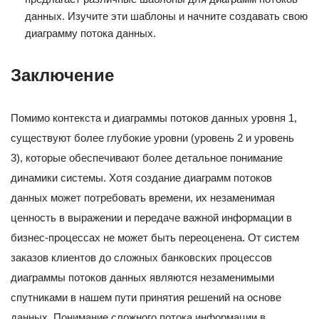
данных. Изучите эти шаблоны и начните создавать свою
диаграмму потока данных.
Заключение
Помимо контекста и диаграммы потоков данных уровня 1,
существуют более глубокие уровни (уровень 2 и уровень
3), которые обеспечивают более детальное понимание
динамики системы. Хотя создание диаграмм потоков
данных может потребовать времени, их незаменимая
ценность в выражении и передаче важной информации в
бизнес-процессах не может быть переоценена. От систем
заказов клиентов до сложных банковских процессов
диаграммы потоков данных являются незаменимыми
спутниками в нашем пути принятия решений на основе
данных. Понимание сложного потока информации в