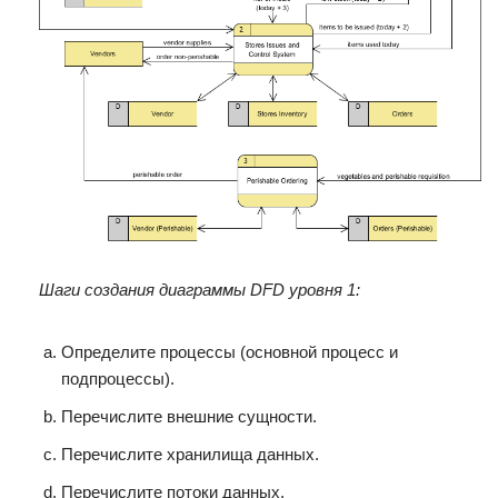
Шаги создания диаграммы DFD уровня 1:
Определите процессы (основной процесс и
подпроцессы).
Перечислите внешние сущности.
Перечислите хранилища данных.
Перечислите потоки данных.