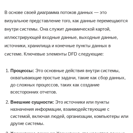
В основе своей диаграмма потоков данных — это
визуальное представление того, как данные перемещаются
внутри системы. Она служит динамической картой,
иллюстрирующей входные данные, выходные данные,
источники, хранилища и конечные пункты данных в
системе. Ключевые элементы DFD следующие:
Процессы:
Это основные действия внутри системы,
охватывающие простые задачи, такие как сбор данных,
до сложных процессов, таких как создание
всесторонних отчетов.
Внешние сущности:
Это источники или пункты
назначения информации, взаимодействующие с
системой, включая людей, организации, компьютеры или
другие системы.