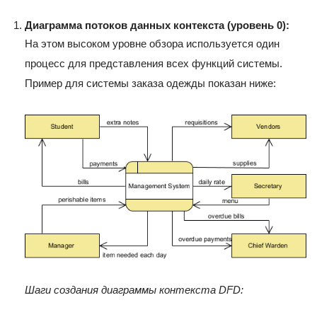
Диаграмма потоков данных контекста (уровень 0):
На этом высоком уровне обзора используется один
процесс для представления всех функций системы.
Пример для системы заказа одежды показан ниже:
Шаги создания диаграммы контекста DFD: