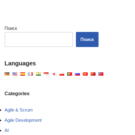
Поиск
Поиск
Languages
Categories
Agile & Scrum
Agile Development
AI