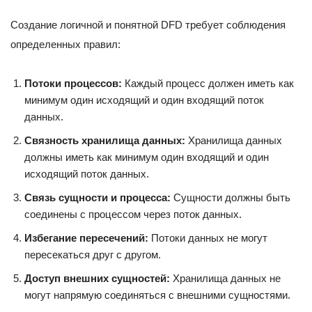
Создание логичной и понятной DFD требует соблюдения
определенных правил:
Потоки процессов:
Каждый процесс должен иметь как
минимум один исходящий и один входящий поток
данных.
Связность хранилища данных:
Хранилища данных
должны иметь как минимум один входящий и один
исходящий поток данных.
Связь сущности и процесса:
Сущности должны быть
соединены с процессом через поток данных.
Избегание пересечений:
Потоки данных не могут
пересекаться друг с другом.
Доступ внешних сущностей:
Хранилища данных не
могут напрямую соединяться с внешними сущностями.