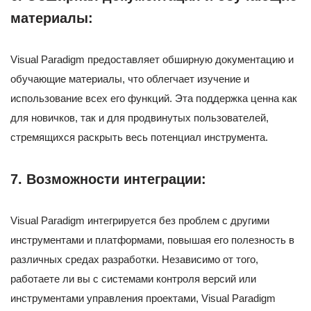
материалы:
Visual Paradigm предоставляет обширную документацию и
обучающие материалы, что облегчает изучение и
использование всех его функций. Эта поддержка ценна как
для новичков, так и для продвинутых пользователей,
стремящихся раскрыть весь потенциал инструмента.
7.
Возможности интеграции:
Visual Paradigm интегрируется без проблем с другими
инструментами и платформами, повышая его полезность в
различных средах разработки. Независимо от того,
работаете ли вы с системами контроля версий или
инструментами управления проектами, Visual Paradigm