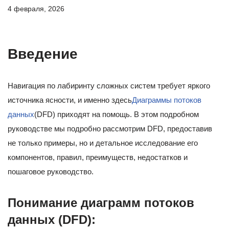
4 февраля, 2026
Введение
Навигация по лабиринту сложных систем требует яркого
источника ясности, и именно здесь
Диаграммы потоков
данных
(DFD) приходят на помощь. В этом подробном
руководстве мы подробно рассмотрим DFD, предоставив
не только примеры, но и детальное исследование его
компонентов, правил, преимуществ, недостатков и
пошаговое руководство.
Понимание диаграмм потоков
данных (DFD):