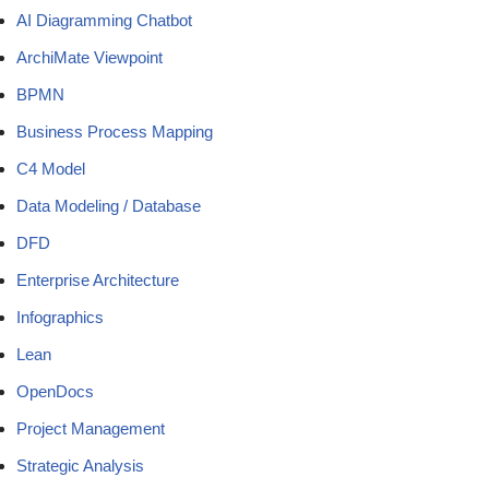
AI Diagramming Chatbot
ArchiMate Viewpoint
BPMN
Business Process Mapping
C4 Model
Data Modeling / Database
DFD
Enterprise Architecture
Infographics
Lean
OpenDocs
Project Management
Strategic Analysis