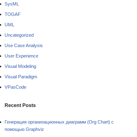
SysML
TOGAF
UML
Uncategorized
Use Case Analysis
User Experience
Visual Modeling
Visual Paradigm
VPasCode
Recent Posts
Генерация организационных диаграмм (Org Chart) с
помощью Graphviz