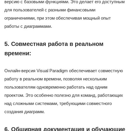
версию с базовыми функциями. Это делает его доступным
для пользователей с разными финансовыми
ограничениями, при этом обеспечивая мощный опыт
работы с диаграммами.
5.
Совместная работа в реальном
времени:
Онлайн-версия Visual Paradigm обеспечивает совместную
работу в реальном времени, позволяя нескольким
пользователям одновременно работать над одним
проектом. Это особенно полезно для команд, работающих
над сложными системами, требующими совместного
создания диаграмм.
6.
Обширная документация и обучающие