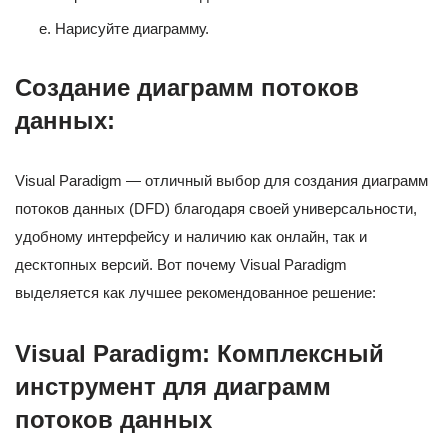
Нарисуйте диаграмму.
Создание диаграмм потоков
данных:
Visual Paradigm — отличный выбор для создания диаграмм
потоков данных (DFD) благодаря своей универсальности,
удобному интерфейсу и наличию как онлайн, так и
десктопных версий. Вот почему Visual Paradigm
выделяется как лучшее рекомендованное решение:
Visual Paradigm: Комплексный
инструмент для диаграмм
потоков данных