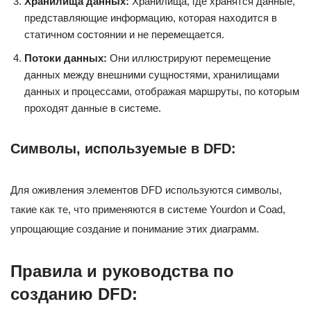
Хранилища данных:
Хранилища, где хранятся данные,
представляющие информацию, которая находится в
статичном состоянии и не перемещается.
Потоки данных:
Они иллюстрируют перемещение
данных между внешними сущностями, хранилищами
данных и процессами, отображая маршруты, по которым
проходят данные в системе.
Символы, используемые в DFD:
Для оживления элементов DFD используются символы,
такие как те, что применяются в системе Yourdon и Coad,
упрощающие создание и понимание этих диаграмм.
Правила и руководства по
созданию DFD: