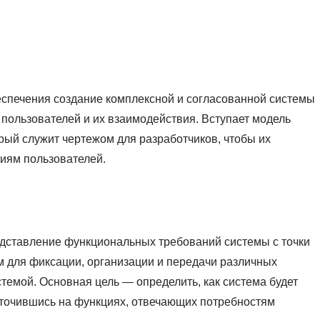
еспечения создание комплексной и согласованной системы
пользователей и их взаимодействия. Вступает модель
рый служит чертежом для разработчиков, чтобы их
иям пользователей.
едставление функциональных требований системы с точки
м для фиксации, организации и передачи различных
темой. Основная цель — определить, как система будет
оточившись на функциях, отвечающих потребностям