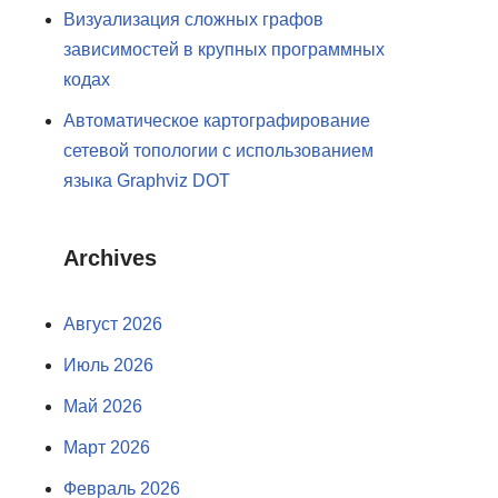
Визуализация сложных графов
зависимостей в крупных программных
кодах
Автоматическое картографирование
сетевой топологии с использованием
языка Graphviz DOT
Archives
Август 2026
Июль 2026
Май 2026
Март 2026
Февраль 2026