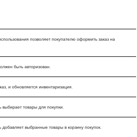
использования позволяет покупателю оформить заказ на
олжен быть авторизован.
каз, и обновляется инвентаризация.
ь выбирает товары для покупки.
ь добавляет выбранные товары в корзину покупок.