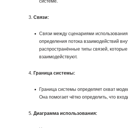
системе.
Связи:
Связи между сценариями использования
определения потока взаимодействий вну
распространённые типы связей, которые
взаимодействуют.
Граница системы:
Граница системы определяет охват модел
Она помогает чётко определить, что входи
Диаграмма использования: