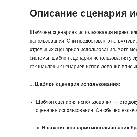
Описание сценария 
Шаблоны сценариев использования играют кл
использования. Они предоставляют структур
отдельных сценариев использования. Хотя мо
системы, шаблон сценария использования углу
как шаблоны сценариев использования вписы
1. Шаблон сценария использования:
Шаблон сценария использования — это доку
сценария использования. Он обычно включ
Название сценария использования:
Кр