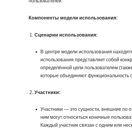
пользователей.
Компоненты модели использования:
Сценарии использования:
В центре модели использования находят
использования представляет собой конк
определённой цели пользователем (также
которые объединяют функциональность 
Участники:
Участники — это сущности, внешние по о
ним могут относиться конечные пользова
Каждый участник связан с одним или нес