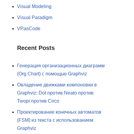
Visual Modeling
Visual Paradigm
VPasCode
Recent Posts
Генерация организационных диаграмм
(Org Chart) с помощью Graphviz
Овладение движками компоновки в
Graphviz: Dot против Neato против
Twopi против Circo
Проектирование конечных автоматов
(FSM) из текста с использованием
Graphviz