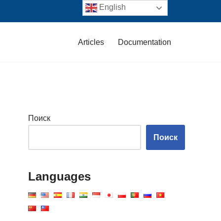
English
Articles
Documentation
Поиск
Поиск
Languages