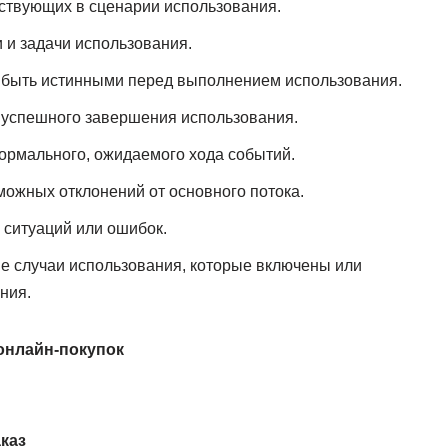
аствующих в сценарии использования.
 и задачи использования.
 быть истинными перед выполнением использования.
 успешного завершения использования.
ормального, ожидаемого хода событий.
ожных отклонений от основного потока.
 ситуаций или ошибок.
ие случаи использования, которые включены или
ния.
онлайн-покупок
каз