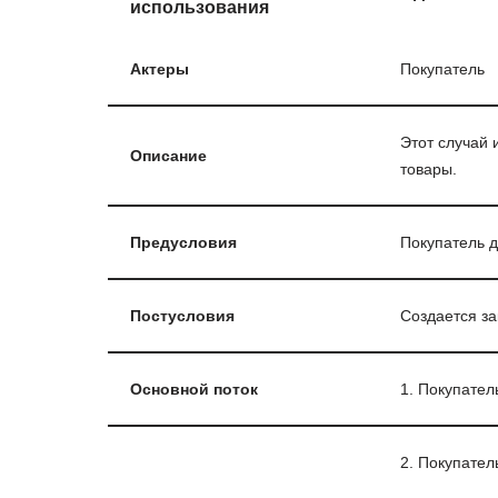
использования
Актеры
Покупатель
Этот случай 
Описание
товары.
Предусловия
Покупатель д
Постусловия
Создается за
Основной поток
1. Покупател
2. Покупател