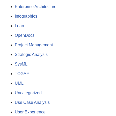
Enterprise Architecture
Infographics
Lean
OpenDocs
Project Management
Strategic Analysis
SysML
TOGAF
UML
Uncategorized
Use Case Analysis
User Experience