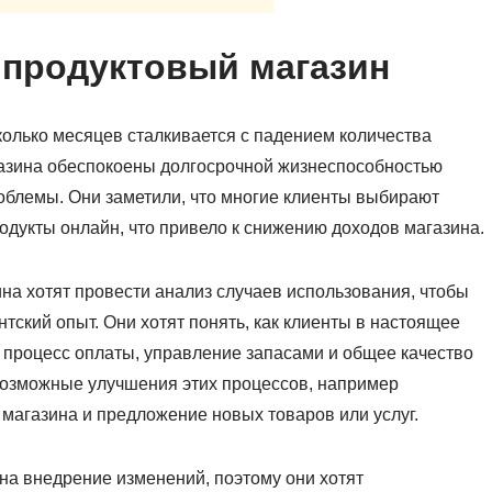
 продуктовый магазин
олько месяцев сталкивается с падением количества
газина обеспокоены долгосрочной жизнеспособностью
роблемы. Они заметили, что многие клиенты выбирают
одукты онлайн, что привело к снижению доходов магазина.
на хотят провести анализ случаев использования, чтобы
ский опыт. Они хотят понять, как клиенты в настоящее
 процесс оплаты, управление запасами и общее качество
 возможные улучшения этих процессов, например
магазина и предложение новых товаров или услуг.
на внедрение изменений, поэтому они хотят