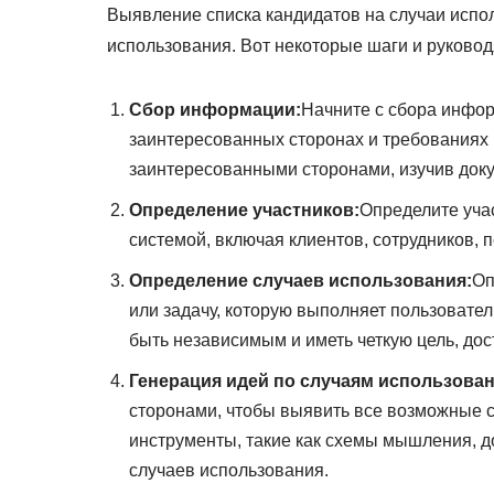
Выявление списка кандидатов на случаи испо
использования. Вот некоторые шаги и руково
Сбор информации:
Начните с сбора инфор
заинтересованных сторонах и требованиях 
заинтересованными сторонами, изучив до
Определение участников:
Определите уча
системой, включая клиентов, сотрудников, 
Определение случаев использования:
Оп
или задачу, которую выполняет пользовате
быть независимым и иметь четкую цель, до
Генерация идей по случаям использован
сторонами, чтобы выявить все возможные с
инструменты, такие как схемы мышления, д
случаев использования.