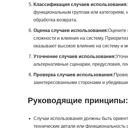
Классификация случаев использования:
функциональным группам или категориям, н
обработка возврата.
Оценка случаев использования:
Оцените 
сложности и влияния на систему. Приорити
оказывают высокое влияние на систему и м
Уточнение случаев использования:
Уточн
альтернативные сценарии, предусловия, по
Проверка случаев использования:
Провер
заинтересованными сторонами и убедившись
Руководящие принципы:
Случаи использования должны быть ориентир
технические детали или функциональность 