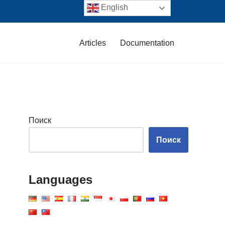
English
Articles
Documentation
Поиск
Поиск
Languages