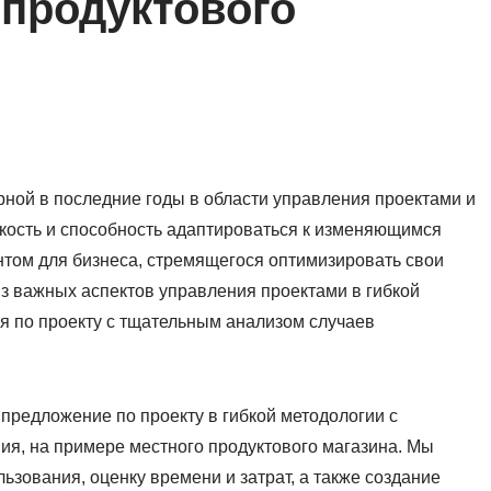
 продуктового
рной в последние годы в области управления проектами и
бкость и способность адаптироваться к изменяющимся
том для бизнеса, стремящегося оптимизировать свои
з важных аспектов управления проектами в гибкой
я по проекту с тщательным анализом случаев
 предложение по проекту в гибкой методологии с
ия, на примере местного продуктового магазина. Мы
ьзования, оценку времени и затрат, а также создание