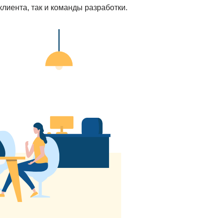
лиента, так и команды разработки.