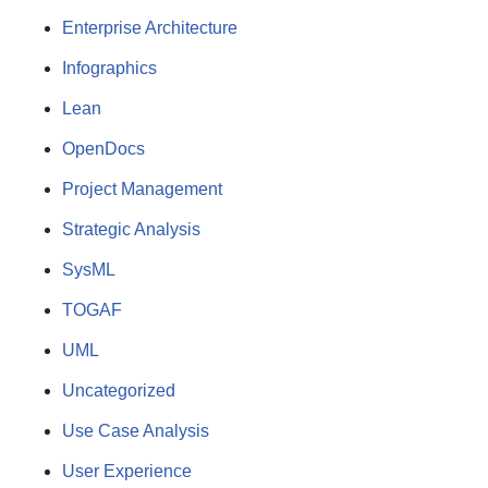
Enterprise Architecture
Infographics
Lean
OpenDocs
Project Management
Strategic Analysis
SysML
TOGAF
UML
Uncategorized
Use Case Analysis
User Experience