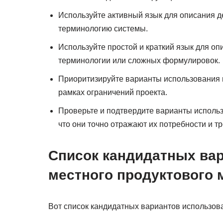
Используйте активный язык для описания де
терминологию системы.
Используйте простой и краткий язык для оп
терминологии или сложных формулировок.
Приоритизируйте варианты использования н
рамках ограничений проекта.
Проверьте и подтвердите варианты использ
что они точно отражают их потребности и т
Список кандидатных ва
местного продуктового 
Вот список кандидатных вариантов использова