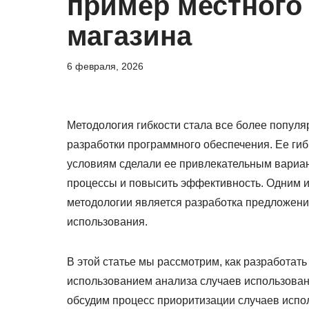
пример местного
магазина
6 февраля, 2026
Методология гибкости стала все более популя
разработки программного обеспечения. Ее ги
условиям сделали ее привлекательным вариан
процессы и повысить эффективность. Одним и
методологии является разработка предложени
использования.
В этой статье мы рассмотрим, как разработать
использованием анализа случаев использован
обсудим процесс приоритизации случаев испол