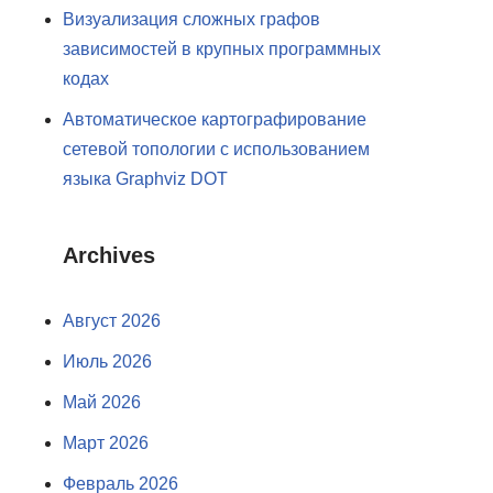
Визуализация сложных графов
зависимостей в крупных программных
кодах
Автоматическое картографирование
сетевой топологии с использованием
языка Graphviz DOT
Archives
Август 2026
Июль 2026
Май 2026
Март 2026
Февраль 2026