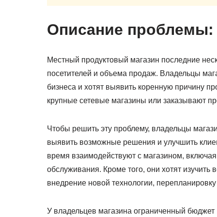
Описание проблемы:
Местный продуктовый магазин последние неск
посетителей и объема продаж. Владельцы ма
бизнеса и хотят выявить коренную причину п
крупные сетевые магазины или заказывают пр
Чтобы решить эту проблему, владельцы магази
выявить возможные решения и улучшить клиент
время взаимодействуют с магазином, включая
обслуживания. Кроме того, они хотят изучить
внедрение новой технологии, перепланировку 
У владельцев магазина ограниченный бюджет 