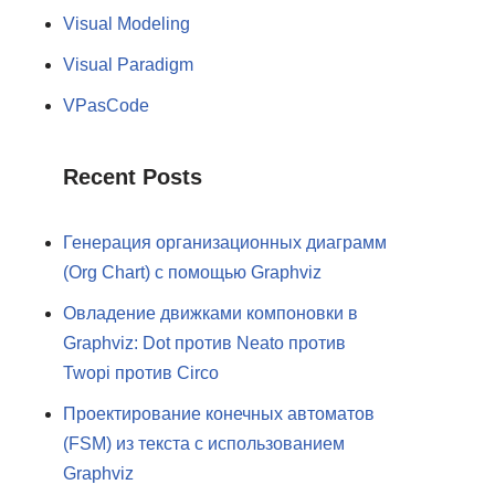
Visual Modeling
Visual Paradigm
VPasCode
Recent Posts
Генерация организационных диаграмм
(Org Chart) с помощью Graphviz
Овладение движками компоновки в
Graphviz: Dot против Neato против
Twopi против Circo
Проектирование конечных автоматов
(FSM) из текста с использованием
Graphviz