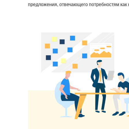
предложения, отвечающего потребностям как к