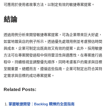
可應用於使用者故事方法，以制定有效的敏捷專案提案。
結論
透過用例分析來開發敏捷專案提案，可為企業帶來巨大好處，
如當地雜貨店的例子所示。透過優先處理用例並考慮預估時間
與成本，企業可制定出既高效又有效的提案。此外，採用敏捷
方法可在專案開發過程中保持靈活性與適應性。在專案進行過
程中，持續檢視並調整優先順序，同時考慮客戶的需求與目標
至關重要。總體而言，遵循這些指南，企業可制定出符合其特
定需求與目標的成功專案提案。
Related Posts:
掌握敏捷開發：Backlog 精煉的全面指南