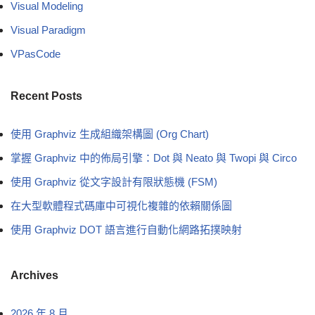
Visual Modeling
Visual Paradigm
VPasCode
Recent Posts
使用 Graphviz 生成組織架構圖 (Org Chart)
掌握 Graphviz 中的佈局引擎：Dot 與 Neato 與 Twopi 與 Circo
使用 Graphviz 從文字設計有限狀態機 (FSM)
在大型軟體程式碼庫中可視化複雜的依賴關係圖
使用 Graphviz DOT 語言進行自動化網路拓撲映射
Archives
2026 年 8 月