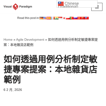
Chinese
(Traditional)
Skip
to
Read this post in:
content
Home
»
Agile Development
»
如何透過用例分析制定敏捷專案提
案：本地雜貨店範例
如何透過用例分析制定敏
捷專案提案：本地雜貨店
範例
6 2 月, 2026