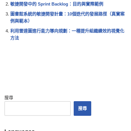
敏捷開發中的 Sprint Backlog：目的與實際範例
圖書館系統的敏捷開發計畫：10個迭代的發展路徑（真實案
例與範本）
利用雷達圖進行能力導向規劃：一種提升組織績效的視覺化
方法
搜尋
搜尋