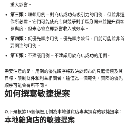
重大影響。
第三類：
理想用例 – 對商店成功有吸引力的用例，但並非運
作所必需。它們可能使商店與競爭對手區分開來並提升顧客
參與度，但未必會立即影響收入或效率。
第四類：
低優先順序用例 – 優先順序較低，目前可能並非首
要關注的用例。
第五類：
不建議用例 – 不建議用於商店成功的用例。
需要注意的是，用例的優先順序將取決於超市的具體情境及其
目標、限制條件和利益相關者。這僅為一個範例，實際的優先
順序可能會有所不同。
如何撰寫敏捷提案
以下是根據15個候選用例為本地雜貨店專案撰寫的敏捷提案：
本地雜貨店的敏捷提案