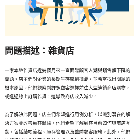
問題描述：雜貨店
一家本地雜貨店近幾個月來一直面臨顧客人潮與銷售額下降的
問題。店主們對企業的長期生存感到擔憂，並希望找出問題的
根本原因。他們觀察到許多顧客選擇前往大型連鎖商店購物，
或透過線上訂購雜貨，這導致商店收入減少。
為了解決此問題，店主們希望進行用例分析，以識別潛在的解
決方案並改善顧客體驗。他們希望了解顧客目前如何與商店互
動，包括結帳流程、庫存管理以及整體顧客服務。此外，他們