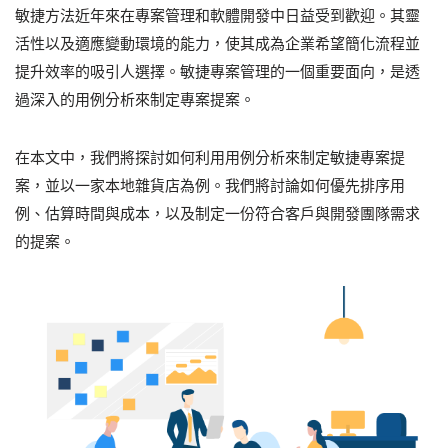
敏捷方法近年來在專案管理和軟體開發中日益受到歡迎。其靈
活性以及適應變動環境的能力，使其成為企業希望簡化流程並
提升效率的吸引人選擇。敏捷專案管理的一個重要面向，是透
過深入的用例分析來制定專案提案。
在本文中，我們將探討如何利用用例分析來制定敏捷專案提
案，並以一家本地雜貨店為例。我們將討論如何優先排序用
例、估算時間與成本，以及制定一份符合客戶與開發團隊需求
的提案。