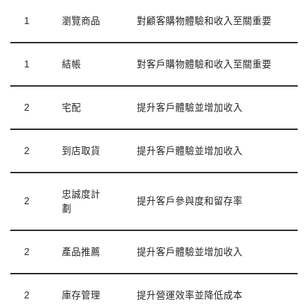
1
瀏覽商品
對顧客購物體驗和收入至關重要
1
結帳
對客戶購物體驗和收入至關重要
2
宅配
提升客戶體驗並增加收入
2
到店取貨
提升客戶體驗並增加收入
忠誠度計
2
提升客戶參與度和留存率
劃
2
產品推薦
提升客戶體驗並增加收入
2
庫存管理
提升營運效率並降低成本