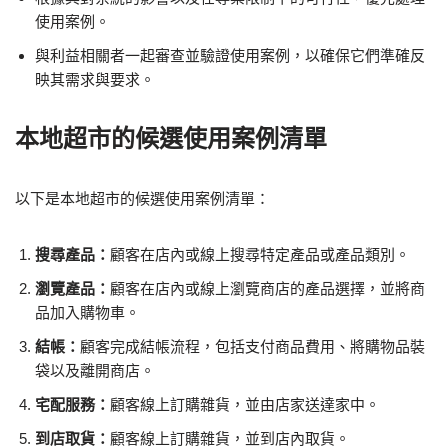
使用案例。
與利益相關者一起審查並驗證使用案例，以確保它們準確反
映其需求與要求。
本地超市的候選使用案例清單
以下是本地超市的候選使用案例清單：
搜尋產品：
顧客在店內或線上搜尋特定產品或產品類別。
瀏覽產品：
顧客在店內或線上瀏覽商店的產品選擇，並將商
品加入購物車。
結帳：
顧客完成結帳流程，包括支付商品費用、將購物品裝
袋以及離開商店。
宅配服務：
顧客線上訂購雜貨，並由店家送達家中。
到店取貨：
顧客線上訂購雜貨，並到店內取貨。