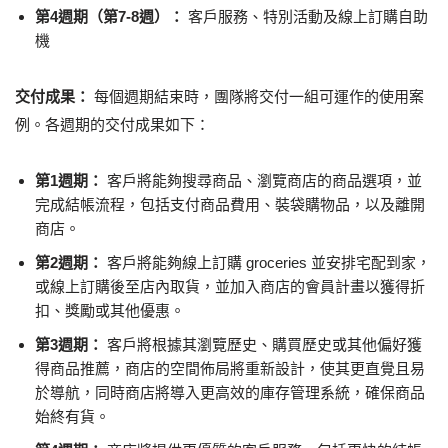
第4週期（第7-8週）：
客戶服務、特別活動及線上訂購自助
機
交付成果：
每個週期結束時，團隊將交付一組可運作的使用案
例。各週期的交付成果如下：
第1週期：
客戶將能夠搜尋商品、瀏覽商店的商品選項，並
完成結帳流程，包括支付商品費用、裝袋購物品，以及離開
商店。
第2週期：
客戶將能夠線上訂購 groceries 並安排宅配到家，
或線上訂購後至店內取貨，並加入商店的會員計畫以獲得折
扣、獎勵或其他優惠。
第3週期：
客戶將根據其瀏覽歷史、購買歷史或其他偏好獲
得商品推薦，商店的空間佈局將重新設計，使其更直覺且易
於導航，同時商店將導入更高效的庫存管理系統，確保商品
始終有貨。