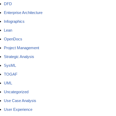
DFD
Enterprise Architecture
Infographics
Lean
OpenDocs
Project Management
Strategic Analysis
SysML
TOGAF
UML
Uncategorized
Use Case Analysis
User Experience