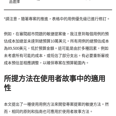
品選擇
*請注意，隨著專案的推進，表格中的用例優先級已進行修訂。
例如，在審閱超市問題的敏捷提案後，我注意到每個用例的預
估成本加總並未達到總預算10萬美元。所有用例的總預估成本
為89,500美元，低於預算金額。這可能是由於多種因素，例如
未考慮所有可能的成本，或低估了部分支出。有必要重新審視
成本預估並相應調整，以確保專案在預算範圍內。
所提方法在使用者故事中的適用
性
本文提出了一種使用用例方法來開發專案提案的敏捷方法。然
而，相同的原則和指南也可應用於使用者故事方法。