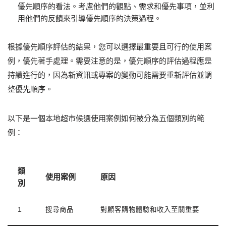
優先順序的看法。考慮他們的觀點、需求和優先事項，並利
用他們的反饋來引導優先順序的決策過程。
根據優先順序評估的結果，您可以選擇最重要且可行的使用案
例，優先著手處理。需要注意的是，優先順序的評估過程應是
持續進行的，因為新資訊或專案的變動可能需要重新評估並調
整優先順序。
以下是一個本地超市候選使用案例如何被分為五個類別的範
例：
類
使用案例
原因
別
1
搜尋商品
對顧客購物體驗和收入至關重要