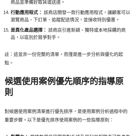
商品並準備好取貨或送達。
行動應用程式：
該商店開發一款行動應用程式，讓顧客可以
瀏覽商品、下訂單、追蹤配送情況，並接收特別優惠。
差異化產品選擇：
該商店引進新穎、獨特或本地採購的商
品，以區別於競爭對手。
註：這並非一份完整的清單，而僅是進一步分析與優化的起
點。
候選使用案例優先順序的指導原
則
對候選使用案例清單進行優先排序，是使用案例分析過程中的
重要步驟。以下是優先排序使用案例的一些指導原則：