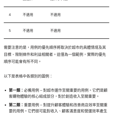
4
不適用
不適用
5
不適用
不適用
需要注意的是，用例的優先順序將取決於超市的具體情境及其
目標、限制條件和利益相關者。這僅為一個範例，實際的優先
順序可能會有所不同。
以下是表格中各類別的圖例：
第一類：
必備用例 – 對超市運作至關重要的用例。它們是顧
客購物體驗的核心組成部分，對於創造收入至關重要。
第二類：
重要用例 – 對提升顧客體驗和改善商店效率至關重
要的用例。它們很可能對收入、顧客滿意度和營運效率產生