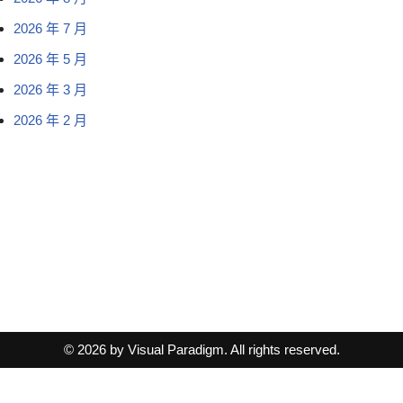
2026 年 7 月
2026 年 5 月
2026 年 3 月
2026 年 2 月
© 2026 by Visual Paradigm. All rights reserved.