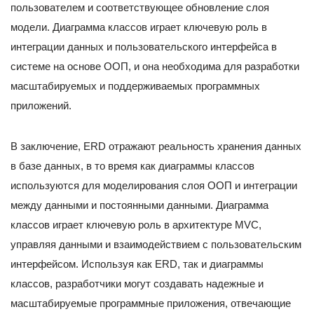
пользователем и соответствующее обновление слоя
модели. Диаграмма классов играет ключевую роль в
интеграции данных и пользовательского интерфейса в
системе на основе ООП, и она необходима для разработки
масштабируемых и поддерживаемых программных
приложений.
В заключение, ERD отражают реальность хранения данных
в базе данных, в то время как диаграммы классов
используются для моделирования слоя ООП и интеграции
между данными и постоянными данными. Диаграмма
классов играет ключевую роль в архитектуре MVC,
управляя данными и взаимодействием с пользовательским
интерфейсом. Используя как ERD, так и диаграммы
классов, разработчики могут создавать надежные и
масштабируемые программные приложения, отвечающие