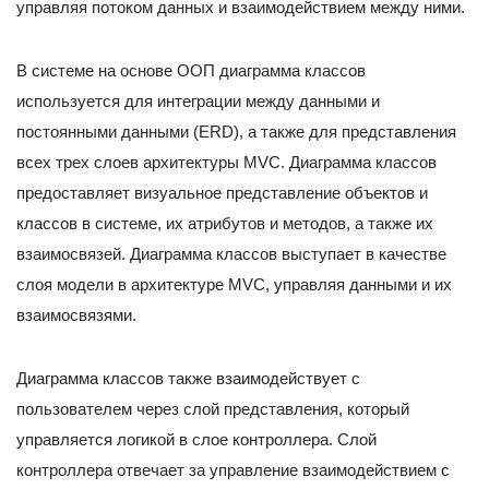
управляя потоком данных и взаимодействием между ними.
В системе на основе ООП диаграмма классов
используется для интеграции между данными и
постоянными данными (ERD), а также для представления
всех трех слоев архитектуры MVC. Диаграмма классов
предоставляет визуальное представление объектов и
классов в системе, их атрибутов и методов, а также их
взаимосвязей. Диаграмма классов выступает в качестве
слоя модели в архитектуре MVC, управляя данными и их
взаимосвязями.
Диаграмма классов также взаимодействует с
пользователем через слой представления, который
управляется логикой в слое контроллера. Слой
контроллера отвечает за управление взаимодействием с