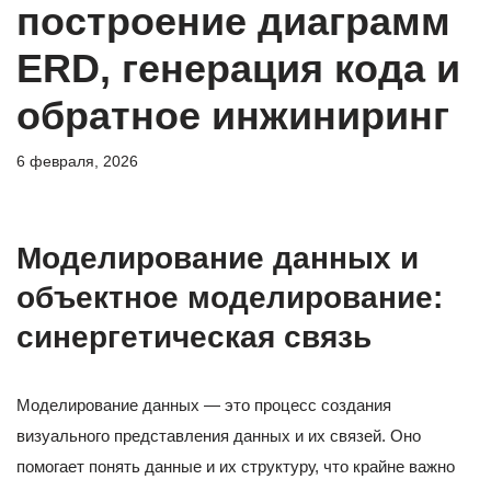
построение диаграмм
ERD, генерация кода и
обратное инжиниринг
6 февраля, 2026
Моделирование данных и
объектное моделирование:
синергетическая связь
Моделирование данных — это процесс создания
визуального представления данных и их связей. Оно
помогает понять данные и их структуру, что крайне важно