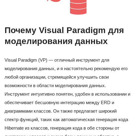
Почему Visual Paradigm для
моделирования данных
Visual Paradigm (VP) — отличный инструмент для
моделирования данных, и я настоятельно рекомендую его
любой организации, стремящейся улучшить свои
возможности в области моделирования данных.
Инструмент интуитивно понятен, удобен в использовании и
обеспечивает бесшовную интеграцию между ERD и
диаграммами классов. Он также предлагает широкий
спектр функций, таких как автоматическая генерация кода
Hibernate из классов, генерация кода в обе стороны от