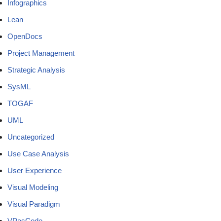
Infographics
Lean
OpenDocs
Project Management
Strategic Analysis
SysML
TOGAF
UML
Uncategorized
Use Case Analysis
User Experience
Visual Modeling
Visual Paradigm
VPasCode