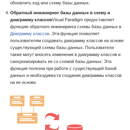
обновлять код или схему базы данных.
Обратный инжиниринг базы данных в схему и
диаграмму классов
Visual Paradigm предоставляет
функцию обратного инжиниринга схемы базы данных в
Диаграмму классов
. Эта функция позволяет
пользователям создавать диаграмму классов на основе
существующей схемы базы данных. Пользователи
также могут вносить изменения в диаграмму классов и
синхронизировать ее со схемой базы данных. Эта
функция полезна при работе с существующей базой
данных и необходимости создания диаграммы классов
на ее основе.