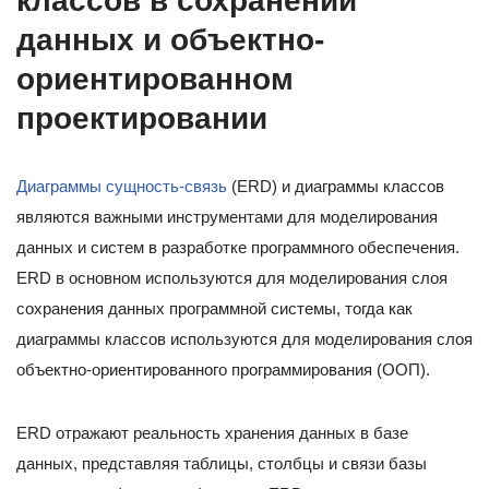
классов в сохранении
данных и объектно-
ориентированном
проектировании
Диаграммы сущность-связь
(ERD) и диаграммы классов
являются важными инструментами для моделирования
данных и систем в разработке программного обеспечения.
ERD в основном используются для моделирования слоя
сохранения данных программной системы, тогда как
диаграммы классов используются для моделирования слоя
объектно-ориентированного программирования (ООП).
ERD отражают реальность хранения данных в базе
данных, представляя таблицы, столбцы и связи базы