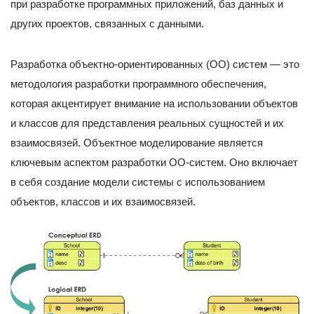
при разработке программных приложений, баз данных и
других проектов, связанных с данными.
Разработка объектно-ориентированных (OO) систем — это
методология разработки программного обеспечения,
которая акцентирует внимание на использовании объектов
и классов для представления реальных сущностей и их
взаимосвязей. Объектное моделирование является
ключевым аспектом разработки ОО-систем. Оно включает
в себя создание модели системы с использованием
объектов, классов и их взаимосвязей.