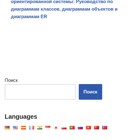
ориентированной системы: Руководство по
диаграммам классов, диаграммам объектов и
диаграммам ER
Поиск
Поиск
Languages