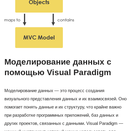
Моделирование данных с
помощью Visual Paradigm
Моделирование данных — это процесс создания
визуального представления данных и их взаимосвязей. Оно
помогает понять данные и их структуру, что крайне важно
при разработке программных приложений, баз данных и
других проектов, связанных с данными. Visual Paradigm —