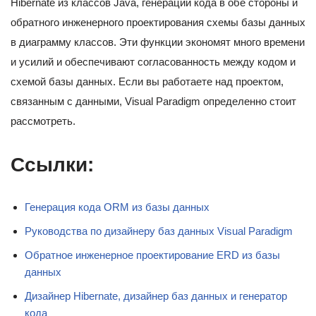
Hibernate из классов Java, генерации кода в обе стороны и
обратного инженерного проектирования схемы базы данных
в диаграмму классов. Эти функции экономят много времени
и усилий и обеспечивают согласованность между кодом и
схемой базы данных. Если вы работаете над проектом,
связанным с данными, Visual Paradigm определенно стоит
рассмотреть.
Ссылки:
Генерация кода ORM из базы данных
Руководства по дизайнеру баз данных Visual Paradigm
Обратное инженерное проектирование ERD из базы
данных
Дизайнер Hibernate, дизайнер баз данных и генератор
кода