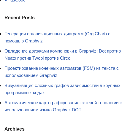
Recent Posts
Генерация организационных диаграмм (Org Chart) с
помощью Graphviz
Овладение движками компоновки в Graphviz: Dot против
Neato против Twopi против Circo
Проектирование конечных автоматов (FSM) из текста с
использованием Graphviz
Визуализация сложных графов зависимостей в крупных
программных кодах
Автоматическое картографирование сетевой топологии с
использованием языка Graphviz DOT
Archives