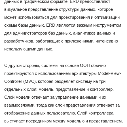
данных в графическом формате. ERD предоставляют
визуальное представление структуры данных, которое
может использоваться для проектирования и оптимизации
схемы базы данных. ERD являются важным инструментом
для администраторов баз данных, аналитиков данных и
разработчиков, работающих с приложениями, интенсивно
использующими данные.
С другой стороны, системы на основе ООП обычно
проектируются с использованием архитектуры Model-View-
Controller (MVC), которая разделяет систему на три
отдельных слоя: модель, представление и контроллер.
Слой модели отвечает за управление данными и их
взаимосвязями, тогда как слой представления отвечает за
отображение данных пользователю. Слой контроллера
выступает посредником между моделью и представлением,