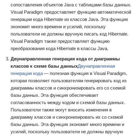
сопоставления объектов Java с таблицами базы данных.
Visual Paradigm предоставляет функцию автоматической
генерации кода Hibernate из классов Java. Эта функция
экономит много времени и усилий, поскольку
пользователи не должны вручную писать код Hibernate.
Visual Paradigm также предоставляет функцию
преобразования кода Hibernate в классы Java.
Двунаправленная генерация кода от диаграммы
классов к схеме базы данных
Двунаправленная
генерация кода
— полезная функция в Visual Paradigm,
которая позволяет пользователям генерировать код из
диаграммы классов и синхронизировать его со схемой
базы данных. Эта функция обеспечивает
согласованность между кодом и схемой базы данных.
Пользователи также могут вносить изменения в
диаграмму классов и синхронизировать их со схемой
базы данных. Эта функция экономит много времени и
усилий, поскольку пользователи не должны вручную