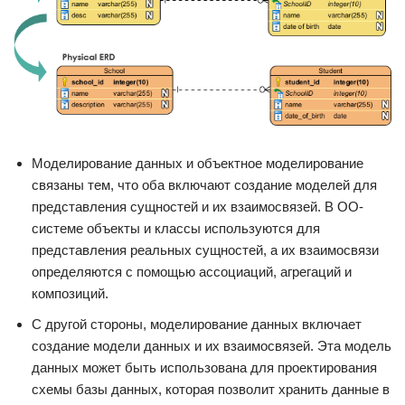
Моделирование данных и объектное моделирование
связаны тем, что оба включают создание моделей для
представления сущностей и их взаимосвязей. В ОО-
системе объекты и классы используются для
представления реальных сущностей, а их взаимосвязи
определяются с помощью ассоциаций, агрегаций и
композиций.
С другой стороны, моделирование данных включает
создание модели данных и их взаимосвязей. Эта модель
данных может быть использована для проектирования
схемы базы данных, которая позволит хранить данные в