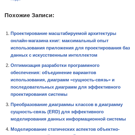
Похожие Записи:
Проектирование масштабируемой архитектуры
онлайн-магазина книг: максимальный опыт
использования приложения для проектирования баз
данных с искусственным интеллектом
Оптимизация разработки программного
обеспечения: объединение вариантов
использования, диаграмм «сущность-связь» и
последовательных диаграмм для эффективного
проектирования системы
Преобразование диаграммы классов в диаграмму
сущность-связь (ERD) для эффективного
моделирования данных информационной системы
Моделирование статических аспектов объектно-