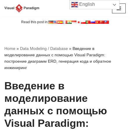
English
Перейти
к
Read this post in:
содержимому
Home
»
Data Modeling / Database
»
Введение в
моделирование данных с помощью Visual Paradigm:
построение диаграмм ERD, генерация кода и обратное
инжиниринг
Введение в
моделирование
данных с помощью
Visual Paradigm: