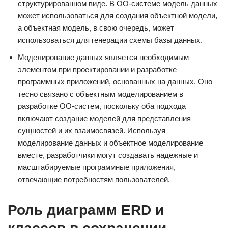
структурированном виде. В ОО-системе модель данных
может использоваться для создания объектной модели,
а объектная модель, в свою очередь, может
использоваться для генерации схемы базы данных.
Моделирование данных является необходимым
элементом при проектировании и разработке
программных приложений, основанных на данных. Оно
тесно связано с объектным моделированием в
разработке ОО-систем, поскольку оба подхода
включают создание моделей для представления
сущностей и их взаимосвязей. Используя
моделирование данных и объектное моделирование
вместе, разработчики могут создавать надежные и
масштабируемые программные приложения,
отвечающие потребностям пользователей.
Роль диаграмм ERD и