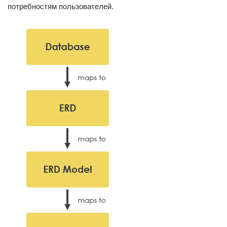
потребностям пользователей.