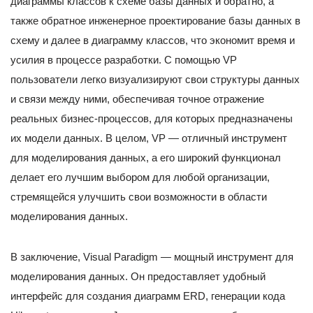
диаграммы классов к схеме базы данных и обратно, а
также обратное инженерное проектирование базы данных в
схему и далее в диаграмму классов, что экономит время и
усилия в процессе разработки. С помощью VP
пользователи легко визуализируют свои структуры данных
и связи между ними, обеспечивая точное отражение
реальных бизнес-процессов, для которых предназначены
их модели данных. В целом, VP — отличный инструмент
для моделирования данных, а его широкий функционал
делает его лучшим выбором для любой организации,
стремящейся улучшить свои возможности в области
моделирования данных.
В заключение, Visual Paradigm — мощный инструмент для
моделирования данных. Он предоставляет удобный
интерфейс для создания диаграмм ERD, генерации кода