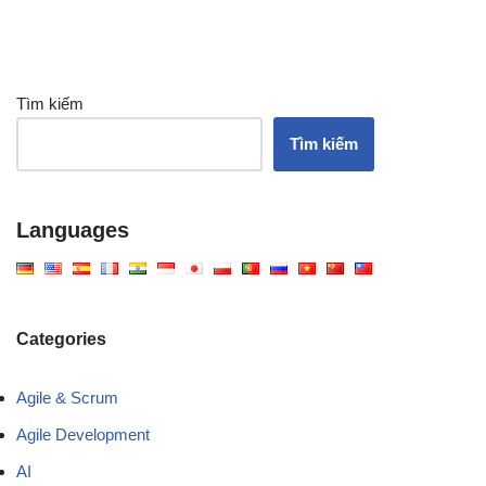
Tìm kiếm
Tìm kiếm
Languages
Categories
Agile & Scrum
Agile Development
AI