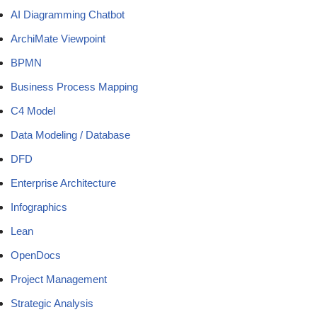
AI Diagramming Chatbot
ArchiMate Viewpoint
BPMN
Business Process Mapping
C4 Model
Data Modeling / Database
DFD
Enterprise Architecture
Infographics
Lean
OpenDocs
Project Management
Strategic Analysis