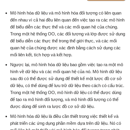
Mô hình hóa dữ liệu và mô hình hóa đối tượng có liên quan
đến nhau vì cả hai đều liên quan đến việc tạo ra các mô hình
để biểu diễn các thực thể và các mối quan hệ của chúng.
Trong một hệ thống OO, các đối tượng và lớp được sử dụng
để biểu diễn các thực thể trong thế giới thực, và các mối
quan hệ của chúng được xác định bằng cách sử dụng các
mối liên kết, tích hợp và kết hợp.
Ngược lại, mô hình hóa dữ liệu bao gồm việc tạo ra một mô
hình về dữ liệu và các mối quan hệ của nó. Mô hình dữ liệu
sau đó có thể được sử dụng để thiết kế một lược đồ cơ sở
dữ liệu, có thể dùng để lưu trữ dữ liệu theo cách có cấu trúc.
Trong một hệ thống OO, mô hình dữ liệu có thể được dùng
để tạo ra mô hình đối tượng, và mô hình đối tượng có thể
được dùng để sinh ra lược đồ cơ sở dữ liệu.
Mô hình hóa dữ liệu là điều cần thiết trong việc thiết kế và
phát triển các ứng dụng phần mềm dựa trên dữ liệu. Nó có