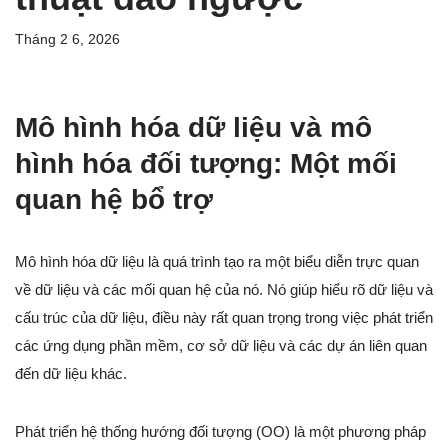
Tháng 2 6, 2026
Mô hình hóa dữ liệu và mô
hình hóa đối tượng: Một mối
quan hệ bổ trợ
Mô hình hóa dữ liệu là quá trình tạo ra một biểu diễn trực quan
về dữ liệu và các mối quan hệ của nó. Nó giúp hiểu rõ dữ liệu và
cấu trúc của dữ liệu, điều này rất quan trọng trong việc phát triển
các ứng dụng phần mềm, cơ sở dữ liệu và các dự án liên quan
đến dữ liệu khác.
Phát triển hệ thống hướng đối tượng (OO) là một phương pháp