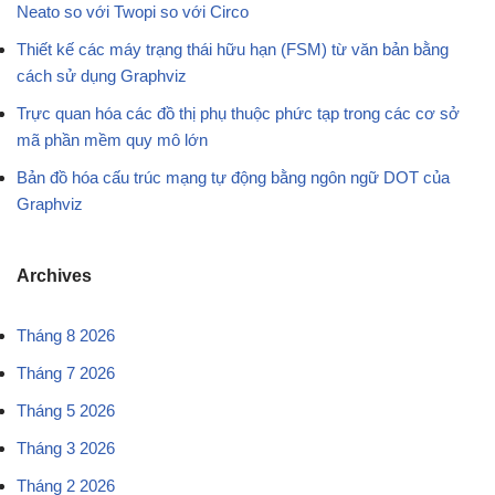
Neato so với Twopi so với Circo
Thiết kế các máy trạng thái hữu hạn (FSM) từ văn bản bằng
cách sử dụng Graphviz
Trực quan hóa các đồ thị phụ thuộc phức tạp trong các cơ sở
mã phần mềm quy mô lớn
Bản đồ hóa cấu trúc mạng tự động bằng ngôn ngữ DOT của
Graphviz
Archives
Tháng 8 2026
Tháng 7 2026
Tháng 5 2026
Tháng 3 2026
Tháng 2 2026