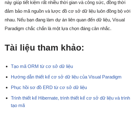
này giúp tiết kiệm rất nhiều thời gian và công sức, đồng thời
đảm bảo mã nguồn và lược đồ cơ sở dữ liệu luôn đồng bộ với
nhau. Nếu bạn đang làm dự án liên quan đến dữ liệu, Visual
Paradigm chắc chắn là một lựa chọn đáng cân nhắc.
Tài liệu tham khảo:
Tạo mã ORM từ cơ sở dữ liệu
Hướng dẫn thiết kế cơ sở dữ liệu của Visual Paradigm
Phục hồi sơ đồ ERD từ cơ sở dữ liệu
Trình thiết kế Hibernate, trình thiết kế cơ sở dữ liệu và trình
tạo mã