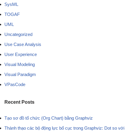
SysML
TOGAF
UML
Uncategorized
Use Case Analysis
User Experience
Visual Modeling
Visual Paradigm
VPasCode
Recent Posts
Tạo sơ đồ tổ chức (Org Chart) bằng Graphviz
Thành thạo các bộ động lực bố cục trong Graphviz: Dot so với