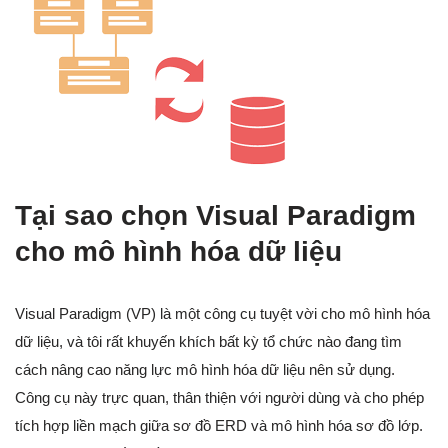
Tại sao chọn Visual Paradigm
cho mô hình hóa dữ liệu
Visual Paradigm (VP) là một công cụ tuyệt vời cho mô hình hóa
dữ liệu, và tôi rất khuyến khích bất kỳ tổ chức nào đang tìm
cách nâng cao năng lực mô hình hóa dữ liệu nên sử dụng.
Công cụ này trực quan, thân thiện với người dùng và cho phép
tích hợp liền mạch giữa sơ đồ ERD và mô hình hóa sơ đồ lớp.