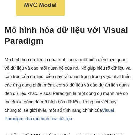
Mô hình hóa dữ liệu với Visual
Paradigm
Mô hình hóa dữ liệu là quá trình tạo ra một biểu diễn trực quan
về dữ liệu và các mối quan hệ của nó. Nó giúp hiểu rõ dữ liệu và
cấu trúc của dữ liệu, điều này rất quan trọng trong việc phát triển
các ứng dụng phần mềm, cơ sở dữ liệu và các dự án liên quan
đến dữ liệu khác. Visual Paradigm là một công cụ mạnh mẽ có
thể được dùng để mô hình hóa dữ liệu. Trong bài viết này,
chúng tôi sẽ giới thiệu một số tính năng chính của
Visual
Paradigm cho mô hình hóa dữ liệu
.