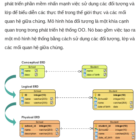
phát triển phần mềm nhấn mạnh việc sử dụng các đối tượng và
lớp để biểu diễn các thực thể trong thế giới thực và các mối
quan hệ giữa chúng. Mô hình hóa đối tượng là một khía cạnh
quan trọng trong phát triển hệ thống OO. Nó bao gồm việc tạo ra
một mô hình hệ thống bằng cách sử dụng các đối tượng, lớp và
các mối quan hệ giữa chúng.