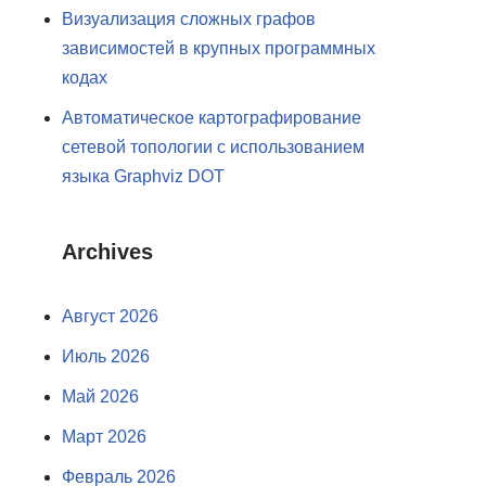
Визуализация сложных графов
зависимостей в крупных программных
кодах
Автоматическое картографирование
сетевой топологии с использованием
языка Graphviz DOT
Archives
Август 2026
Июль 2026
Май 2026
Март 2026
Февраль 2026