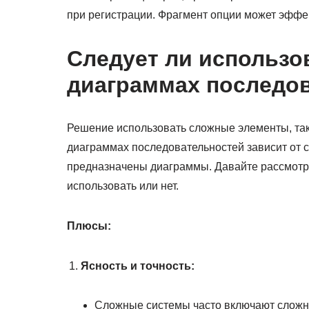
при регистрации. Фрагмент опции может эффе
Следует ли использо
диаграммах последо
Решение использовать сложные элементы, таки
диаграммах последовательностей зависит от 
предназначены диаграммы. Давайте рассмотри
использовать или нет.
Плюсы:
Ясность и точность:
Сложные системы часто включают сложн