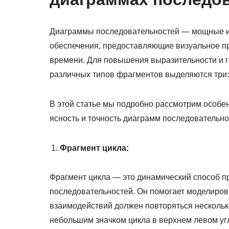
Диаграммы последовательностей — мощные ин
обеспечения, предоставляющие визуальное п
времени. Для повышения выразительности и г
различных типов фрагментов выделяются три: 
В этой статье мы подробно рассмотрим особе
ясность и точность диаграмм последовательно
Фрагмент цикла:
Фрагмент цикла — это динамический способ 
последовательностей. Он помогает моделиров
взаимодействий должен повторяться нескольк
небольшим значком цикла в верхнем левом угл