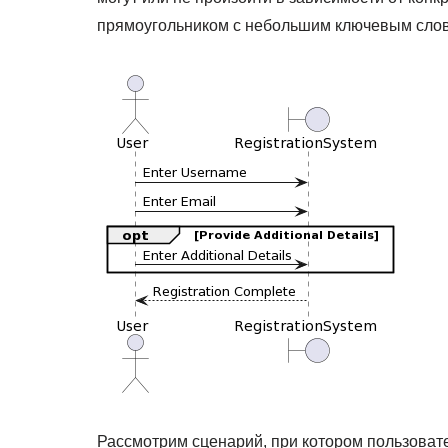
прямоугольником с небольшим ключевым слов
Рассмотрим сценарий, при котором пользоват