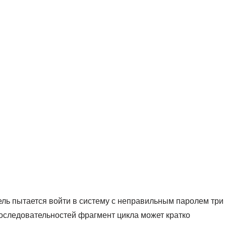
ель пытается войти в систему с неправильным паролем три
 последовательностей фрагмент цикла может кратко