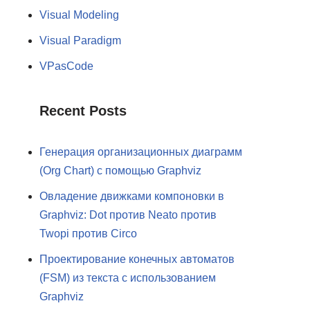
Visual Modeling
Visual Paradigm
VPasCode
Recent Posts
Генерация организационных диаграмм
(Org Chart) с помощью Graphviz
Овладение движками компоновки в
Graphviz: Dot против Neato против
Twopi против Circo
Проектирование конечных автоматов
(FSM) из текста с использованием
Graphviz