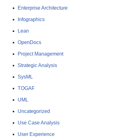
Enterprise Architecture
Infographics
Lean
OpenDocs
Project Management
Strategic Analysis
SysML
TOGAF
UML
Uncategorized
Use Case Analysis
User Experience