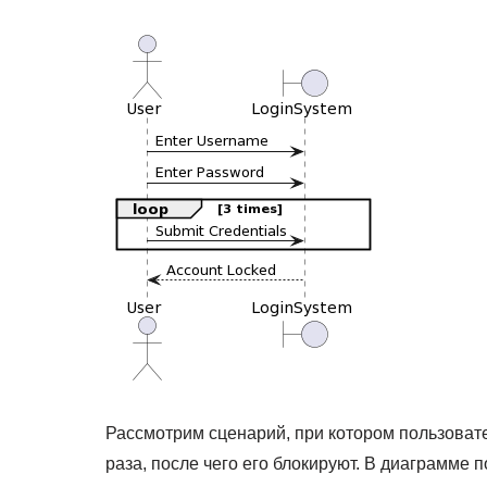
Рассмотрим сценарий, при котором пользоват
раза, после чего его блокируют. В диаграмме