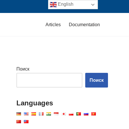
English
Articles
Documentation
Поиск
Поиск
Languages