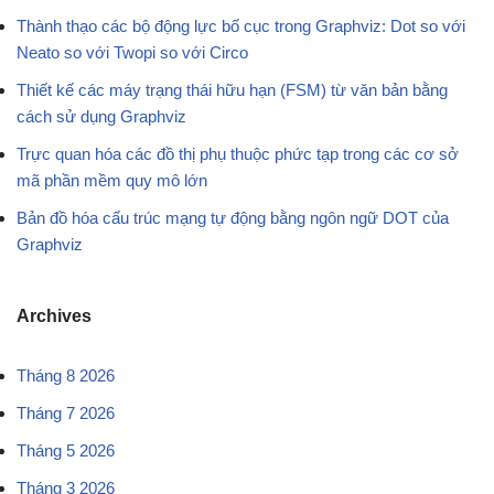
Thành thạo các bộ động lực bố cục trong Graphviz: Dot so với
Neato so với Twopi so với Circo
Thiết kế các máy trạng thái hữu hạn (FSM) từ văn bản bằng
cách sử dụng Graphviz
Trực quan hóa các đồ thị phụ thuộc phức tạp trong các cơ sở
mã phần mềm quy mô lớn
Bản đồ hóa cấu trúc mạng tự động bằng ngôn ngữ DOT của
Graphviz
Archives
Tháng 8 2026
Tháng 7 2026
Tháng 5 2026
Tháng 3 2026