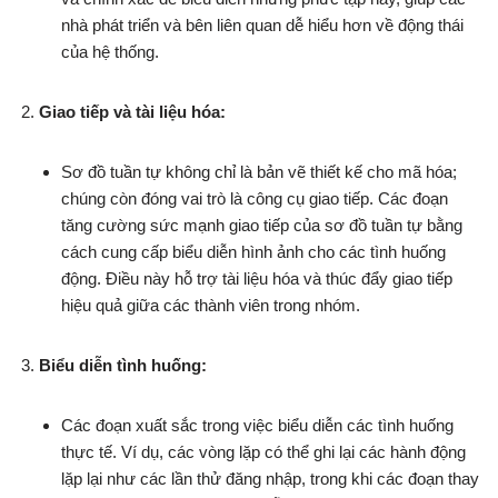
nhà phát triển và bên liên quan dễ hiểu hơn về động thái
của hệ thống.
Giao tiếp và tài liệu hóa:
Sơ đồ tuần tự không chỉ là bản vẽ thiết kế cho mã hóa;
chúng còn đóng vai trò là công cụ giao tiếp. Các đoạn
tăng cường sức mạnh giao tiếp của sơ đồ tuần tự bằng
cách cung cấp biểu diễn hình ảnh cho các tình huống
động. Điều này hỗ trợ tài liệu hóa và thúc đẩy giao tiếp
hiệu quả giữa các thành viên trong nhóm.
Biểu diễn tình huống:
Các đoạn xuất sắc trong việc biểu diễn các tình huống
thực tế. Ví dụ, các vòng lặp có thể ghi lại các hành động
lặp lại như các lần thử đăng nhập, trong khi các đoạn thay