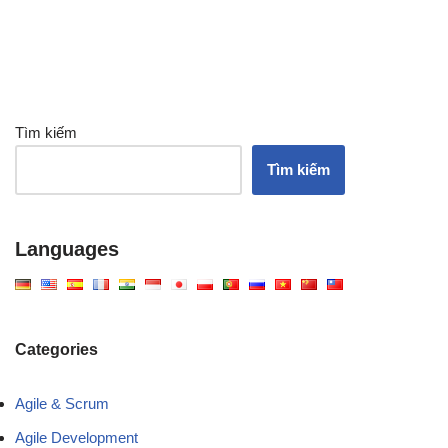
Tìm kiếm
Tìm kiếm
Languages
Categories
Agile & Scrum
Agile Development