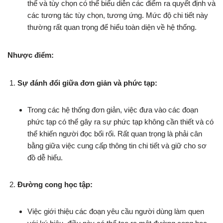
thế và tùy chọn có thể biểu diễn các điểm ra quyết định và
các tương tác tùy chọn, tương ứng. Mức độ chi tiết này
thường rất quan trọng để hiểu toàn diện về hệ thống.
Nhược điểm:
Sự đánh đổi giữa đơn giản và phức tạp:
Trong các hệ thống đơn giản, việc đưa vào các đoạn
phức tạp có thể gây ra sự phức tạp không cần thiết và có
thể khiến người đọc bối rối. Rất quan trọng là phải cân
bằng giữa việc cung cấp thông tin chi tiết và giữ cho sơ
đồ dễ hiểu.
Đường cong học tập:
Việc giới thiệu các đoạn yêu cầu người dùng làm quen