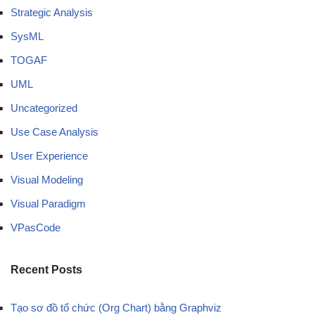
Strategic Analysis
SysML
TOGAF
UML
Uncategorized
Use Case Analysis
User Experience
Visual Modeling
Visual Paradigm
VPasCode
Recent Posts
Tạo sơ đồ tổ chức (Org Chart) bằng Graphviz