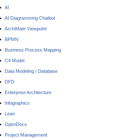
AI
AI Diagramming Chatbot
ArchiMate Viewpoint
BPMN
Business Process Mapping
C4 Model
Data Modeling / Database
DFD
Enterprise Architecture
Infographics
Lean
OpenDocs
Project Management