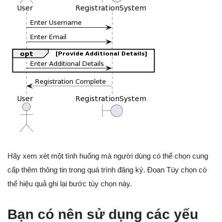
Hãy xem xét một tình huống mà người dùng có thể chọn cung
cấp thêm thông tin trong quá trình đăng ký. Đoạn Tùy chọn có
thể hiệu quả ghi lại bước tùy chọn này.
Bạn có nên sử dụng các yếu