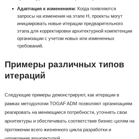
Адаптация к изменениям
: Когда появляются
запросы на изменения на этапе H, проекты могут
инициировать новые итерации предварительного
этапа для корректировки архитектурной компетенции
организации с учетом новых или измененных
требований.
Примеры различных типов
итераций
Следующие примеры демонстрируют, как итерации в
рамках методологии TOGAF ADM позволяют организациям
реагировать на меняющиеся потребности, уточнять свои
архитектуры и обеспечивать соответствие бизнес-целям на
протяжении всего жизненного цикла разработки и
управления архитектурой.