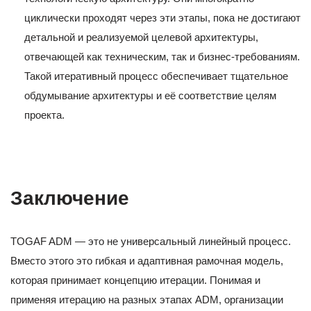
циклически проходят через эти этапы, пока не достигают
детальной и реализуемой целевой архитектуры,
отвечающей как техническим, так и бизнес-требованиям.
Такой итеративный процесс обеспечивает тщательное
обдумывание архитектуры и её соответствие целям
проекта.
Заключение
TOGAF ADM — это не универсальный линейный процесс.
Вместо этого это гибкая и адаптивная рамочная модель,
которая принимает концепцию итерации. Понимая и
применяя итерацию на разных этапах ADM, организации