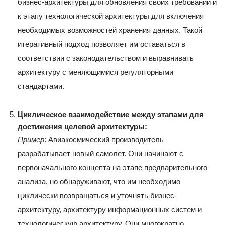
бизнес-архитектуры для обновления своих требований и
к этапу технологической архитектуры для включения
необходимых возможностей хранения данных. Такой
итеративный подход позволяет им оставаться в
соответствии с законодательством и выравнивать
архитектуру с меняющимися регуляторными
стандартами.
Циклическое взаимодействие между этапами для
достижения целевой архитектуры:
Пример
: Авиакосмический производитель
разрабатывает новый самолет. Они начинают с
первоначального концепта на этапе предварительного
анализа, но обнаруживают, что им необходимо
циклически возвращаться и уточнять бизнес-
архитектуру, архитектуру информационных систем и
технологическую архитектуру. Они многократно