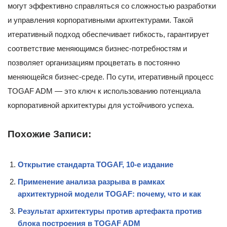
могут эффективно справляться со сложностью разработки
и управления корпоративными архитектурами. Такой
итеративный подход обеспечивает гибкость, гарантирует
соответствие меняющимся бизнес-потребностям и
позволяет организациям процветать в постоянно
меняющейся бизнес-среде. По сути, итеративный процесс
TOGAF ADM — это ключ к использованию потенциала
корпоративной архитектуры для устойчивого успеха.
Похожие Записи:
Открытие стандарта TOGAF, 10-е издание
Применение анализа разрыва в рамках
архитектурной модели TOGAF: почему, что и как
Результат архитектуры против артефакта против
блока построения в TOGAF ADM