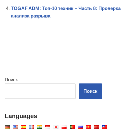
TOGAF ADM: Топ-10 техник – Часть 8: Проверка
анализа разрыва
Поиск
Поиск
Languages