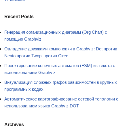
Recent Posts
Генерация организационных диаграмм (Org Chart) с
помощью Graphviz
Овладение движками компоновки в Graphviz: Dot против
Neato против Twopi против Circo
Проектирование конечных автоматов (FSM) из текста с
использованием Graphviz
Визуализация сложных графов зависимостей в крупных
программных кодах
Автоматическое картографирование сетевой топологии с
использованием языка Graphviz DOT
Archives