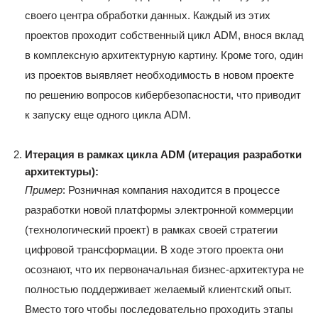
своего центра обработки данных. Каждый из этих
проектов проходит собственный цикл ADM, внося вклад
в комплексную архитектурную картину. Кроме того, один
из проектов выявляет необходимость в новом проекте
по решению вопросов кибербезопасности, что приводит
к запуску еще одного цикла ADM.
Итерация в рамках цикла ADM (итерация разработки
архитектуры):
Пример
: Розничная компания находится в процессе
разработки новой платформы электронной коммерции
(технологический проект) в рамках своей стратегии
цифровой трансформации. В ходе этого проекта они
осознают, что их первоначальная бизнес-архитектура не
полностью поддерживает желаемый клиентский опыт.
Вместо того чтобы последовательно проходить этапы