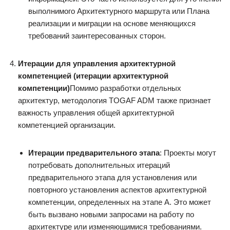
выполнимого Архитектурного маршрута или Плана
реализации и миграции на основе меняющихся
требований заинтересованных сторон.
Итерации для управления архитектурной
компетенцией (итерации архитектурной
компетенции)
Помимо разработки отдельных
архитектур, методология TOGAF ADM также признает
важность управления общей архитектурной
компетенцией организации.
Итерации предварительного этапа
: Проекты могут
потребовать дополнительных итераций
предварительного этапа для установления или
повторного установления аспектов архитектурной
компетенции, определенных на этапе A. Это может
быть вызвано новыми запросами на работу по
архитектуре или изменяющимися требованиями.