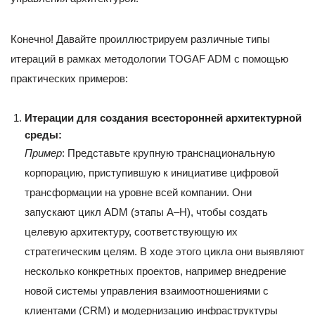
Конечно! Давайте проиллюстрируем различные типы
итераций в рамках методологии TOGAF ADM с помощью
практических примеров:
Итерации для создания всесторонней архитектурной
среды:
Пример
: Представьте крупную транснациональную
корпорацию, приступившую к инициативе цифровой
трансформации на уровне всей компании. Они
запускают цикл ADM (этапы A–H), чтобы создать
целевую архитектуру, соответствующую их
стратегическим целям. В ходе этого цикла они выявляют
несколько конкретных проектов, например внедрение
новой системы управления взаимоотношениями с
клиентами (CRM) и модернизацию инфраструктуры