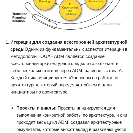
Итерации для создания всесторонней архитектурной
среды
Одним из фундаментальных аспектов итерации в
методологии TOGAF ADM является создание
всесторонней архитектурной среды. Это включает в
себя несколько циклов через ADM, начиная с этапа A.
Каждый цикл инициируется «Запросом на работу по
архитектуре», который определяет объем и цели
инициативы по архитектуре.
Проекты и циклы
: Проекты инициируются для
выполнения конкретной работы по архитектуре, и они
проходят весь цикл ADM, создавая архитектурные
результаты, которые вносят вклад в развивающуюся