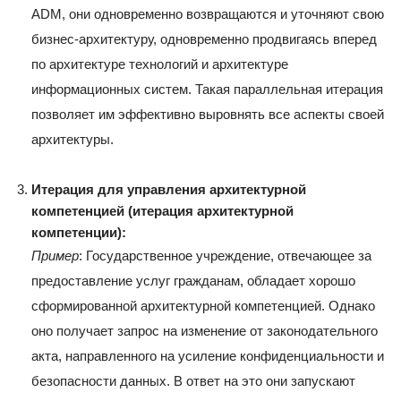
ADM, они одновременно возвращаются и уточняют свою
бизнес-архитектуру, одновременно продвигаясь вперед
по архитектуре технологий и архитектуре
информационных систем. Такая параллельная итерация
позволяет им эффективно выровнять все аспекты своей
архитектуры.
Итерация для управления архитектурной
компетенцией (итерация архитектурной
компетенции):
Пример
: Государственное учреждение, отвечающее за
предоставление услуг гражданам, обладает хорошо
сформированной архитектурной компетенцией. Однако
оно получает запрос на изменение от законодательного
акта, направленного на усиление конфиденциальности и
безопасности данных. В ответ на это они запускают