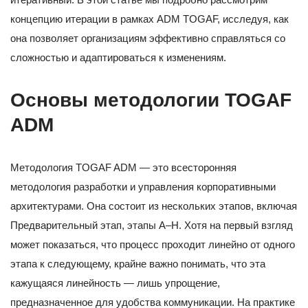
концепцию итерации в рамках ADM TOGAF, исследуя, как
она позволяет организациям эффективно справляться со
сложностью и адаптироваться к изменениям.
Основы методологии TOGAF
ADM
Методология TOGAF ADM — это всесторонняя
методология разработки и управления корпоративными
архитектурами. Она состоит из нескольких этапов, включая
Предварительный этап, этапы A–H. Хотя на первый взгляд
может показаться, что процесс проходит линейно от одного
этапа к следующему, крайне важно понимать, что эта
кажущаяся линейность — лишь упрощение,
предназначенное для удобства коммуникации. На практике