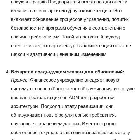
новую итерацию Предварительного этапа для оценки
влияния на свою архитектурную компетенцию. Это
включает обновление процессов управления, политик
безопасности и программ обучения в соответствии с
новыми требованиями. Такой итеративный подход
обеспечивает, что архитектурная компетенция остается
гибкой и адаптивной к внешним изменениям.
Возврат к предыдущим этапам для обновлений:
Пример
: Финансовое учреждение внедряет новую
систему основного банковского обслуживания, и оно уже
прошло несколько циклов ADM для разработки
архитектуры. Подходя к этапу реализации, они
обнаруживают новые регуляторные требования,
связанные с хранением данных. Вместо строгого
соблюдения текущего этапа они возвращаются к этапу