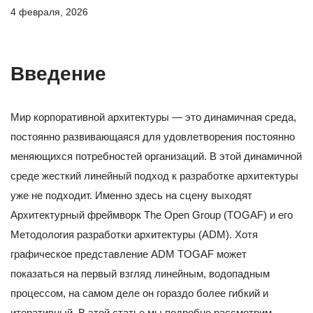
4 февраля, 2026
Введение
Мир корпоративной архитектуры — это динамичная среда,
постоянно развивающаяся для удовлетворения постоянно
меняющихся потребностей организаций. В этой динамичной
среде жесткий линейный подход к разработке архитектуры
уже не подходит. Именно здесь на сцену выходят
Архитектурный фреймворк The Open Group (TOGAF) и его
Методология разработки архитектуры (ADM). Хотя
графическое представление ADM TOGAF может
показаться на первый взгляд линейным, водопадным
процессом, на самом деле он гораздо более гибкий и
итеративный. В этой статье мы подробно рассмотрим