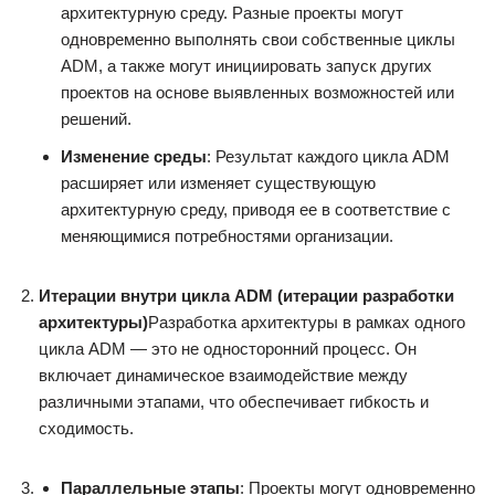
архитектурную среду. Разные проекты могут
одновременно выполнять свои собственные циклы
ADM, а также могут инициировать запуск других
проектов на основе выявленных возможностей или
решений.
Изменение среды
: Результат каждого цикла ADM
расширяет или изменяет существующую
архитектурную среду, приводя ее в соответствие с
меняющимися потребностями организации.
Итерации внутри цикла ADM (итерации разработки
архитектуры)
Разработка архитектуры в рамках одного
цикла ADM — это не односторонний процесс. Он
включает динамическое взаимодействие между
различными этапами, что обеспечивает гибкость и
сходимость.
Параллельные этапы
: Проекты могут одновременно