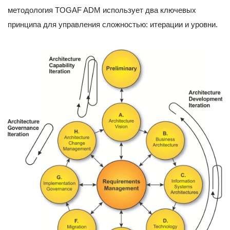
методология TOGAF ADM использует два ключевых
принципа для управления сложностью: итерации и уровни.