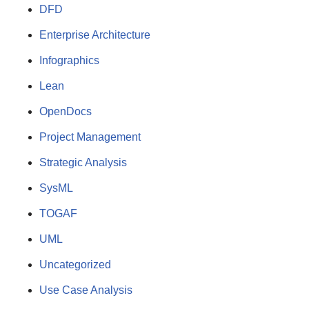
DFD
Enterprise Architecture
Infographics
Lean
OpenDocs
Project Management
Strategic Analysis
SysML
TOGAF
UML
Uncategorized
Use Case Analysis