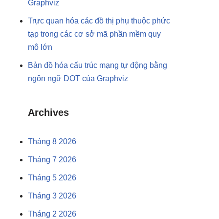
Graphviz
Trực quan hóa các đồ thị phụ thuộc phức
tạp trong các cơ sở mã phần mềm quy
mô lớn
Bản đồ hóa cấu trúc mạng tự động bằng
ngôn ngữ DOT của Graphviz
Archives
Tháng 8 2026
Tháng 7 2026
Tháng 5 2026
Tháng 3 2026
Tháng 2 2026