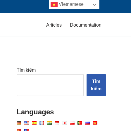
Vietnamese
Articles
Documentation
Tìm kiếm
Tìm
kiếm
Languages