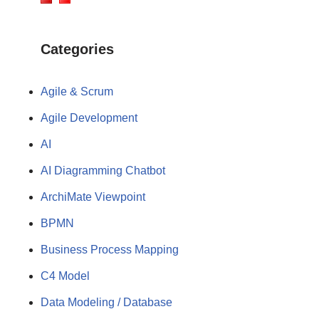
Categories
Agile & Scrum
Agile Development
AI
AI Diagramming Chatbot
ArchiMate Viewpoint
BPMN
Business Process Mapping
C4 Model
Data Modeling / Database