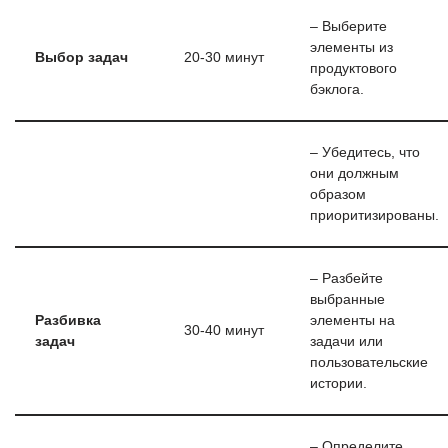
– Выберите
элементы из
Выбор задач
20-30 минут
продуктового
бэклога.
– Убедитесь, что
они должным
образом
приоритизированы.
– Разбейте
выбранные
Разбивка
элементы на
30-40 минут
задач
задачи или
пользовательские
истории.
– Определите