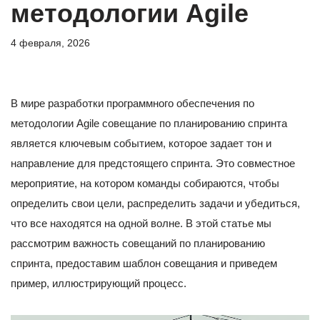
методологии Agile
4 февраля, 2026
В мире разработки программного обеспечения по
методологии Agile совещание по планированию спринта
является ключевым событием, которое задает тон и
направление для предстоящего спринта. Это совместное
мероприятие, на котором команды собираются, чтобы
определить свои цели, распределить задачи и убедиться,
что все находятся на одной волне. В этой статье мы
рассмотрим важность совещаний по планированию
спринта, предоставим шаблон совещания и приведем
пример, иллюстрирующий процесс.