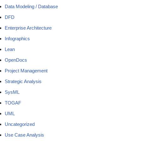
Data Modeling / Database
DFD
Enterprise Architecture
Infographics
Lean
OpenDocs
Project Management
Strategic Analysis
SysML
TOGAF
UML
Uncategorized
Use Case Analysis