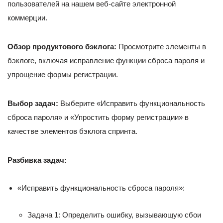
пользователей на нашем веб-сайте электронной
коммерции.
Обзор продуктового бэклога:
Просмотрите элементы в
бэклоге, включая исправление функции сброса пароля и
упрощение формы регистрации.
Выбор задач:
Выберите «Исправить функциональность
сброса пароля» и «Упростить форму регистрации» в
качестве элементов бэклога спринта.
Разбивка задач:
«Исправить функциональность сброса пароля»:
Задача 1: Определить ошибку, вызывающую сбои