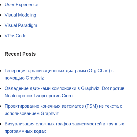
User Experience
Visual Modeling
Visual Paradigm
VPasCode
Recent Posts
Генерация организационных диаграмм (Org Chart) с
помощью Graphviz
Овладение движками компоновки в Graphviz: Dot против
Neato против Twopi против Circo
Проектирование конечных автоматов (FSM) из текста с
использованием Graphviz
Визуализация сложных графов зависимостей в крупных
программных кодах