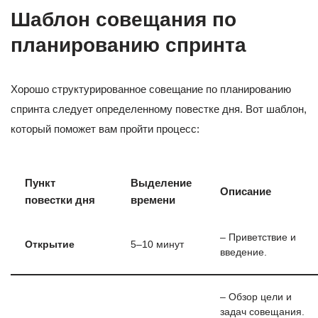
Шаблон совещания по
планированию спринта
Хорошо структурированное совещание по планированию
спринта следует определенному повестке дня. Вот шаблон,
который поможет вам пройти процесс:
Пункт
Выделение
Описание
повестки дня
времени
– Приветствие и
Открытие
5–10 минут
введение.
– Обзор цели и
задач совещания.