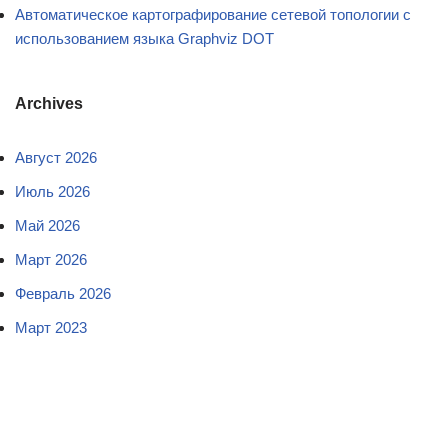
Автоматическое картографирование сетевой топологии с
использованием языка Graphviz DOT
Archives
Август 2026
Июль 2026
Май 2026
Март 2026
Февраль 2026
Март 2023