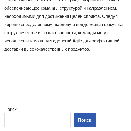
обеспечивающее команды структурой и направлением,
необходимыми для достижения целей спринта. Следуя
хорошо определённому шаблону и поддерживая фокус на
сотрудничестве и согласованности, команды могут
использовать мощь методологий Agile для эффективной
доставки высококачественных продуктов.
Поиск
Поиск