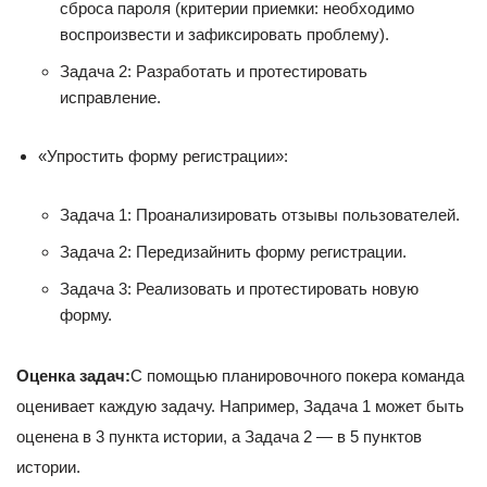
сброса пароля (критерии приемки: необходимо
воспроизвести и зафиксировать проблему).
Задача 2: Разработать и протестировать
исправление.
«Упростить форму регистрации»:
Задача 1: Проанализировать отзывы пользователей.
Задача 2: Передизайнить форму регистрации.
Задача 3: Реализовать и протестировать новую
форму.
Оценка задач:
С помощью планировочного покера команда
оценивает каждую задачу. Например, Задача 1 может быть
оценена в 3 пункта истории, а Задача 2 — в 5 пунктов
истории.