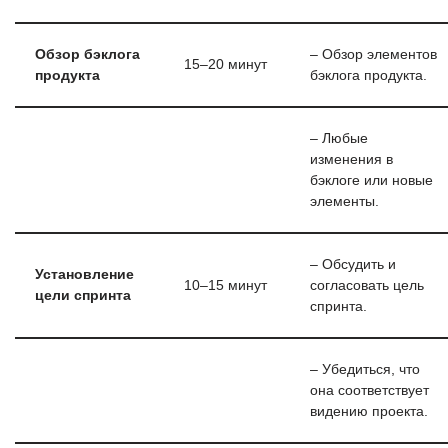
Обзор бэклога
– Обзор элементов
15–20 минут
продукта
бэклога продукта.
– Любые
изменения в
бэклоге или новые
элементы.
– Обсудить и
Установление
10–15 минут
согласовать цель
цели спринта
спринта.
– Убедиться, что
она соответствует
видению проекта.