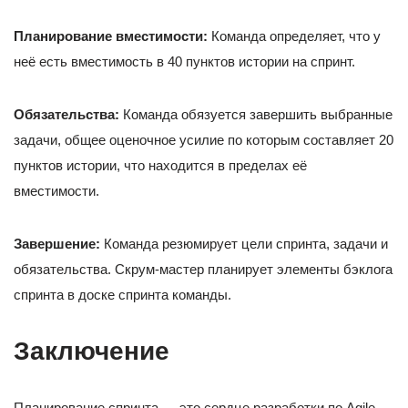
Планирование вместимости:
Команда определяет, что у
неё есть вместимость в 40 пунктов истории на спринт.
Обязательства:
Команда обязуется завершить выбранные
задачи, общее оценочное усилие по которым составляет 20
пунктов истории, что находится в пределах её
вместимости.
Завершение:
Команда резюмирует цели спринта, задачи и
обязательства. Скрум-мастер планирует элементы бэклога
спринта в доске спринта команды.
Заключение
Планирование спринта — это сердце разработки по Agile,