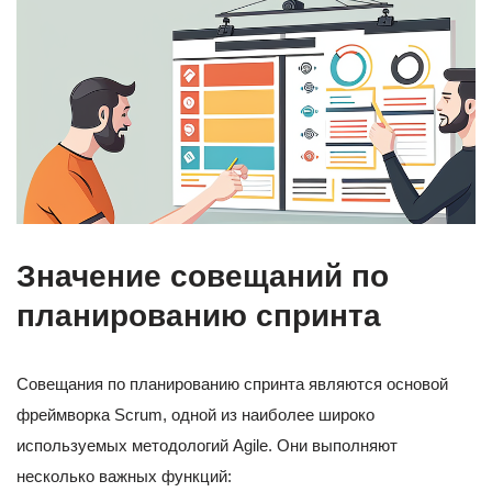
Значение совещаний по
планированию спринта
Совещания по планированию спринта являются основой
фреймворка Scrum, одной из наиболее широко
используемых методологий Agile. Они выполняют
несколько важных функций: