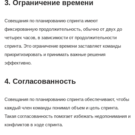
3. Ограничение времени
Совещания по планированию спринта имеют
фиксированную продолжительность, обычно от двух до
четырех часов, в зависимости от продолжительности
спринта. Это ограничение времени заставляет команды
приоритизировать и принимать важные решения
эффективно.
4. Согласованность
Совещания по планированию спринта обеспечивают, чтобы
каждый член команды понимал объем и цель спринта.
Такая согласованность помогает избежать недопонимания и
конфликтов в ходе спринта.