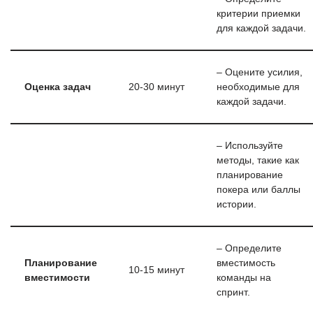
критерии приемки
для каждой задачи.
– Оцените усилия,
Оценка задач
20-30 минут
необходимые для
каждой задачи.
– Используйте
методы, такие как
планирование
покера или баллы
истории.
– Определите
Планирование
вместимость
10-15 минут
вместимости
команды на
спринт.