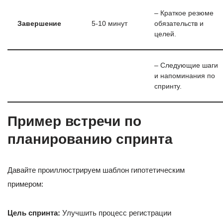
– Краткое резюме
Завершение
5-10 минут
обязательств и
целей.
– Следующие шаги
и напоминания по
спринту.
Пример встречи по
планированию спринта
Давайте проиллюстрируем шаблон гипотетическим
примером:
Цель спринта:
Улучшить процесс регистрации