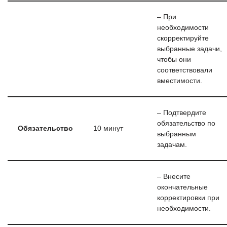
– При
необходимости
скорректируйте
выбранные задачи,
чтобы они
соответствовали
вместимости.
– Подтвердите
обязательство по
Обязательство
10 минут
выбранным
задачам.
– Внесите
окончательные
корректировки при
необходимости.