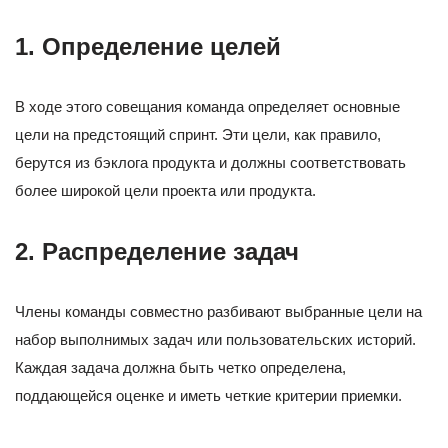
1. Определение целей
В ходе этого совещания команда определяет основные
цели на предстоящий спринт. Эти цели, как правило,
берутся из бэклога продукта и должны соответствовать
более широкой цели проекта или продукта.
2. Распределение задач
Члены команды совместно разбивают выбранные цели на
набор выполнимых задач или пользовательских историй.
Каждая задача должна быть четко определена,
поддающейся оценке и иметь четкие критерии приемки.