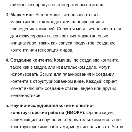
физических продуктов в итеративных циклах.
Маркетинг
: Scrum может использоваться в
маркетинговых командах для планирования и
проведения кампаний. Спринты могут использоваться
для фокусировки на конкретных маркетинговых
инициативах, таких как запуск продуктов, создание
контента или генерация лидов.
Создание контента
: Команды по созданию контента,
такие как в медиа или издательском деле, могут
использовать Scrum для планирования и создания
контента в структурированном виде. Каждый спринт
может включать создание статей, видео или других
медиа-активов.
Научно-исследовательские и опытно-
конструкторские работы (НИОКР)
: Организации,
занимающиеся научно-исследовательскими и опытно-
конструкторскими работами, могут использовать Scrum