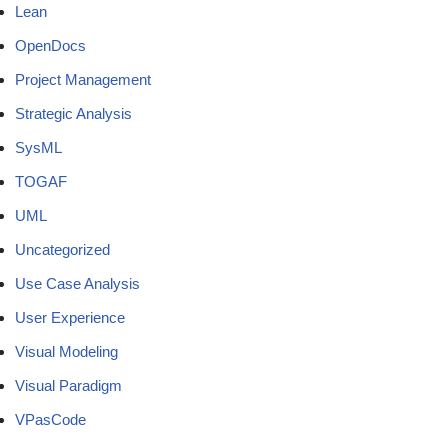
Lean
OpenDocs
Project Management
Strategic Analysis
SysML
TOGAF
UML
Uncategorized
Use Case Analysis
User Experience
Visual Modeling
Visual Paradigm
VPasCode