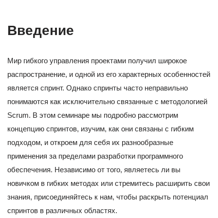
Введение
Мир гибкого управления проектами получил широкое
распространение, и одной из его характерных особенностей
является спринт. Однако спринты часто неправильно
понимаются как исключительно связанные с методологией
Scrum. В этом семинаре мы подробно рассмотрим
концепцию спринтов, изучим, как они связаны с гибким
подходом, и откроем для себя их разнообразные
применения за пределами разработки программного
обеспечения. Независимо от того, являетесь ли вы
новичком в гибких методах или стремитесь расширить свои
знания, присоединяйтесь к нам, чтобы раскрыть потенциал
спринтов в различных областях.