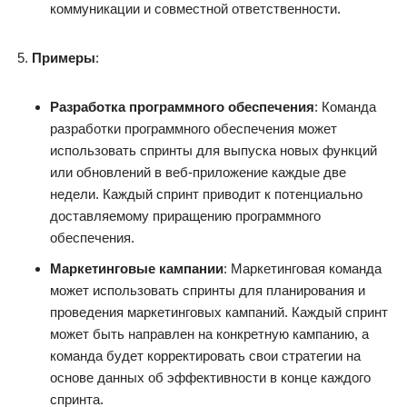
коммуникации и совместной ответственности.
Примеры
:
Разработка программного обеспечения
: Команда
разработки программного обеспечения может
использовать спринты для выпуска новых функций
или обновлений в веб-приложение каждые две
недели. Каждый спринт приводит к потенциально
доставляемому приращению программного
обеспечения.
Маркетинговые кампании
: Маркетинговая команда
может использовать спринты для планирования и
проведения маркетинговых кампаний. Каждый спринт
может быть направлен на конкретную кампанию, а
команда будет корректировать свои стратегии на
основе данных об эффективности в конце каждого
спринта.