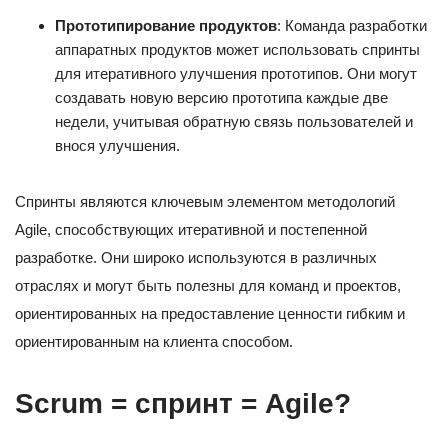
Прототипирование продуктов
: Команда разработки
аппаратных продуктов может использовать спринты
для итеративного улучшения прототипов. Они могут
создавать новую версию прототипа каждые две
недели, учитывая обратную связь пользователей и
внося улучшения.
Спринты являются ключевым элементом методологий
Agile, способствующих итеративной и постепенной
разработке. Они широко используются в различных
отраслях и могут быть полезны для команд и проектов,
ориентированных на предоставление ценности гибким и
ориентированным на клиента способом.
Scrum = спринт = Agile?