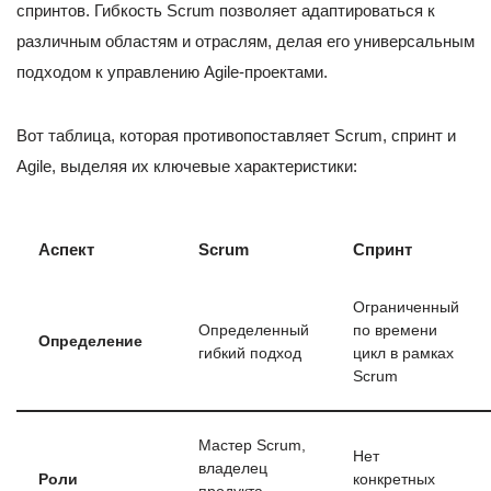
спринтов. Гибкость Scrum позволяет адаптироваться к
различным областям и отраслям, делая его универсальным
подходом к управлению Agile-проектами.
Вот таблица, которая противопоставляет Scrum, спринт и
Agile, выделяя их ключевые характеристики:
Аспект
Scrum
Спринт
Ограниченный
Определенный
по времени
Определение
гибкий подход
цикл в рамках
Scrum
Мастер Scrum,
Нет
владелец
Роли
конкретных