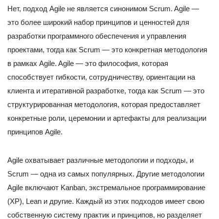
Нет, подход Agile не является синонимом Scrum. Agile —
это более широкий набор принципов и ценностей для
разработки программного обеспечения и управления
проектами, тогда как Scrum — это конкретная методология
в рамках Agile. Agile — это философия, которая
способствует гибкости, сотрудничеству, ориентации на
клиента и итеративной разработке, тогда как Scrum — это
структурированная методология, которая предоставляет
конкретные роли, церемонии и артефакты для реализации
принципов Agile.
Agile охватывает различные методологии и подходы, и
Scrum — одна из самых популярных. Другие методологии
Agile включают Kanban, экстремальное программирование
(XP), Lean и другие. Каждый из этих подходов имеет свою
собственную систему практик и принципов, но разделяет