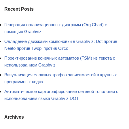
Recent Posts
Генерация организационных диаграмм (Org Chart) с
помощью Graphviz
Овладение движками компоновки в Graphviz: Dot против
Neato против Twopi против Circo
Проектирование конечных автоматов (FSM) из текста с
использованием Graphviz
Визуализация сложных графов зависимостей в крупных
программных кодах
Автоматическое картографирование сетевой топологии с
использованием языка Graphviz DOT
Archives