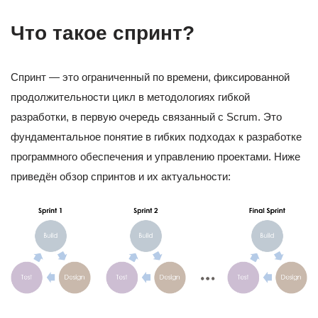
Что такое спринт?
Спринт — это ограниченный по времени, фиксированной
продолжительности цикл в методологиях гибкой
разработки, в первую очередь связанный с Scrum. Это
фундаментальное понятие в гибких подходах к разработке
программного обеспечения и управлению проектами. Ниже
приведён обзор спринтов и их актуальности: