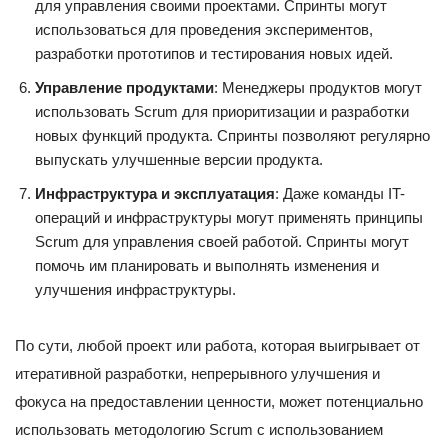
для управления своими проектами. Спринты могут
использоваться для проведения экспериментов,
разработки прототипов и тестирования новых идей.
Управление продуктами
: Менеджеры продуктов могут
использовать Scrum для приоритизации и разработки
новых функций продукта. Спринты позволяют регулярно
выпускать улучшенные версии продукта.
Инфраструктура и эксплуатация
: Даже команды IT-
операций и инфраструктуры могут применять принципы
Scrum для управления своей работой. Спринты могут
помочь им планировать и выполнять изменения и
улучшения инфраструктуры.
По сути, любой проект или работа, которая выигрывает от
итеративной разработки, непрерывного улучшения и
фокуса на предоставлении ценности, может потенциально
использовать методологию Scrum с использованием