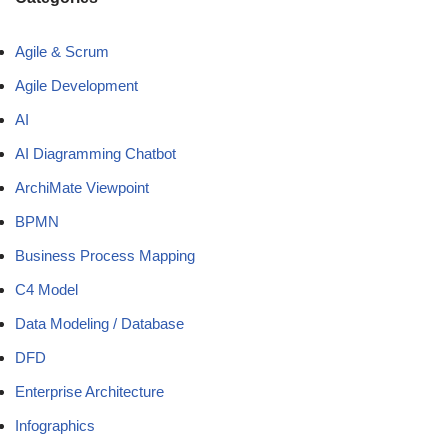
Agile & Scrum
Agile Development
AI
AI Diagramming Chatbot
ArchiMate Viewpoint
BPMN
Business Process Mapping
C4 Model
Data Modeling / Database
DFD
Enterprise Architecture
Infographics