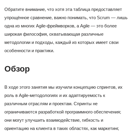
Обратите внимание, что хотя эта таблица предоставляет
упрощённое сравнение, важно понимать, что Scrum — лишь
одна из многих Agile-фреймворков, а Agile — это более
широкая философия, охватывающая различные
методологии и подходы, каждый из которых имеет свои
особенности и практики.
Обзор
В ходе этого занятия мы изучили концепцию спринтов, их
роль в Agile-методологиях и их адаптируемость к
различным отраслям и проектам. Спринты не
ограничиваются разработкой программного обеспечения;
они могут улучшить взаимодействие, гибкость и
ориентацию на клиента в таких областях, как маркетинг,