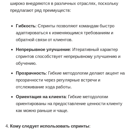
широко внедряются в различных отраслях, поскольку
предлагают ряд преимуществ:
Гибкость
: Спринты позволяют командам быстро
адаптироваться к изменяющимся требованиям и
обратной связи от клиентов.
Непрерывное улучшение
: Итеративный характер
спринтов способствует непрерывному улучшению и
обучению.
Прозрачность
: Гибкие методологии делают акцент на
прозрачности через регулярные встречи и
отслеживание хода работы.
Ориентация на клиента
: Гибкие методологии
ориентированы на предоставление ценности клиенту
как можно раньше и чаще.
Кому следует использовать спринты
: