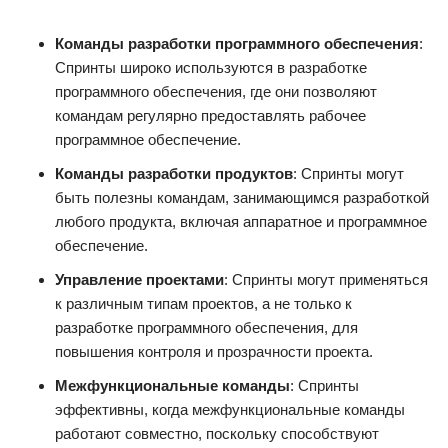
Команды разработки программного обеспечения
:
Спринты широко используются в разработке
программного обеспечения, где они позволяют
командам регулярно предоставлять рабочее
программное обеспечение.
Команды разработки продуктов
: Спринты могут
быть полезны командам, занимающимся разработкой
любого продукта, включая аппаратное и программное
обеспечение.
Управление проектами
: Спринты могут применяться
к различным типам проектов, а не только к
разработке программного обеспечения, для
повышения контроля и прозрачности проекта.
Межфункциональные команды
: Спринты
эффективны, когда межфункциональные команды
работают совместно, поскольку способствуют