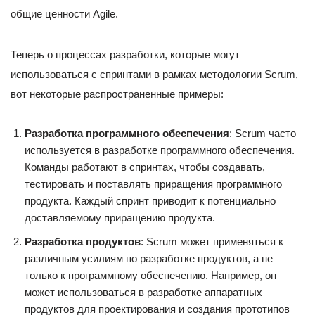
общие ценности Agile.
Теперь о процессах разработки, которые могут
использоваться с спринтами в рамках методологии Scrum,
вот некоторые распространенные примеры:
Разработка программного обеспечения
: Scrum часто
используется в разработке программного обеспечения.
Команды работают в спринтах, чтобы создавать,
тестировать и поставлять приращения программного
продукта. Каждый спринт приводит к потенциально
доставляемому приращению продукта.
Разработка продуктов
: Scrum может применяться к
различным усилиям по разработке продуктов, а не
только к программному обеспечению. Например, он
может использоваться в разработке аппаратных
продуктов для проектирования и создания прототипов