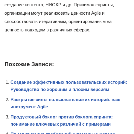
создание контента, НИОКР и др. Принимая спринты,
организации могут реализовать ценности Agile и
способствовать итеративным, ориентированным на
ценность подходам в различных сферах.
Похожие Записи:
Создание эффективных пользовательских историй:
Руководство по хорошим и плохим версиям
Раскрытие силы пользовательских историй: ваш
инструмент Agile
Продуктовый бэклог против бэклога спринта:
понимание ключевых различий с примерами