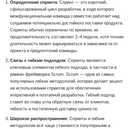
Определение спринта
: Спринт — это короткий,
сфокусированный цикл разработки, в ходе которого
межфункциональная команда совместно работает над
созданием потенциально достойного поставки продукта.
Спринты обычно ограничены по времени, их
продолжительность составляет 2–4 недели, хотя точная
длительность может варьироваться в зависимости от
проекта и предпочтений команды.
Связь с гибким подходом
: Спринты являются
ключевым элементом гибкого подхода, в частности в
рамках фреймворка Scrum. Scrum — одна из самых
популярных гибких методологий, которая делает акцент
на использовании спринтов для обеспечения
итеративной и поэтапной разработки. Гибкий подход
ставит во главу угла обратную связь от клиентов,
гибкость и постепенную доставку ценности.
Широкое распространение
: Спринты и гибкие
методологии всё чаще становятся популярными и