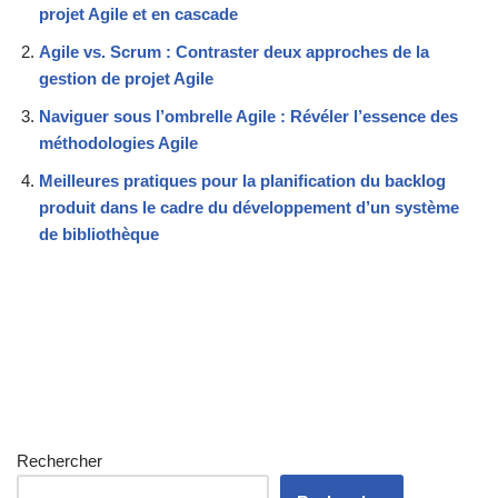
projet Agile et en cascade
Agile vs. Scrum : Contraster deux approches de la
gestion de projet Agile
Naviguer sous l’ombrelle Agile : Révéler l’essence des
méthodologies Agile
Meilleures pratiques pour la planification du backlog
produit dans le cadre du développement d’un système
de bibliothèque
Rechercher