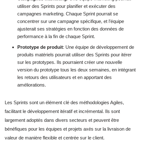
utiliser des Sprints pour planifier et exécuter des
campagnes marketing. Chaque Sprint pourrait se
concentrer sur une campagne spécifique, et l’équipe
ajusterait ses stratégies en fonction des données de
performance à la fin de chaque Sprint.
Prototype de produit
: Une équipe de développement de
produits matériels pourrait utiliser des Sprints pour itérer
sur les prototypes. Ils pourraient créer une nouvelle
version du prototype tous les deux semaines, en intégrant
les retours des utilisateurs et en apportant des
améliorations.
Les Sprints sont un élément clé des méthodologies Agiles,
facilitant le développement itératif et incrémental. Ils sont
largement adoptés dans divers secteurs et peuvent être
bénéfiques pour les équipes et projets axés sur la livraison de
valeur de manière flexible et centrée sur le client.