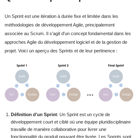
Un Sprint est une itération à durée fixe et limitée dans les
méthodologies de développement Agile, principalement
associée au Scrum. Il s’agit d’un concept fondamental dans les
approches Agile du développement logiciel et de la gestion de
projet. Voici un aperçu des Sprints et de leur pertinence :
Définition d’un Sprint
: Un Sprint est un cycle de
développement court et ciblé où une équipe pluridisciplinaire
travaille de manière collaborative pour livrer une
fonctionnalité du produit pouvant être livrée. Les Sprints sont