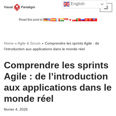
English
Aller
au
Read this post in:
contenu
Home
»
Agile & Scrum
»
Comprendre les sprints Agile : de
l’introduction aux applications dans le monde réel
Comprendre les sprints
Agile : de l’introduction
aux applications dans le
monde réel
février 4, 2026