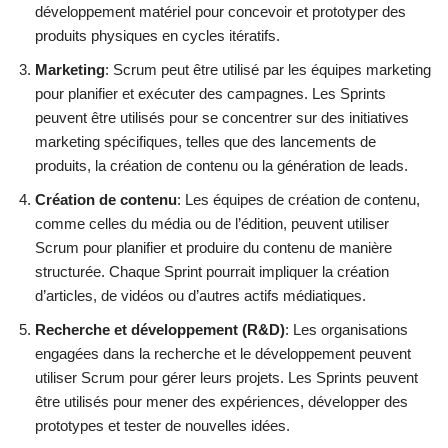
développement matériel pour concevoir et prototyper des
produits physiques en cycles itératifs.
Marketing
: Scrum peut être utilisé par les équipes marketing
pour planifier et exécuter des campagnes. Les Sprints
peuvent être utilisés pour se concentrer sur des initiatives
marketing spécifiques, telles que des lancements de
produits, la création de contenu ou la génération de leads.
Création de contenu
: Les équipes de création de contenu,
comme celles du média ou de l’édition, peuvent utiliser
Scrum pour planifier et produire du contenu de manière
structurée. Chaque Sprint pourrait impliquer la création
d’articles, de vidéos ou d’autres actifs médiatiques.
Recherche et développement (R&D)
: Les organisations
engagées dans la recherche et le développement peuvent
utiliser Scrum pour gérer leurs projets. Les Sprints peuvent
être utilisés pour mener des expériences, développer des
prototypes et tester de nouvelles idées.