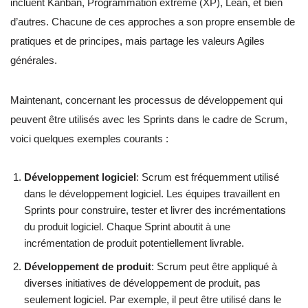
incluent Kanban, Programmation extrême (XP), Lean, et bien
d’autres. Chacune de ces approches a son propre ensemble de
pratiques et de principes, mais partage les valeurs Agiles
générales.
Maintenant, concernant les processus de développement qui
peuvent être utilisés avec les Sprints dans le cadre de Scrum,
voici quelques exemples courants :
Développement logiciel
: Scrum est fréquemment utilisé
dans le développement logiciel. Les équipes travaillent en
Sprints pour construire, tester et livrer des incrémentations
du produit logiciel. Chaque Sprint aboutit à une
incrémentation de produit potentiellement livrable.
Développement de produit
: Scrum peut être appliqué à
diverses initiatives de développement de produit, pas
seulement logiciel. Par exemple, il peut être utilisé dans le