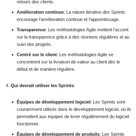
retours des clients.
Amélioration continue
: La nature itérative des Sprints
encourage l’amélioration continue et l’apprentissage.
Transparence
: Les méthodologies Agile mettent l’accent
sur la transparence grâce à des réunions régulières et au
suivi des progrès.
Centré sur le client
: Les méthodologies Agile se
concentrent sur la livraison de valeur au client dès le
début et de manière régulière.
Qui devrait utiliser les Sprints
:
Équipes de développement logiciel
: Les Sprints sont
couramment utilisés dans le développement logiciel, où ils
permettent aux équipes de livrer régulièrement du logiciel
fonctionnel.
Équipes de développement de produits
: Les Sprints