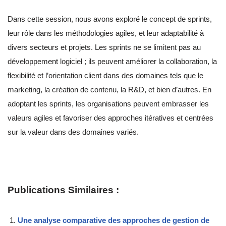
Dans cette session, nous avons exploré le concept de sprints,
leur rôle dans les méthodologies agiles, et leur adaptabilité à
divers secteurs et projets. Les sprints ne se limitent pas au
développement logiciel ; ils peuvent améliorer la collaboration, la
flexibilité et l’orientation client dans des domaines tels que le
marketing, la création de contenu, la R&D, et bien d’autres. En
adoptant les sprints, les organisations peuvent embrasser les
valeurs agiles et favoriser des approches itératives et centrées
sur la valeur dans des domaines variés.
Publications Similaires :
Une analyse comparative des approches de gestion de