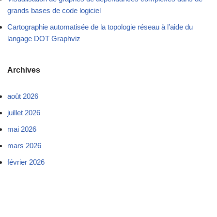
grands bases de code logiciel
Cartographie automatisée de la topologie réseau à l’aide du
langage DOT Graphviz
Archives
août 2026
juillet 2026
mai 2026
mars 2026
février 2026