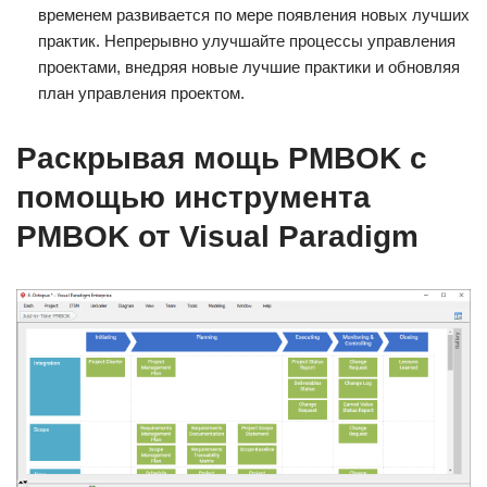
временем развивается по мере появления новых лучших
практик. Непрерывно улучшайте процессы управления
проектами, внедряя новые лучшие практики и обновляя
план управления проектом.
Раскрывая мощь PMBOK с
помощью инструмента
PMBOK от Visual Paradigm