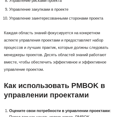
Управление рисками проекта
Управление закупками в проекте
Управление заинтересованными сторонами проекта
Каждая область знаний фокусируется на конкретном
аспекте управления проектами и предоставляет набор
процессов и лучших практик, которые должны следовать
менеджеры проектов. Десять областей знаний работают
вместе, чтобы обеспечить эффективное и эффективное
управление проектом.
Как использовать PMBOK в
управлении проектами
Оцените свои потребности в управлении проектами
:
Перед тем как начать использовать PMBOK,