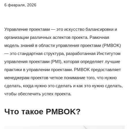
6 февраля, 2026
Управление проектами — это искусство балансировки и
организации различных аспектов проекта. Рамочная
модель знаний в области управления проектами (PMBOK)
— это стандартная структура, разработанная Институтом
управления проектами (PMI), которая определяет лучшие
практики в управлении проектами. PMBOK предоставляет
менеджерам проектов четкое понимание того, что нужно
сделать, когда нужно это сделать и как это нужно сделать,
чтобы обеспечить успех проекта.
Что такое PMBOK?