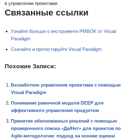
в управлении проектами.
Связанные ссылки
Узнайте больше о инструменте PMBOK от Visual
Paradigm
Скачайте и протестируйте Visual Paradigm
Похожие Записи:
Беззаботное управление проектами с помощью
Visual Paradigm
Понимание рамочной модели DEEP для
эффективного управления продуктом
Принятие обоснованных решений с помощью
проверочного списка «Да/Нет» для проектов по
Agile-методологии: подход на основе оценки