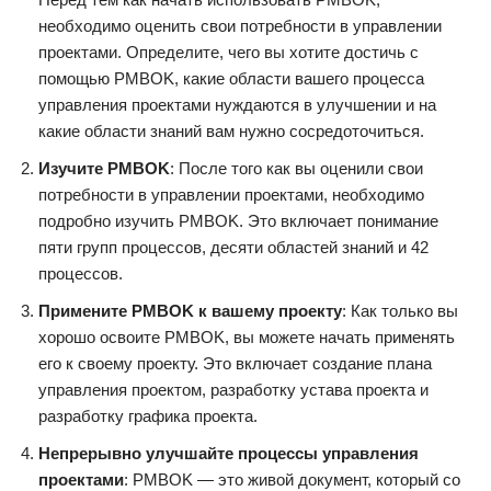
необходимо оценить свои потребности в управлении
проектами. Определите, чего вы хотите достичь с
помощью PMBOK, какие области вашего процесса
управления проектами нуждаются в улучшении и на
какие области знаний вам нужно сосредоточиться.
Изучите PMBOK
: После того как вы оценили свои
потребности в управлении проектами, необходимо
подробно изучить PMBOK. Это включает понимание
пяти групп процессов, десяти областей знаний и 42
процессов.
Примените PMBOK к вашему проекту
: Как только вы
хорошо освоите PMBOK, вы можете начать применять
его к своему проекту. Это включает создание плана
управления проектом, разработку устава проекта и
разработку графика проекта.
Непрерывно улучшайте процессы управления
проектами
: PMBOK — это живой документ, который со