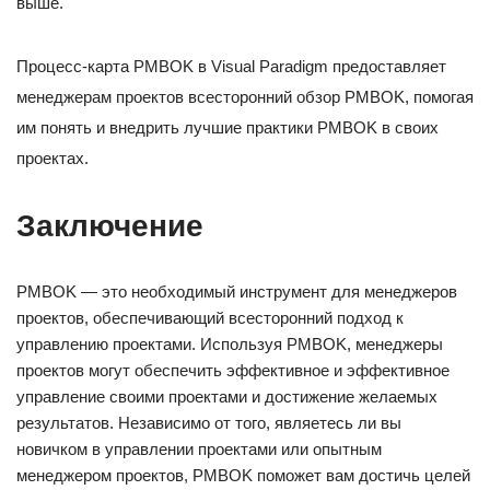
выше.
Процесс-карта PMBOK в Visual Paradigm предоставляет
менеджерам проектов всесторонний обзор PMBOK, помогая
им понять и внедрить лучшие практики PMBOK в своих
проектах.
Заключение
PMBOK — это необходимый инструмент для менеджеров
проектов, обеспечивающий всесторонний подход к
управлению проектами. Используя PMBOK, менеджеры
проектов могут обеспечить эффективное и эффективное
управление своими проектами и достижение желаемых
результатов. Независимо от того, являетесь ли вы
новичком в управлении проектами или опытным
менеджером проектов, PMBOK поможет вам достичь целей