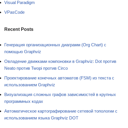
Visual Paradigm
VPasCode
Recent Posts
Генерация организационных диаграмм (Org Chart) с
помощью Graphviz
Овладение движками компоновки в Graphviz: Dot против
Neato против Twopi против Circo
Проектирование конечных автоматов (FSM) из текста с
использованием Graphviz
Визуализация сложных графов зависимостей в крупных
программных кодах
Автоматическое картографирование сетевой топологии с
использованием языка Graphviz DOT