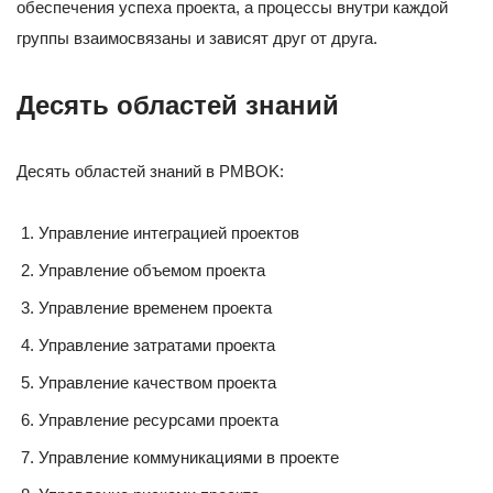
обеспечения успеха проекта, а процессы внутри каждой
группы взаимосвязаны и зависят друг от друга.
Десять областей знаний
Десять областей знаний в PMBOK:
Управление интеграцией проектов
Управление объемом проекта
Управление временем проекта
Управление затратами проекта
Управление качеством проекта
Управление ресурсами проекта
Управление коммуникациями в проекте