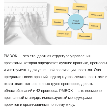
PMBOK — это стандартная структура управления
проектами, которая определяет лучшие практики, процессы
и инструменты для успешной реализации проектов. Она
предлагает всесторонний подход к управлению проектами и
охватывает пять основных групп процессов, десять
областей знаний и 42 процесса. PMBOK — это всемирно
признанный стандарт, используемый менеджерами
проектов и организациями по всему миру.