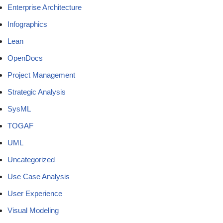
Enterprise Architecture
Infographics
Lean
OpenDocs
Project Management
Strategic Analysis
SysML
TOGAF
UML
Uncategorized
Use Case Analysis
User Experience
Visual Modeling