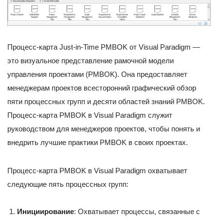
Процесс-карта Just-in-Time PMBOK от Visual Paradigm —
это визуальное представление рамочной модели
управления проектами (PMBOK). Она предоставляет
менеджерам проектов всесторонний графический обзор
пяти процессных групп и десяти областей знаний PMBOK.
Процесс-карта PMBOK в Visual Paradigm служит
руководством для менеджеров проектов, чтобы понять и
внедрить лучшие практики PMBOK в своих проектах.
Процесс-карта PMBOK в Visual Paradigm охватывает
следующие пять процессных групп:
Инициирование
: Охватывает процессы, связанные с