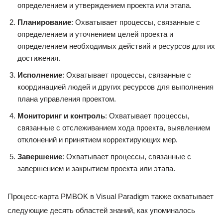
определением и утверждением проекта или этапа.
Планирование
: Охватывает процессы, связанные с
определением и уточнением целей проекта и
определением необходимых действий и ресурсов для их
достижения.
Исполнение
: Охватывает процессы, связанные с
координацией людей и других ресурсов для выполнения
плана управления проектом.
Мониторинг и контроль
: Охватывает процессы,
связанные с отслеживанием хода проекта, выявлением
отклонений и принятием корректирующих мер.
Завершение
: Охватывает процессы, связанные с
завершением и закрытием проекта или этапа.
Процесс-карта PMBOK в Visual Paradigm также охватывает
следующие десять областей знаний, как упоминалось