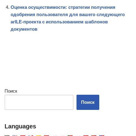
Оценка осуществимости: стратегии получения
одобрения пользователя для вашего следующего
агILE-проекта с использованием шаблонов
документов
Поиск
Поиск
Languages