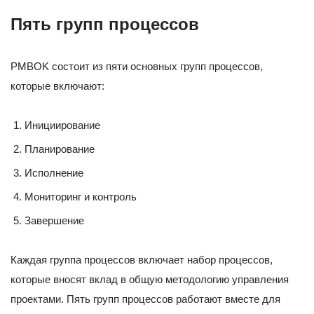
Пять групп процессов
PMBOK состоит из пяти основных групп процессов,
которые включают:
Инициирование
Планирование
Исполнение
Мониторинг и контроль
Завершение
Каждая группа процессов включает набор процессов,
которые вносят вклад в общую методологию управления
проектами. Пять групп процессов работают вместе для