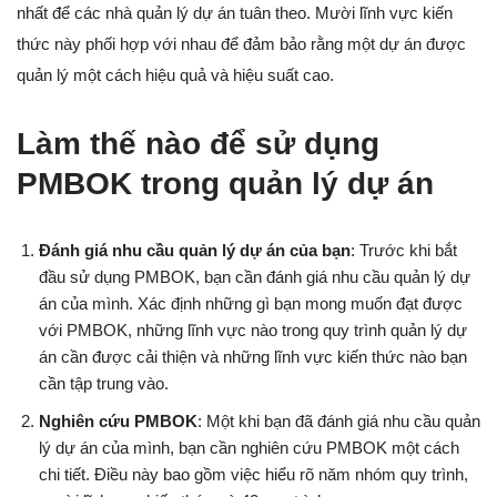
nhất để các nhà quản lý dự án tuân theo. Mười lĩnh vực kiến
thức này phối hợp với nhau để đảm bảo rằng một dự án được
quản lý một cách hiệu quả và hiệu suất cao.
Làm thế nào để sử dụng
PMBOK trong quản lý dự án
Đánh giá nhu cầu quản lý dự án của bạn
: Trước khi bắt
đầu sử dụng PMBOK, bạn cần đánh giá nhu cầu quản lý dự
án của mình. Xác định những gì bạn mong muốn đạt được
với PMBOK, những lĩnh vực nào trong quy trình quản lý dự
án cần được cải thiện và những lĩnh vực kiến thức nào bạn
cần tập trung vào.
Nghiên cứu PMBOK
: Một khi bạn đã đánh giá nhu cầu quản
lý dự án của mình, bạn cần nghiên cứu PMBOK một cách
chi tiết. Điều này bao gồm việc hiểu rõ năm nhóm quy trình,