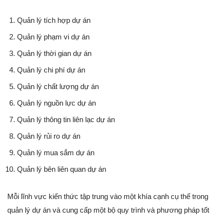
Quản lý tích hợp dự án
Quản lý phạm vi dự án
Quản lý thời gian dự án
Quản lý chi phí dự án
Quản lý chất lượng dự án
Quản lý nguồn lực dự án
Quản lý thông tin liên lạc dự án
Quản lý rủi ro dự án
Quản lý mua sắm dự án
Quản lý bên liên quan dự án
Mỗi lĩnh vực kiến thức tập trung vào một khía cạnh cụ thể trong
quản lý dự án và cung cấp một bộ quy trình và phương pháp tốt