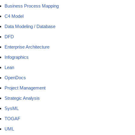
Business Process Mapping
C4 Model
Data Modeling / Database
DFD
Enterprise Architecture
Infographics
Lean
OpenDocs
Project Management
Strategic Analysis
SysML
TOGAF
UML