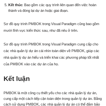
Kết thúc
: Bao gồm các quy trình liên quan đến việc hoàn
thành và đóng lại dự án hoặc giai đoạn.
Sơ đồ quy trình PMBOK trong Visual Paradigm cũng bao gồm
mười lĩnh vực kiến thức sau, như đã nêu ở trên.
Sơ đồ quy trình PMBOK trong Visual Paradigm cung cấp cho
các nhà quản lý dự án cái nhìn toàn diện về PMBOK, giúp các
nhà quản lý dự án hiểu và triển khai các phương pháp tốt nhất
của PMBOK vào các dự án của họ.
Kết luận
PMBOK là một công cụ thiết yếu cho các nhà quản lý dự án,
cung cấp một cách tiếp cận toàn diện trong quản lý dự án. Bằng
cách sử dụng PMBOK, các nhà quản lý dự án có thể đảm bảo