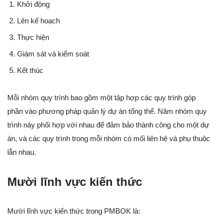
Khởi động
Lên kế hoạch
Thực hiện
Giám sát và kiểm soát
Kết thúc
Mỗi nhóm quy trình bao gồm một tập hợp các quy trình góp
phần vào phương pháp quản lý dự án tổng thể. Năm nhóm quy
trình này phối hợp với nhau để đảm bảo thành công cho một dự
án, và các quy trình trong mỗi nhóm có mối liên hệ và phụ thuộc
lẫn nhau.
Mười lĩnh vực kiến thức
Mười lĩnh vực kiến thức trong PMBOK là: