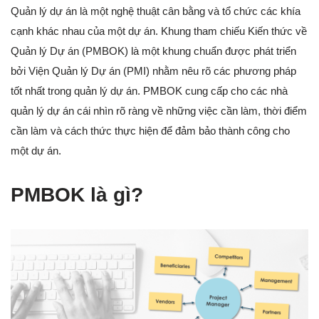
Quản lý dự án là một nghệ thuật cân bằng và tổ chức các khía
cạnh khác nhau của một dự án. Khung tham chiếu Kiến thức về
Quản lý Dự án (PMBOK) là một khung chuẩn được phát triển
bởi Viện Quản lý Dự án (PMI) nhằm nêu rõ các phương pháp
tốt nhất trong quản lý dự án. PMBOK cung cấp cho các nhà
quản lý dự án cái nhìn rõ ràng về những việc cần làm, thời điểm
cần làm và cách thức thực hiện để đảm bảo thành công cho
một dự án.
PMBOK là gì?