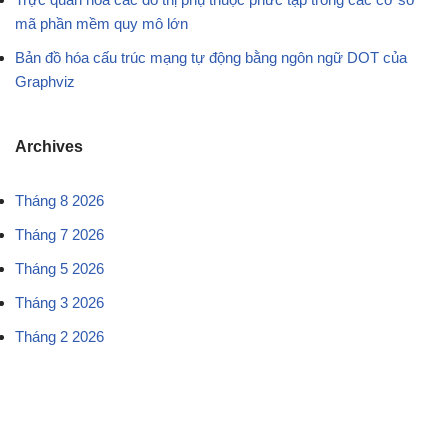
mã phần mềm quy mô lớn
Bản đồ hóa cấu trúc mạng tự động bằng ngôn ngữ DOT của
Graphviz
Archives
Tháng 8 2026
Tháng 7 2026
Tháng 5 2026
Tháng 3 2026
Tháng 2 2026