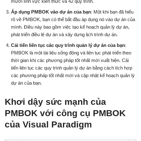
mười lĩnh vực kiến thức và 42 quy trình.
Áp dụng PMBOK vào dự án của bạn
: Một khi bạn đã hiểu
rõ về PMBOK, bạn có thể bắt đầu áp dụng nó vào dự án của
mình. Điều này bao gồm việc tạo kế hoạch quản lý dự án,
phát triển điều lệ dự án và xây dựng lịch trình dự án.
Cải tiến liên tục các quy trình quản lý dự án của bạn
:
PMBOK là một tài liệu sống động và liên tục phát triển theo
thời gian khi các phương pháp tốt nhất mới xuất hiện. Cải
tiến liên tục các quy trình quản lý dự án bằng cách tích hợp
các phương pháp tốt nhất mới và cập nhật kế hoạch quản lý
dự án của bạn.
Khơi dậy sức mạnh của
PMBOK với công cụ PMBOK
của Visual Paradigm