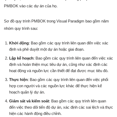
PMBOK vào các dự án của họ.
Sơ đồ quy trình PMBOK trong Visual Paradigm bao gồm năm
nhóm quy trình sau:
Khởi động
: Bao gồm các quy trình liên quan đến việc xác
định và phê duyệt một dự án hoặc giai đoạn.
Lập kế hoạch
: Bao gồm các quy trình liên quan đến việc xác
định và hoàn thiện mục tiêu dự án, cũng như xác định các
hoạt động và nguồn lực cần thiết để đạt được mục tiêu đó.
Thực hiện
: Bao gồm các quy trình liên quan đến việc phối
hợp con người và các nguồn lực khác để thực hiện kế
hoạch quản lý dự án.
Giám sát và kiểm soát
: Bao gồm các quy trình liên quan
đến việc theo dõi tiến độ dự án, xác định các sai lệch và thực
hiện các hành động điều chỉnh.