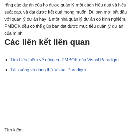
rằng các dự án của họ được quản lý một cách hiệu quả và hiệu
suất cao, và đạt được kết quả mong muốn. Dù bạn mới bắt đầu
với quản lý dự án hay là một nhà quản lý dự án có kinh nghiệm,
PMBOK đều có thể giúp bạn đạt được mục tiêu quản lý dự án
của mình.
Các liên kết liên quan
Tìm hiểu thêm về công cụ PMBOK của Visual Paradigm
Tải xuống và dùng thử Visual Paradigm
Tìm kiếm