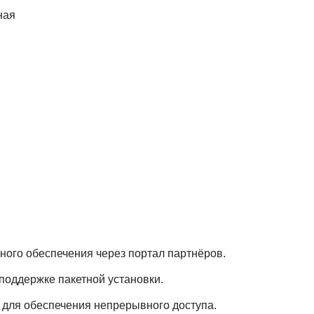
ная
ного обеспечения через портал партнёров.
поддержке пакетной установки.
 для обеспечения непрерывного доступа.