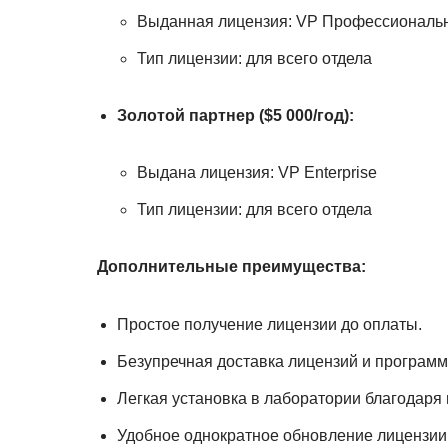
Выданная лицензия: VP Профессиональ
Тип лицензии: для всего отдела
Золотой партнер ($5 000/год):
Выдана лицензия: VP Enterprise
Тип лицензии: для всего отдела
Дополнительные преимущества:
Простое получение лицензии до оплаты.
Безупречная доставка лицензий и программ
Легкая установка в лаборатории благодаря 
Удобное однократное обновление лицензии