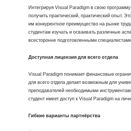
Интегрируя Visual Paradigm в свою программу
получить практический, практический опыт. Э
им конкурентное преимущество на рынке труд
студентам изучать и осваивать различные асп
всесторонне подготовленными специалистами
Доступная лицензия для всего отдела
Visual Paradigm понимает финансовые ограни
для всего отдела делает возможным для униве
преподавателей необходимыми инструментами.
студент имеет доступ к Visual Paradigm на лич
Гибкие варианты партнёрства