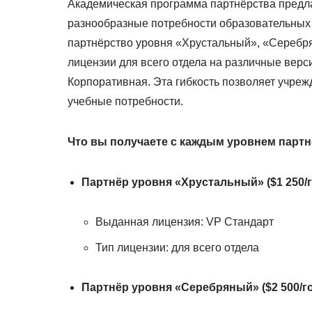
Академическая программа партнёрства предла
разнообразные потребности образовательных 
партнёрство уровня «Хрустальный», «Серебр
лицензии для всего отдела на различные вер
Корпоративная. Эта гибкость позволяет учре
учебные потребности.
Что вы получаете с каждым уровнем партн
Партнёр уровня «Хрустальный» ($1 250/г
Выданная лицензия: VP Стандарт
Тип лицензии: для всего отдела
Партнёр уровня «Серебряный» ($2 500/го