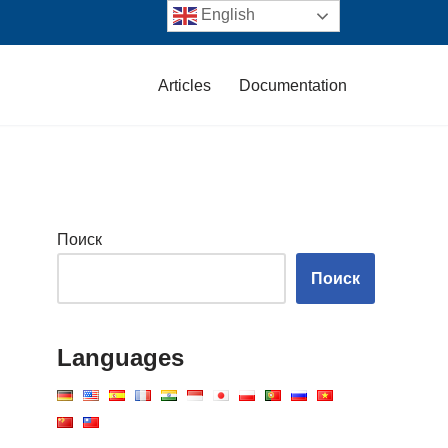
English
Articles
Documentation
Поиск
Поиск
Languages