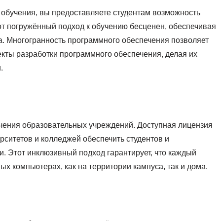
 обучения, вы предоставляете студентам возможность
тот погружённый подход к обучению бесценен, обеспечивая
а. Многогранность программного обеспечения позволяет
екты разработки программного обеспечения, делая их
.
чения образовательных учреждений. Доступная лицензия
рситетов и колледжей обеспечить студентов и
 Этот инклюзивный подход гарантирует, что каждый
ных компьютерах, как на территории кампуса, так и дома.