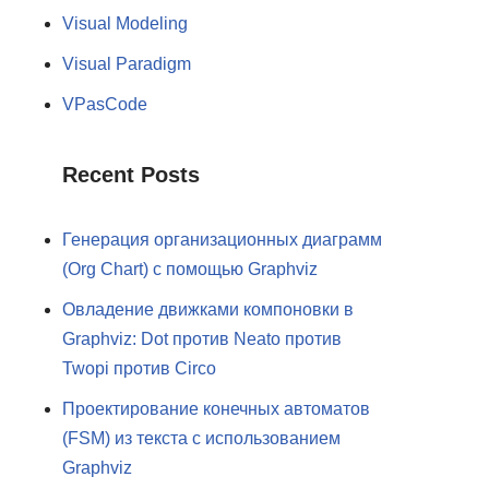
Visual Modeling
Visual Paradigm
VPasCode
Recent Posts
Генерация организационных диаграмм
(Org Chart) с помощью Graphviz
Овладение движками компоновки в
Graphviz: Dot против Neato против
Twopi против Circo
Проектирование конечных автоматов
(FSM) из текста с использованием
Graphviz