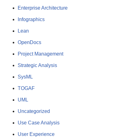
Enterprise Architecture
Infographics
Lean
OpenDocs
Project Management
Strategic Analysis
SysML
TOGAF
UML
Uncategorized
Use Case Analysis
User Experience