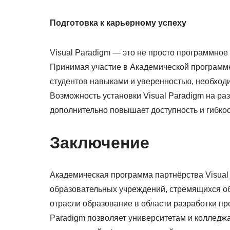
Подготовка к карьерному успеху
Visual Paradigm — это не просто программное 
Принимая участие в Академической программе
студентов навыками и уверенностью, необход
Возможность установки Visual Paradigm на р
дополнительно повышает доступность и гибкос
Заключение
Академическая программа партнёрства Visual
образовательных учреждений, стремящихся о
отрасли образование в области разработки пр
Paradigm позволяет университетам и колледжа