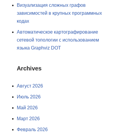
Визуализация сложных графов
зависимостей в крупных программных
кодах
Автоматическое картографирование
сетевой топологии с использованием
языка Graphviz DOT
Archives
Август 2026
Июль 2026
Май 2026
Март 2026
Февраль 2026