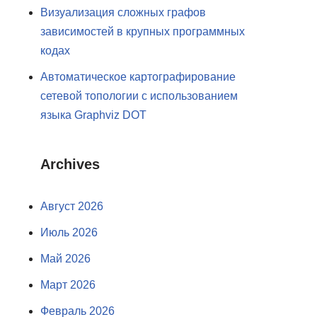
Визуализация сложных графов
зависимостей в крупных программных
кодах
Автоматическое картографирование
сетевой топологии с использованием
языка Graphviz DOT
Archives
Август 2026
Июль 2026
Май 2026
Март 2026
Февраль 2026