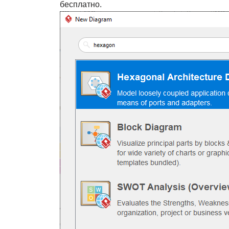
бесплатно.