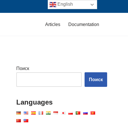
English
Articles
Documentation
Поиск
Поиск
Languages