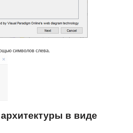
мощью символов слева.
архитектуры в виде