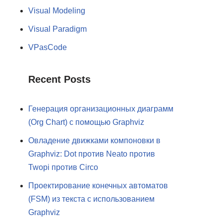
Visual Modeling
Visual Paradigm
VPasCode
Recent Posts
Генерация организационных диаграмм
(Org Chart) с помощью Graphviz
Овладение движками компоновки в
Graphviz: Dot против Neato против
Twopi против Circo
Проектирование конечных автоматов
(FSM) из текста с использованием
Graphviz