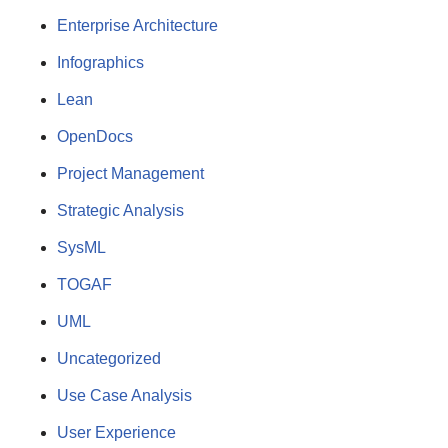
Enterprise Architecture
Infographics
Lean
OpenDocs
Project Management
Strategic Analysis
SysML
TOGAF
UML
Uncategorized
Use Case Analysis
User Experience