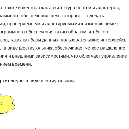
, также известная как архитектура портов и адаптеров,
раммного обеспечения, цель которого — сделать
ми, проверяемыми и адаптируемыми к изменяющимся
ограммного обеспечения таким образом, чтобы он
ов, таких как базы данных, пользовательские интерфейсы
ы в виде шестиугольника обеспечивает четкое разделение
ния и внешними зависимостями, что облегчает управление
ением времени.
рхитектуры в виде шестиугольника.