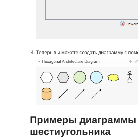
Теперь вы можете создать диаграмму с по
Примеры диаграммы 
шестиугольника