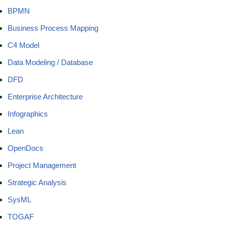
BPMN
Business Process Mapping
C4 Model
Data Modeling / Database
DFD
Enterprise Architecture
Infographics
Lean
OpenDocs
Project Management
Strategic Analysis
SysML
TOGAF