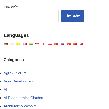
Tìm kiếm
Tìm kiếm
Languages
Categories
Agile & Scrum
Agile Development
AI
AI Diagramming Chatbot
ArchiMate Viewpoint