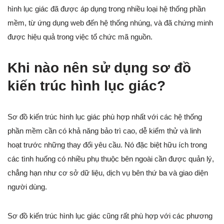
hình lục giác đã được áp dụng trong nhiều loại hệ thống phần
mềm, từ ứng dụng web đến hệ thống nhúng, và đã chứng minh
được hiệu quả trong việc tổ chức mã nguồn.
Khi nào nên sử dụng sơ đồ
kiến trúc hình lục giác?
Sơ đồ kiến trúc hình lục giác phù hợp nhất với các hệ thống
phần mềm cần có khả năng bảo trì cao, dễ kiểm thử và linh
hoạt trước những thay đổi yêu cầu. Nó đặc biệt hữu ích trong
các tình huống có nhiều phụ thuộc bên ngoài cần được quản lý,
chẳng hạn như cơ sở dữ liệu, dịch vụ bên thứ ba và giao diện
người dùng.
Sơ đồ kiến trúc hình lục giác cũng rất phù hợp với các phương