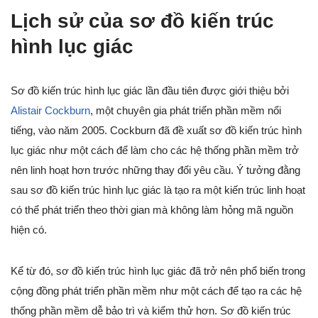
Lịch sử của sơ đồ kiến trúc
hình lục giác
Sơ đồ kiến trúc hình lục giác lần đầu tiên được giới thiệu bởi
Alistair Cockburn
, một chuyên gia phát triển phần mềm nổi
tiếng, vào năm 2005. Cockburn đã đề xuất sơ đồ kiến trúc hình
lục giác như một cách để làm cho các hệ thống phần mềm trở
nên linh hoạt hơn trước những thay đổi yêu cầu. Ý tưởng đằng
sau sơ đồ kiến trúc hình lục giác là tạo ra một kiến trúc linh hoạt
có thể phát triển theo thời gian mà không làm hỏng mã nguồn
hiện có.
Kể từ đó, sơ đồ kiến trúc hình lục giác đã trở nên phổ biến trong
cộng đồng phát triển phần mềm như một cách để tạo ra các hệ
thống phần mềm dễ bảo trì và kiểm thử hơn. Sơ đồ kiến trúc