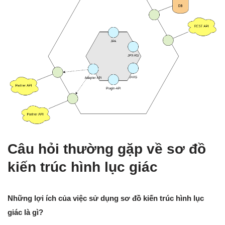
Câu hỏi thường gặp về sơ đồ
kiến trúc hình lục giác
Những lợi ích của việc sử dụng sơ đồ kiến trúc hình lục
giác là gì?