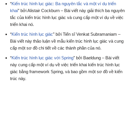
“
Kiến trúc hình lục giác: Ba nguyên tắc và một ví dụ triển
khai
” bởi Alistair Cockburn – Bài viết này giải thích ba nguyên
tắc của kiến trúc hình lục giác và cung cấp một ví dụ về việc
triển khai nó.
“
Kiến trúc hình lục giác
” bởi Tiến sĩ Venkat Subramaniam –
Bài viết này thảo luận về mẫu kiến trúc hình lục giác và cung
cấp một sơ đồ chi tiết về các thành phần của nó.
“
Kiến trúc hình lục giác với Spring
” bởi Baeldung – Bài viết
này cung cấp một ví dụ về việc triển khai kiến trúc hình lục
giác bằng framework Spring, và bao gồm một sơ đồ về kiến
trúc này.