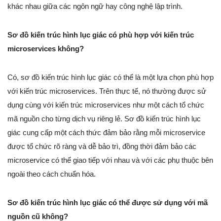
khác nhau giữa các ngôn ngữ hay công nghệ lập trình.
Sơ đồ kiến trúc hình lục giác có phù hợp với kiến trúc
microservices không?
Có, sơ đồ kiến trúc hình lục giác có thể là một lựa chọn phù hợp
với kiến trúc microservices. Trên thực tế, nó thường được sử
dụng cùng với kiến trúc microservices như một cách tổ chức
mã nguồn cho từng dịch vụ riêng lẻ. Sơ đồ kiến trúc hình lục
giác cung cấp một cách thức đảm bảo rằng mỗi microservice
được tổ chức rõ ràng và dễ bảo trì, đồng thời đảm bảo các
microservice có thể giao tiếp với nhau và với các phụ thuộc bên
ngoài theo cách chuẩn hóa.
Sơ đồ kiến trúc hình lục giác có thể được sử dụng với mã
nguồn cũ không?