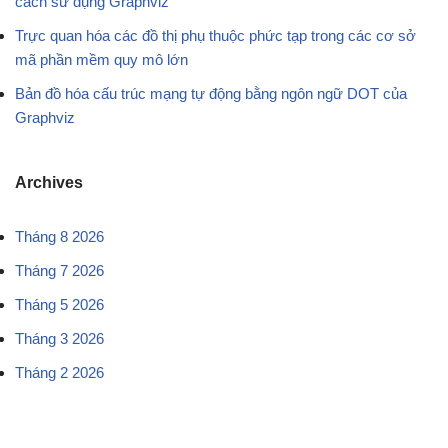
cách sử dụng Graphviz
Trực quan hóa các đồ thị phụ thuộc phức tạp trong các cơ sở
mã phần mềm quy mô lớn
Bản đồ hóa cấu trúc mạng tự động bằng ngôn ngữ DOT của
Graphviz
Archives
Tháng 8 2026
Tháng 7 2026
Tháng 5 2026
Tháng 3 2026
Tháng 2 2026