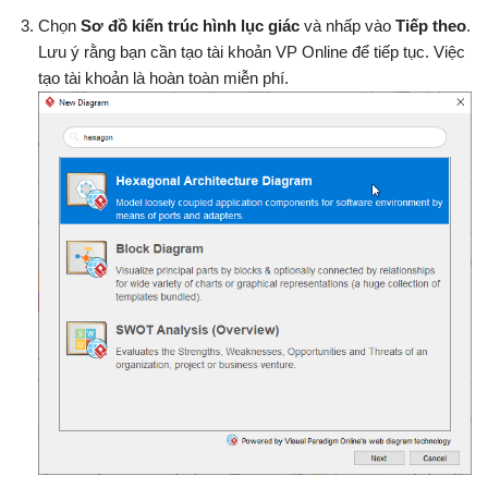
Chọn
Sơ đồ kiến trúc hình lục giác
và nhấp vào
Tiếp theo
.
Lưu ý rằng bạn cần tạo tài khoản VP Online để tiếp tục. Việc
tạo tài khoản là hoàn toàn miễn phí.