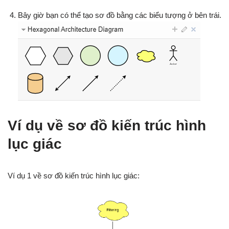
Bây giờ bạn có thể tạo sơ đồ bằng các biểu tượng ở bên trái.
Ví dụ về sơ đồ kiến trúc hình
lục giác
Ví dụ 1 về sơ đồ kiến trúc hình lục giác: