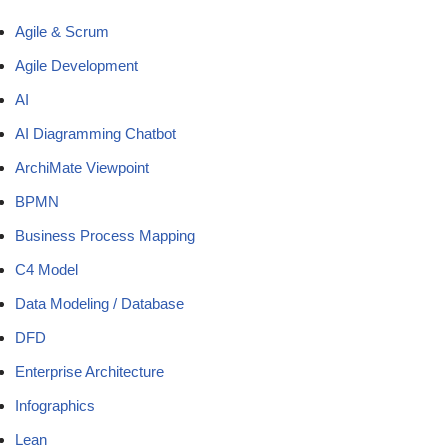
Agile & Scrum
Agile Development
AI
AI Diagramming Chatbot
ArchiMate Viewpoint
BPMN
Business Process Mapping
C4 Model
Data Modeling / Database
DFD
Enterprise Architecture
Infographics
Lean