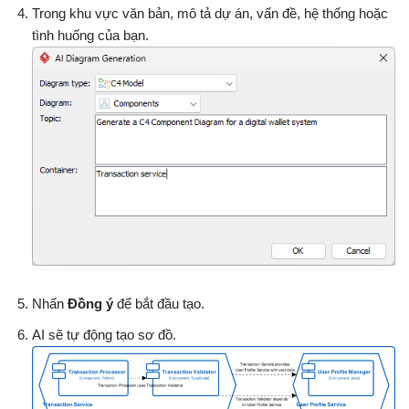
Trong khu vực văn bản, mô tả dự án, vấn đề, hệ thống hoặc
tình huống của bạn.
Nhấn
Đồng ý
để bắt đầu tạo.
AI sẽ tự động tạo sơ đồ.