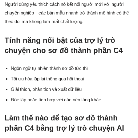
Người dùng yêu thích cách nó kết nối người mới với người
chuyên nghiệp—các bản mẫu nhanh trở thành mô hình có thể
theo dõi mà không làm mất chất lượng.
Tính năng nổi bật của trợ lý trò
chuyện cho sơ đồ thành phần C4
Ngôn ngữ tự nhiên thành sơ đồ tức thì
Tối ưu hóa lặp lại thông qua hội thoại
Giải thích, phân tích và xuất dữ liệu
Độc lập hoặc tích hợp với các nền tảng khác
Làm thế nào để tạo sơ đồ thành
phần C4 bằng trợ lý trò chuyện AI