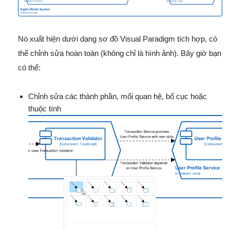
Nó xuất hiện dưới dạng sơ đồ Visual Paradigm tích hợp, có
thể chỉnh sửa hoàn toàn (không chỉ là hình ảnh). Bây giờ bạn
có thể:
Chỉnh sửa các thành phần, mối quan hệ, bố cục hoặc
thuộc tính