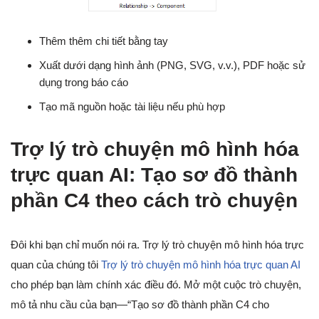
Thêm thêm chi tiết bằng tay
Xuất dưới dạng hình ảnh (PNG, SVG, v.v.), PDF hoặc sử
dụng trong báo cáo
Tạo mã nguồn hoặc tài liệu nếu phù hợp
Trợ lý trò chuyện mô hình hóa
trực quan AI: Tạo sơ đồ thành
phần C4 theo cách trò chuyện
Đôi khi bạn chỉ muốn nói ra. Trợ lý trò chuyện mô hình hóa trực
quan của chúng tôi
Trợ lý trò chuyện mô hình hóa trực quan AI
cho phép bạn làm chính xác điều đó. Mở một cuộc trò chuyện,
mô tả nhu cầu của bạn—“Tạo sơ đồ thành phần C4 cho