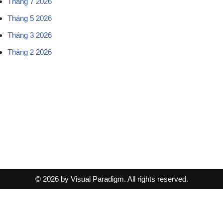
Tháng 7 2026
Tháng 5 2026
Tháng 3 2026
Tháng 2 2026
© 2026 by Visual Paradigm. All rights reserved.