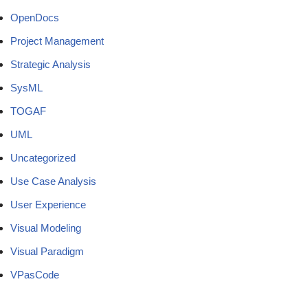
OpenDocs
Project Management
Strategic Analysis
SysML
TOGAF
UML
Uncategorized
Use Case Analysis
User Experience
Visual Modeling
Visual Paradigm
VPasCode