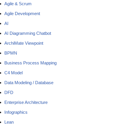
Agile & Scrum
Agile Development
AI
AI Diagramming Chatbot
ArchiMate Viewpoint
BPMN
Business Process Mapping
C4 Model
Data Modeling / Database
DFD
Enterprise Architecture
Infographics
Lean