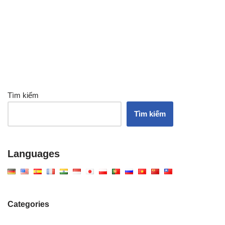
Tìm kiếm
Tìm kiếm
Languages
Categories