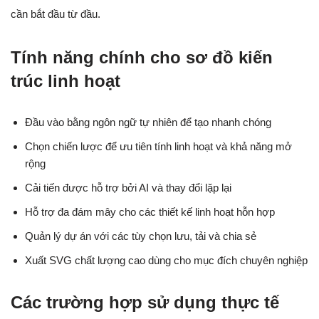
cần bắt đầu từ đầu.
Tính năng chính cho sơ đồ kiến
trúc linh hoạt
Đầu vào bằng ngôn ngữ tự nhiên để tạo nhanh chóng
Chọn chiến lược để ưu tiên tính linh hoạt và khả năng mở
rộng
Cải tiến được hỗ trợ bởi AI và thay đổi lặp lại
Hỗ trợ đa đám mây cho các thiết kế linh hoạt hỗn hợp
Quản lý dự án với các tùy chọn lưu, tải và chia sẻ
Xuất SVG chất lượng cao dùng cho mục đích chuyên nghiệp
Các trường hợp sử dụng thực tế