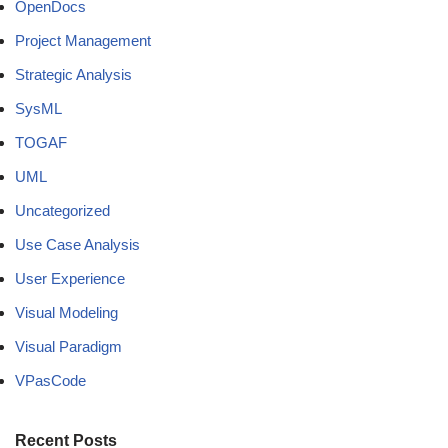
OpenDocs
Project Management
Strategic Analysis
SysML
TOGAF
UML
Uncategorized
Use Case Analysis
User Experience
Visual Modeling
Visual Paradigm
VPasCode
Recent Posts