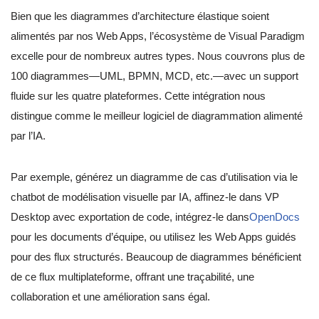
Bien que les diagrammes d’architecture élastique soient
alimentés par nos Web Apps, l’écosystème de Visual Paradigm
excelle pour de nombreux autres types. Nous couvrons plus de
100 diagrammes—UML, BPMN, MCD, etc.—avec un support
fluide sur les quatre plateformes. Cette intégration nous
distingue comme le meilleur logiciel de diagrammation alimenté
par l’IA.
Par exemple, générez un diagramme de cas d’utilisation via le
chatbot de modélisation visuelle par IA, affinez-le dans VP
Desktop avec exportation de code, intégrez-le dans
OpenDocs
pour les documents d’équipe, ou utilisez les Web Apps guidés
pour des flux structurés. Beaucoup de diagrammes bénéficient
de ce flux multiplateforme, offrant une traçabilité, une
collaboration et une amélioration sans égal.