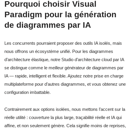
Pourquoi choisir Visual
Paradigm pour la génération
de diagrammes par IA
Les concurrents pourraient proposer des outils IA isolés, mais
nous offrons un écosystème unifié. Pour les diagrammes
d’architecture élastique, notre Studio d’architecture cloud par IA
se distingue comme le meilleur générateur de diagrammes par
IA — rapide, intelligent et flexible. Ajoutez notre prise en charge
multiplateforme pour d’autres diagrammes, et vous obtenez une
configuration imbattable.
Contrairement aux options isolées, nous mettons l’accent sur la
réelle utilité : couverture la plus large, traçabilité réelle et IA qui
affine, et non seulement génère. Cela signifie moins de reprises,