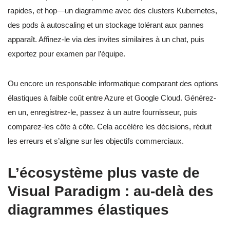
rapides, et hop—un diagramme avec des clusters Kubernetes,
des pods à autoscaling et un stockage tolérant aux pannes
apparaît. Affinez-le via des invites similaires à un chat, puis
exportez pour examen par l’équipe.
Ou encore un responsable informatique comparant des options
élastiques à faible coût entre Azure et Google Cloud. Générez-
en un, enregistrez-le, passez à un autre fournisseur, puis
comparez-les côte à côte. Cela accélère les décisions, réduit
les erreurs et s’aligne sur les objectifs commerciaux.
L’écosystème plus vaste de
Visual Paradigm : au-delà des
diagrammes élastiques