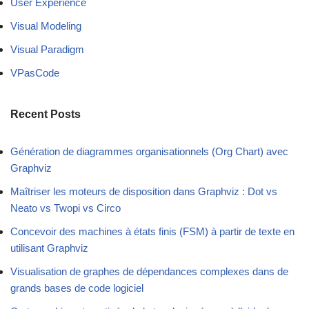
User Experience
Visual Modeling
Visual Paradigm
VPasCode
Recent Posts
Génération de diagrammes organisationnels (Org Chart) avec
Graphviz
Maîtriser les moteurs de disposition dans Graphviz : Dot vs
Neato vs Twopi vs Circo
Concevoir des machines à états finis (FSM) à partir de texte en
utilisant Graphviz
Visualisation de graphes de dépendances complexes dans de
grands bases de code logiciel