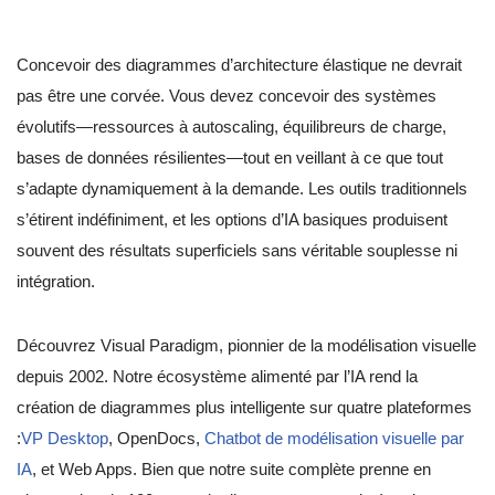
Concevoir des diagrammes d’architecture élastique ne devrait
pas être une corvée. Vous devez concevoir des systèmes
évolutifs—ressources à autoscaling, équilibreurs de charge,
bases de données résilientes—tout en veillant à ce que tout
s’adapte dynamiquement à la demande. Les outils traditionnels
s’étirent indéfiniment, et les options d’IA basiques produisent
souvent des résultats superficiels sans véritable souplesse ni
intégration.
Découvrez Visual Paradigm, pionnier de la modélisation visuelle
depuis 2002. Notre écosystème alimenté par l’IA rend la
création de diagrammes plus intelligente sur quatre plateformes
:
VP Desktop
, OpenDocs,
Chatbot de modélisation visuelle par
IA
, et Web Apps. Bien que notre suite complète prenne en