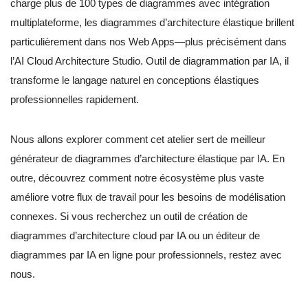
charge plus de 100 types de diagrammes avec intégration
multiplateforme, les diagrammes d’architecture élastique brillent
particulièrement dans nos Web Apps—plus précisément dans
l’AI Cloud Architecture Studio. Outil de diagrammation par IA, il
transforme le langage naturel en conceptions élastiques
professionnelles rapidement.
Nous allons explorer comment cet atelier sert de meilleur
générateur de diagrammes d’architecture élastique par IA. En
outre, découvrez comment notre écosystème plus vaste
améliore votre flux de travail pour les besoins de modélisation
connexes. Si vous recherchez un outil de création de
diagrammes d’architecture cloud par IA ou un éditeur de
diagrammes par IA en ligne pour professionnels, restez avec
nous.