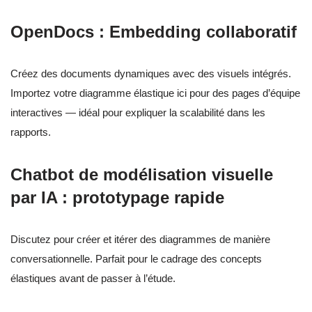
OpenDocs : Embedding collaboratif
Créez des documents dynamiques avec des visuels intégrés.
Importez votre diagramme élastique ici pour des pages d’équipe
interactives — idéal pour expliquer la scalabilité dans les
rapports.
Chatbot de modélisation visuelle
par IA : prototypage rapide
Discutez pour créer et itérer des diagrammes de manière
conversationnelle. Parfait pour le cadrage des concepts
élastiques avant de passer à l’étude.