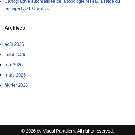
Cartographie automatisée de la topologie réseau à l’aide du
langage DOT Graphviz
Archives
août 2026
juillet 2026
mai 2026
mars 2026
février 2026
© 2026 by Visual Paradigm. All rights reserved.