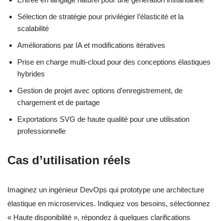
Sélection de stratégie pour privilégier l’élasticité et la
scalabilité
Améliorations par IA et modifications itératives
Prise en charge multi-cloud pour des conceptions élastiques
hybrides
Gestion de projet avec options d’enregistrement, de
chargement et de partage
Exportations SVG de haute qualité pour une utilisation
professionnelle
Cas d’utilisation réels
Imaginez un ingénieur DevOps qui prototype une architecture
élastique en microservices. Indiquez vos besoins, sélectionnez
« Haute disponibilité », répondez à quelques clarifications