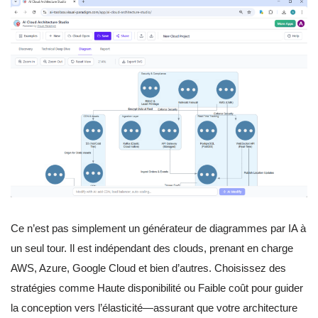
Ce n’est pas simplement un générateur de diagrammes par IA à
un seul tour. Il est indépendant des clouds, prenant en charge
AWS, Azure, Google Cloud et bien d’autres. Choisissez des
stratégies comme Haute disponibilité ou Faible coût pour guider
la conception vers l’élasticité—assurant que votre architecture