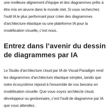
une meilleure alignement d’équipe et des diagrammes prêts à
être mis en œuvre dans le monde réel. Si vous recherchez
l’outil IA le plus performant pour créer des diagrammes
d’architecture élastique ou une plateforme IA pour la
modélisation visuelle, c’est nous.
Entrez dans l’avenir du dessin
de diagrammes par IA
Le Studio d’architecture cloud par IA de Visual Paradigm rend
les diagrammes d’architecture élastique simples, tandis que
notre écosystème répond à l’ensemble de vos besoins en
modélisation visuelle. Que vous soyez architecte cloud,
développeur ou gestionnaire, c’est l’outil de diagramme par IA
que vous attendiez.