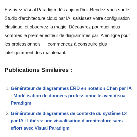
Essayez Visual Paradigm dès aujourd’hui. Rendez-vous sur le
Studio d’architecture cloud par IA, saisissez votre configuration
élastique, et observez la magie. Découvrez pourquoi nous
sommes le premier éditeur de diagrammes par IA en ligne pour
les professionnels — commencez à construire plus
intelligemment dès maintenant.
Publications Similaires :
Générateur de diagrammes ERD en notation Chen par IA
: Modélisation de données professionnelle avec Visual
Paradigm
Générateur de diagrammes de contexte du système C4
par IA : Libérez une visualisation d’architecture sans
effort avec Visual Paradigm