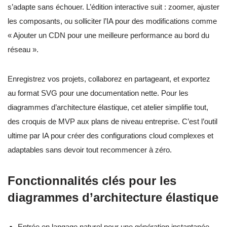
s’adapte sans échouer. L’édition interactive suit : zoomer, ajuster
les composants, ou solliciter l’IA pour des modifications comme
« Ajouter un CDN pour une meilleure performance au bord du
réseau ».
Enregistrez vos projets, collaborez en partageant, et exportez
au format SVG pour une documentation nette. Pour les
diagrammes d’architecture élastique, cet atelier simplifie tout,
des croquis de MVP aux plans de niveau entreprise. C’est l’outil
ultime par IA pour créer des configurations cloud complexes et
adaptables sans devoir tout recommencer à zéro.
Fonctionnalités clés pour les
diagrammes d’architecture élastique
Entrée en langage naturel pour une génération instantanée