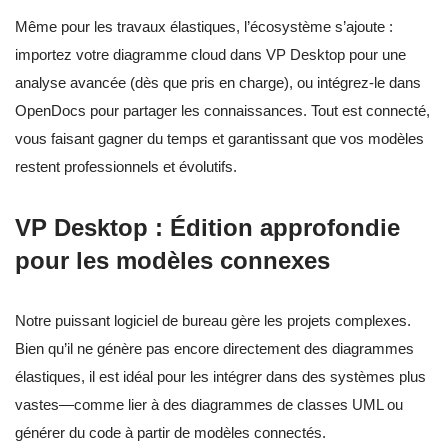
Même pour les travaux élastiques, l’écosystème s’ajoute :
importez votre diagramme cloud dans VP Desktop pour une
analyse avancée (dès que pris en charge), ou intégrez-le dans
OpenDocs pour partager les connaissances. Tout est connecté,
vous faisant gagner du temps et garantissant que vos modèles
restent professionnels et évolutifs.
VP Desktop : Édition approfondie
pour les modèles connexes
Notre puissant logiciel de bureau gère les projets complexes.
Bien qu’il ne génère pas encore directement des diagrammes
élastiques, il est idéal pour les intégrer dans des systèmes plus
vastes—comme lier à des diagrammes de classes UML ou
générer du code à partir de modèles connectés.