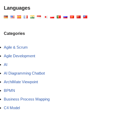
Languages
Categories
Agile & Scrum
Agile Development
AI
AI Diagramming Chatbot
ArchiMate Viewpoint
BPMN
Business Process Mapping
C4 Model