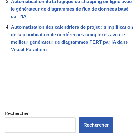
Automatisation de la logique de shopping en ligne avec
le générateur de diagrammes de flux de données basé
sur l’IA
Automatisation des calendriers de projet : simplification
de la planification de conférences complexes avec le
meilleur générateur de diagrammes PERT par IA dans
Visual Paradigm
Rechercher
Rechercher