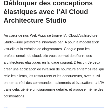
Débloquer des conceptions
élastiques avec l’AI Cloud
Architecture Studio
Au cœur de nos Web Apps se trouve l’AI Cloud Architecture
Studio—une plateforme innovante par IA pour la modélisation
visuelle et la création de diagrammes. Conçue pour les
professionnels du cloud, elle vous permet de décrire des
architectures élastiques en langage courant. Dites : « Je veux
créer une application de livraison de nourriture en temps réel qui
relie les clients, les restaurants et les conducteurs, avec suivi
en temps réel des commandes, paiements et évaluations. » L’IA
traite cela, génère un diagramme détaillé, et propose même des
optimisations.