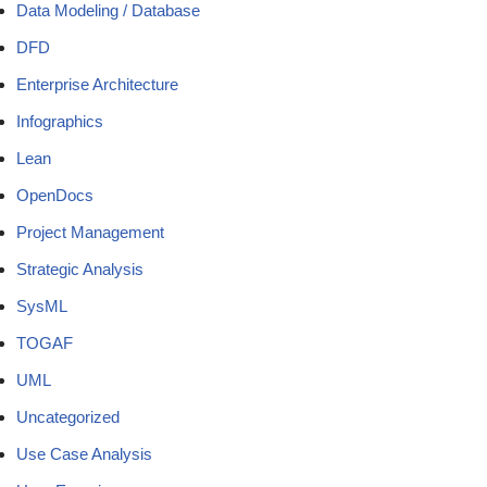
Data Modeling / Database
DFD
Enterprise Architecture
Infographics
Lean
OpenDocs
Project Management
Strategic Analysis
SysML
TOGAF
UML
Uncategorized
Use Case Analysis