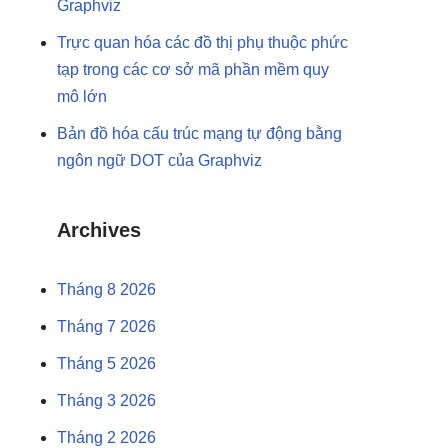
Graphviz
Trực quan hóa các đồ thị phụ thuộc phức
tạp trong các cơ sở mã phần mềm quy
mô lớn
Bản đồ hóa cấu trúc mạng tự động bằng
ngôn ngữ DOT của Graphviz
Archives
Tháng 8 2026
Tháng 7 2026
Tháng 5 2026
Tháng 3 2026
Tháng 2 2026