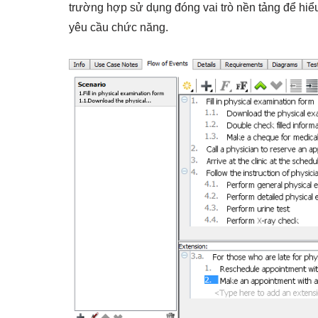
trường hợp sử dụng đóng vai trò nền tảng để hiểu 
yêu cầu chức năng.