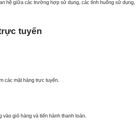
an hệ giữa các trường hợp sử dụng, các tình huống sử dụng,
trực tuyến
m các mặt hàng trực tuyến.
vào giỏ hàng và tiến hành thanh toán.