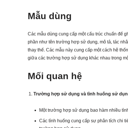
Mẫu dùng
Các mẫu dùng cung cấp một cấu trúc chuẩn để g
phần như tên trường hợp sử dụng, mô tả, tác nhân
thay thế. Các mẫu này cung cấp một cách hệ thống
giữa các trường hợp sử dụng khác nhau trong mộ
Mối quan hệ
Trường hợp sử dụng và tình huống sử dụn
Một trường hợp sử dụng bao hàm nhiều tình
Các tình huống cung cấp sự phân tích chi t