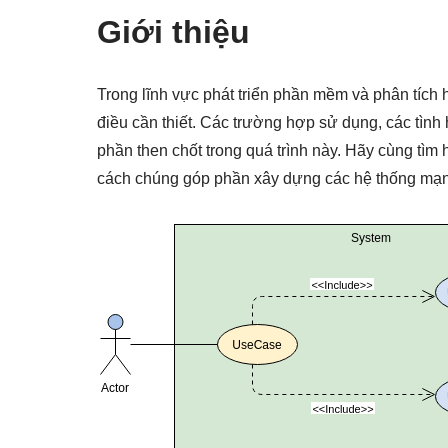
Giới thiệu
Trong lĩnh vực phát triển phần mềm và phân tích hệ
điều cần thiết. Các trường hợp sử dụng, các tìn
phần then chốt trong quá trình này. Hãy cùng tìm
cách chúng góp phần xây dựng các hệ thống mạ