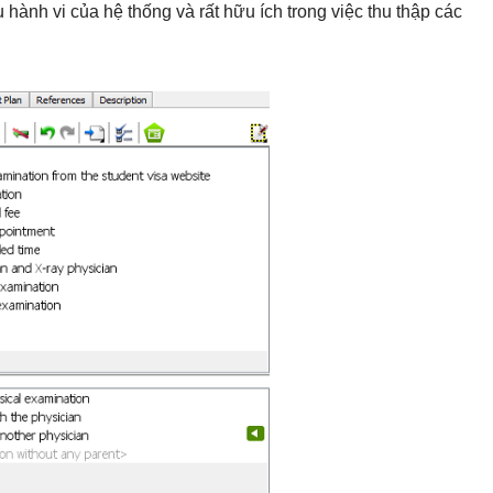
hành vi của hệ thống và rất hữu ích trong việc thu thập các