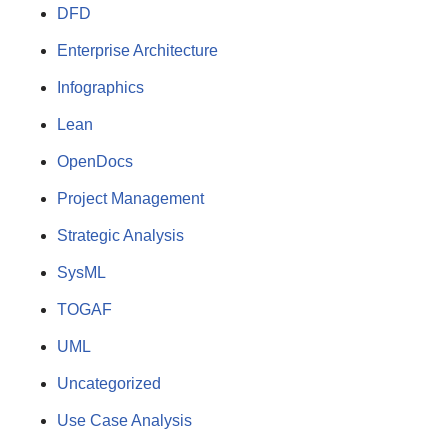
DFD
Enterprise Architecture
Infographics
Lean
OpenDocs
Project Management
Strategic Analysis
SysML
TOGAF
UML
Uncategorized
Use Case Analysis