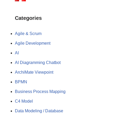
Categories
Agile & Scrum
Agile Development
AI
AI Diagramming Chatbot
ArchiMate Viewpoint
BPMN
Business Process Mapping
C4 Model
Data Modeling / Database