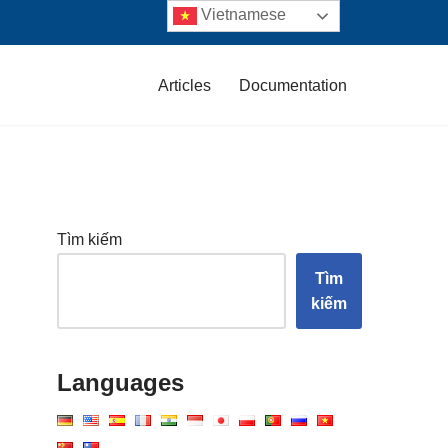
Vietnamese
Articles
Documentation
Tìm kiếm
Tìm
kiếm
Languages