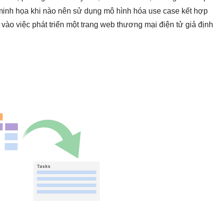
 minh họa khi nào nên sử dụng mô hình hóa use case kết hợp
 vào việc phát triển một trang web thương mại điện tử giả định