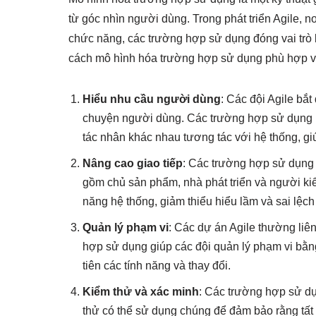
từ góc nhìn người dùng. Trong phát triển Agile,
chức năng, các trường hợp sử dụng đóng vai trò 
cách mô hình hóa trường hợp sử dụng phù hợp với
Hiểu nhu cầu người dùng
: Các đội Agile bắ
chuyện người dùng. Các trường hợp sử dụng 
tác nhân khác nhau tương tác với hệ thống, gi
Nâng cao giao tiếp
: Các trường hợp sử dụng 
gồm chủ sản phẩm, nhà phát triển và người ki
năng hệ thống, giảm thiểu hiểu lầm và sai lệch 
Quản lý phạm vi
: Các dự án Agile thường liê
hợp sử dụng giúp các đội quản lý phạm vi bằn
tiên các tính năng và thay đổi.
Kiểm thử và xác minh
: Các trường hợp sử d
thử có thể sử dụng chúng để đảm bảo rằng tất