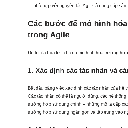
phù hợp với nguyên tắc Agile là cung cấp sản
Các bước để mô hình hóa
trong Agile
Để tối đa hóa lợi ích của mô hình hóa trường hợp
1. Xác định các tác nhân và c
Bắt đầu bằng việc xác định các tác nhân của hệ th
Các tác nhân có thể là người dùng, các hệ thống k
trường hợp sử dụng chính – những mô tả cấp cao 
trường hợp sử dụng ngắn gọn và tập trung vào ng