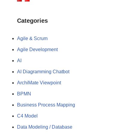
Categories
Agile & Scrum
Agile Development
AI
AI Diagramming Chatbot
ArchiMate Viewpoint
BPMN
Business Process Mapping
C4 Model
Data Modeling / Database