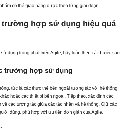
 phẩm có thể giao hàng được theo từng giai đoạn.
 trường hợp sử dụng hiệu quả
 sử dụng trong phát triển Agile, hãy tuân theo các bước sau:
ác trường hợp sử dụng
ống, tức là các thực thể bên ngoài tương tác với hệ thống.
hác hoặc các thiết bị bên ngoài. Tiếp theo, xác định các
về các tương tác giữa các tác nhân và hệ thống. Giữ các
ười dùng, phù hợp với ưu tiên đơn giản của Agile.