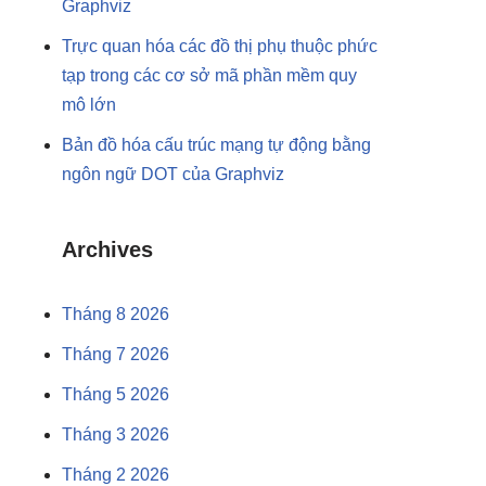
Graphviz
Trực quan hóa các đồ thị phụ thuộc phức
tạp trong các cơ sở mã phần mềm quy
mô lớn
Bản đồ hóa cấu trúc mạng tự động bằng
ngôn ngữ DOT của Graphviz
Archives
Tháng 8 2026
Tháng 7 2026
Tháng 5 2026
Tháng 3 2026
Tháng 2 2026