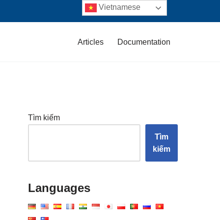
Vietnamese
Articles
Documentation
Tìm kiếm
Tìm
kiếm
Languages