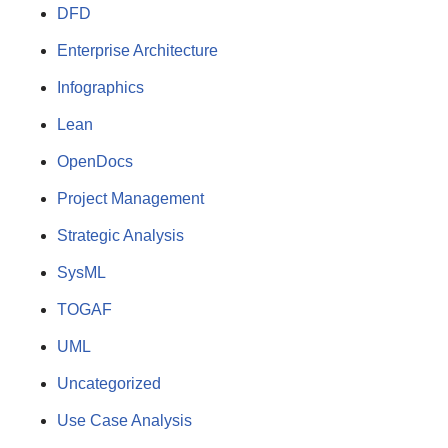
DFD
Enterprise Architecture
Infographics
Lean
OpenDocs
Project Management
Strategic Analysis
SysML
TOGAF
UML
Uncategorized
Use Case Analysis