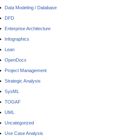
Data Modeling / Database
DFD
Enterprise Architecture
Infographics
Lean
OpenDocs
Project Management
Strategic Analysis
SysML
TOGAF
UML
Uncategorized
Use Case Analysis