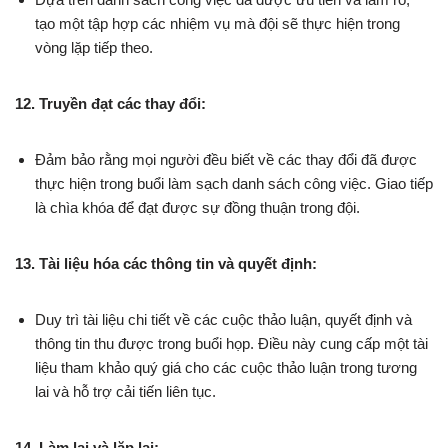
tạo một tập hợp các nhiệm vụ mà đội sẽ thực hiện trong
vòng lặp tiếp theo.
12. Truyền đạt các thay đổi:
Đảm bảo rằng mọi người đều biết về các thay đổi đã được
thực hiện trong buổi làm sạch danh sách công việc. Giao tiếp
là chìa khóa để đạt được sự đồng thuận trong đội.
13. Tài liệu hóa các thông tin và quyết định:
Duy trì tài liệu chi tiết về các cuộc thảo luận, quyết định và
thông tin thu được trong buổi họp. Điều này cung cấp một tài
liệu tham khảo quý giá cho các cuộc thảo luận trong tương
lai và hỗ trợ cải tiến liên tục.
14. Làm lại và lặp lại: