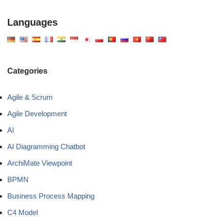
Languages
Categories
Agile & Scrum
Agile Development
AI
AI Diagramming Chatbot
ArchiMate Viewpoint
BPMN
Business Process Mapping
C4 Model