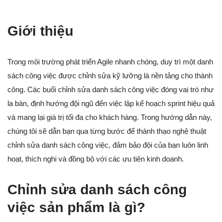
Giới thiệu
Trong môi trường phát triển Agile nhanh chóng, duy trì một danh
sách công việc được chỉnh sửa kỹ lưỡng là nền tảng cho thành
công. Các buổi chỉnh sửa danh sách công việc đóng vai trò như
la bàn, định hướng đội ngũ đến việc lập kế hoạch sprint hiệu quả
và mang lại giá trị tối đa cho khách hàng. Trong hướng dẫn này,
chúng tôi sẽ dẫn bạn qua từng bước để thành thạo nghệ thuật
chỉnh sửa danh sách công việc, đảm bảo đội của bạn luôn linh
hoạt, thích nghi và đồng bộ với các ưu tiên kinh doanh.
Chỉnh sửa danh sách công
việc sản phẩm là gì?