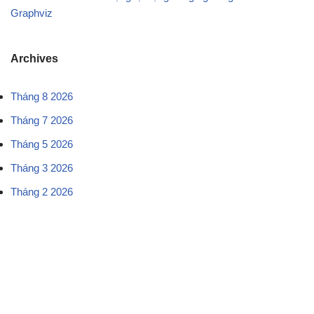
Graphviz
Archives
Tháng 8 2026
Tháng 7 2026
Tháng 5 2026
Tháng 3 2026
Tháng 2 2026