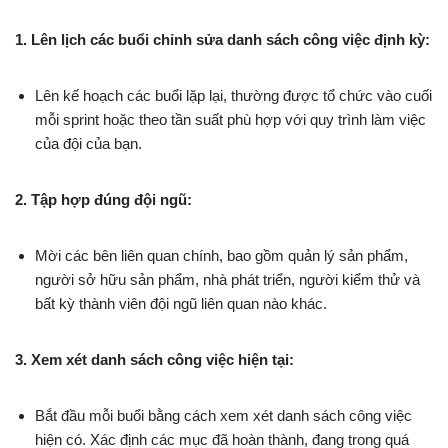
1. Lên lịch các buổi chỉnh sửa danh sách công việc định kỳ:
Lên kế hoạch các buổi lặp lại, thường được tổ chức vào cuối
mỗi sprint hoặc theo tần suất phù hợp với quy trình làm việc
của đội của bạn.
2. Tập hợp đúng đội ngũ:
Mời các bên liên quan chính, bao gồm quản lý sản phẩm,
người sở hữu sản phẩm, nhà phát triển, người kiểm thử và
bất kỳ thành viên đội ngũ liên quan nào khác.
3. Xem xét danh sách công việc hiện tại:
Bắt đầu mỗi buổi bằng cách xem xét danh sách công việc
hiện có. Xác định các mục đã hoàn thành, đang trong quá