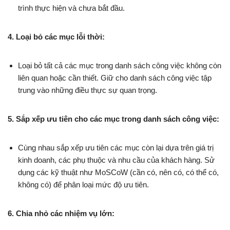
trình thực hiện và chưa bắt đầu.
4. Loại bỏ các mục lỗi thời:
Loại bỏ tất cả các mục trong danh sách công việc không còn
liên quan hoặc cần thiết. Giữ cho danh sách công việc tập
trung vào những điều thực sự quan trọng.
5. Sắp xếp ưu tiên cho các mục trong danh sách công việc:
Cùng nhau sắp xếp ưu tiên các mục còn lại dựa trên giá trị
kinh doanh, các phụ thuộc và nhu cầu của khách hàng. Sử
dụng các kỹ thuật như MoSCoW (cần có, nên có, có thể có,
không có) để phân loại mức độ ưu tiên.
6. Chia nhỏ các nhiệm vụ lớn: