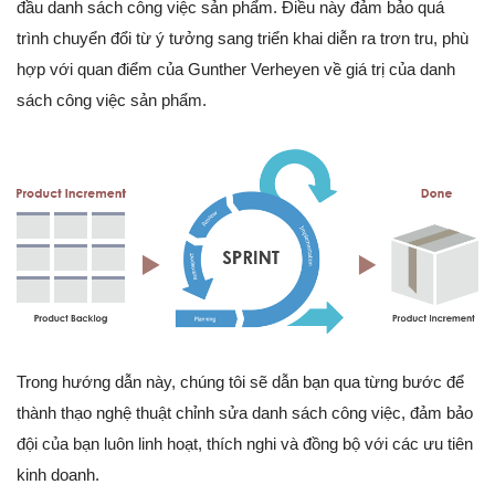
đầu danh sách công việc sản phẩm. Điều này đảm bảo quá
trình chuyển đổi từ ý tưởng sang triển khai diễn ra trơn tru, phù
hợp với quan điểm của Gunther Verheyen về giá trị của danh
sách công việc sản phẩm.
Trong hướng dẫn này, chúng tôi sẽ dẫn bạn qua từng bước để
thành thạo nghệ thuật chỉnh sửa danh sách công việc, đảm bảo
đội của bạn luôn linh hoạt, thích nghi và đồng bộ với các ưu tiên
kinh doanh.