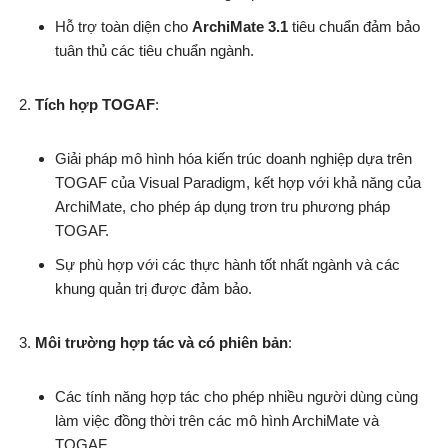
Hỗ trợ toàn diện cho
ArchiMate 3.1
tiêu chuẩn đảm bảo
tuân thủ các tiêu chuẩn ngành.
Tích hợp TOGAF
:
Giải pháp mô hình hóa kiến trúc doanh nghiệp dựa trên
TOGAF của Visual Paradigm, kết hợp với khả năng của
ArchiMate, cho phép áp dụng trơn tru phương pháp
TOGAF.
Sự phù hợp với các thực hành tốt nhất ngành và các
khung quản trị được đảm bảo.
Môi trường hợp tác và có phiên bản
:
Các tính năng hợp tác cho phép nhiều người dùng cùng
làm việc đồng thời trên các mô hình ArchiMate và
TOGAF.