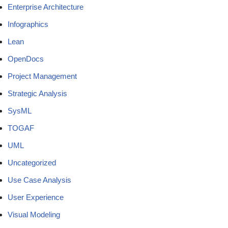
Enterprise Architecture
Infographics
Lean
OpenDocs
Project Management
Strategic Analysis
SysML
TOGAF
UML
Uncategorized
Use Case Analysis
User Experience
Visual Modeling