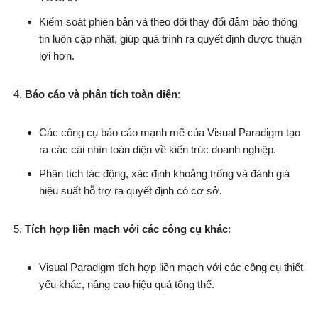
Kiểm soát phiên bản và theo dõi thay đổi đảm bảo thông
tin luôn cập nhật, giúp quá trình ra quyết định được thuận
lợi hơn.
Báo cáo và phân tích toàn diện
:
Các công cụ báo cáo mạnh mẽ của Visual Paradigm tạo
ra các cái nhìn toàn diện về kiến trúc doanh nghiệp.
Phân tích tác động, xác định khoảng trống và đánh giá
hiệu suất hỗ trợ ra quyết định có cơ sở.
Tích hợp liền mạch với các công cụ khác
:
Visual Paradigm tích hợp liền mạch với các công cụ thiết
yếu khác, nâng cao hiệu quả tổng thể.