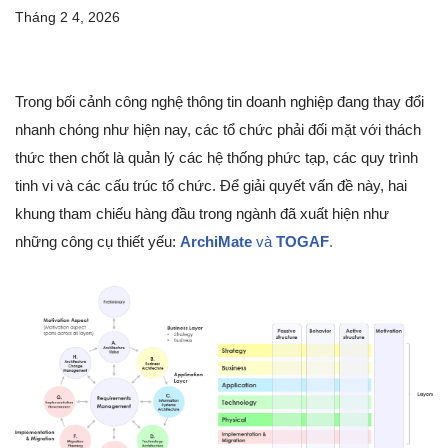
Tháng 2 4, 2026
Trong bối cảnh công nghệ thông tin doanh nghiệp đang thay đổi
nhanh chóng như hiện nay, các tổ chức phải đối mặt với thách
thức then chốt là quản lý các hệ thống phức tạp, các quy trình
tinh vi và các cấu trúc tổ chức. Để giải quyết vấn đề này, hai
khung tham chiếu hàng đầu trong ngành đã xuất hiện như
những công cụ thiết yếu:
ArchiMate
và
TOGAF
.