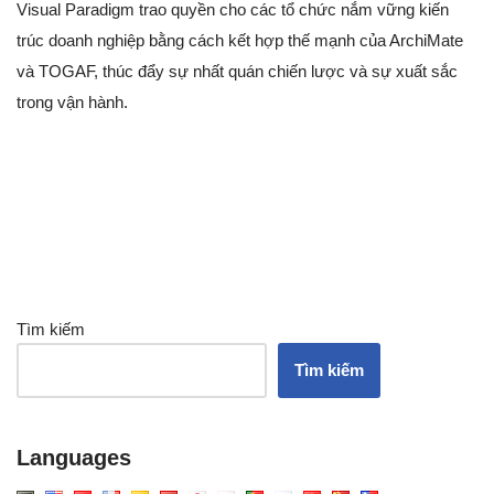
Visual Paradigm trao quyền cho các tổ chức nắm vững kiến
trúc doanh nghiệp bằng cách kết hợp thế mạnh của ArchiMate
và TOGAF, thúc đẩy sự nhất quán chiến lược và sự xuất sắc
trong vận hành.
Tìm kiếm
Tìm kiếm
Languages