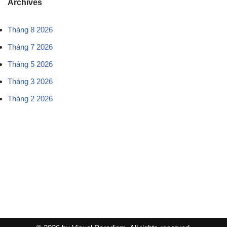
Archives
Tháng 8 2026
Tháng 7 2026
Tháng 5 2026
Tháng 3 2026
Tháng 2 2026