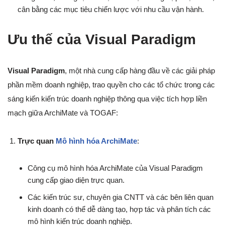
cân bằng các mục tiêu chiến lược với nhu cầu vận hành.
Ưu thế của Visual Paradigm
Visual Paradigm
, một nhà cung cấp hàng đầu về các giải pháp
phần mềm doanh nghiệp, trao quyền cho các tổ chức trong các
sáng kiến kiến trúc doanh nghiệp thông qua việc tích hợp liền
mạch giữa ArchiMate và TOGAF:
Trực quan
Mô hình hóa ArchiMate
:
Công cụ mô hình hóa ArchiMate của Visual Paradigm
cung cấp giao diện trực quan.
Các kiến trúc sư, chuyên gia CNTT và các bên liên quan
kinh doanh có thể dễ dàng tạo, hợp tác và phân tích các
mô hình kiến trúc doanh nghiệp.