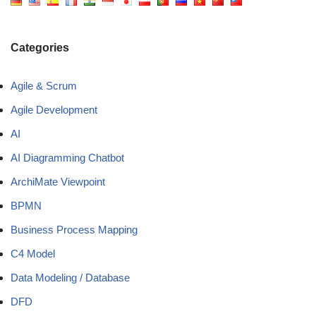
Categories
Agile & Scrum
Agile Development
AI
AI Diagramming Chatbot
ArchiMate Viewpoint
BPMN
Business Process Mapping
C4 Model
Data Modeling / Database
DFD