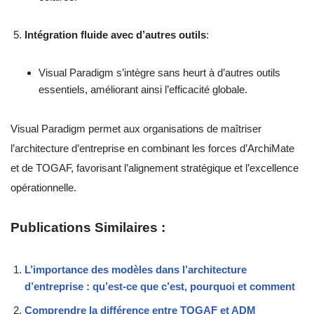
Intégration fluide avec d’autres outils
:
Visual Paradigm s’intègre sans heurt à d’autres outils
essentiels, améliorant ainsi l’efficacité globale.
Visual Paradigm permet aux organisations de maîtriser
l’architecture d’entreprise en combinant les forces d’ArchiMate
et de TOGAF, favorisant l’alignement stratégique et l’excellence
opérationnelle.
Publications Similaires :
L’importance des modèles dans l’architecture
d’entreprise : qu’est-ce que c’est, pourquoi et comment
Comprendre la différence entre TOGAF et ADM