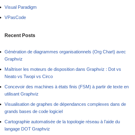
Visual Paradigm
VPasCode
Recent Posts
Génération de diagrammes organisationnels (Org Chart) avec
Graphviz
Maîtriser les moteurs de disposition dans Graphviz : Dot vs
Neato vs Twopi vs Circo
Concevoir des machines à états finis (FSM) à partir de texte en
utilisant Graphviz
Visualisation de graphes de dépendances complexes dans de
grands bases de code logiciel
Cartographie automatisée de la topologie réseau à l’aide du
langage DOT Graphviz