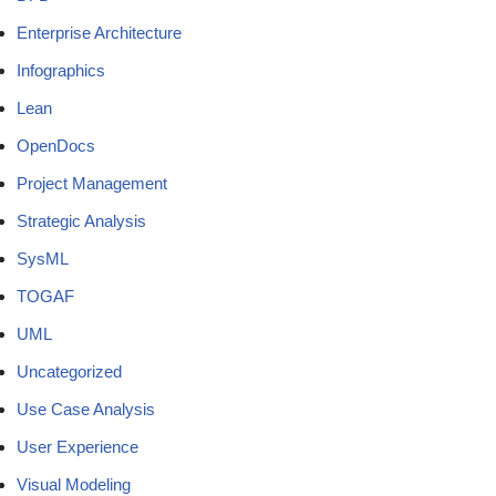
Enterprise Architecture
Infographics
Lean
OpenDocs
Project Management
Strategic Analysis
SysML
TOGAF
UML
Uncategorized
Use Case Analysis
User Experience
Visual Modeling