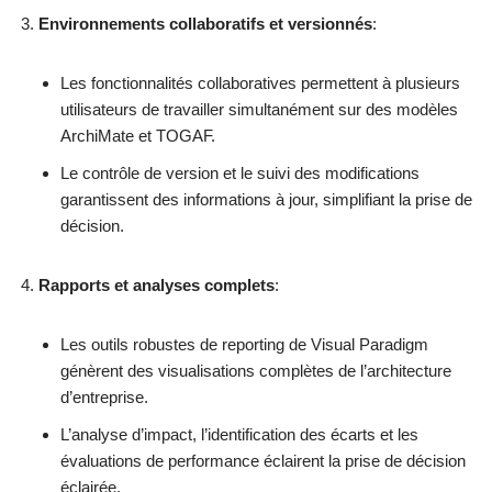
Environnements collaboratifs et versionnés
:
Les fonctionnalités collaboratives permettent à plusieurs
utilisateurs de travailler simultanément sur des modèles
ArchiMate et TOGAF.
Le contrôle de version et le suivi des modifications
garantissent des informations à jour, simplifiant la prise de
décision.
Rapports et analyses complets
:
Les outils robustes de reporting de Visual Paradigm
génèrent des visualisations complètes de l’architecture
d’entreprise.
L’analyse d’impact, l’identification des écarts et les
évaluations de performance éclairent la prise de décision
éclairée.