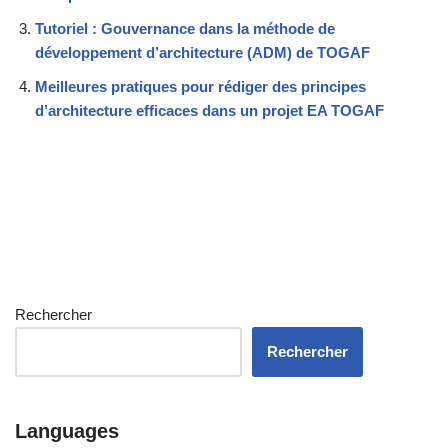
Tutoriel : Gouvernance dans la méthode de
développement d’architecture (ADM) de TOGAF
Meilleures pratiques pour rédiger des principes
d’architecture efficaces dans un projet EA TOGAF
Rechercher
Rechercher
Languages