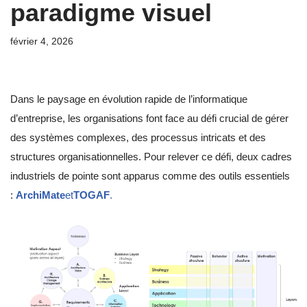
paradigme visuel
février 4, 2026
Dans le paysage en évolution rapide de l’informatique
d’entreprise, les organisations font face au défi crucial de gérer
des systèmes complexes, des processus intricats et des
structures organisationnelles. Pour relever ce défi, deux cadres
industriels de pointe sont apparus comme des outils essentiels
:
ArchiMate
et
TOGAF
.