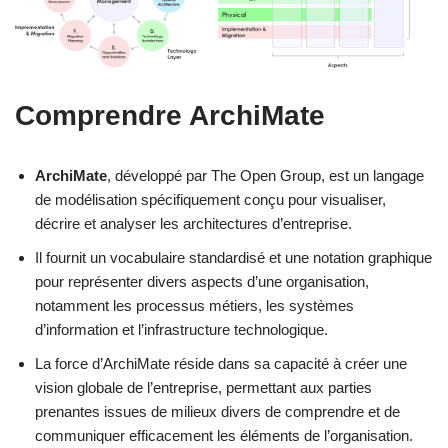
Comprendre ArchiMate
ArchiMate
, développé par The Open Group, est un langage
de modélisation spécifiquement conçu pour visualiser,
décrire et analyser les architectures d’entreprise.
Il fournit un vocabulaire standardisé et une notation graphique
pour représenter divers aspects d’une organisation,
notamment les processus métiers, les systèmes
d’information et l’infrastructure technologique.
La force d’ArchiMate réside dans sa capacité à créer une
vision globale de l’entreprise, permettant aux parties
prenantes issues de milieux divers de comprendre et de
communiquer efficacement les éléments de l’organisation.