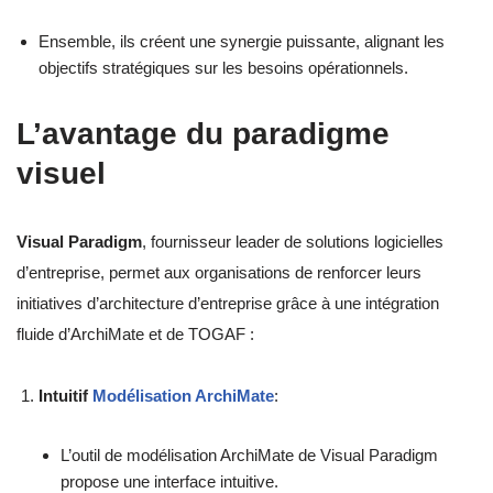
Ensemble, ils créent une synergie puissante, alignant les
objectifs stratégiques sur les besoins opérationnels.
L’avantage du paradigme
visuel
Visual Paradigm
, fournisseur leader de solutions logicielles
d’entreprise, permet aux organisations de renforcer leurs
initiatives d’architecture d’entreprise grâce à une intégration
fluide d’ArchiMate et de TOGAF :
Intuitif
Modélisation ArchiMate
:
L’outil de modélisation ArchiMate de Visual Paradigm
propose une interface intuitive.