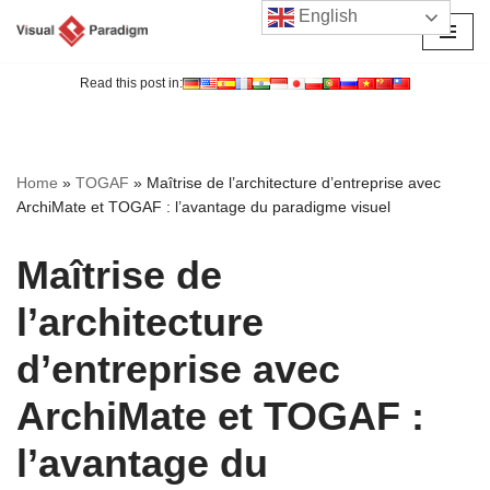
English
Aller
au
Read this post in:
contenu
Home
»
TOGAF
»
Maîtrise de l’architecture d’entreprise avec
ArchiMate et TOGAF : l’avantage du paradigme visuel
Maîtrise de
l’architecture
d’entreprise avec
ArchiMate et TOGAF :
l’avantage du