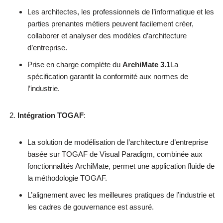
Les architectes, les professionnels de l’informatique et les
parties prenantes métiers peuvent facilement créer,
collaborer et analyser des modèles d’architecture
d’entreprise.
Prise en charge complète du
ArchiMate 3.1
La
spécification garantit la conformité aux normes de
l’industrie.
Intégration TOGAF
:
La solution de modélisation de l’architecture d’entreprise
basée sur TOGAF de Visual Paradigm, combinée aux
fonctionnalités ArchiMate, permet une application fluide de
la méthodologie TOGAF.
L’alignement avec les meilleures pratiques de l’industrie et
les cadres de gouvernance est assuré.