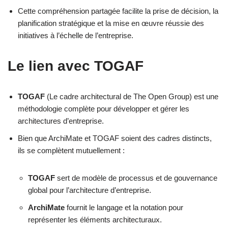
Cette compréhension partagée facilite la prise de décision, la
planification stratégique et la mise en œuvre réussie des
initiatives à l’échelle de l’entreprise.
Le lien avec TOGAF
TOGAF
(Le cadre architectural de The Open Group) est une
méthodologie complète pour développer et gérer les
architectures d’entreprise.
Bien que ArchiMate et TOGAF soient des cadres distincts,
ils se complètent mutuellement :
TOGAF
sert de modèle de processus et de gouvernance
global pour l’architecture d’entreprise.
ArchiMate
fournit le langage et la notation pour
représenter les éléments architecturaux.