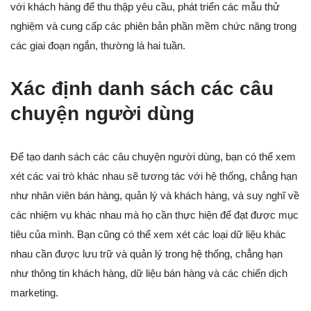
với khách hàng để thu thập yêu cầu, phát triển các mẫu thử
nghiệm và cung cấp các phiên bản phần mềm chức năng trong
các giai đoạn ngắn, thường là hai tuần.
Xác định danh sách các câu
chuyện người dùng
Để tạo danh sách các câu chuyện người dùng, bạn có thể xem
xét các vai trò khác nhau sẽ tương tác với hệ thống, chẳng hạn
như nhân viên bán hàng, quản lý và khách hàng, và suy nghĩ về
các nhiệm vụ khác nhau mà họ cần thực hiện để đạt được mục
tiêu của mình. Bạn cũng có thể xem xét các loại dữ liệu khác
nhau cần được lưu trữ và quản lý trong hệ thống, chẳng hạn
như thông tin khách hàng, dữ liệu bán hàng và các chiến dịch
marketing.