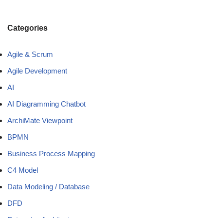
Categories
Agile & Scrum
Agile Development
AI
AI Diagramming Chatbot
ArchiMate Viewpoint
BPMN
Business Process Mapping
C4 Model
Data Modeling / Database
DFD