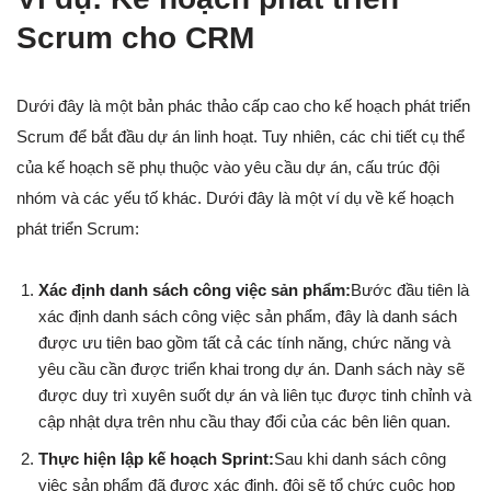
Scrum cho CRM
Dưới đây là một bản phác thảo cấp cao cho kế hoạch phát triển
Scrum để bắt đầu dự án linh hoạt. Tuy nhiên, các chi tiết cụ thể
của kế hoạch sẽ phụ thuộc vào yêu cầu dự án, cấu trúc đội
nhóm và các yếu tố khác. Dưới đây là một ví dụ về kế hoạch
phát triển Scrum:
Xác định danh sách công việc sản phẩm:
Bước đầu tiên là
xác định danh sách công việc sản phẩm, đây là danh sách
được ưu tiên bao gồm tất cả các tính năng, chức năng và
yêu cầu cần được triển khai trong dự án. Danh sách này sẽ
được duy trì xuyên suốt dự án và liên tục được tinh chỉnh và
cập nhật dựa trên nhu cầu thay đổi của các bên liên quan.
Thực hiện lập kế hoạch Sprint:
Sau khi danh sách công
việc sản phẩm đã được xác định, đội sẽ tổ chức cuộc họp