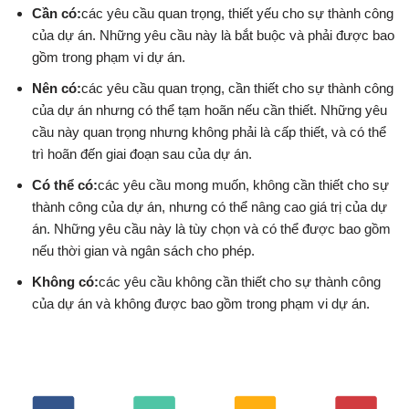
Cần có:
các yêu cầu quan trọng, thiết yếu cho sự thành công
của dự án. Những yêu cầu này là bắt buộc và phải được bao
gồm trong phạm vi dự án.
Nên có:
các yêu cầu quan trọng, cần thiết cho sự thành công
của dự án nhưng có thể tạm hoãn nếu cần thiết. Những yêu
cầu này quan trọng nhưng không phải là cấp thiết, và có thể
trì hoãn đến giai đoạn sau của dự án.
Có thể có:
các yêu cầu mong muốn, không cần thiết cho sự
thành công của dự án, nhưng có thể nâng cao giá trị của dự
án. Những yêu cầu này là tùy chọn và có thể được bao gồm
nếu thời gian và ngân sách cho phép.
Không có:
các yêu cầu không cần thiết cho sự thành công
của dự án và không được bao gồm trong phạm vi dự án.