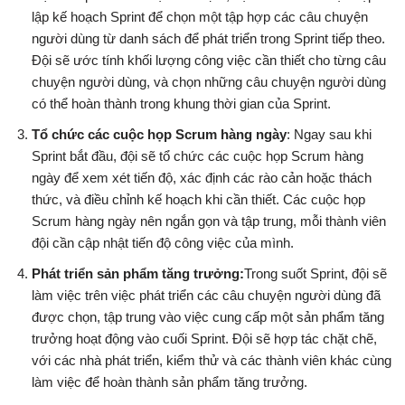
lập kế hoạch Sprint để chọn một tập hợp các câu chuyện
người dùng từ danh sách để phát triển trong Sprint tiếp theo.
Đội sẽ ước tính khối lượng công việc cần thiết cho từng câu
chuyện người dùng, và chọn những câu chuyện người dùng
có thể hoàn thành trong khung thời gian của Sprint.
Tổ chức các cuộc họp Scrum hàng ngày
: Ngay sau khi
Sprint bắt đầu, đội sẽ tổ chức các cuộc họp Scrum hàng
ngày để xem xét tiến độ, xác định các rào cản hoặc thách
thức, và điều chỉnh kế hoạch khi cần thiết. Các cuộc họp
Scrum hàng ngày nên ngắn gọn và tập trung, mỗi thành viên
đội cần cập nhật tiến độ công việc của mình.
Phát triển sản phẩm tăng trưởng:
Trong suốt Sprint, đội sẽ
làm việc trên việc phát triển các câu chuyện người dùng đã
được chọn, tập trung vào việc cung cấp một sản phẩm tăng
trưởng hoạt động vào cuối Sprint. Đội sẽ hợp tác chặt chẽ,
với các nhà phát triển, kiểm thử và các thành viên khác cùng
làm việc để hoàn thành sản phẩm tăng trưởng.