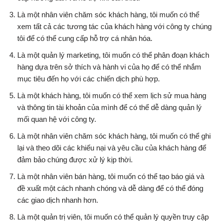
Là một nhân viên chăm sóc khách hàng, tôi muốn có thể
xem tất cả các tương tác của khách hàng với công ty chúng
tôi để có thể cung cấp hỗ trợ cá nhân hóa.
Là một quản lý marketing, tôi muốn có thể phân đoạn khách
hàng dựa trên sở thích và hành vi của họ để có thể nhắm
mục tiêu đến họ với các chiến dịch phù hợp.
Là một khách hàng, tôi muốn có thể xem lịch sử mua hàng
và thông tin tài khoản của mình để có thể dễ dàng quản lý
mối quan hệ với công ty.
Là một nhân viên chăm sóc khách hàng, tôi muốn có thể ghi
lại và theo dõi các khiếu nại và yêu cầu của khách hàng để
đảm bảo chúng được xử lý kịp thời.
Là một nhân viên bán hàng, tôi muốn có thể tạo báo giá và
đề xuất một cách nhanh chóng và dễ dàng để có thể đóng
các giao dịch nhanh hơn.
Là một quản trị viên, tôi muốn có thể quản lý quyền truy cập