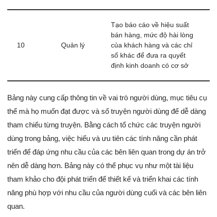
Tạo báo cáo về hiệu suất
bán hàng, mức độ hài lòng
10
Quản lý
của khách hàng và các chỉ
số khác để đưa ra quyết
định kinh doanh có cơ sở
Bảng này cung cấp thông tin về vai trò người dùng, mục tiêu cụ
thể mà họ muốn đạt được và số truyện người dùng để dễ dàng
tham chiếu từng truyện. Bằng cách tổ chức các truyện người
dùng trong bảng, việc hiểu và ưu tiên các tính năng cần phát
triển để đáp ứng nhu cầu của các bên liên quan trong dự án trở
nên dễ dàng hơn. Bảng này có thể phục vụ như một tài liệu
tham khảo cho đội phát triển để thiết kế và triển khai các tính
năng phù hợp với nhu cầu của người dùng cuối và các bên liên
quan.