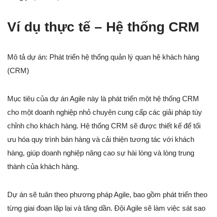
Ví dụ thực tế – Hệ thống CRM
Mô tả dự án: Phát triển hệ thống quản lý quan hệ khách hàng
(CRM)
Mục tiêu của dự án Agile này là phát triển một hệ thống CRM
cho một doanh nghiệp nhỏ chuyên cung cấp các giải pháp tùy
chỉnh cho khách hàng. Hệ thống CRM sẽ được thiết kế để tối
ưu hóa quy trình bán hàng và cải thiện tương tác với khách
hàng, giúp doanh nghiệp nâng cao sự hài lòng và lòng trung
thành của khách hàng.
Dự án sẽ tuân theo phương pháp Agile, bao gồm phát triển theo
từng giai đoạn lặp lại và tăng dần. Đội Agile sẽ làm việc sát sao