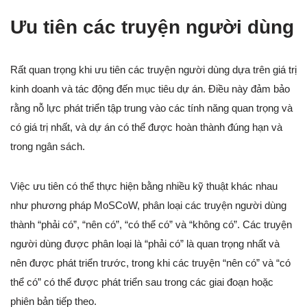
Ưu tiên các truyện người dùng
Rất quan trọng khi ưu tiên các truyện người dùng dựa trên giá trị
kinh doanh và tác động đến mục tiêu dự án. Điều này đảm bảo
rằng nỗ lực phát triển tập trung vào các tính năng quan trọng và
có giá trị nhất, và dự án có thể được hoàn thành đúng hạn và
trong ngân sách.
Việc ưu tiên có thể thực hiện bằng nhiều kỹ thuật khác nhau
như phương pháp MoSCoW, phân loại các truyện người dùng
thành “phải có”, “nên có”, “có thể có” và “không có”. Các truyện
người dùng được phân loại là “phải có” là quan trọng nhất và
nên được phát triển trước, trong khi các truyện “nên có” và “có
thể có” có thể được phát triển sau trong các giai đoạn hoặc
phiên bản tiếp theo.