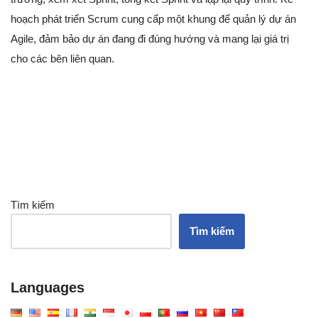
hoạch phát triển Scrum cung cấp một khung để quản lý dự án
Agile, đảm bảo dự án đang đi đúng hướng và mang lại giá trị
cho các bên liên quan.
Tìm kiếm
Tìm kiếm
Languages