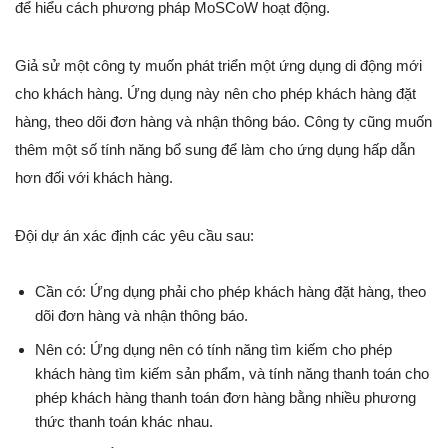
để hiểu cách phương pháp MoSCoW hoạt động.
Giả sử một công ty muốn phát triển một ứng dụng di động mới
cho khách hàng. Ứng dụng này nên cho phép khách hàng đặt
hàng, theo dõi đơn hàng và nhận thông báo. Công ty cũng muốn
thêm một số tính năng bổ sung để làm cho ứng dụng hấp dẫn
hơn đối với khách hàng.
Đội dự án xác định các yêu cầu sau:
Cần có: Ứng dụng phải cho phép khách hàng đặt hàng, theo
dõi đơn hàng và nhận thông báo.
Nên có: Ứng dụng nên có tính năng tìm kiếm cho phép
khách hàng tìm kiếm sản phẩm, và tính năng thanh toán cho
phép khách hàng thanh toán đơn hàng bằng nhiều phương
thức thanh toán khác nhau.