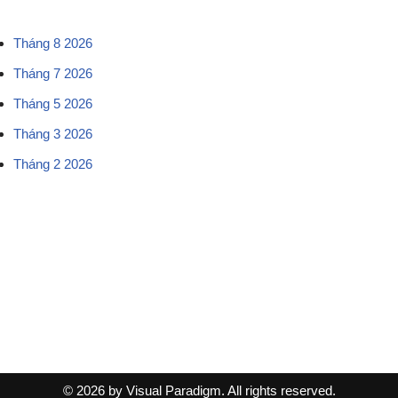
Tháng 8 2026
Tháng 7 2026
Tháng 5 2026
Tháng 3 2026
Tháng 2 2026
© 2026 by Visual Paradigm. All rights reserved.