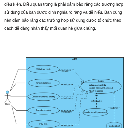
điều kiện. Điều quan trọng là phải đảm bảo rằng các trường hợp
sử dụng của bạn được định nghĩa rõ ràng và dễ hiểu. Bạn cũng
nên đảm bảo rằng các trường hợp sử dụng được tổ chức theo
cách dễ dàng nhận thấy mối quan hệ giữa chúng.