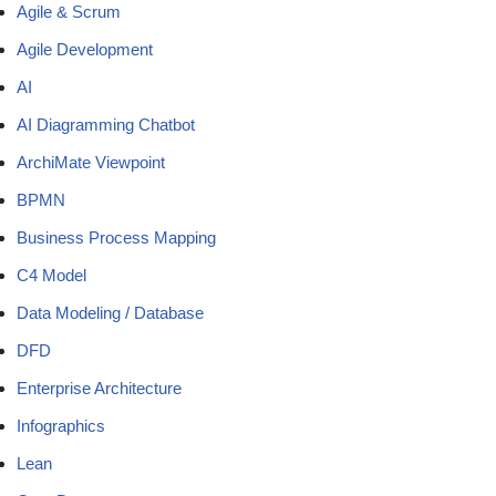
Agile & Scrum
Agile Development
AI
AI Diagramming Chatbot
ArchiMate Viewpoint
BPMN
Business Process Mapping
C4 Model
Data Modeling / Database
DFD
Enterprise Architecture
Infographics
Lean