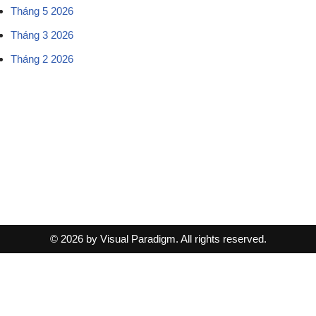
Tháng 5 2026
Tháng 3 2026
Tháng 2 2026
© 2026 by Visual Paradigm. All rights reserved.