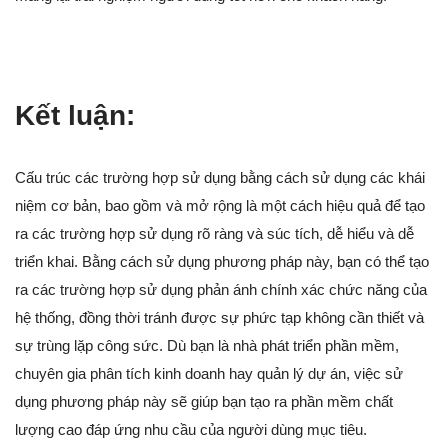
Kết luận:
Cấu trúc các trường hợp sử dụng bằng cách sử dụng các khái
niệm cơ bản, bao gồm và mở rộng là một cách hiệu quả để tạo
ra các trường hợp sử dụng rõ ràng và súc tích, dễ hiểu và dễ
triển khai. Bằng cách sử dụng phương pháp này, bạn có thể tạo
ra các trường hợp sử dụng phản ánh chính xác chức năng của
hệ thống, đồng thời tránh được sự phức tạp không cần thiết và
sự trùng lặp công sức. Dù bạn là nhà phát triển phần mềm,
chuyên gia phân tích kinh doanh hay quản lý dự án, việc sử
dụng phương pháp này sẽ giúp bạn tạo ra phần mềm chất
lượng cao đáp ứng nhu cầu của người dùng mục tiêu.