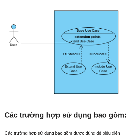
Các trường hợp sử dụng bao gồm:
Các trường hợp sử dụng bao gồm được dùng để biểu diễn