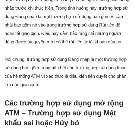
nhập trước khi thực hiện. Trong tình huống này, trường hợp sử
dụng Đăng nhập là một trường hợp sử dụng bao gồm vì cần
phải bao gồm nó vào trong trường hợp sử dụng Rút tiền để
hoàn tất giao dịch. Điều này đảm bảo rằng chỉ những người
dùng được ủy quyền mới có thể rút tiền từ tài khoản của họ.
Nói chung, trường hợp sử dụng Đăng nhập là một trường hợp
sử dụng bao gồm trong hầu hết các trường hợp sử dụng khác
của hệ thống ATM vì xác thực là điều kiện tiên quyết cho phần
lớn các giao dịch.
Các trường hợp sử dụng mở rộng
ATM – Trường hợp sử dụng Mật
khẩu sai hoặc Hủy bỏ