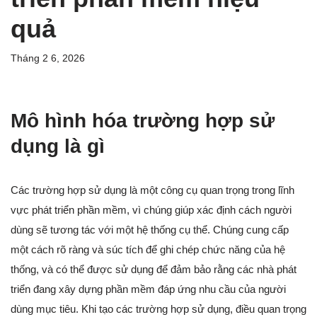
quả
Tháng 2 6, 2026
Mô hình hóa trường hợp sử
dụng là gì
Các trường hợp sử dụng là một công cụ quan trọng trong lĩnh
vực phát triển phần mềm, vì chúng giúp xác định cách người
dùng sẽ tương tác với một hệ thống cụ thể. Chúng cung cấp
một cách rõ ràng và súc tích để ghi chép chức năng của hệ
thống, và có thể được sử dụng để đảm bảo rằng các nhà phát
triển đang xây dựng phần mềm đáp ứng nhu cầu của người
dùng mục tiêu. Khi tạo các trường hợp sử dụng, điều quan trọng