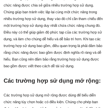
chức năng được chia sẻ giữa nhiều trường hợp sử dụng.
Chúng giúp bạn tránh việc lặp lại cùng một chức năng trong
nhiều trường hợp sử dụng, thay vào đó chỉ cần tham chiếu đến
một trường hợp sử dụng duy nhất chứa chức năng chung đó.
Điều này có thể giúp giảm độ phức tạp của các trường hợp sử
dụng, và làm cho chúng dễ hiểu và dễ bảo trì hơn. Khi tạo các
trường hợp sử dụng bao gồm, điều quan trọng là phải đảm bảo
rằng chức năng được bao gồm được định nghĩa rõ ràng và dễ
hiểu. Bạn cũng nên đảm bảo rằng trường hợp sử dụng được
bao gồm được viết theo cách dễ tái sử dụng.
Các trường hợp sử dụng mở rộng:
Các trường hợp sử dụng mở rộng được dùng để biểu diễn
chức năng tùy chọn hoặc có điều kiện. Chúng cho phép bạn