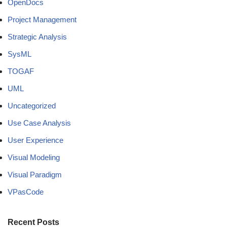
OpenDocs
Project Management
Strategic Analysis
SysML
TOGAF
UML
Uncategorized
Use Case Analysis
User Experience
Visual Modeling
Visual Paradigm
VPasCode
Recent Posts