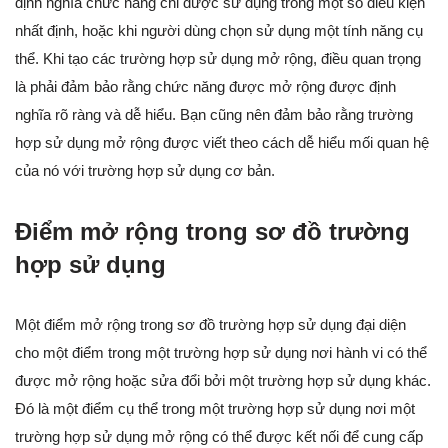
định nghĩa chức năng chỉ được sử dụng trong một số điều kiện
nhất định, hoặc khi người dùng chọn sử dụng một tính năng cụ
thể. Khi tạo các trường hợp sử dụng mở rộng, điều quan trọng
là phải đảm bảo rằng chức năng được mở rộng được định
nghĩa rõ ràng và dễ hiểu. Bạn cũng nên đảm bảo rằng trường
hợp sử dụng mở rộng được viết theo cách dễ hiểu mối quan hệ
của nó với trường hợp sử dụng cơ bản.
Điểm mở rộng trong sơ đồ trường
hợp sử dụng
Một điểm mở rộng trong sơ đồ trường hợp sử dụng đại diện
cho một điểm trong một trường hợp sử dụng nơi hành vi có thể
được mở rộng hoặc sửa đổi bởi một trường hợp sử dụng khác.
Đó là một điểm cụ thể trong một trường hợp sử dụng nơi một
trường hợp sử dụng mở rộng có thể được kết nối để cung cấp