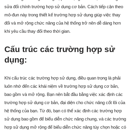
sửa đổi chính trường hợp sử dụng cơ bản. Cách tiếp cận theo
mô-đun này trong thiết kế trường hợp sử dụng giúp việc thay
đổi và mở rộng chức năng của hệ thống trở nên dễ dàng hơn
khi yêu cầu thay đổi theo thời gian.
Cấu trúc các trường hợp sử
dụng:
Khi cấu trúc các trường hợp sử dụng, điều quan trọng là phải
luôn nhớ đến các khái niệm về trường hợp sử dụng cơ bản,
bao gồm và mở rộng. Bạn nên bắt đầu bằng việc xác định các
trường hợp sử dụng cơ bản, đại diện cho chức năng cốt lõi của
hệ thống của bạn. Từ đó, bạn có thể xác định các trường hợp
sử dụng bao gồm để biểu diễn chức năng chung, và các trường
hợp sử dụng mở rộng để biểu diễn chức năng tùy chọn hoặc có