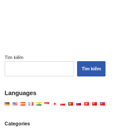
Tìm kiếm
Tìm kiếm
Languages
Categories