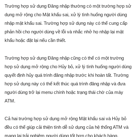
Trường hợp sử dụng Đăng nhập thường có một trường hợp sử
dụng mở rộng cho Mật khẩu sai, xử lý tình huống người dùng
nhập mật khẩu sai. Trường hợp sử dụng này có thể cung cấp
phản hồi cho người dùng về lỗi và nhắc nhở họ nhập lại mật
khẩu hoặc đặt lại nếu cần thiết.
Trường hợp sử dụng Đăng nhập cũng có thể có một trường
hợp sử dụng mở rộng cho Hủy bỏ, xử lý tình huống người dùng
quyết định hủy quá trình đăng nhập trước khi hoàn tất. Trường
hợp sử dụng này có thể kết thúc quá trình đăng nhập và đưa
người dùng trở lại menu chính hoặc trạng thái chờ của máy
ATM.
Cả hai trường hợp sử dụng mở rộng Mật khẩu sai và Hủy bỏ
đều có thể giúp cải thiện tính dễ sử dụng của hệ thống ATM và
mang lại trải nghiệm người dùng tốt hơn cho khách hàng.