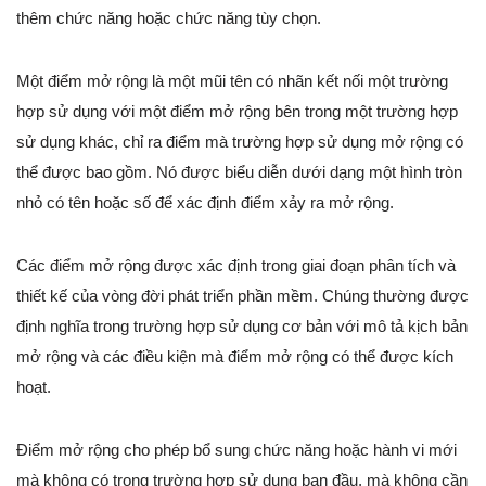
thêm chức năng hoặc chức năng tùy chọn.
Một điểm mở rộng là một mũi tên có nhãn kết nối một trường
hợp sử dụng với một điểm mở rộng bên trong một trường hợp
sử dụng khác, chỉ ra điểm mà trường hợp sử dụng mở rộng có
thể được bao gồm. Nó được biểu diễn dưới dạng một hình tròn
nhỏ có tên hoặc số để xác định điểm xảy ra mở rộng.
Các điểm mở rộng được xác định trong giai đoạn phân tích và
thiết kế của vòng đời phát triển phần mềm. Chúng thường được
định nghĩa trong trường hợp sử dụng cơ bản với mô tả kịch bản
mở rộng và các điều kiện mà điểm mở rộng có thể được kích
hoạt.
Điểm mở rộng cho phép bổ sung chức năng hoặc hành vi mới
mà không có trong trường hợp sử dụng ban đầu, mà không cần