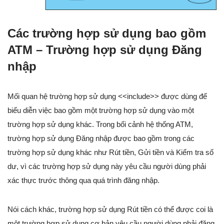
Các trường hợp sử dụng bao gồm
ATM – Trường hợp sử dụng Đăng
nhập
Mối quan hệ trường hợp sử dụng <<include>> được dùng để
biểu diễn việc bao gồm một trường hợp sử dụng vào một
trường hợp sử dụng khác. Trong bối cảnh hệ thống ATM,
trường hợp sử dụng Đăng nhập được bao gồm trong các
trường hợp sử dụng khác như Rút tiền, Gửi tiền và Kiểm tra số
dư, vì các trường hợp sử dụng này yêu cầu người dùng phải
xác thực trước thông qua quá trình đăng nhập.
Nói cách khác, trường hợp sử dụng Rút tiền có thể được coi là
một trường hợp sử dụng cơ bản yêu cầu người dùng phải đăng