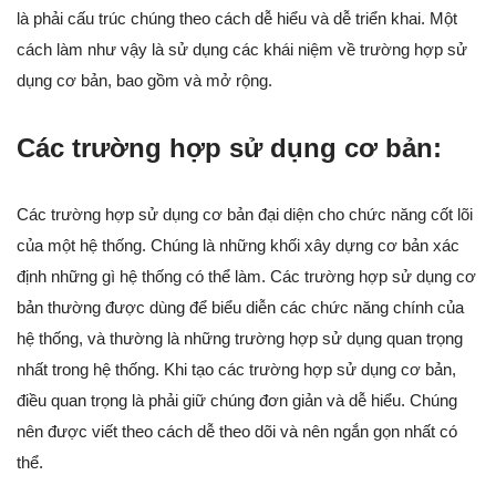
là phải cấu trúc chúng theo cách dễ hiểu và dễ triển khai. Một
cách làm như vậy là sử dụng các khái niệm về trường hợp sử
dụng cơ bản, bao gồm và mở rộng.
Các trường hợp sử dụng cơ bản:
Các trường hợp sử dụng cơ bản đại diện cho chức năng cốt lõi
của một hệ thống. Chúng là những khối xây dựng cơ bản xác
định những gì hệ thống có thể làm. Các trường hợp sử dụng cơ
bản thường được dùng để biểu diễn các chức năng chính của
hệ thống, và thường là những trường hợp sử dụng quan trọng
nhất trong hệ thống. Khi tạo các trường hợp sử dụng cơ bản,
điều quan trọng là phải giữ chúng đơn giản và dễ hiểu. Chúng
nên được viết theo cách dễ theo dõi và nên ngắn gọn nhất có
thể.