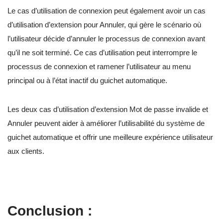
Le cas d’utilisation de connexion peut également avoir un cas
d’utilisation d’extension pour Annuler, qui gère le scénario où
l’utilisateur décide d’annuler le processus de connexion avant
qu’il ne soit terminé. Ce cas d’utilisation peut interrompre le
processus de connexion et ramener l’utilisateur au menu
principal ou à l’état inactif du guichet automatique.
Les deux cas d’utilisation d’extension Mot de passe invalide et
Annuler peuvent aider à améliorer l’utilisabilité du système de
guichet automatique et offrir une meilleure expérience utilisateur
aux clients.
Conclusion :