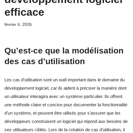
efficace
février 6, 2026
Qu’est-ce que la modélisation
des cas d’utilisation
Les cas d’utilisation sont un outil important dans le domaine du
développement logiciel, car ils aident à préciser la manière dont
un utilisateur interagira avec un système particulier. Ils offrent
une méthode claire et concise pour documenter la fonctionnalité
d’un système, et peuvent être utilisés pour s’assurer que les
développeurs construisent un logiciel qui répond aux besoins de
ses utilisateurs ciblés. Lors de la création de cas d’utilisation, il