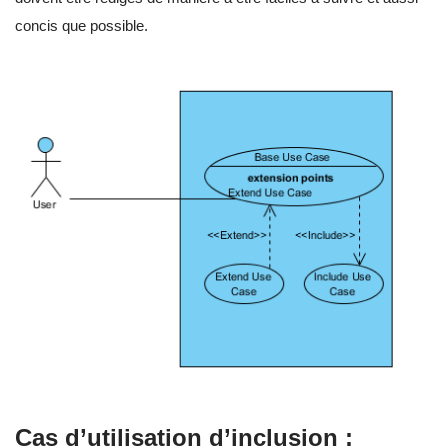
concis que possible.
Cas d’utilisation d’inclusion :