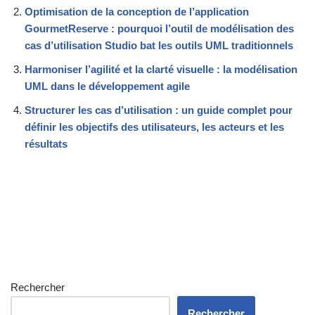
Optimisation de la conception de l’application
GourmetReserve : pourquoi l’outil de modélisation des
cas d’utilisation Studio bat les outils UML traditionnels
Harmoniser l’agilité et la clarté visuelle : la modélisation
UML dans le développement agile
Structurer les cas d’utilisation : un guide complet pour
définir les objectifs des utilisateurs, les acteurs et les
résultats
Rechercher
Rechercher