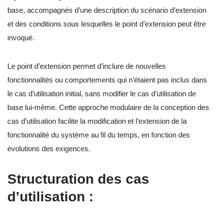
base, accompagnés d’une description du scénario d’extension
et des conditions sous lesquelles le point d’extension peut être
invoqué.
Le point d’extension permet d’inclure de nouvelles
fonctionnalités ou comportements qui n’étaient pas inclus dans
le cas d’utilisation initial, sans modifier le cas d’utilisation de
base lui-même. Cette approche modulaire de la conception des
cas d’utilisation facilite la modification et l’extension de la
fonctionnalité du système au fil du temps, en fonction des
évolutions des exigences.
Structuration des cas
d’utilisation :