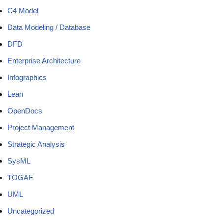
C4 Model
Data Modeling / Database
DFD
Enterprise Architecture
Infographics
Lean
OpenDocs
Project Management
Strategic Analysis
SysML
TOGAF
UML
Uncategorized