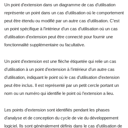
Un point d’extension dans un diagramme de cas d’utilisation
représente un point dans un cas d’utilisation où le comportement
peut être étendu ou modifié par un autre cas d’utilisation. C’est
un point spécifique à l’intérieur d’un cas d’utilisation où un cas
d’utilisation d’extension peut être connecté pour fournir une
fonctionnalité supplémentaire ou facultative.
Un point d’extension est une flèche étiquetée qui relie un cas
d’utilisation à un point d’extension à l’intérieur d’un autre cas
d’utilisation, indiquant le point où le cas d’utilisation d’extension
peut être inclus. Il est représenté par un petit cercle portant un
nom ou un numéro qui identifie le point où l’extension a lieu.
Les points d’extension sont identifiés pendant les phases
d’analyse et de conception du cycle de vie du développement
logiciel. Ils sont généralement définis dans le cas d’utilisation de