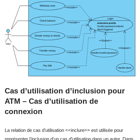
Cas d’utilisation d’inclusion pour
ATM – Cas d’utilisation de
connexion
La relation de cas d’utilisation <<inclure>> est utilisée pour
représenter l’inclusion d’un cas d’utilisation dans un autre. Dans