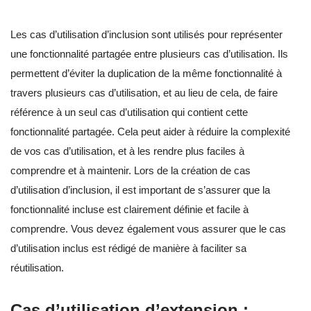
Les cas d’utilisation d’inclusion sont utilisés pour représenter
une fonctionnalité partagée entre plusieurs cas d’utilisation. Ils
permettent d’éviter la duplication de la même fonctionnalité à
travers plusieurs cas d’utilisation, et au lieu de cela, de faire
référence à un seul cas d’utilisation qui contient cette
fonctionnalité partagée. Cela peut aider à réduire la complexité
de vos cas d’utilisation, et à les rendre plus faciles à
comprendre et à maintenir. Lors de la création de cas
d’utilisation d’inclusion, il est important de s’assurer que la
fonctionnalité incluse est clairement définie et facile à
comprendre. Vous devez également vous assurer que le cas
d’utilisation inclus est rédigé de manière à faciliter sa
réutilisation.
Cas d’utilisation d’extension :