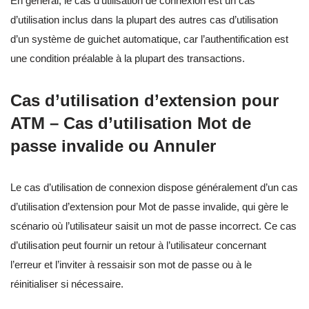
En général, le cas d’utilisation de connexion est un cas
d’utilisation inclus dans la plupart des autres cas d’utilisation
d’un système de guichet automatique, car l’authentification est
une condition préalable à la plupart des transactions.
Cas d’utilisation d’extension pour
ATM – Cas d’utilisation Mot de
passe invalide ou Annuler
Le cas d’utilisation de connexion dispose généralement d’un cas
d’utilisation d’extension pour Mot de passe invalide, qui gère le
scénario où l’utilisateur saisit un mot de passe incorrect. Ce cas
d’utilisation peut fournir un retour à l’utilisateur concernant
l’erreur et l’inviter à ressaisir son mot de passe ou à le
réinitialiser si nécessaire.