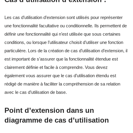
Les cas d’utilisation d’extension sont utilisés pour représenter
une fonctionnalité facultative ou conditionnelle. Ils permettent de
définir une fonctionnalité qui n’est utilisée que sous certaines
conditions, ou lorsque l’utilisateur choisit d’utiliser une fonction
particulière. Lors de la création de cas d’utilisation d’extension, il
est important de s’assurer que la fonctionnalité étendue est
clairement définie et facile à comprendre. Vous devez
également vous assurer que le cas d’utilisation étendu est
rédigé de manière à faciliter la compréhension de sa relation
avec le cas d’utilisation de base.
Point d’extension dans un
diagramme de cas d’utilisation