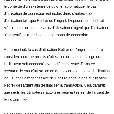
le contexte d’un système de guichet automatique, le cas
d’utilisation de connexion est inclus dans d’autres cas
d’utilisation tels que Retirer de l’argent, Déposer des fonds et
Vérifier le solde, car ces cas d’utilisation exigent que l’utilisateur
s’authentifie d’abord via le processus de connexion.
Autrement dit, le cas d’utilisation Retirer de l’argent peut être
considéré comme un cas d’utilisation de base qui exige que
l’utilisateur soit connecté avant d’être exécuté. Dans ce
scénario, le cas d’utilisation de connexion est un cas d’utilisation
inclus, car il est nécessaire de l’inclure dans le cas d’utilisation
Retirer de l’argent afin de finaliser la transaction. Cela garantit
que seuls les utilisateurs autorisés peuvent retirer de l’argent de
leurs comptes.