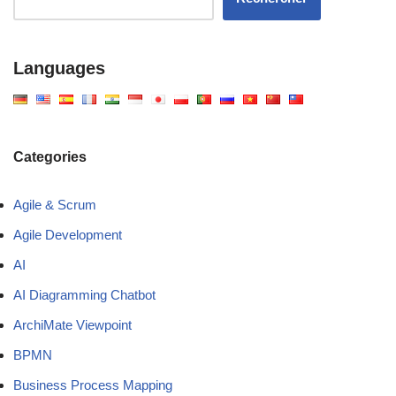
Languages
Categories
Agile & Scrum
Agile Development
AI
AI Diagramming Chatbot
ArchiMate Viewpoint
BPMN
Business Process Mapping