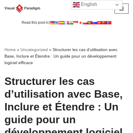
English
Aller
au
Read this post in:
contenu
Home
»
Uncategorized
»
Structurer les cas d’utilisation avec
Base, Inclure et Étendre : Un guide pour un développement
logiciel efficace
Structurer les cas
d’utilisation avec Base,
Inclure et Étendre : Un
guide pour un
développement logiciel