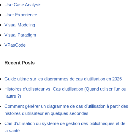
Use Case Analysis
User Experience
Visual Modeling
Visual Paradigm
VPasCode
Recent Posts
Guide ultime sur les diagrammes de cas d’utilisation en 2026
Histoires d’utilisateur vs. Cas d’utilisation (Quand utiliser l’un ou
l’autre ?)
Comment générer un diagramme de cas d’utilisation à partir des
histoires d’utilisateur en quelques secondes
Cas d’utilisation du système de gestion des bibliothèques et de
la santé