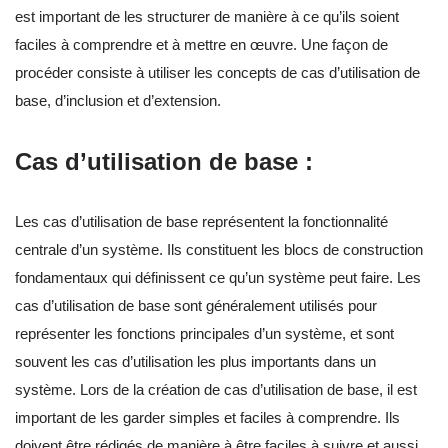
est important de les structurer de manière à ce qu’ils soient
faciles à comprendre et à mettre en œuvre. Une façon de
procéder consiste à utiliser les concepts de cas d’utilisation de
base, d’inclusion et d’extension.
Cas d’utilisation de base :
Les cas d’utilisation de base représentent la fonctionnalité
centrale d’un système. Ils constituent les blocs de construction
fondamentaux qui définissent ce qu’un système peut faire. Les
cas d’utilisation de base sont généralement utilisés pour
représenter les fonctions principales d’un système, et sont
souvent les cas d’utilisation les plus importants dans un
système. Lors de la création de cas d’utilisation de base, il est
important de les garder simples et faciles à comprendre. Ils
doivent être rédigés de manière à être faciles à suivre et aussi