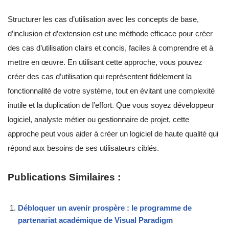
Structurer les cas d’utilisation avec les concepts de base,
d’inclusion et d’extension est une méthode efficace pour créer
des cas d’utilisation clairs et concis, faciles à comprendre et à
mettre en œuvre. En utilisant cette approche, vous pouvez
créer des cas d’utilisation qui représentent fidèlement la
fonctionnalité de votre système, tout en évitant une complexité
inutile et la duplication de l’effort. Que vous soyez développeur
logiciel, analyste métier ou gestionnaire de projet, cette
approche peut vous aider à créer un logiciel de haute qualité qui
répond aux besoins de ses utilisateurs ciblés.
Publications Similaires :
Débloquer un avenir prospère : le programme de
partenariat académique de Visual Paradigm