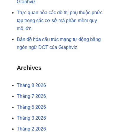
Graphviz
Trực quan hóa các đồ thị phụ thuộc phức
tạp trong các cơ sở mã phần mềm quy
mô lớn
Bản đồ hóa cấu trúc mạng tự động bằng
ngôn ngữ DOT của Graphviz
Archives
Tháng 8 2026
Tháng 7 2026
Tháng 5 2026
Tháng 3 2026
Tháng 2 2026