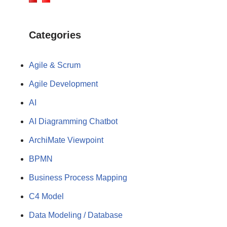
Categories
Agile & Scrum
Agile Development
AI
AI Diagramming Chatbot
ArchiMate Viewpoint
BPMN
Business Process Mapping
C4 Model
Data Modeling / Database