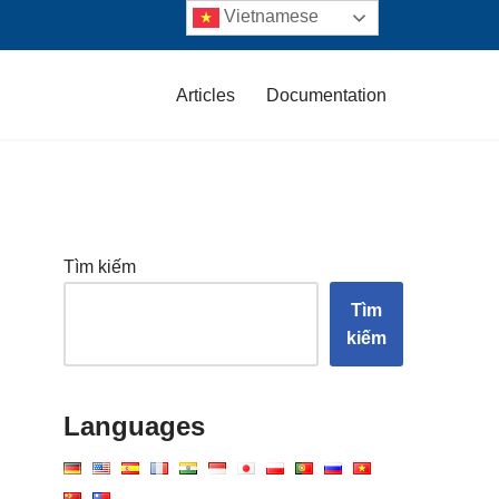
Vietnamese
Articles
Documentation
Tìm kiếm
Tìm
kiếm
Languages