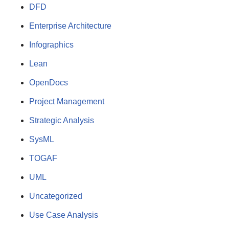
DFD
Enterprise Architecture
Infographics
Lean
OpenDocs
Project Management
Strategic Analysis
SysML
TOGAF
UML
Uncategorized
Use Case Analysis