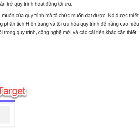
n trở quy trình hoạt động tối ưu.
ng muốn của quy trình mà tổ chức muốn đạt được. Nó được thiết
g phân tích Hiện trạng và tối ưu hóa quy trình để nâng cao hiệu
trong quy trình, công nghệ mới và các cải tiến khác cần thiết