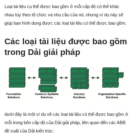
Loại tài liệu cụ thể được bao gồm ở mỗi cấp độ có thể khác
nhau tùy theo tổ chức và nhu cầu của nó, nhưng ví dụ này sẽ
giúp bạn hình dung được các loại tài liệu có thể được bao gồm.
Các loại tài liệu được bao gồm
trong Dải giải pháp
dưới đây là một ví dụ về các loại tài liệu có thể được bao gồm ở
mỗi trong bốn cấp độ của Dải giải pháp, liên quan đến các ABB
đề xuất của Dải kiến trúc: