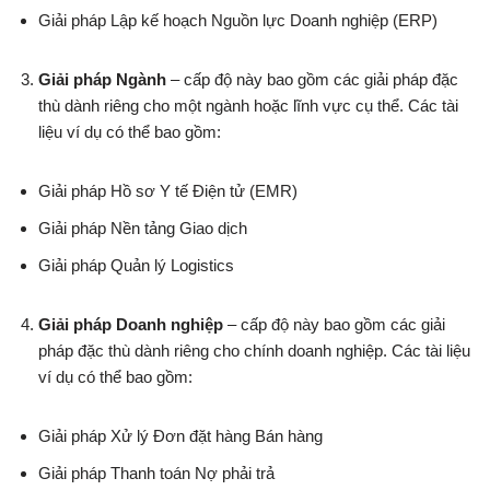
Giải pháp Lập kế hoạch Nguồn lực Doanh nghiệp (ERP)
Giải pháp Ngành
– cấp độ này bao gồm các giải pháp đặc
thù dành riêng cho một ngành hoặc lĩnh vực cụ thể. Các tài
liệu ví dụ có thể bao gồm:
Giải pháp Hồ sơ Y tế Điện tử (EMR)
Giải pháp Nền tảng Giao dịch
Giải pháp Quản lý Logistics
Giải pháp Doanh nghiệp
– cấp độ này bao gồm các giải
pháp đặc thù dành riêng cho chính doanh nghiệp. Các tài liệu
ví dụ có thể bao gồm:
Giải pháp Xử lý Đơn đặt hàng Bán hàng
Giải pháp Thanh toán Nợ phải trả