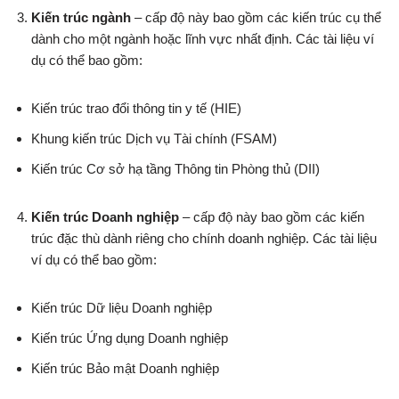
Kiến trúc ngành
– cấp độ này bao gồm các kiến trúc cụ thể
dành cho một ngành hoặc lĩnh vực nhất định. Các tài liệu ví
dụ có thể bao gồm:
Kiến trúc trao đổi thông tin y tế (HIE)
Khung kiến trúc Dịch vụ Tài chính (FSAM)
Kiến trúc Cơ sở hạ tầng Thông tin Phòng thủ (DII)
Kiến trúc Doanh nghiệp
– cấp độ này bao gồm các kiến
trúc đặc thù dành riêng cho chính doanh nghiệp. Các tài liệu
ví dụ có thể bao gồm:
Kiến trúc Dữ liệu Doanh nghiệp
Kiến trúc Ứng dụng Doanh nghiệp
Kiến trúc Bảo mật Doanh nghiệp