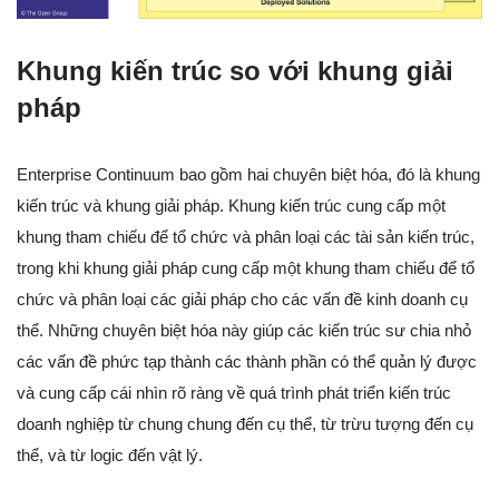
Khung kiến trúc so với khung giải
pháp
Enterprise Continuum bao gồm hai chuyên biệt hóa, đó là khung
kiến trúc và khung giải pháp. Khung kiến trúc cung cấp một
khung tham chiếu để tổ chức và phân loại các tài sản kiến trúc,
trong khi khung giải pháp cung cấp một khung tham chiếu để tổ
chức và phân loại các giải pháp cho các vấn đề kinh doanh cụ
thể. Những chuyên biệt hóa này giúp các kiến trúc sư chia nhỏ
các vấn đề phức tạp thành các thành phần có thể quản lý được
và cung cấp cái nhìn rõ ràng về quá trình phát triển kiến trúc
doanh nghiệp từ chung chung đến cụ thể, từ trừu tượng đến cụ
thể, và từ logic đến vật lý.