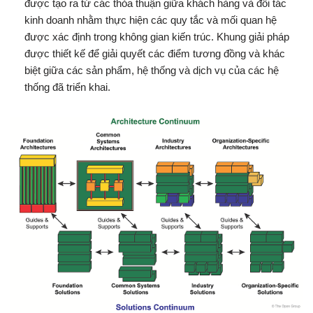
được tạo ra từ các thỏa thuận giữa khách hàng và đối tác
kinh doanh nhằm thực hiện các quy tắc và mối quan hệ
được xác định trong không gian kiến trúc. Khung giải pháp
được thiết kế để giải quyết các điểm tương đồng và khác
biệt giữa các sản phẩm, hệ thống và dịch vụ của các hệ
thống đã triển khai.