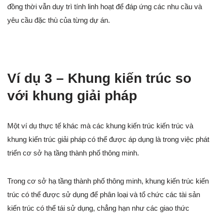
đồng thời vẫn duy trì tính linh hoạt để đáp ứng các nhu cầu và
yêu cầu đặc thù của từng dự án.
Ví dụ 3 – Khung kiến trúc so
với khung giải pháp
Một ví dụ thực tế khác mà các khung kiến trúc kiến trúc và
khung kiến trúc giải pháp có thể được áp dụng là trong việc phát
triển cơ sở hạ tầng thành phố thông minh.
Trong cơ sở hạ tầng thành phố thông minh, khung kiến trúc kiến
trúc có thể được sử dụng để phân loại và tổ chức các tài sản
kiến trúc có thể tái sử dụng, chẳng hạn như các giao thức