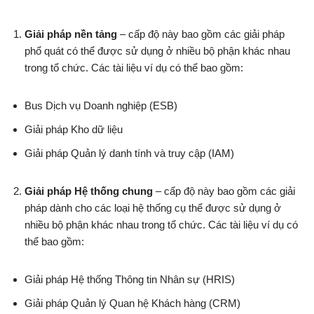
Giải pháp nền tảng
– cấp độ này bao gồm các giải pháp
phổ quát có thể được sử dụng ở nhiều bộ phận khác nhau
trong tổ chức. Các tài liệu ví dụ có thể bao gồm:
Bus Dịch vụ Doanh nghiệp (ESB)
Giải pháp Kho dữ liệu
Giải pháp Quản lý danh tính và truy cập (IAM)
Giải pháp Hệ thống chung
– cấp độ này bao gồm các giải
pháp dành cho các loại hệ thống cụ thể được sử dụng ở
nhiều bộ phận khác nhau trong tổ chức. Các tài liệu ví dụ có
thể bao gồm:
Giải pháp Hệ thống Thông tin Nhân sự (HRIS)
Giải pháp Quản lý Quan hệ Khách hàng (CRM)