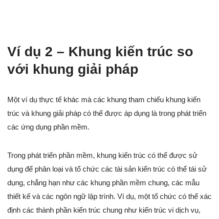
Ví dụ 2 – Khung kiến trúc so
với khung giải pháp
Một ví dụ thực tế khác mà các khung tham chiếu khung kiến
trúc và khung giải pháp có thể được áp dụng là trong phát triển
các ứng dụng phần mềm.
Trong phát triển phần mềm, khung kiến trúc có thể được sử
dụng để phân loại và tổ chức các tài sản kiến trúc có thể tái sử
dụng, chẳng hạn như các khung phần mềm chung, các mẫu
thiết kế và các ngôn ngữ lập trình. Ví dụ, một tổ chức có thể xác
định các thành phần kiến trúc chung như kiến trúc vi dịch vụ,