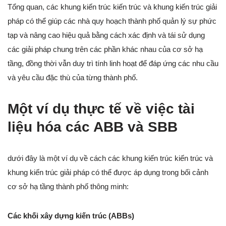
Tổng quan, các khung kiến trúc kiến trúc và khung kiến trúc giải
pháp có thể giúp các nhà quy hoạch thành phố quản lý sự phức
tạp và nâng cao hiệu quả bằng cách xác định và tái sử dụng
các giải pháp chung trên các phần khác nhau của cơ sở hạ
tầng, đồng thời vẫn duy trì tính linh hoạt để đáp ứng các nhu cầu
và yêu cầu đặc thù của từng thành phố.
Một ví dụ thực tế về việc tài
liệu hóa các ABB và SBB
dưới đây là một ví dụ về cách các khung kiến trúc kiến trúc và
khung kiến trúc giải pháp có thể được áp dụng trong bối cảnh
cơ sở hạ tầng thành phố thông minh:
Các khối xây dựng kiến trúc (ABBs)