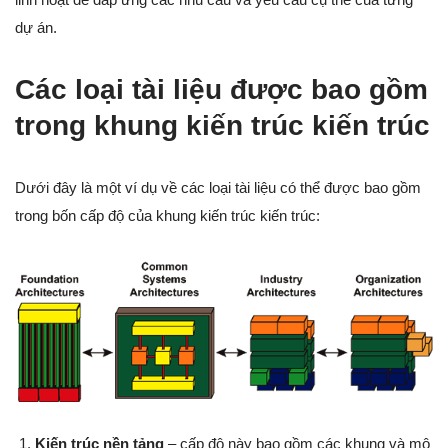
dự án.
Các loại tài liệu được bao gồm
trong khung kiến trúc kiến trúc
Dưới đây là một ví dụ về các loại tài liệu có thể được bao gồm
trong bốn cấp độ của khung kiến trúc kiến trúc:
Kiến trúc nền tảng
– cấp độ này bao gồm các khung và mô