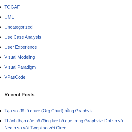
TOGAF
UML
Uncategorized
Use Case Analysis
User Experience
Visual Modeling
Visual Paradigm
VPasCode
Recent Posts
Tạo sơ đồ tổ chức (Org Chart) bằng Graphviz
Thành thạo các bộ động lực bố cục trong Graphviz: Dot so với
Neato so với Twopi so với Circo