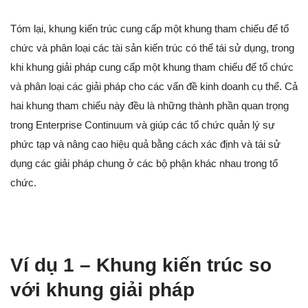
Tóm lại, khung kiến trúc cung cấp một khung tham chiếu để tổ
chức và phân loại các tài sản kiến trúc có thể tái sử dụng, trong
khi khung giải pháp cung cấp một khung tham chiếu để tổ chức
và phân loại các giải pháp cho các vấn đề kinh doanh cụ thể. Cả
hai khung tham chiếu này đều là những thành phần quan trọng
trong Enterprise Continuum và giúp các tổ chức quản lý sự
phức tạp và nâng cao hiệu quả bằng cách xác định và tái sử
dụng các giải pháp chung ở các bộ phận khác nhau trong tổ
chức.
Ví dụ 1 – Khung kiến trúc so
với khung giải pháp