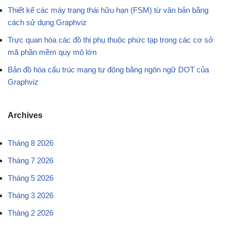
Thiết kế các máy trạng thái hữu hạn (FSM) từ văn bản bằng
cách sử dụng Graphviz
Trực quan hóa các đồ thị phụ thuộc phức tạp trong các cơ sở
mã phần mềm quy mô lớn
Bản đồ hóa cấu trúc mạng tự động bằng ngôn ngữ DOT của
Graphviz
Archives
Tháng 8 2026
Tháng 7 2026
Tháng 5 2026
Tháng 3 2026
Tháng 2 2026