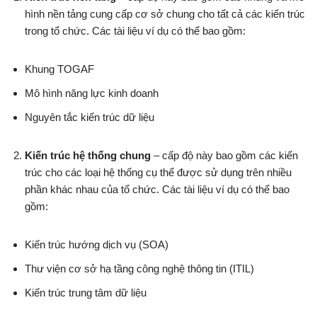
hình nền tảng cung cấp cơ sở chung cho tất cả các kiến trúc
trong tổ chức. Các tài liệu ví dụ có thể bao gồm:
Khung TOGAF
Mô hình năng lực kinh doanh
Nguyên tắc kiến trúc dữ liệu
Kiến trúc hệ thống chung
– cấp độ này bao gồm các kiến
trúc cho các loại hệ thống cụ thể được sử dụng trên nhiều
phần khác nhau của tổ chức. Các tài liệu ví dụ có thể bao
gồm:
Kiến trúc hướng dịch vụ (SOA)
Thư viện cơ sở hạ tầng công nghệ thông tin (ITIL)
Kiến trúc trung tâm dữ liệu