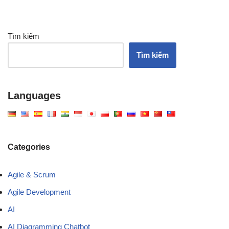
Tìm kiếm
Tìm kiếm
Languages
Categories
Agile & Scrum
Agile Development
AI
AI Diagramming Chatbot