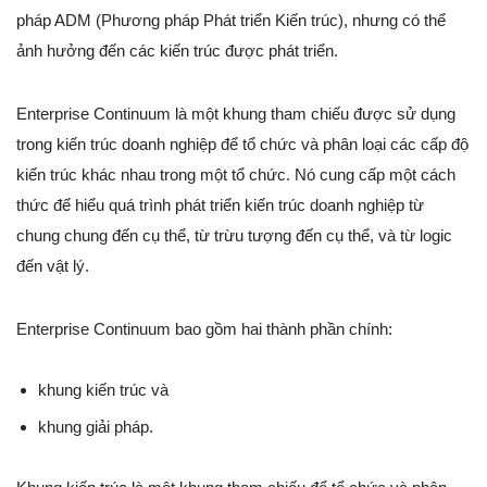
pháp ADM (Phương pháp Phát triển Kiến trúc), nhưng có thể
ảnh hưởng đến các kiến trúc được phát triển.
Enterprise Continuum là một khung tham chiếu được sử dụng
trong kiến trúc doanh nghiệp để tổ chức và phân loại các cấp độ
kiến trúc khác nhau trong một tổ chức. Nó cung cấp một cách
thức để hiểu quá trình phát triển kiến trúc doanh nghiệp từ
chung chung đến cụ thể, từ trừu tượng đến cụ thể, và từ logic
đến vật lý.
Enterprise Continuum bao gồm hai thành phần chính:
khung kiến trúc và
khung giải pháp.