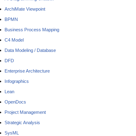
ArchiMate Viewpoint
BPMN
Business Process Mapping
C4 Model
Data Modeling / Database
DFD
Enterprise Architecture
Infographics
Lean
OpenDocs
Project Management
Strategic Analysis
SysML