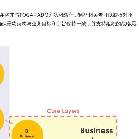
，并将其与TOGAF ADM方法相结合，利益相关者可以获得对企
确保最终架构与业务目标和宗旨保持一致，并支持组织的战略愿