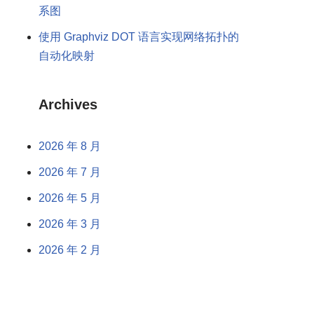
系图
使用 Graphviz DOT 语言实现网络拓扑的
自动化映射
Archives
2026 年 8 月
2026 年 7 月
2026 年 5 月
2026 年 3 月
2026 年 2 月