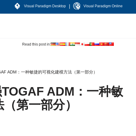
|
Visual Paradigm Desktop
Visual Paradigm Online
Read this post in:
强TOGAF ADM：一种敏捷的可视化建模方法（第一部分）
增强TOGAF ADM：一种敏
法（第一部分）