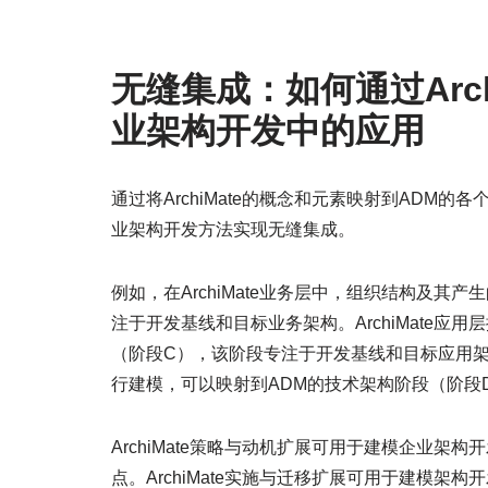
无缝集成：如何通过Archi
业架构开发中的应用
通过将ArchiMate的概念和元素映射到ADM的各个
业架构开发方法实现无缝集成。
例如，在ArchiMate业务层中，组织结构及其
注于开发基线和目标业务架构。ArchiMate应
（阶段C），该阶段专注于开发基线和目标应用架构
行建模，可以映射到ADM的技术架构阶段（阶段
ArchiMate策略与动机扩展可用于建模企业架
点。ArchiMate实施与迁移扩展可用于建模架