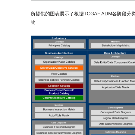
所提供的图表展示了根据TOGAF ADM各阶段
物：