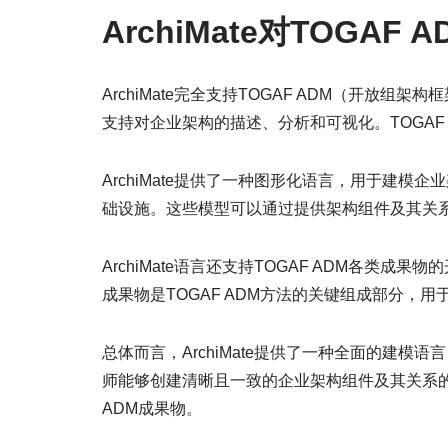
ArchiMate对TOGAF
ArchiMate完全支持TOGAF ADM（开放组
支持对企业架构的描述、分析和可视化。TOGAF
ArchiMate提供了一种图形化语言，用于建
础设施。这些模型可以通过提供架构组件及其关系的
ArchiMate语言还支持TOGAF ADM各类
成果物是TOGAF ADM方法的关键组成部分，
总体而言，ArchiMate提供了一种全面的建模语
师能够创建清晰且一致的企业架构组件及其关系的
ADM成果物。