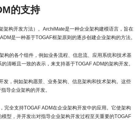
 ADM的支持
架构框架架构开发方法）。ArchiMate是一种企业架构建模语言，旨在
 ADM是一种基于TOGAF框架原则的逐步创建企业架构的方法。
模企业架构的各个组件，例如业务流程、信息流、应用系统和技术基
清晰且一致的表示，来支持基于TOGAF ADM的架构开发。
成果物的开发，例如架构愿景、业务架构、信息架构和技术架构。这些
用于指导企业架构的开发。
言，完全支持TOGAF ADM在企业架构开发中的应用。它使架构
模型，并开发出对指导企业架构开发过程至关重要的TOGAF