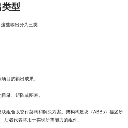
出类型
出，这些输出分为三类：
表项目的输出成果。
为目录、矩阵或图表。
块组合以交付架构和解决方案。架构构建块（ABBs）描述所
格，后者代表将用于实现所需能力的组件。