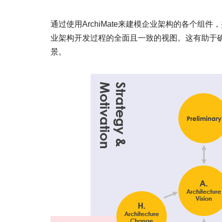
通过使用ArchiMate来建模企业架构的各个组件
业架构开发过程的全面且一致的视图。这有助于
景。