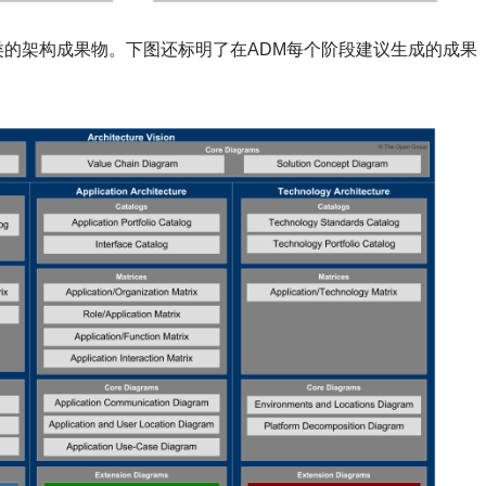
分类的架构成果物。下图还标明了在ADM每个阶段建议生成的成果