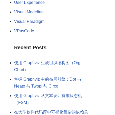
User Experience
Visual Modeling
Visual Paradigm
VPasCode
Recent Posts
使用 Graphviz 生成组织结构图（Org
Chart）
掌握 Graphviz 中的布局引擎：Dot 与
Neato 与 Twopi 与 Circo
使用 Graphviz 从文本设计有限状态机
（FSM）
在大型软件代码库中可视化复杂的依赖关