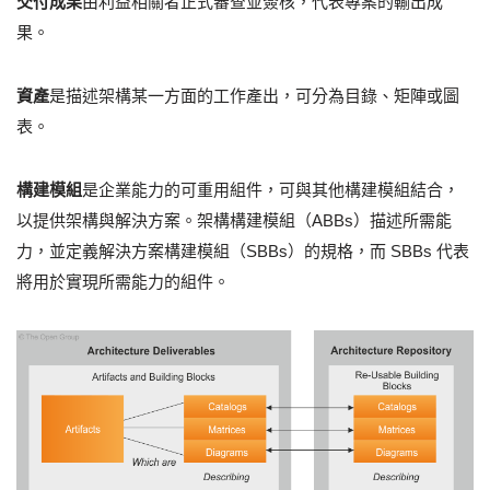
交付成果
由利益相關者正式審查並簽核，代表專案的輸出成
果。
資產
是描述架構某一方面的工作產出，可分為目錄、矩陣或圖
表。
構建模組
是企業能力的可重用組件，可與其他構建模組結合，
以提供架構與解決方案。架構構建模組（ABBs）描述所需能
力，並定義解決方案構建模組（SBBs）的規格，而 SBBs 代表
將用於實現所需能力的組件。