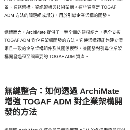
景、業務架構、資訊架構與技術架構。這些資產是 TOGAF
ADM 方法的關鍵組成部分，用於引導企業架構的開發。
總體而言，ArchiMate 提供了一種全面的建模語言，完全支援
TOGAF ADM 對企業架構開發的方法。它使架構師能夠建立清
晰且一致的企業架構組件及其關係模型，並開發對引導企業架
構開發過程至關重要的 TOGAF ADM 資產。
無縫整合：如何透過 ArchiMate
增強 TOGAF ADM 對企業架構開
發的方法