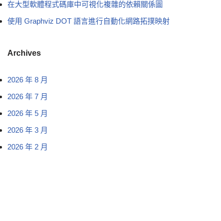
在大型軟體程式碼庫中可視化複雜的依賴關係圖
使用 Graphviz DOT 語言進行自動化網路拓撲映射
Archives
2026 年 8 月
2026 年 7 月
2026 年 5 月
2026 年 3 月
2026 年 2 月