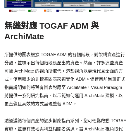
無縫對應 TOGAF ADM 與
ArchiMate
所提供的圖表根據 TOGAF ADM 的各個階段，對架構資產進行
分類，並標示出每個階段應產出的資產。然而，許多這些資產
可被 ArchiMate 的視角所取代，這些視角以更現代且全面的方
式，使用較少的非標準圖表來視覺化 ADM。儘管目前尚無正式
指南說明如何將舊有圖表對應至 ArchiMate，Visual Paradigm
將提供一系列研究指南，以示範如何運用 ArchiMate 建模，以
更直覺且高效的方式呈現整個 ADM。
透過遵循每個資產的逐步對應指南系列，您可輕鬆啟動 TOGAF
實施，並更有效地與利益相關者溝通。當 ArchiMate 視角取代