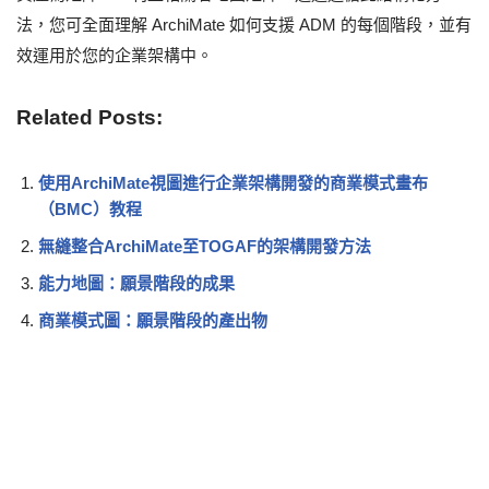
法，您可全面理解 ArchiMate 如何支援 ADM 的每個階段，並有
效運用於您的企業架構中。
Related Posts:
使用ArchiMate視圖進行企業架構開發的商業模式畫布
（BMC）教程
無縫整合ArchiMate至TOGAF的架構開發方法
能力地圖：願景階段的成果
商業模式圖：願景階段的產出物