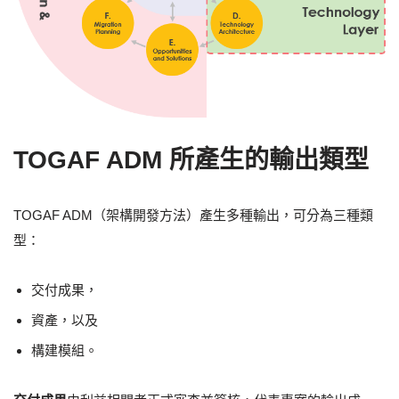
TOGAF ADM 所產生的輸出類型
TOGAF ADM（架構開發方法）產生多種輸出，可分為三種類
型：
交付成果，
資產，以及
構建模組。