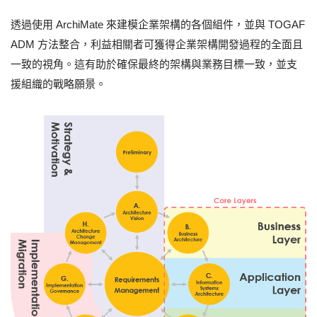
透過使用 ArchiMate 來建模企業架構的各個組件，並與 TOGAF
ADM 方法整合，利益相關者可獲得企業架構開發過程的全面且
一致的視角。這有助於確保最終的架構與業務目標一致，並支
援組織的戰略願景。