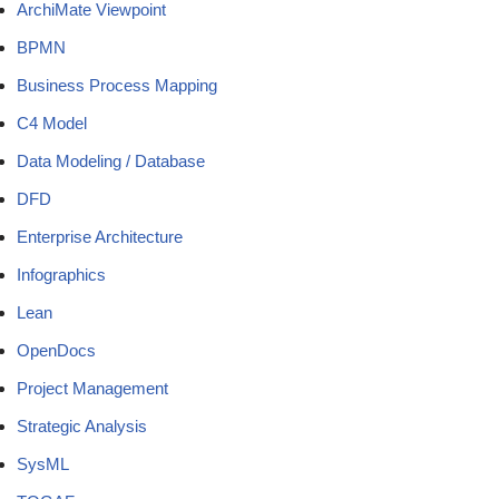
ArchiMate Viewpoint
BPMN
Business Process Mapping
C4 Model
Data Modeling / Database
DFD
Enterprise Architecture
Infographics
Lean
OpenDocs
Project Management
Strategic Analysis
SysML