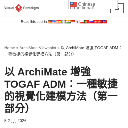
Chinese
(Traditional)
Skip
to
Read this post in:
content
Home
»
ArchiMate Viewpoint
»
以 ArchiMate 增強 TOGAF ADM：
一種敏捷的視覺化建模方法（第一部分）
以 ArchiMate 增強
TOGAF ADM：一種敏捷
的視覺化建模方法（第一
部分）
5 2 月, 2026