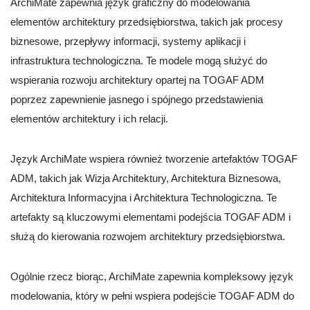
ArchiMate zapewnia język graficzny do modelowania
elementów architektury przedsiębiorstwa, takich jak procesy
biznesowe, przepływy informacji, systemy aplikacji i
infrastruktura technologiczna. Te modele mogą służyć do
wspierania rozwoju architektury opartej na TOGAF ADM
poprzez zapewnienie jasnego i spójnego przedstawienia
elementów architektury i ich relacji.
Język ArchiMate wspiera również tworzenie artefaktów TOGAF
ADM, takich jak Wizja Architektury, Architektura Biznesowa,
Architektura Informacyjna i Architektura Technologiczna. Te
artefakty są kluczowymi elementami podejścia TOGAF ADM i
służą do kierowania rozwojem architektury przedsiębiorstwa.
Ogólnie rzecz biorąc, ArchiMate zapewnia kompleksowy język
modelowania, który w pełni wspiera podejście TOGAF ADM do