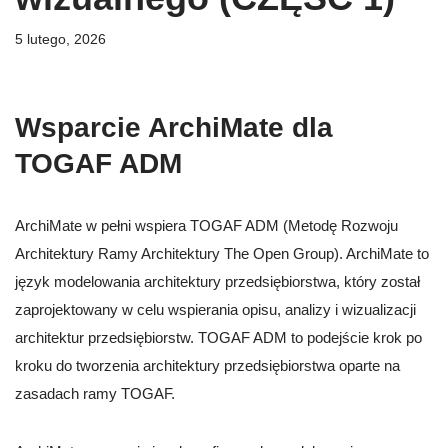
5 lutego, 2026
Wsparcie ArchiMate dla
TOGAF ADM
ArchiMate w pełni wspiera TOGAF ADM (Metodę Rozwoju
Architektury Ramy Architektury The Open Group). ArchiMate to
język modelowania architektury przedsiębiorstwa, który został
zaprojektowany w celu wspierania opisu, analizy i wizualizacji
architektur przedsiębiorstw. TOGAF ADM to podejście krok po
kroku do tworzenia architektury przedsiębiorstwa oparte na
zasadach ramy TOGAF.