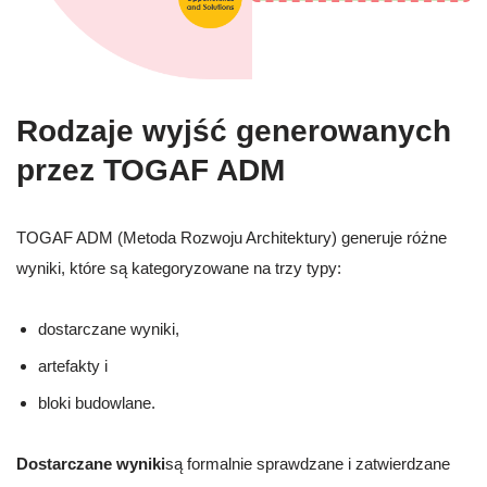
Rodzaje wyjść generowanych
przez TOGAF ADM
TOGAF ADM (Metoda Rozwoju Architektury) generuje różne
wyniki, które są kategoryzowane na trzy typy:
dostarczane wyniki,
artefakty i
bloki budowlane.
Dostarczane wyniki
są formalnie sprawdzane i zatwierdzane