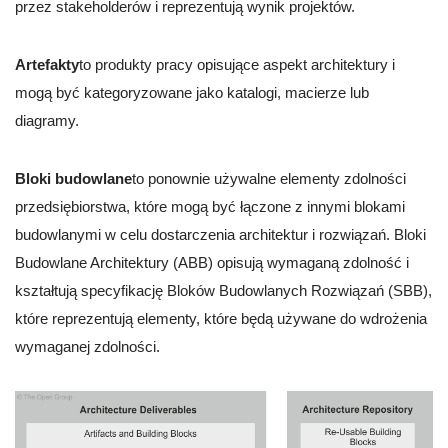
przez stakeholderów i reprezentują wynik projektów.
Artefakty
to produkty pracy opisujące aspekt architektury i
mogą być kategoryzowane jako katalogi, macierze lub
diagramy.
Bloki budowlane
to ponownie używalne elementy zdolności
przedsiębiorstwa, które mogą być łączone z innymi blokami
budowlanymi w celu dostarczenia architektur i rozwiązań. Bloki
Budowlane Architektury (ABB) opisują wymaganą zdolność i
kształtują specyfikację Bloków Budowlanych Rozwiązań (SBB),
które reprezentują elementy, które będą używane do wdrożenia
wymaganej zdolności.