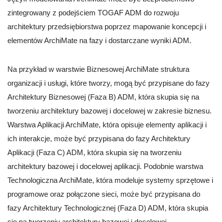
zintegrowany z podejściem TOGAF ADM do rozwoju
architektury przedsiębiorstwa poprzez mapowanie koncepcji i
elementów ArchiMate na fazy i dostarczane wyniki ADM.
Na przykład w warstwie Biznesowej ArchiMate struktura
organizacji i usługi, które tworzy, mogą być przypisane do fazy
Architektury Biznesowej (Faza B) ADM, która skupia się na
tworzeniu architektury bazowej i docelowej w zakresie biznesu.
Warstwa Aplikacji ArchiMate, która opisuje elementy aplikacji i
ich interakcje, może być przypisana do fazy Architektury
Aplikacji (Faza C) ADM, która skupia się na tworzeniu
architektury bazowej i docelowej aplikacji. Podobnie warstwa
Technologiczna ArchiMate, która modeluje systemy sprzętowe i
programowe oraz połączone sieci, może być przypisana do
fazy Architektury Technologicznej (Faza D) ADM, która skupia
się na tworzeniu architektury bazowej i docelowej