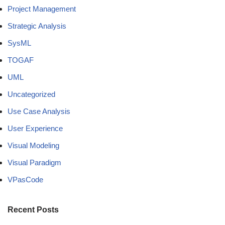
Project Management
Strategic Analysis
SysML
TOGAF
UML
Uncategorized
Use Case Analysis
User Experience
Visual Modeling
Visual Paradigm
VPasCode
Recent Posts