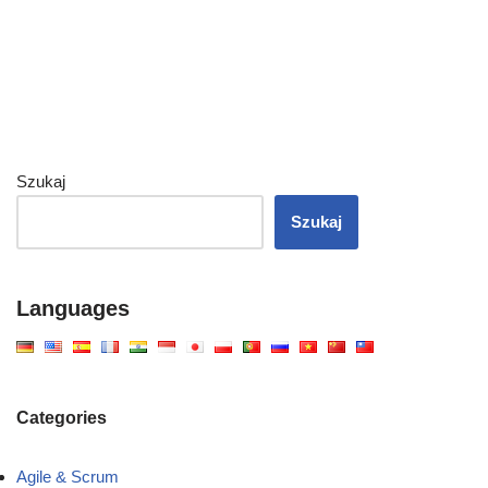
Szukaj
Szukaj
Languages
Categories
Agile & Scrum