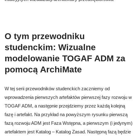
O tym przewodniku
studenckim: Wizualne
modelowanie TOGAF ADM za
pomocą ArchiMate
W tej serii przewodników studenckich zaczniemy od
wprowadzenia pierwszych artefaktów pierwszej fazy rozwoju w
TOGAF ADM, a następnie przejdziemy przez każdą kolejną
fazę i artefakt. Na przykład na powyższym rysunku pierwszą
fazą rozwoju ADM jest Faza Wstępna, a pierwszym (i jedynym)
artefaktem jest Katalog – Katalog Zasad. Następną fazą będzie