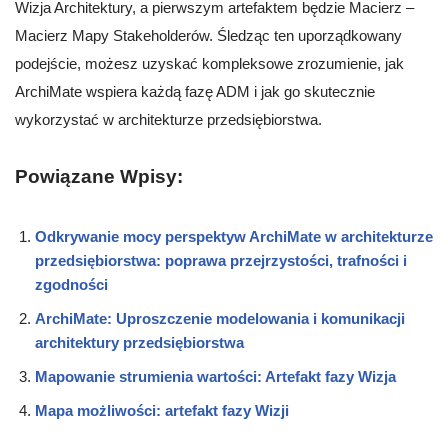
Wizja Architektury, a pierwszym artefaktem będzie Macierz –
Macierz Mapy Stakeholderów. Śledząc ten uporządkowany
podejście, możesz uzyskać kompleksowe zrozumienie, jak
ArchiMate wspiera każdą fazę ADM i jak go skutecznie
wykorzystać w architekturze przedsiębiorstwa.
Powiązane Wpisy:
Odkrywanie mocy perspektyw ArchiMate w architekturze
przedsiębiorstwa: poprawa przejrzystości, trafności i
zgodności
ArchiMate: Uproszczenie modelowania i komunikacji
architektury przedsiębiorstwa
Mapowanie strumienia wartości: Artefakt fazy Wizja
Mapa możliwości: artefakt fazy Wizji