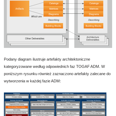
Podany diagram ilustruje artefakty architektoniczne
kategoryzowane według odpowiednich faz TOGAF ADM. W
poniższym rysunku również zaznaczono artefakty zalecane do
wytworzenia w każdej fazie ADM: