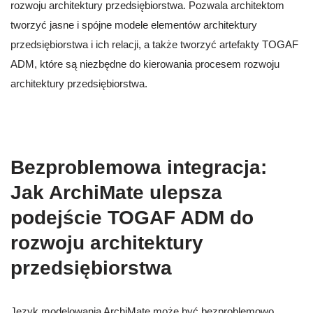
rozwoju architektury przedsiębiorstwa. Pozwala architektom
tworzyć jasne i spójne modele elementów architektury
przedsiębiorstwa i ich relacji, a także tworzyć artefakty TOGAF
ADM, które są niezbędne do kierowania procesem rozwoju
architektury przedsiębiorstwa.
Bezproblemowa integracja:
Jak ArchiMate ulepsza
podejście TOGAF ADM do
rozwoju architektury
przedsiębiorstwa
Język modelowania ArchiMate może być bezproblemowo