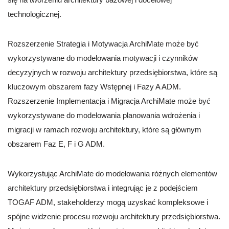
technologicznej.
Rozszerzenie Strategia i Motywacja ArchiMate może być
wykorzystywane do modelowania motywacji i czynników
decyzyjnych w rozwoju architektury przedsiębiorstwa, które są
kluczowym obszarem fazy Wstępnej i Fazy A ADM.
Rozszerzenie Implementacja i Migracja ArchiMate może być
wykorzystywane do modelowania planowania wdrożenia i
migracji w ramach rozwoju architektury, które są głównym
obszarem Faz E, F i G ADM.
Wykorzystując ArchiMate do modelowania różnych elementów
architektury przedsiębiorstwa i integrując je z podejściem
TOGAF ADM, stakeholderzy mogą uzyskać kompleksowe i
spójne widzenie procesu rozwoju architektury przedsiębiorstwa.