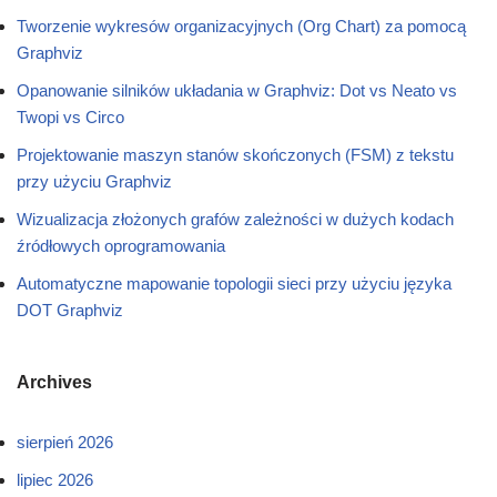
Tworzenie wykresów organizacyjnych (Org Chart) za pomocą
Graphviz
Opanowanie silników układania w Graphviz: Dot vs Neato vs
Twopi vs Circo
Projektowanie maszyn stanów skończonych (FSM) z tekstu
przy użyciu Graphviz
Wizualizacja złożonych grafów zależności w dużych kodach
źródłowych oprogramowania
Automatyczne mapowanie topologii sieci przy użyciu języka
DOT Graphviz
Archives
sierpień 2026
lipiec 2026