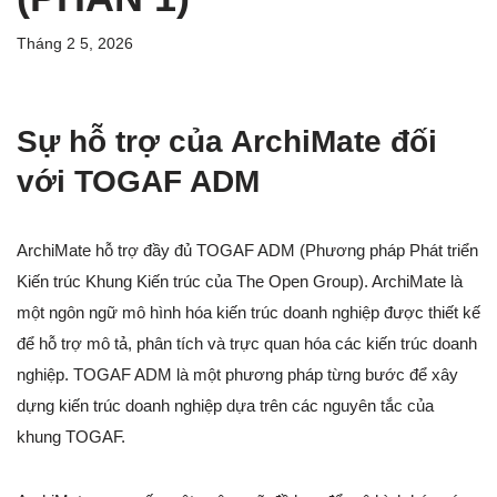
Tháng 2 5, 2026
Sự hỗ trợ của ArchiMate đối
với TOGAF ADM
ArchiMate hỗ trợ đầy đủ TOGAF ADM (Phương pháp Phát triển
Kiến trúc Khung Kiến trúc của The Open Group). ArchiMate là
một ngôn ngữ mô hình hóa kiến trúc doanh nghiệp được thiết kế
để hỗ trợ mô tả, phân tích và trực quan hóa các kiến trúc doanh
nghiệp. TOGAF ADM là một phương pháp từng bước để xây
dựng kiến trúc doanh nghiệp dựa trên các nguyên tắc của
khung TOGAF.