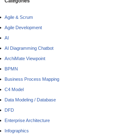
Categories
Agile & Scrum
Agile Development
AI
AI Diagramming Chatbot
ArchiMate Viewpoint
BPMN
Business Process Mapping
C4 Model
Data Modeling / Database
DFD
Enterprise Architecture
Infographics