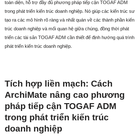
toàn diện, hỗ trợ đầy đủ phương pháp tiếp cận TOGAF ADM
trong phát triển kiến trúc doanh nghiệp. Nó giúp các kiến trúc sư
tạo ra các mô hình rõ ràng và nhất quán về các thành phần kiến
trúc doanh nghiệp và mối quan hệ giữa chúng, đồng thời phát
triển các tài sản TOGAF ADM cần thiết để định hướng quá trình
phát triển kiến trúc doanh nghiệp.
Tích hợp liền mạch: Cách
ArchiMate nâng cao phương
pháp tiếp cận TOGAF ADM
trong phát triển kiến trúc
doanh nghiệp