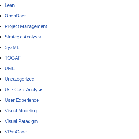
Lean
OpenDocs
Project Management
Strategic Analysis
SysML
TOGAF
UML
Uncategorized
Use Case Analysis
User Experience
Visual Modeling
Visual Paradigm
VPasCode