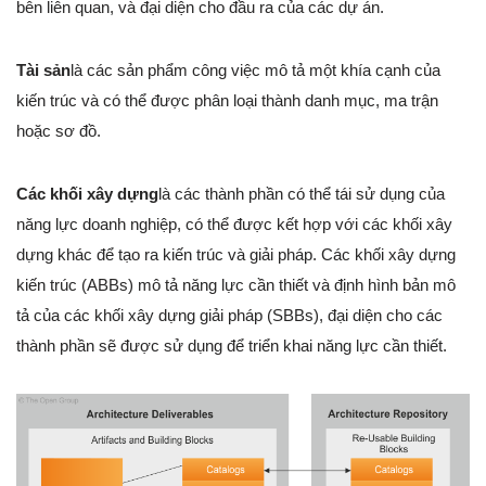
bên liên quan, và đại diện cho đầu ra của các dự án.
Tài sản
là các sản phẩm công việc mô tả một khía cạnh của
kiến trúc và có thể được phân loại thành danh mục, ma trận
hoặc sơ đồ.
Các khối xây dựng
là các thành phần có thể tái sử dụng của
năng lực doanh nghiệp, có thể được kết hợp với các khối xây
dựng khác để tạo ra kiến trúc và giải pháp. Các khối xây dựng
kiến trúc (ABBs) mô tả năng lực cần thiết và định hình bản mô
tả của các khối xây dựng giải pháp (SBBs), đại diện cho các
thành phần sẽ được sử dụng để triển khai năng lực cần thiết.