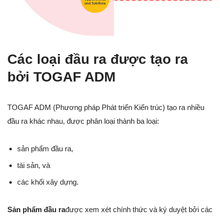
Các loại đầu ra được tạo ra
bởi TOGAF ADM
TOGAF ADM (Phương pháp Phát triển Kiến trúc) tạo ra nhiều
đầu ra khác nhau, được phân loại thành ba loại:
sản phẩm đầu ra,
tài sản, và
các khối xây dựng.
Sản phẩm đầu ra
được xem xét chính thức và ký duyệt bởi các