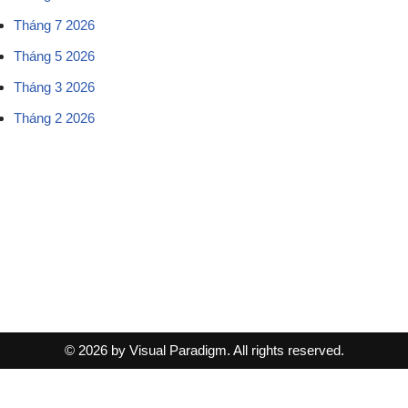
Tháng 7 2026
Tháng 5 2026
Tháng 3 2026
Tháng 2 2026
© 2026 by Visual Paradigm. All rights reserved.