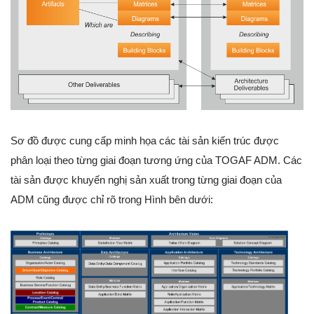
Sơ đồ được cung cấp minh họa các tài sản kiến trúc được
phân loại theo từng giai đoạn tương ứng của TOGAF ADM. Các
tài sản được khuyến nghị sản xuất trong từng giai đoạn của
ADM cũng được chỉ rõ trong Hình bên dưới: