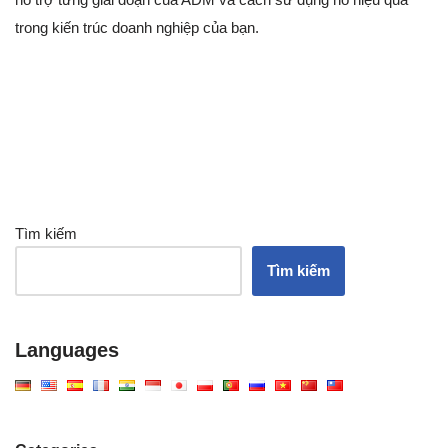
trong kiến trúc doanh nghiệp của bạn.
Tìm kiếm
Tìm kiếm
Languages