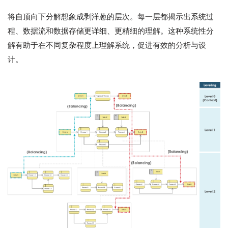
将自顶向下分解想象成剥洋葱的层次。每一层都揭示出系统过
程、数据流和数据存储更详细、更精细的理解。这种系统性分
解有助于在不同复杂程度上理解系统，促进有效的分析与设
计。