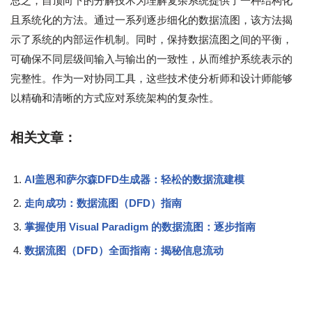
总之，自顶向下的分解技术为理解复杂系统提供了一种结构化
且系统化的方法。通过一系列逐步细化的数据流图，该方法揭
示了系统的内部运作机制。同时，保持数据流图之间的平衡，
可确保不同层级间输入与输出的一致性，从而维护系统表示的
完整性。作为一对协同工具，这些技术使分析师和设计师能够
以精确和清晰的方式应对系统架构的复杂性。
相关文章：
AI盖恩和萨尔森DFD生成器：轻松的数据流建模
走向成功：数据流图（DFD）指南
掌握使用 Visual Paradigm 的数据流图：逐步指南
数据流图（DFD）全面指南：揭秘信息流动