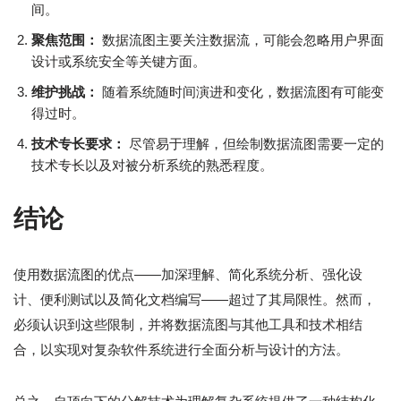
间。
聚焦范围：
数据流图主要关注数据流，可能会忽略用户界面
设计或系统安全等关键方面。
维护挑战：
随着系统随时间演进和变化，数据流图有可能变
得过时。
技术专长要求：
尽管易于理解，但绘制数据流图需要一定的
技术专长以及对被分析系统的熟悉程度。
结论
使用数据流图的优点——加深理解、简化系统分析、强化设
计、便利测试以及简化文档编写——超过了其局限性。然而，
必须认识到这些限制，并将数据流图与其他工具和技术相结
合，以实现对复杂软件系统进行全面分析与设计的方法。