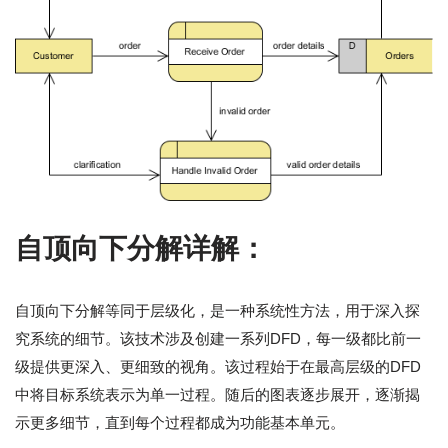
自顶向下分解详解：
自顶向下分解等同于层级化，是一种系统性方法，用于深入探
究系统的细节。该技术涉及创建一系列DFD，每一级都比前一
级提供更深入、更细致的视角。该过程始于在最高层级的DFD
中将目标系统表示为单一过程。随后的图表逐步展开，逐渐揭
示更多细节，直到每个过程都成为功能基本单元。