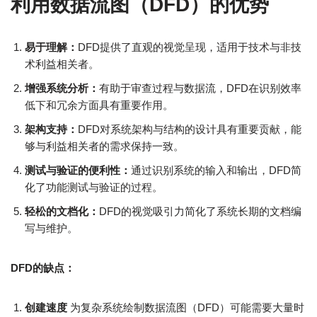
利用数据流图（DFD）的优势
易于理解：
DFD提供了直观的视觉呈现，适用于技术与非技
术利益相关者。
增强系统分析：
有助于审查过程与数据流，DFD在识别效率
低下和冗余方面具有重要作用。
架构支持：
DFD对系统架构与结构的设计具有重要贡献，能
够与利益相关者的需求保持一致。
测试与验证的便利性：
通过识别系统的输入和输出，DFD简
化了功能测试与验证的过程。
轻松的文档化：
DFD的视觉吸引力简化了系统长期的文档编
写与维护。
DFD的缺点：
创建速度
为复杂系统绘制数据流图（DFD）可能需要大量时