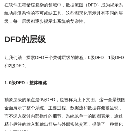
在软件工程错综复杂的领域中，数据流图（DFD）成为揭示系
统功能复杂性的不可或缺工具。这些图形化表示具有不同的层
级，每一层级都逐步揭示出系统的复杂性。
DFD的层级
让我们踏上探索DFD三个关键层级的旅程：0级DFD、1级DFD
和2级DFD。
1. 0级DFD：整体概览
抽象层级的顶点是0级DFD，也被称为上下文图。这一全景视图
全面展示了整个系统。主要过程、数据流和数据存储被呈现，
而不深入探讨内部操作的细节。系统以单一的圆圈表示，通过
精心标注的输入和输出箭头与外部实体交互，提供了一种简化