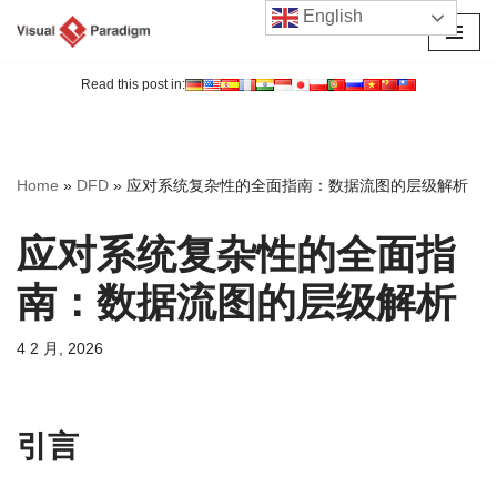
English
跳
至
Read this post in:
正
文
Home
»
DFD
»
应对系统复杂性的全面指南：数据流图的层级解析
应对系统复杂性的全面指
南：数据流图的层级解析
4 2 月, 2026
引言