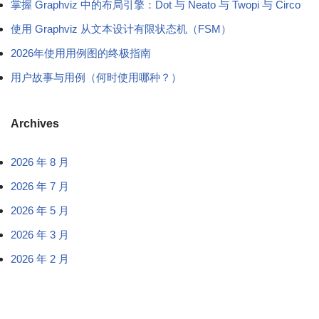
掌握 Graphviz 中的布局引擎：Dot 与 Neato 与 Twopi 与 Circo
使用 Graphviz 从文本设计有限状态机（FSM）
2026年使用用例图的终极指南
用户故事与用例（何时使用哪种？）
Archives
2026 年 8 月
2026 年 7 月
2026 年 5 月
2026 年 3 月
2026 年 2 月