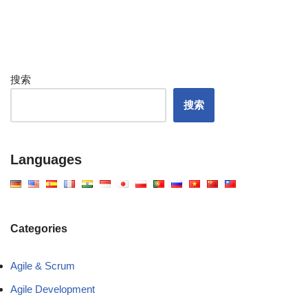
搜索
搜索
Languages
Categories
Agile & Scrum
Agile Development