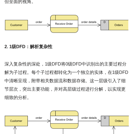
但全面的视角。
2. 1级DFD：解析复杂性
深入复杂性的深处，1级DFD将0级DFD中识别出的主要过程分
解为子过程。每个子过程都转化为一个独立的实体，在1级DFD
中清晰呈现，附带相关数据流和数据存储。这一层级引入了细
节层次，突出主要功能，并对高层级过程进行分解，以实现更
细致的分析。