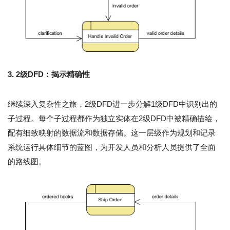
3. 2级DFD：揭示精确性
继续深入复杂性之旅，2级DFD进一步分解1级DFD中识别出的
子过程。每个子过程都作为独立实体在2级DFD中被精确描绘，
配有细致映射的数据流和数据存储。这一层级作为规划和记录
系统运行具体细节的蓝图，为开发人员和分析人员提供了全面
的路线图。