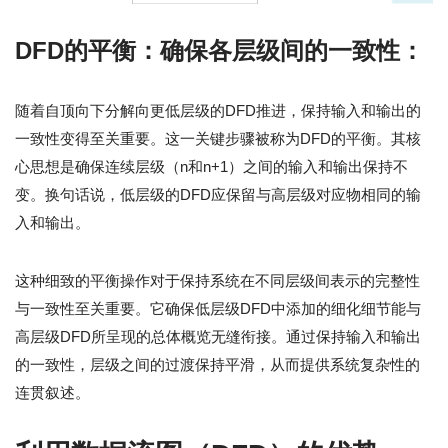
DFD的平衡：确保各层级间的一致性：
随着自顶向下分解向更低层级的DFD推进，保持输入和输出的
一致性变得至关重要。这一关键步骤被称为DFD的平衡。其核
心思想是确保连续层级（n和n+1）之间的输入和输出保持不
变。换句话说，低层级的DFD应保留与高层级对应物相同的输
入和输出。
这种细致的平衡操作对于保持系统在不同层级间表示的完整性
与一致性至关重要。它确保低层级DFD中添加的细化细节能与
高层级DFD所呈现的总体概览无缝衔接。通过保持输入和输出
的一致性，层级之间的过渡保持平滑，从而提供系统复杂性的
连贯叙述。