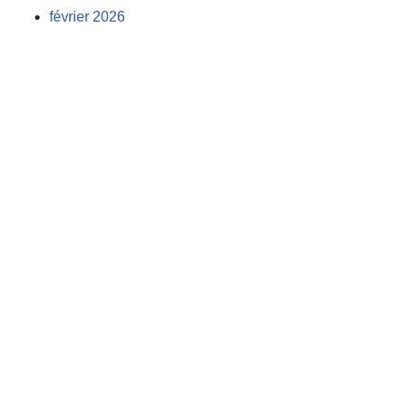
février 2026