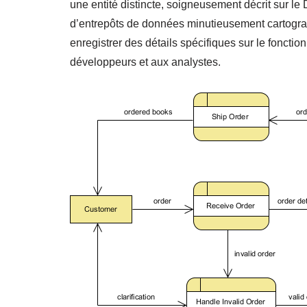
une entité distincte, soigneusement décrit sur 
d’entrepôts de données minutieusement cartograph
enregistrer des détails spécifiques sur le foncti
développeurs et aux analystes.