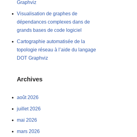
Graphviz
Visualisation de graphes de
dépendances complexes dans de
grands bases de code logiciel
Cartographie automatisée de la
topologie réseau à l’aide du langage
DOT Graphviz
Archives
août 2026
juillet 2026
mai 2026
mars 2026