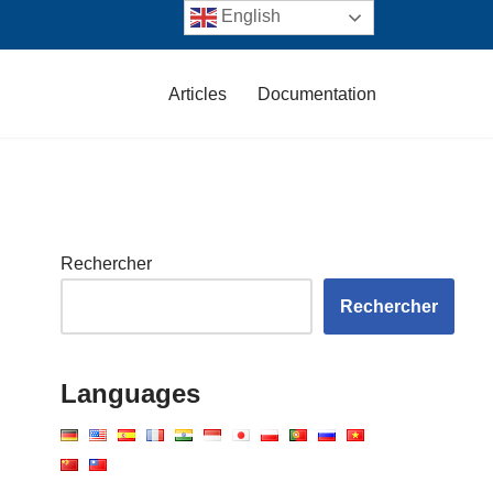
English
Articles
Documentation
Rechercher
Rechercher
Languages