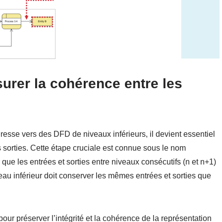
urer la cohérence entre les
sse vers des DFD de niveaux inférieurs, il devient essentiel
s sorties. Cette étape cruciale est connue sous le nom
 que les entrées et sorties entre niveaux consécutifs (n et n+1)
eau inférieur doit conserver les mêmes entrées et sorties que
pour préserver l’intégrité et la cohérence de la représentation