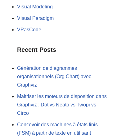
Visual Modeling
Visual Paradigm
VPasCode
Recent Posts
Génération de diagrammes
organisationnels (Org Chart) avec
Graphviz
Maîtriser les moteurs de disposition dans
Graphviz : Dot vs Neato vs Twopi vs
Circo
Concevoir des machines à états finis
(FSM) à partir de texte en utilisant