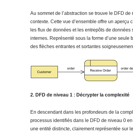
Au sommet de l’abstraction se trouve le DFD de 
contexte. Cette vue d’ensemble offre un aperçu 
les flux de données et les entrepôts de données 
internes. Représenté sous la forme d’une seule bu
des flèches entrantes et sortantes soigneusement 
2. DFD de niveau 1 : Décrypter la complexité
En descendant dans les profondeurs de la compl
processus identifiés dans le DFD de niveau 0 e
une entité distincte, clairement représentée su