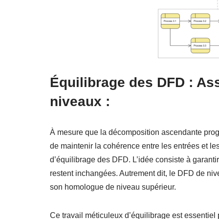
Équilibrage des DFD : Ass
niveaux :
À mesure que la décomposition ascendante progre
de maintenir la cohérence entre les entrées et le
d’équilibrage des DFD. L’idée consiste à garantir
restent inchangées. Autrement dit, le DFD de niv
son homologue de niveau supérieur.
Ce travail méticuleux d’équilibrage est essentiel 