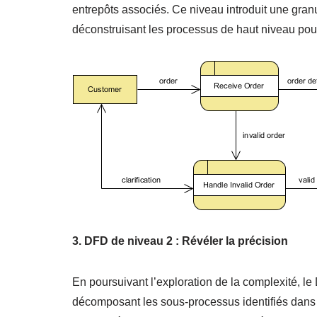
entrepôts associés. Ce niveau introduit une granu
déconstruisant les processus de haut niveau pour
3. DFD de niveau 2 : Révéler la précision
En poursuivant l’exploration de la complexité, 
décomposant les sous-processus identifiés dan