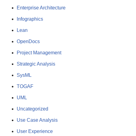
Enterprise Architecture
Infographics
Lean
OpenDocs
Project Management
Strategic Analysis
SysML
TOGAF
UML
Uncategorized
Use Case Analysis
User Experience