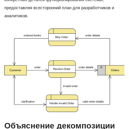
предоставляя всесторонний план для разработчиков и
аналитиков.
Объяснение декомпозиции