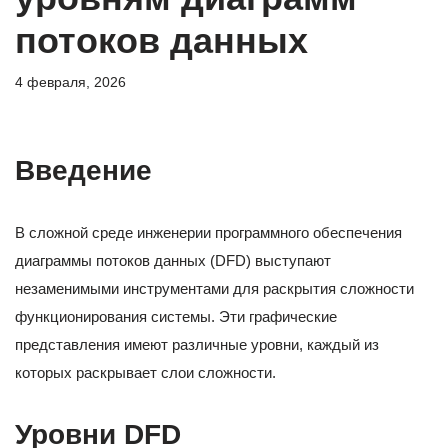
потоков данных
4 февраля, 2026
Введение
В сложной среде инженерии программного обеспечения
диаграммы потоков данных (DFD) выступают
незаменимыми инструментами для раскрытия сложности
функционирования системы. Эти графические
представления имеют различные уровни, каждый из
которых раскрывает слои сложности.
Уровни DFD