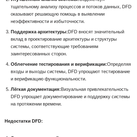
тщательному анализу процессов и потоков данных, DFD
оказывают решающую помощь в выявлении
неэффективности и избыточности.
Поддержка архитектуры:
DFD вносят значительный
вклад в проектирование архитектуры и структуры
системы, соответствующие требованиям
заинтересованных сторон.
Облегчение тестирования и верификации:
Определяя
входы и выходы системы, DFD упрощают тестирование
и верификацию функциональности.
Лёгкая документация:
Визуальная привлекательность
DFD упрощает документирование и поддержку системы
на протяжении времени.
Недостатки DFD: