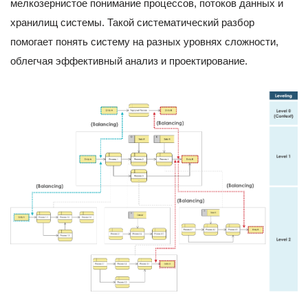
мелкозернистое понимание процессов, потоков данных и
хранилищ системы. Такой систематический разбор
помогает понять систему на разных уровнях сложности,
облегчая эффективный анализ и проектирование.