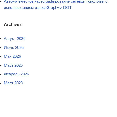
Автоматическое картографирование сетевой топологии с
использованием языка Graphviz DOT
Archives
Август 2026
Июль 2026
Май 2026
Март 2026
Февраль 2026
Март 2023