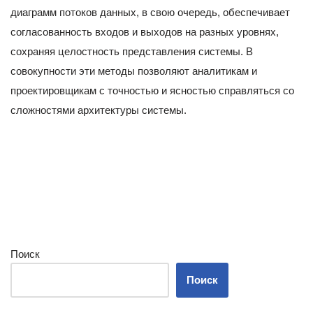
диаграмм потоков данных, в свою очередь, обеспечивает
согласованность входов и выходов на разных уровнях,
сохраняя целостность представления системы. В
совокупности эти методы позволяют аналитикам и
проектировщикам с точностью и ясностью справляться со
сложностями архитектуры системы.
Поиск
Поиск