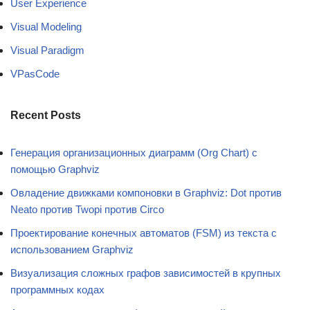
User Experience
Visual Modeling
Visual Paradigm
VPasCode
Recent Posts
Генерация организационных диаграмм (Org Chart) с
помощью Graphviz
Овладение движками компоновки в Graphviz: Dot против
Neato против Twopi против Circo
Проектирование конечных автоматов (FSM) из текста с
использованием Graphviz
Визуализация сложных графов зависимостей в крупных
программных кодах