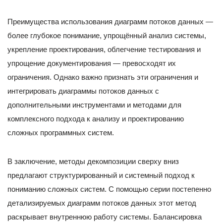
Преимущества использования диаграмм потоков данных —
более глубокое понимание, упрощённый анализ системы,
укрепление проектирования, облегчение тестирования и
упрощение документирования — превосходят их
ограничения. Однако важно признать эти ограничения и
интегрировать диаграммы потоков данных с
дополнительными инструментами и методами для
комплексного подхода к анализу и проектированию
сложных программных систем.
В заключение, методы декомпозиции сверху вниз
предлагают структурированный и системный подход к
пониманию сложных систем. С помощью серии постепенно
детализируемых диаграмм потоков данных этот метод
раскрывает внутреннюю работу системы. Балансировка