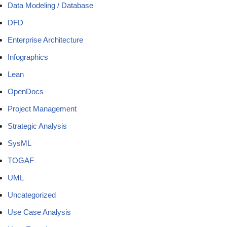
Data Modeling / Database
DFD
Enterprise Architecture
Infographics
Lean
OpenDocs
Project Management
Strategic Analysis
SysML
TOGAF
UML
Uncategorized
Use Case Analysis