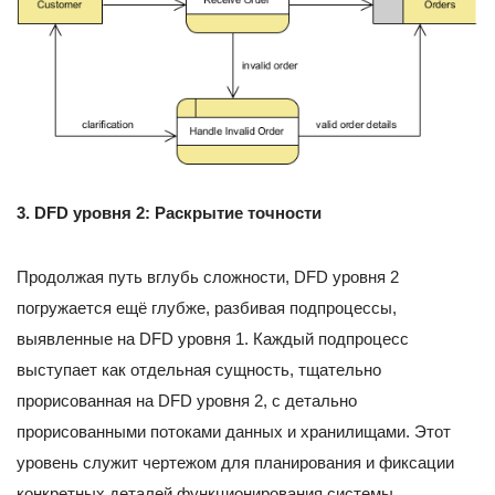
3. DFD уровня 2: Раскрытие точности
Продолжая путь вглубь сложности, DFD уровня 2
погружается ещё глубже, разбивая подпроцессы,
выявленные на DFD уровня 1. Каждый подпроцесс
выступает как отдельная сущность, тщательно
прорисованная на DFD уровня 2, с детально
прорисованными потоками данных и хранилищами. Этот
уровень служит чертежом для планирования и фиксации
конкретных деталей функционирования системы,