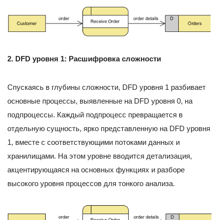
2. DFD уровня 1: Расшифровка сложности
Спускаясь в глубины сложности, DFD уровня 1 разбивает
основные процессы, выявленные на DFD уровня 0, на
подпроцессы. Каждый подпроцесс превращается в
отдельную сущность, ярко представленную на DFD уровня
1, вместе с соответствующими потоками данных и
хранилищами. На этом уровне вводится детализация,
акцентирующаяся на основных функциях и разборе
высокого уровня процессов для тонкого анализа.