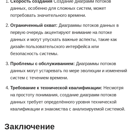
Скорость создания
Создание диаграмм потоков
данных, особенно для сложных систем, может
потребовать значительного времени.
Ограниченный охват:
Диаграммы потоков данных в
первую очередь акцентируют внимание на потоке
данных и могут упускать важные аспекты, такие как
дизайн пользовательского интерфейса или
безопасность системы.
Проблемы с обслуживанием:
Диаграммы потоков
данных могут устаревать по мере эволюции и изменений
систем с течением времени.
Требование к технической квалификации:
Несмотря
на простоту понимания, создание диаграмм потоков
данных требует определённого уровня технической
квалификации и знакомства с анализируемой системой.
Заключение