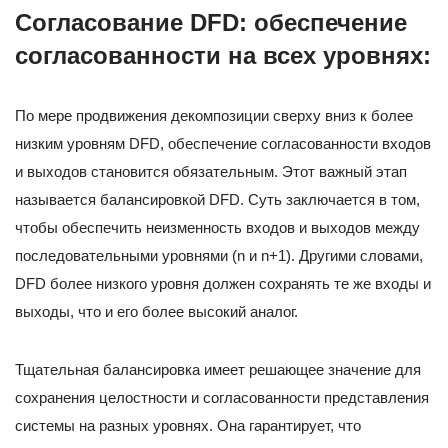
Согласование DFD: обеспечение
согласованности на всех уровнях:
По мере продвижения декомпозиции сверху вниз к более
низким уровням DFD, обеспечение согласованности входов
и выходов становится обязательным. Этот важный этап
называется балансировкой DFD. Суть заключается в том,
чтобы обеспечить неизменность входов и выходов между
последовательными уровнями (n и n+1). Другими словами,
DFD более низкого уровня должен сохранять те же входы и
выходы, что и его более высокий аналог.
Тщательная балансировка имеет решающее значение для
сохранения целостности и согласованности представления
системы на разных уровнях. Она гарантирует, что