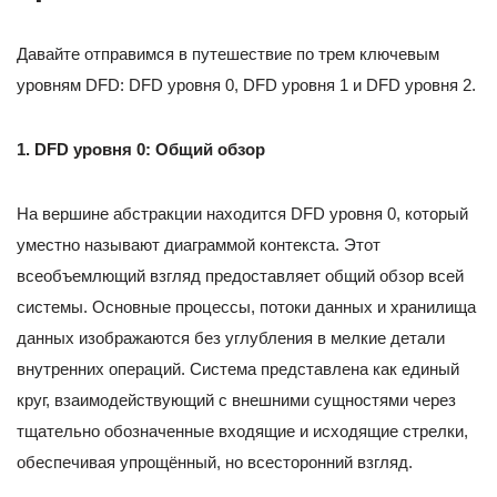
Давайте отправимся в путешествие по трем ключевым
уровням DFD: DFD уровня 0, DFD уровня 1 и DFD уровня 2.
1. DFD уровня 0: Общий обзор
На вершине абстракции находится DFD уровня 0, который
уместно называют диаграммой контекста. Этот
всеобъемлющий взгляд предоставляет общий обзор всей
системы. Основные процессы, потоки данных и хранилища
данных изображаются без углубления в мелкие детали
внутренних операций. Система представлена как единый
круг, взаимодействующий с внешними сущностями через
тщательно обозначенные входящие и исходящие стрелки,
обеспечивая упрощённый, но всесторонний взгляд.