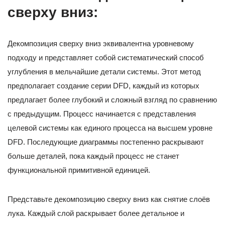
сверху вниз:
Декомпозиция сверху вниз эквивалентна уровневому
подходу и представляет собой систематический способ
углубления в мельчайшие детали системы. Этот метод
предполагает создание серии DFD, каждый из которых
предлагает более глубокий и сложный взгляд по сравнению
с предыдущим. Процесс начинается с представления
целевой системы как единого процесса на высшем уровне
DFD. Последующие диаграммы постепенно раскрывают
больше деталей, пока каждый процесс не станет
функциональной примитивной единицей.
Представьте декомпозицию сверху вниз как снятие слоёв
лука. Каждый слой раскрывает более детальное и