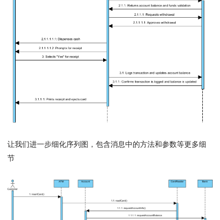
让我们进一步细化序列图，包含消息中的方法和参数等更多细
节