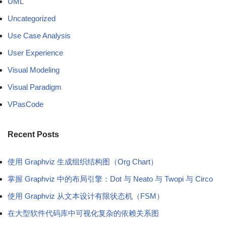
UML
Uncategorized
Use Case Analysis
User Experience
Visual Modeling
Visual Paradigm
VPasCode
Recent Posts
使用 Graphviz 生成组织结构图（Org Chart）
掌握 Graphviz 中的布局引擎：Dot 与 Neato 与 Twopi 与 Circo
使用 Graphviz 从文本设计有限状态机（FSM）
在大型软件代码库中可视化复杂的依赖关系图