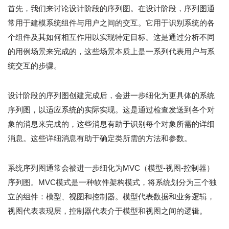
首先，我们来讨论设计阶段的序列图。在设计阶段，序列图通
常用于建模系统组件与用户之间的交互。它用于识别系统的各
个组件及其如何相互作用以实现特定目标。这是通过分析不同
的用例场景来完成的，这些场景本质上是一系列代表用户与系
统交互的步骤。
设计阶段的序列图创建完成后，会进一步细化为更具体的系统
序列图，以适应系统的实际实现。这是通过检查发送到各个对
象的消息来完成的，这些消息有助于识别每个对象所需的详细
消息。这些详细消息有助于确定类所需的方法和参数。
系统序列图通常会被进一步细化为MVC（模型-视图-控制器）
序列图。MVC模式是一种软件架构模式，将系统划分为三个独
立的组件：模型、视图和控制器。模型代表数据和业务逻辑，
视图代表表现层，控制器代表介于模型和视图之间的逻辑。