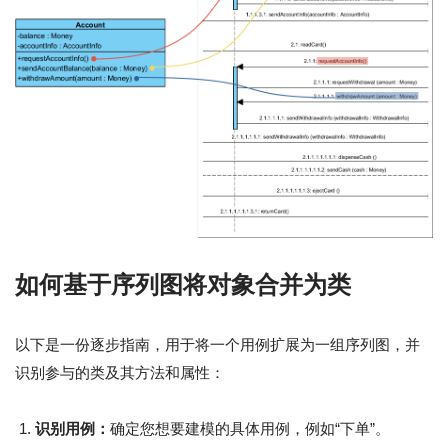
如何基于序列图将对象合并为类
以下是一份逐步指南，用于将一个用例扩展为一组序列图，并
识别参与的类及其方法和属性：
识别用例：
确定您想要建模的具体用例，例如“下单”。