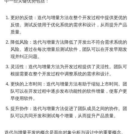
中一些关键优势包括：
更好的反馈：迭代与增量方法在整个开发过程中提供更优的
反馈。测试反馈用于优化系统的需求和设计，从而提升产品
质量。
降低风险：迭代与增量方法降低了开发出不符合需求系统的
风险。通过在每次增量后测试软件，团队可以在开发早期发
现并纠正问题。
灵活性：迭代与增量方法为开发过程提供了灵活性。团队可
根据需要在整个开发过程中调整系统的需求和设计。
更快的上市时间：迭代与增量方法有助于缩短上市时间。团
队可以在开发过程中逐步发布功能性的软件增量，使客户更
早使用软件。
提升协作：迭代与增量方法促进了团队成员之间的协作。团
队可以共同开发和测试每个增量，从而提升产品质量。
迭代与增量开发的概念是面向对象分析与设计中的重要概念。