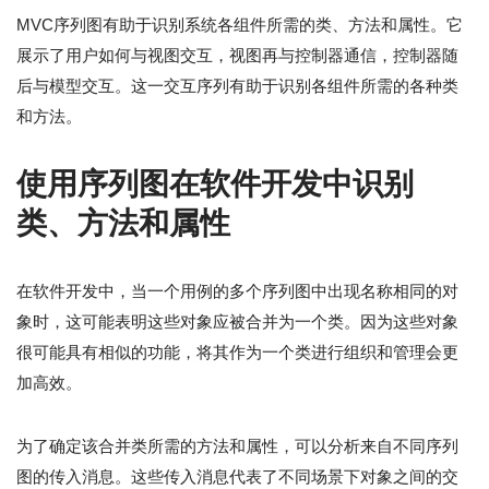
MVC序列图有助于识别系统各组件所需的类、方法和属性。它
展示了用户如何与视图交互，视图再与控制器通信，控制器随
后与模型交互。这一交互序列有助于识别各组件所需的各种类
和方法。
使用序列图在软件开发中识别
类、方法和属性
在软件开发中，当一个用例的多个序列图中出现名称相同的对
象时，这可能表明这些对象应被合并为一个类。因为这些对象
很可能具有相似的功能，将其作为一个类进行组织和管理会更
加高效。
为了确定该合并类所需的方法和属性，可以分析来自不同序列
图的传入消息。这些传入消息代表了不同场景下对象之间的交