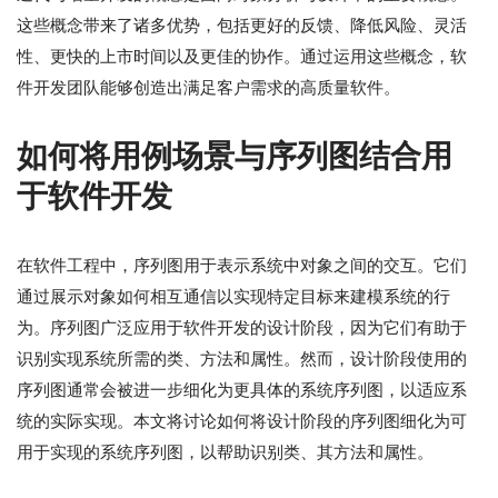
这些概念带来了诸多优势，包括更好的反馈、降低风险、灵活
性、更快的上市时间以及更佳的协作。通过运用这些概念，软
件开发团队能够创造出满足客户需求的高质量软件。
如何将用例场景与序列图结合用
于软件开发
在软件工程中，序列图用于表示系统中对象之间的交互。它们
通过展示对象如何相互通信以实现特定目标来建模系统的行
为。序列图广泛应用于软件开发的设计阶段，因为它们有助于
识别实现系统所需的类、方法和属性。然而，设计阶段使用的
序列图通常会被进一步细化为更具体的系统序列图，以适应系
统的实际实现。本文将讨论如何将设计阶段的序列图细化为可
用于实现的系统序列图，以帮助识别类、其方法和属性。