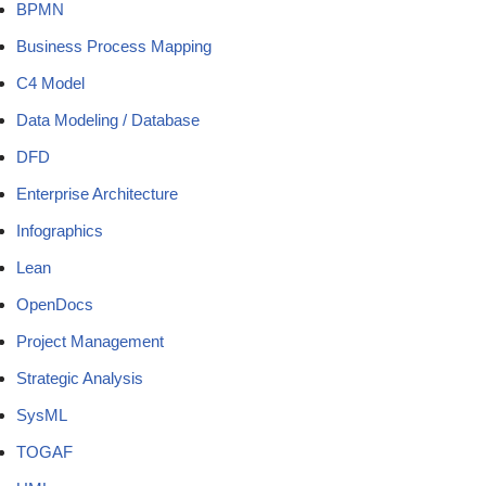
BPMN
Business Process Mapping
C4 Model
Data Modeling / Database
DFD
Enterprise Architecture
Infographics
Lean
OpenDocs
Project Management
Strategic Analysis
SysML
TOGAF