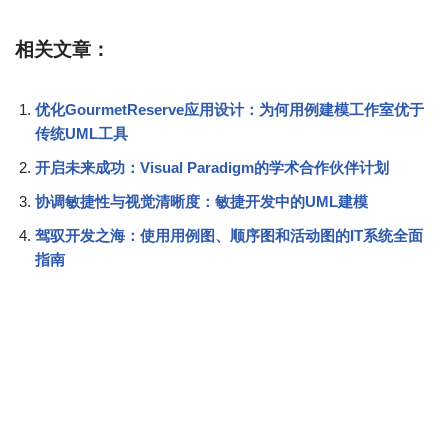
相关文章：
优化GourmetReserve应用设计：为何用例建模工作室优于
传统UML工具
开启未来成功：Visual Paradigm的学术合作伙伴计划
协调敏捷性与视觉清晰度：敏捷开发中的UML建模
驾驭开发之海：使用用例图、顺序图和活动图的IT系统全面
指南