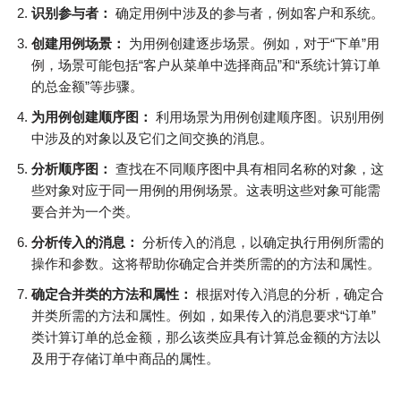
识别参与者：
确定用例中涉及的参与者，例如客户和系统。
创建用例场景：
为用例创建逐步场景。例如，对于“下单”用
例，场景可能包括“客户从菜单中选择商品”和“系统计算订单
的总金额”等步骤。
为用例创建顺序图：
利用场景为用例创建顺序图。识别用例
中涉及的对象以及它们之间交换的消息。
分析顺序图：
查找在不同顺序图中具有相同名称的对象，这
些对象对应于同一用例的用例场景。这表明这些对象可能需
要合并为一个类。
分析传入的消息：
分析传入的消息，以确定执行用例所需的
操作和参数。这将帮助你确定合并类所需的的方法和属性。
确定合并类的方法和属性：
根据对传入消息的分析，确定合
并类所需的方法和属性。例如，如果传入的消息要求“订单”
类计算订单的总金额，那么该类应具有计算总金额的方法以
及用于存储订单中商品的属性。