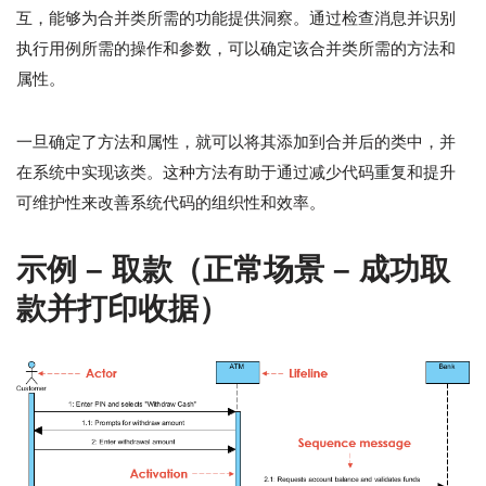
互，能够为合并类所需的功能提供洞察。通过检查消息并识别
执行用例所需的操作和参数，可以确定该合并类所需的方法和
属性。
一旦确定了方法和属性，就可以将其添加到合并后的类中，并
在系统中实现该类。这种方法有助于通过减少代码重复和提升
可维护性来改善系统代码的组织性和效率。
示例 – 取款（正常场景 – 成功取
款并打印收据）