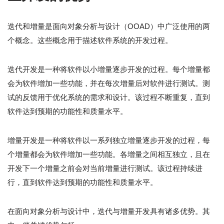
迭代和增量是面向对象分析与设计（OOAD）中广泛使用的两
个概念。这些概念用于描述软件系统的开发过程。
迭代开发是一种将软件以小增量逐步开发的过程。每个增量都
会为软件增加一些功能，并在每次增量后对软件进行测试。测
试的反馈用于优化系统的需求和设计。该过程不断重复，直到
软件达到预期的功能性和质量水平。
增量开发是一种将软件以一系列独立增量逐步开发的过程，每
个增量都会为软件增加一些功能。各增量之间相互独立，且在
开发下一个增量之前会对当前增量进行测试。该过程持续进
行，直到软件达到预期的功能性和质量水平。
在面向对象分析与设计中，迭代与增量开发具有诸多优势。其