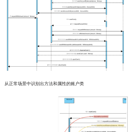
从正常场景中识别出方法和属性的账户类