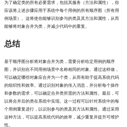
为了确定类的所有必要需求，包括其服务（方法和属性），你
应该将上述步骤应用于系统中每个用例的所有顺序图（所有用
例场景）。这将使你能够识别参与的类及其方法和属性，从而
能够将对象合并为类，并减少代码中的重复。
总结
基于顺序图分析将对象合并为类，需要分析给定用例的顺序
图，并识别在不同用例场景中名称相同的对象。通过这样做，
可以确定哪些对象应合并为一个类，从而有助于提高系统代码
的组织性和效率。通过识别对象的传入消息，并分析每个操作
和参数的需求，可以确定合并类所需的方法和属性。最后，可
以将合并后的类在系统中实现。这一过程可以针对系统中的每
个用例重复进行，以识别参与的类及其方法和属性。通过采用
这种方法，可以提高系统代码的效率，减少重复并提升可维护
性。